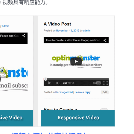
ube 视频具有响应能力。