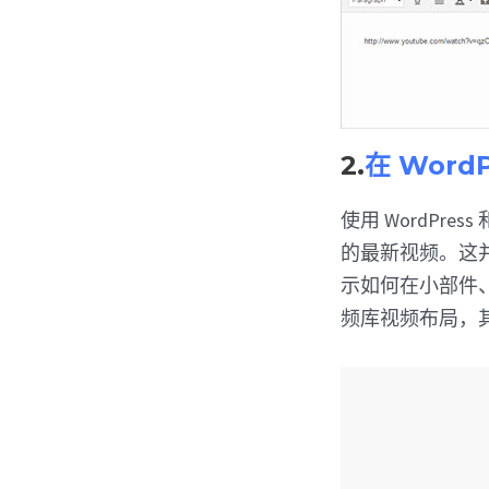
2.
在 Word
使用 WordPre
的最新视频。这
示如何在小部件
频库视频布局，其