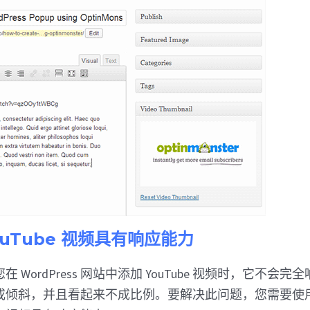
ouTube 视频具有响应能力
 WordPress 网站中添加 YouTube 视频时，它不会
或倾斜，并且看起来不成比例。要解决此问题，您需要使