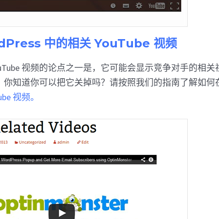
dPress 中的相关 YouTube 视频
ouTube 视频的论点之一是，它可能会显示竞争对手的相
你知道你可以把它关掉吗？请按照我们的指南了解如何在嵌入 
ube 视频。