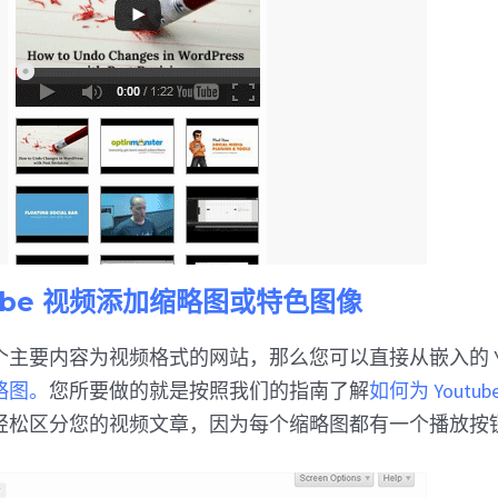
Tube 视频添加缩略图或特色图像
主要内容为视频格式的网站，那么您可以直接从嵌入的 You
略图。
您所要做的就是按照我们的指南了解
如何为 Yout
轻松区分您的视频文章，因为每个缩略图都有一个播放按