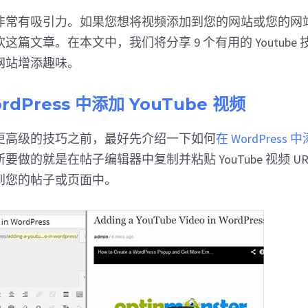
非常有吸引力。如果您想将视频添加到您的网站或您的网
这篇文章。在本文中，我们将分享 9 个有用的 Youtube
ss 网站增添趣味。
rdPress 中添加 YouTube 视频
更高级的技巧之前，最好先介绍一下如何
在 WordPress 中
做的就是在帖子编辑器中复制并粘贴 YouTube 视频 URL，W
到您的帖子或页面中。