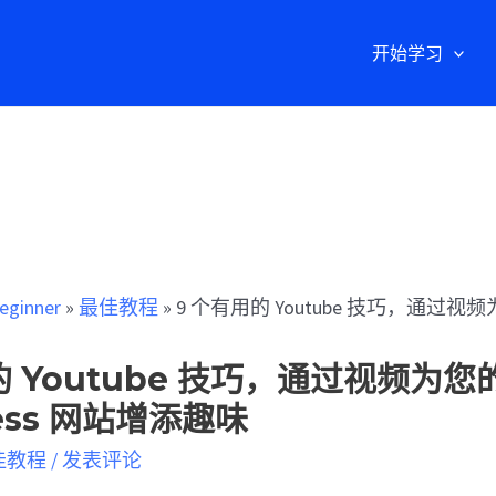
开始学习
eginner
»
最佳教程
»
9 个有用的 Youtube 技巧，通过视频为您
的 Youtube 技巧，通过视频为您
ess 网站增添趣味
佳教程
/
发表评论