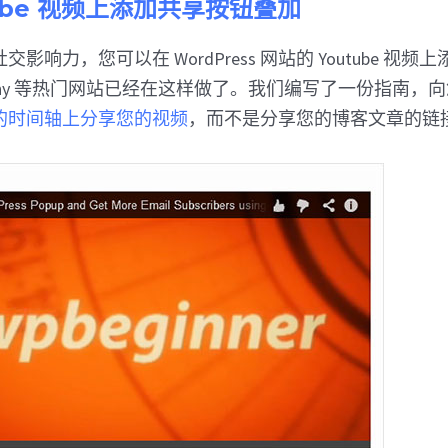
Tube 视频上添加共享按钮叠加
影响力，您可以在 WordPress 网站的 Youtube 视
rthy 等热门网站已经在这样做了。我们编写了一份指南，
的时间轴上分享您的视频
，而不是分享您的博客文章的链