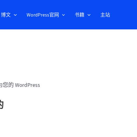
博文
WordPress官网
书籍
主站
的 WordPress
的