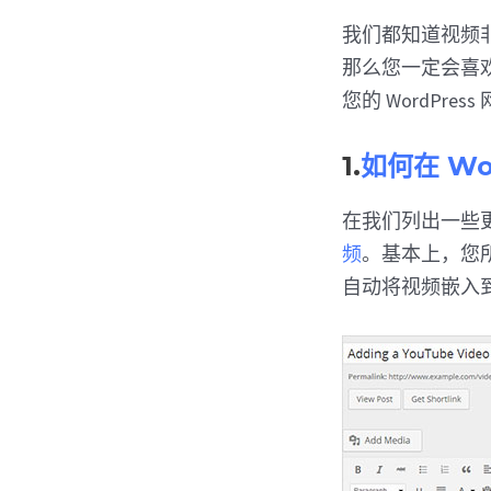
我们都知道视频
那么您一定会喜欢
您的 WordPre
1.
如何在 Wo
在我们列出一些
频
。基本上，您所要
自动将视频嵌入