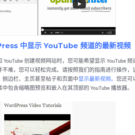
Press 中显示 YouTube 频道的最新视频
ss 和 YouTube 创建视频网站时，您可能希望显示 YouTub
并不难，您可以轻松完成。请按照我们的指南进行操作，
、侧边栏、主页甚至帖子和页面中
显示最新视频。
您还可
中包含缩略图预览和嵌入在其顶部的 YouTube 播放器。