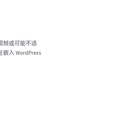
关视频或可能不适
WordPress