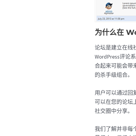
为什么在 Wo
论坛是建立在线社
WordPress
合起来可能会带
的杀手级组合。
用户可以通过回
可以在您的论坛
社交圈中分享。
我们了解并非每个