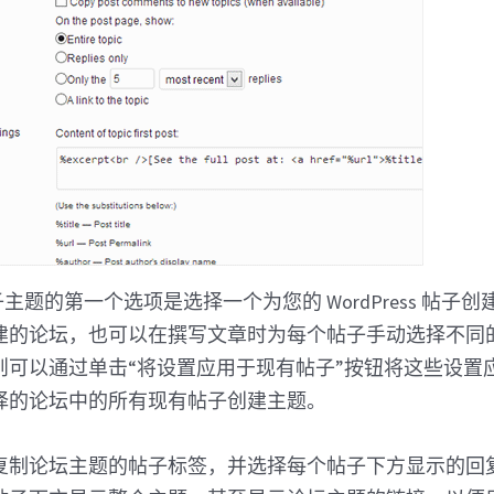
s 帖子主题的第一个选项是选择一个为您的 WordPress 帖
建的论坛，也可以在撰写文章时为每个帖子手动选择不同
则可以通过单击“将设置应用于现有帖子”按钮将这些设置
择的论坛中的所有现有帖子创建主题。
复制论坛主题的帖子标签，并选择每个帖子下方显示的回