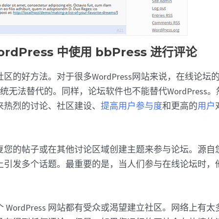
rdPress 中使用 bbPress 进行评论
区的好方法。对于很多WordPress网站来说，在线论坛
评论系统无法替代的。同样，论坛软件也不能替代WordPres
来热烈的讨论、社区建设、
提高用户参与度
和更高的
用户
复您的帖子或在其他讨论区域创建主题来参与论坛。源自
上引发多个话题。最重要的是，当人们参与在线论坛时，
 WordPress 网站都有受众或渴望建立社区。网络上有