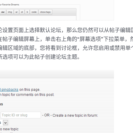
论设置页面上选择默认论坛，那么您仍然可以从帖子编辑
在帖子编辑屏幕上，单击右上角的“屏幕选项”下拉菜单，
编辑区域的底部，您将看到讨论框，允许您启用或禁用单
新选项可以为此帖子创建论坛主题。