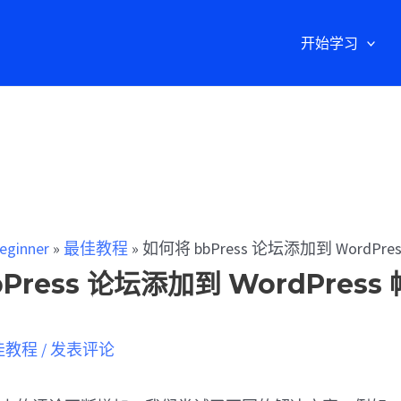
开始学习
eginner
»
最佳教程
»
如何将 bbPress 论坛添加到 WordP
Press 论坛添加到 WordPress
佳教程
/
发表评论