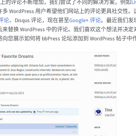
nner 上的评论不断增加，我们尝试了不同的解决方案，例如
Li
多 WordPress 用户希望他们网站上的评论更具社交性
 评论
、Disqus 评论，现在甚至
Google+ 评论
。最近我们发
来替换 WordPress 中的评论。我们喜欢这个想法并决
您展示如何将 bbPress 论坛添加到 WordPress 帖子