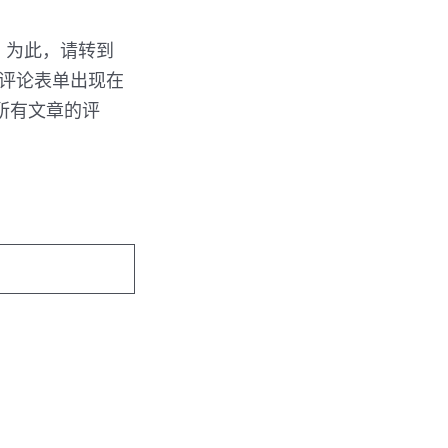
论。为此，请转到
评论表单出现在
所有文章的评