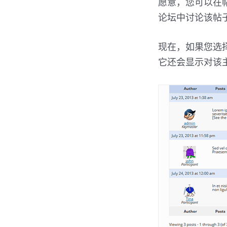
愿意，您可以在
论坛中讨论该帖子
现在，如果您选
它还会显示对该