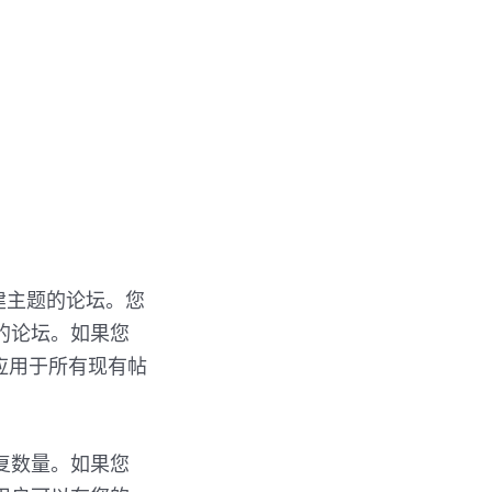
子创建主题的论坛。您
的论坛。如果您
应用于所有现有帖
复数量。如果您