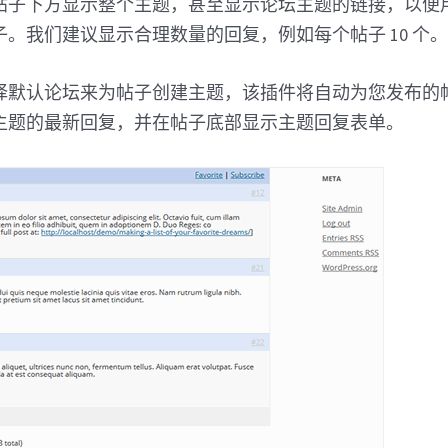
帖子下方显示整个主题，甚至显示论坛主题的链接，以便
。我们建议显示合理数量的回复，例如每个帖子 10 个
择默认论坛来为帖子创建主题，该插件将自动为您发布的
主题的最新回复，并在帖子底部显示主题回复表单。