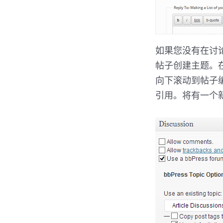
如果您没有在讨
帖子创建主题。
向下滚动到帖子
引用。将有一个