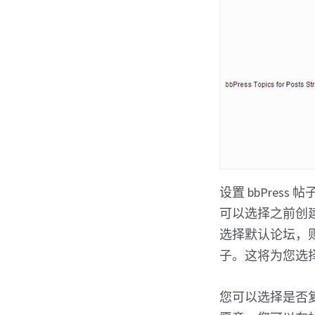
设置 bbPres
可以选择之前创
选择默认论坛，
子。这将为您选
您可以选择是否