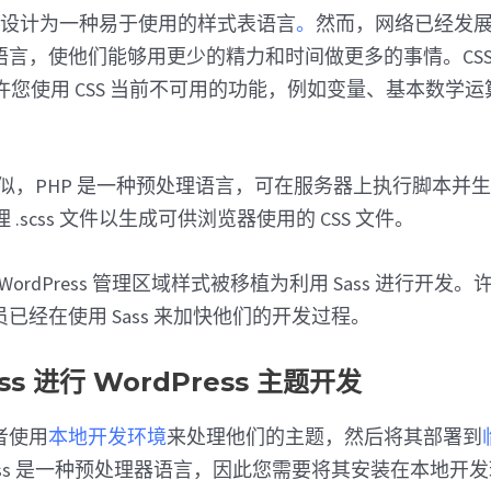
被设计为一种易于使用的样式表语言
。
然而，网络已经发
语言，使他们能够用更少的精力和时间做更多的事情。CSS
）允许您使用 CSS 当前不可用的功能，例如变量、基本数学
常相似，PHP 是一种预处理语言，可在服务器上执行脚本并生成
理 .scss 文件以生成可供浏览器使用的 CSS 文件。
ordPress 管理区域样式被移植为利用 Sass 进行开发。许多 
已经在使用 Sass 来加快他们的开发过程。
ss 进行 WordPress 主题开发
者使用
本地开发环境
来处理他们的主题，然后将其部署到
ass 是一种预处理器语言，因此您需要将其安装在本地开