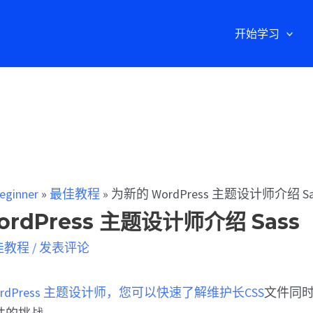
开始学习
eginner
»
最佳教程
»
为新的 WordPress 主题设计师介绍 Sa
rdPress 主题设计师介绍 Sass
佳教程
/
发表评论
rdPress 主题设计师，您可以快速了解维护长CSS
文件同