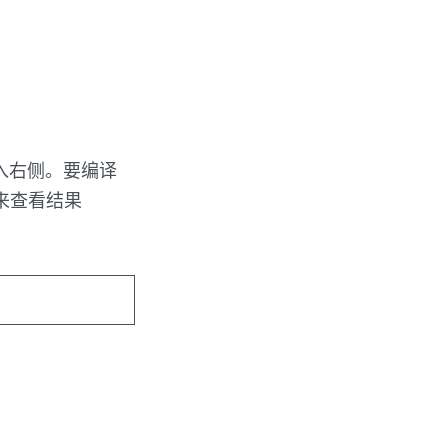
滑入右侧。要编译
来查看结果