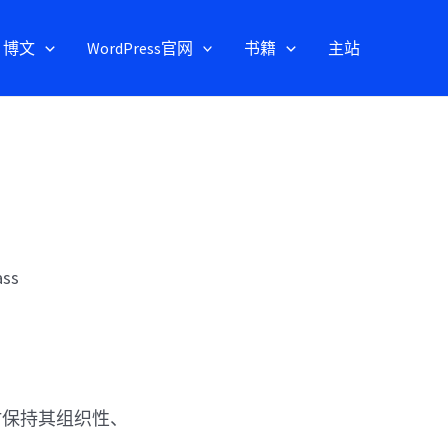
博文
WordPress官网
书籍
主站
ss
时保持其组织性、