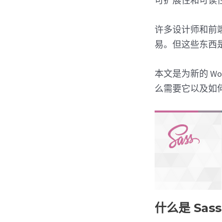
可扩展性和可读
许多设计师和前端开
易。但这些东西
本文是为新的 Wo
么需要它以及如
什么是 Sa