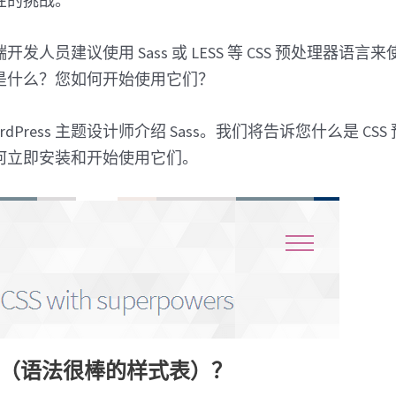
性的挑战。
发人员建议使用 Sass 或 LESS 等 CSS 预处理器语
是什么？您如何开始使用它们？
rdPress 主题设计师介绍 Sass。我们将告诉您什么是 CS
何立即安装和开始使用它们。
ss（语法很棒的样式表）？