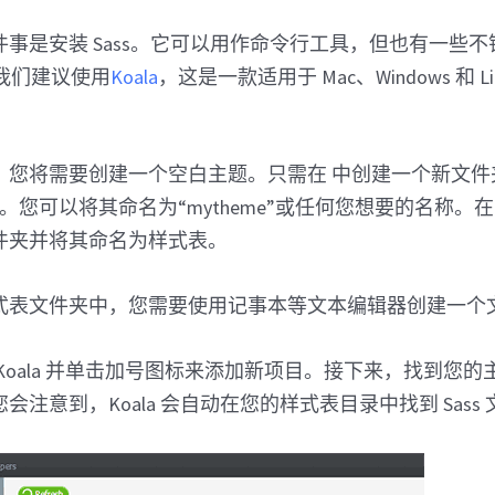
事是安装 Sass。它可以用作命令行工具，但也有一些不错的
。我们建议使用
Koala
，这是一款适用于 Mac、Windows 和 L
，您将需要创建一个空白主题。只需在 中创建一个新文件
。您可以将其命名为“mytheme”或任何您想要的名称。
件夹并将其命名为样式表。
式表文件夹中，您需要使用记事本等文本编辑器创建一个
Koala 并单击加号图标来添加新项目。接下来，找到您
会注意到，Koala 会自动在您的样式表目录中找到 Sass