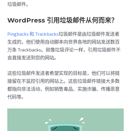
垃圾邮件。
WordPress 引用垃圾邮件从何而来？
Pingbacks 和 Trackbacks
垃圾邮件是由垃圾邮件发送者
生成的，他们使用自动脚本向世界各地的网站发送数百
万条 Trackbacks。就像垃圾评论一样，引用垃圾邮件不
会直接发送到您的网站。
这些垃圾邮件发送者希望实现的目标是，他们可以将链
接留在不监控引用的网站上。这些垃圾邮件链接大多数
都指向非法活动，例如销售毒品、实施诈骗、传播恶意
代码等。