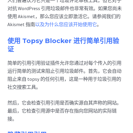
人们普遍认为它只是一个垃圾评论审核工具，但它对于
对抗 WordPress 引用垃圾邮件也非常有效。如果您尚未
使用 Akismet，那么您应该立即激活它。请参阅我们的
Akismet 指南
以及为什么您应该开始使用它
。
使用 Topsy Blocker 进行简单引用验
证
简单的引用引用验证插件允许您通过对每个传入的引用
运行简单的测试来阻止引用垃圾邮件。首先，它会自动
阻止来自 topsy 的任何引用，这是一种用于垃圾引用的
社交搜索工具。
然后，它会检查引用引用是否确实源自其声称的网站。
最后，它检查引用源中是否存在指向您网站的实际链
接。