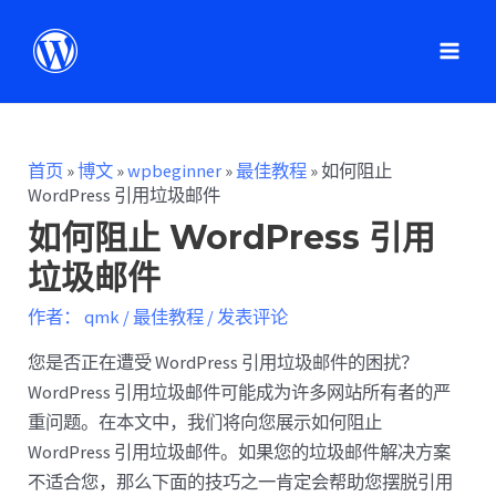
首页
»
博文
»
wpbeginner
»
最佳教程
»
如何阻止
WordPress 引用垃圾邮件
如何阻止 WordPress 引用
垃圾邮件
作者：
qmk
/
最佳教程
/
发表评论
您是否正在遭受 WordPress 引用垃圾邮件的困扰？
WordPress 引用垃圾邮件可能成为许多网站所有者的严
重问题。在本文中，我们将向您展示如何阻止
WordPress 引用垃圾邮件。如果您的垃圾邮件解决方案
不适合您，那么下面的技巧之一肯定会帮助您摆脱引用