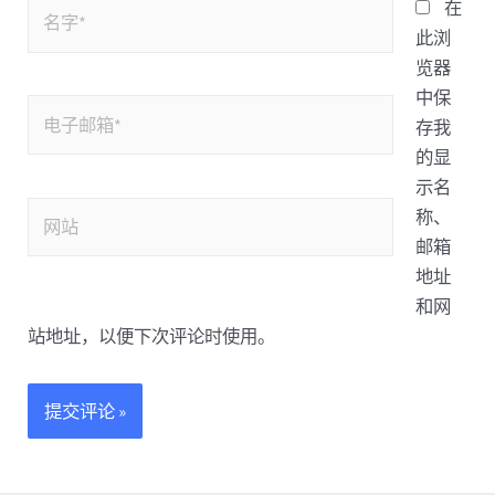
在
此浏
览器
中保
存我
的显
示名
称、
邮箱
地址
和网
站地址，以便下次评论时使用。