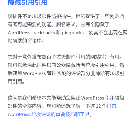
隐藏引用引用
该插件不是垃圾邮件防护插件，但它提供了一些网站所
有者可能需要的功能。顾名思义，它完全隐藏了
WordPress trackbacks 和 pingbacks，使其不会出现在网
站前端的评论中。
它对于意外发布数百个垃圾邮件引用的网站特别有用。
您可以激活此插件以向公众隐藏所有垃圾引用引用，然
后转到 WordPress 管理区域的评论部分删除所有垃圾引
用引用。
这就是我们希望本文能帮助您阻止 WordPress 引用垃圾
邮件的全部内容。您可能还想了解一下这 12 个
打击
WordPress 垃圾评论的重要技巧和工具
。