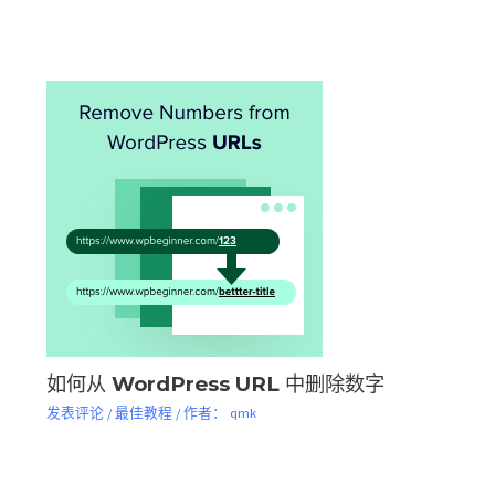
如何从 WordPress URL 中删除数字
发表评论
/
最佳教程
/ 作者：
qmk