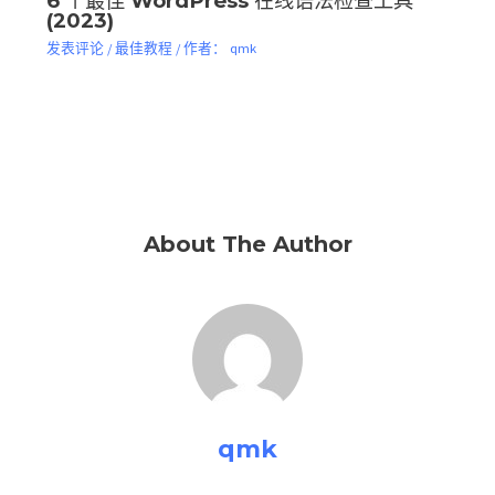
6 个最佳 WordPress 在线语法检查工具
(2023)
发表评论
/
最佳教程
/ 作者：
qmk
About The Author
qmk