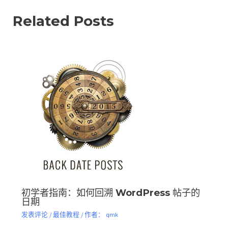
Related Posts
初学者指南：如何回溯 WordPress 帖子的
日期
发表评论
/
最佳教程
/ 作者：
qmk