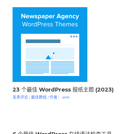
23 个最佳 WordPress 报纸主题 (2023)
发表评论
/
最佳教程
/ 作者：
qmk