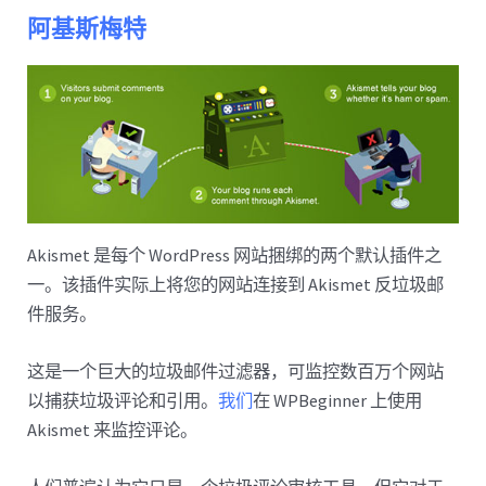
阿基斯梅特
Akismet 是每个 WordPress 网站捆绑的两个默认插件之
一。该插件实际上将您的网站连接到 Akismet 反垃圾邮
件服务。
这是一个巨大的垃圾邮件过滤器，可监控数百万个网站
以捕获垃圾评论和引用。
我们
在 WPBeginner 上使用
Akismet 来监控评论。