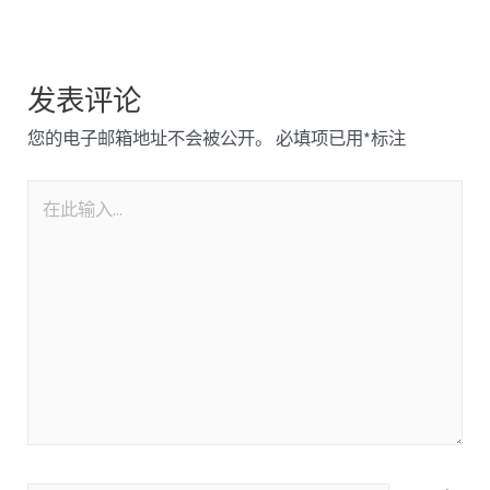
发表评论
您的电子邮箱地址不会被公开。
必填项已用
*
标注