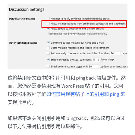
这将禁用新文章中的引用引用和 pingback 垃圾邮件。然
而，您仍然需要禁用现有 WordPress 帖子的引用。您可
以按照本教程了解
如何禁用现有帖子上的引用和 ping 来
实现此目的。
如果您不想关闭引用引用和 pingback，那么您可以通过
以下方法来对抗引用引用垃圾邮件。