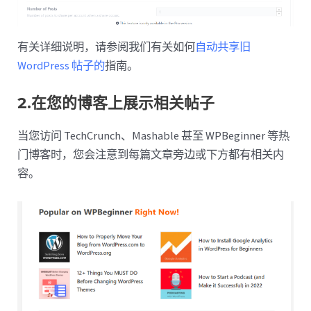
有关详细说明，请参阅我们有关如何
自动共享旧
WordPress 帖子的
指南。
2.在您的博客上展示相关帖子
当您访问 TechCrunch、Mashable 甚至 WPBeginner 等热
门博客时，您会注意到每篇文章旁边或下方都有相关内
容。