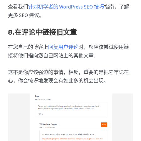
查看我们
针对初学者的 WordPress SEO 技巧
指南，了解
更多 SEO 建议。
8.在评论中链接旧文章
在您自己的博客上
回复用户评论
时，您应该尝试使用链
接将他们指向您自己网站上的其他文章。
这不是你应该强迫的事情，相反，重要的是把它牢记在
心，你会惊讶地发现会有如此多的机会出现。