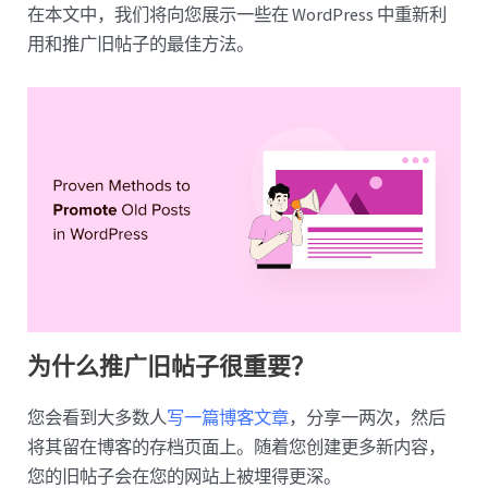
在本文中，我们将向您展示一些在 WordPress 中重新利
用和推广旧帖子的最佳方法。
为什么推广旧帖子很重要？
您会看到大多数人
写一篇博客文章
，分享一两次，然后
将其留在博客的存档页面上。随着您创建更多新内容，
您的旧帖子会在您的网站上被埋得更深。