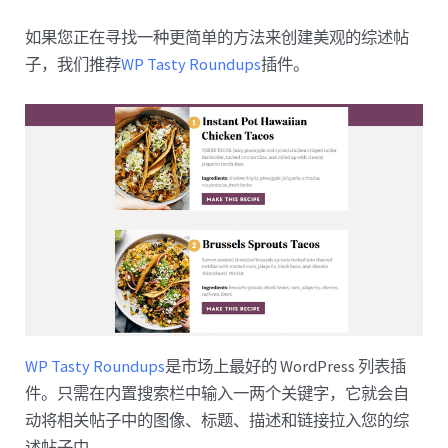
如果您正在寻找一种更简单的方法来创建美观的综述帖
子，我们推荐
WP Tasty Roundups
插件。
WP Tasty Roundups
是市场上最好的 WordPress 列表插
件。只需在内置搜索栏中输入一两个关键字，它就会自
动将相关帖子中的图像、标题、描述和链接拉入您的综
述帖子中。