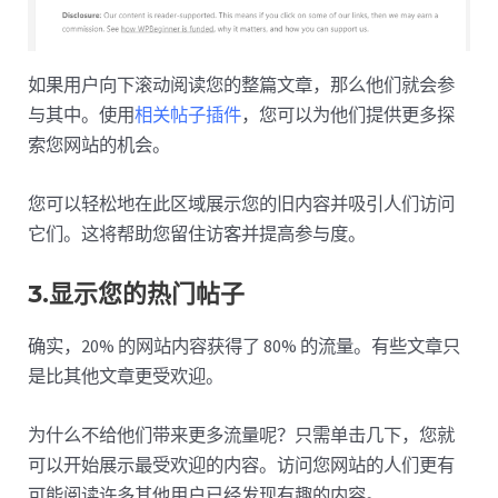
如果用户向下滚动阅读您的整篇文章，那么他们就会参
与其中。使用
相关帖子插件
，您可以为他们提供更多探
索您网站的机会。
您可以轻松地在此区域展示您的旧内容并吸引人们访问
它们。这将帮助您留住访客并提高参与度。
3.显示您的热门帖子
确实，20% 的网站内容获得了 80% 的流量。有些文章只
是比其他文章更受欢迎。
为什么不给他们带来更多流量呢？只需单击几下，您就
可以开始展示最受欢迎的内容。访问您网站的人们更有
可能阅读许多其他用户已经发现有趣的内容。