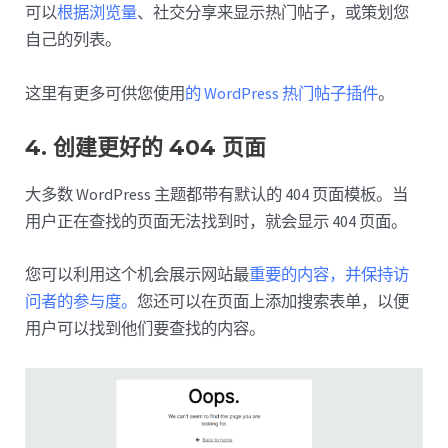
可以
根据浏览量
、社交分享来显示热门帖子，或策划您
自己的列表。
这里有更多可供您使用
的 WordPress 热门帖子插件
。
4. 创建更好的 404 页面
大多数 WordPress 主题都带有默认的 404 页面模板。当
用户正在查找的页面无法找到时，就会显示 404 页面。
您可以利用这个机会展示网站最
重要的内容，并保持访
问者的参与度。
您还可以在页面上添加搜索表单，以便
用户可以找到他们要查找的内容。