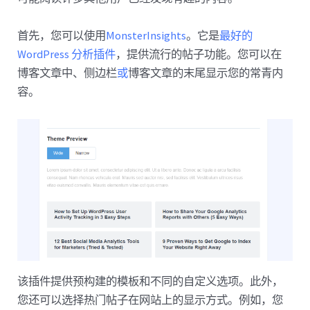
首先，您可以使用
MonsterInsights
。它是
最好的
WordPress 分析插件
，提供流行的帖子功能。您可以在
博客文章中、侧边栏
或
博客文章的末尾显示您的常青内
容。
该插件提供预构建的模板和不同的自定义选项。此外，
您还可以选择热门帖子在网站上的显示方式。例如，您