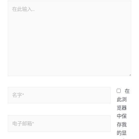
在
此浏
览器
中保
存我
的显