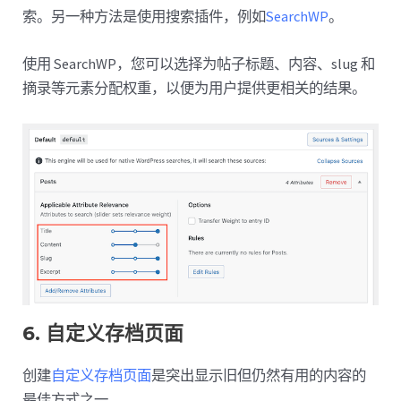
索。另一种方法是使用搜索插件，例如
SearchWP
。
使用 SearchWP，您可以选择为帖子标题、内容、slug 和
摘录等元素分配权重，以便为用户提供更相关的结果。
6. 自定义存档页面
创建
自定义存档页面
是突出显示旧但仍然有用的内容的
最佳方式之一。