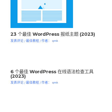
23 个最佳 WordPress 报纸主题 (2023)
发表评论
/
最佳教程
/ 作者：
qmk
6 个最佳 WordPress 在线语法检查工具
(2023)
发表评论
/
最佳教程
/ 作者：
qmk