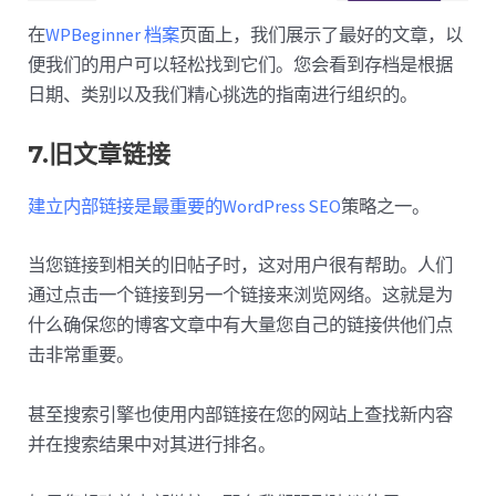
在
WPBeginner 档案
页面上，我们展示了最好的文章，以
便我们的用户可以轻松找到它们。您会看到存档是根据
日期、类别以及我们精心挑选的指南进行组织的。
7.旧文章链接
建立内部链接是最重要的WordPress SEO
策略之一。
当您链接到相关的旧帖子时，这对用户很有帮助。人们
通过点击一个链接到另一个链接来浏览网络。这就是为
什么确保您的博客文章中有大量您自己的链接供他们点
击非常重要。
甚至搜索引擎也使用内部链接在您的网站上查找新内容
并在搜索结果中对其进行排名。