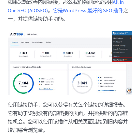
如果您想改善内部链接，那么我们强烈建议使用
All in
One SEO (AIOSEO)
。
它是WordPress 最好的 SEO 插件
之
一，并提供链接助手功能。
使用链接助手，您可以获得有关每个链接的详细报告。
它有助于识别没有内部链接的页面，并提供新的内部链
接机会。您可以使用该插件从相关页面链接到旧内容并
增加综合浏览量。