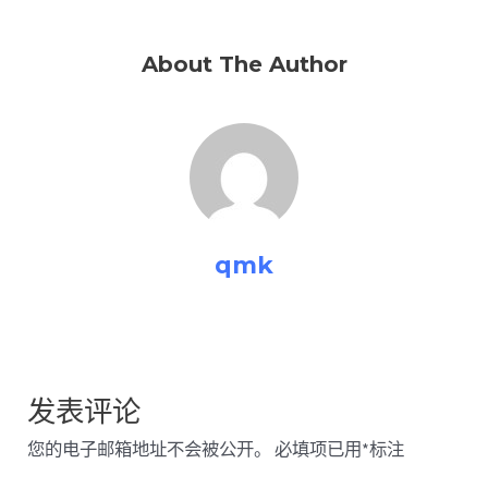
About The Author
qmk
发表评论
您的电子邮箱地址不会被公开。
必填项已用
*
标注