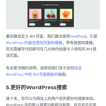
要创建自定义 404 页面，我们建议使用
SeedProd
。它是
WordPress 的最佳登陆页面构建器
，带有拖放构建器。
您无需编写代码即可在几分钟内创建令人惊叹的 404 错
误页面。
有关更详细的说明，请参阅我们关于如何
改进
WordPress 中的 404 页面模板的
指南。
5.更好的WordPress搜索
接下来，您可以为网站上的用户提供更好的搜索体验。
WordPress 中的默认搜索功能相当有限，并且并不总是