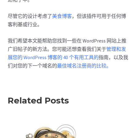
尽管它的设计考虑了
美食博客
，但该插件可用于任何博
客利基或行业。
我们希望本文能帮助您找到一些在 WordPress 网站上推
广旧帖子的新方法。您可能还想查看我们关于
管理和发
展您的 WordPress 博客的 40 个有用工具的
指南，以及我
们对您的下一个域名的
最佳域名注册商的比较。
Related Posts