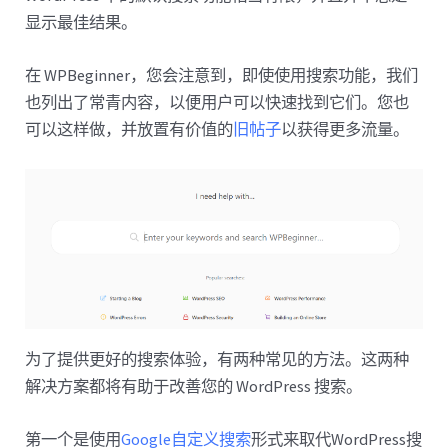
显示最佳结果。
在 WPBeginner，您会注意到，即使使用搜索功能，我们
也列出了常青内容，以便用户可以快速找到它们。您也
可以这样做，并放置有价值的
旧帖子
以获得更多流量。
为了提供更好的搜索体验，有两种常见的方法。这两种
解决方案都将有助于改善您的 WordPress 搜索。
第一个是使用
Google自定义搜索
形式来取代WordPress搜