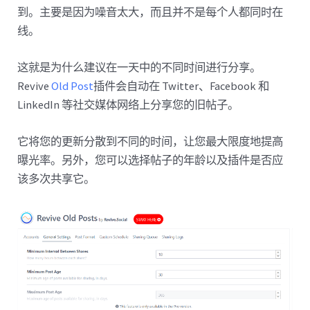
到。主要是因为噪音太大，而且并不是每个人都同时在
线。
这就是为什么建议在一天中的不同时间进行分享。
Revive
Old Post
插件会自动在 Twitter、Facebook 和
LinkedIn 等社交媒体网络上分享您的旧帖子。
它将您的更新分散到不同的时间，让您最大限度地提高
曝光率。另外，您可以选择帖子的年龄以及插件是否应
该多次共享它。