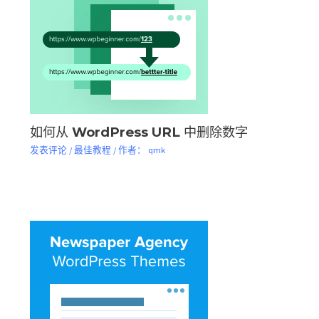
如何从 WordPress URL 中删除数字
发表评论
/
最佳教程
/ 作者：
qmk