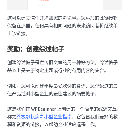
这可以建立信任并增加您的浏览量。您添加的此链接将
保留在那里，任何具有相同问题的未来访问者将继续单
击该链接。
奖励：创建综述帖子
创建综述帖子是宣传旧文章的另一种好方法。综述帖子
基本上是关于特定主题或行业的有用内容的集合。
例如，您可以创建年度最受欢迎的食谱、您评论过的最
佳产品或对小型企业的最佳建议的摘要帖子。
这是我们在 WPBeginner 上创建的一个简单的综述文章，
称为
终极冠状病毒小型企业指南。
它包含我们最好的教
程和资源的链接，以帮助企业适应远程工作。