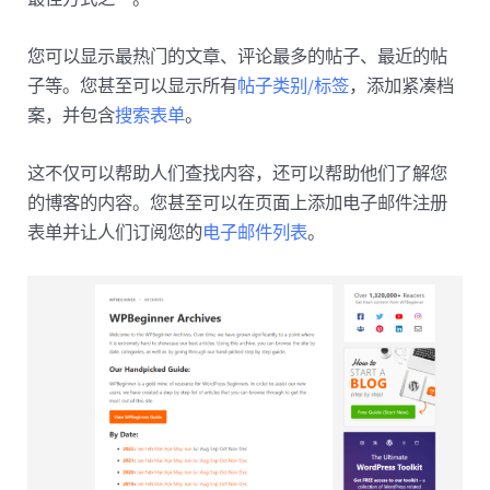
您可以显示最热门的文章、评论最多的帖子、最近的帖
子等。您甚至可以显示所有
帖子类别/标签
，添加紧凑档
案，并包含
搜索表单
。
这不仅可以帮助人们查找内容，还可以帮助他们了解您
的博客的内容。您甚至可以在页面上添加电子邮件注册
表单并让人们订阅您的
电子邮件列表
。