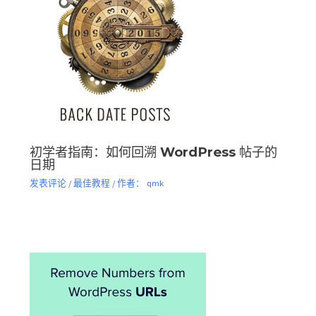
初学者指南：如何回溯 WordPress 帖子的
日期
发表评论
/
最佳教程
/ 作者：
qmk