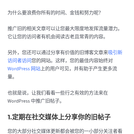
为什么要浪费你所有的时间、金钱和努力呢？
推广旧的相关文章可以让您最大限度地发挥流量潜力。
它让您的访问者有机会阅读古老且常青的内容。
另外，您还可以通过分享有价值的旧博客文章来
吸引新
访问者访问
您的网站。这样，您的最佳内容始终对
WordPress 网站
上的用户可见，并有助于产生更多流
量。
也就是说，让我们看看一些行之有效的方法来在
WordPress 中推广旧帖子。
1.定期在社交媒体上分享你的旧帖子
您的大部分社交媒体更新都会被您的一小部分关注者看