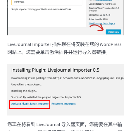
LiveJournal Importer 插件现在将安装在您的 WordPress
网站上。您需要单击激活插件并运行导入器链接。
您现在将看到 LiveJournal 导入器页面，您需要在其中输