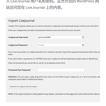
入 LiveJournal 用户名和密码。这允许您的 WordPress 网
站访问您在 LiveJournal 上的内容。