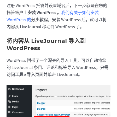
注册 WordPress 托管并设置域名后，下一步就是在您的
托管帐户上
安装 WordPress 。
我们有关于如何安装
WordPress 的
分步教程。安装 WordPress 后，就可以将
内容从 LiveJournal 移动到 WordPress 了。
将内容从 LiveJournal 导入到
WordPress
WordPress 附带了一个漂亮的导入工具，可以自动将您
的 LiveJournal 条目、评论和标签导入 WordPress。只需
访问
工具 » 导入
页面并单击 LiveJournal。