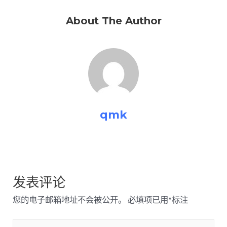
About The Author
qmk
发表评论
您的电子邮箱地址不会被公开。
必填项已用
*
标注