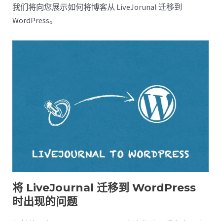
我们将向您展示如何将博客从 LiveJorunal 迁移到
WordPress。
将 LiveJournal 迁移到 WordPress
时出现的问题