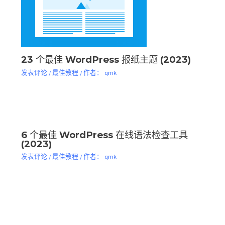
23 个最佳 WordPress 报纸主题 (2023)
发表评论
/
最佳教程
/ 作者：
qmk
6 个最佳 WordPress 在线语法检查工具
(2023)
发表评论
/
最佳教程
/ 作者：
qmk