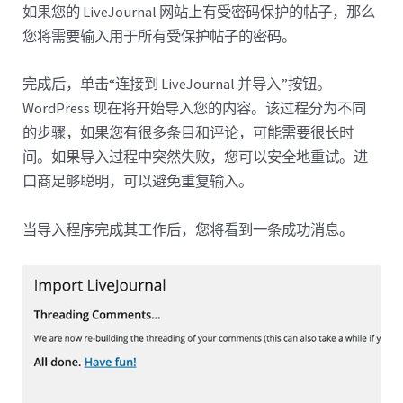
如果您的 LiveJournal 网站上有受密码保护的帖子，那么
您将需要输入用于所有受保护帖子的密码。
完成后，单击“连接到 LiveJournal 并导入”按钮。
WordPress 现在将开始导入您的内容。该过程分为不同
的步骤，如果您有很多条目和评论，可能需要很长时
间。如果导入过程中突然失败，您可以安全地重试。进
口商足够聪明，可以避免重复输入。
当导入程序完成其工作后，您将看到一条成功消息。