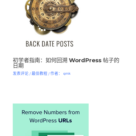
初学者指南：如何回溯 WordPress 帖子的
日期
发表评论
/
最佳教程
/ 作者：
qmk