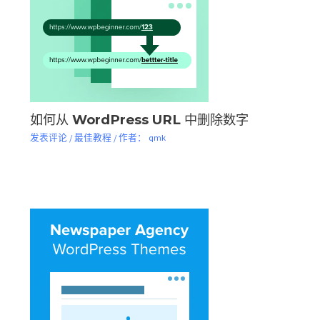
如何从 WordPress URL 中删除数字
发表评论
/
最佳教程
/ 作者：
qmk