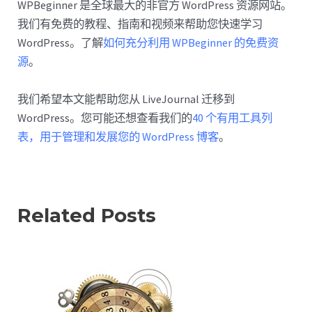
WPBeginner 是全球最大的非官方 WordPress 资源网站。
我们有免费的教程、指南和视频来帮助您快速学习
WordPress。了解
如何充分利用 WPBeginner 的免费资
源
。
我们希望本文能帮助您从 LiveJournal 迁移到
WordPress。您可能还想查看我们的
40 个有用工具列
表，用于管理和发展您的 WordPress 博客
。
Related Posts