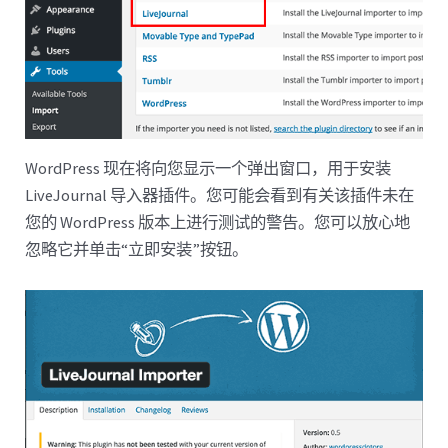
WordPress 现在将向您显示一个弹出窗口，用于安装
LiveJournal 导入器插件。您可能会看到有关该插件未在
您的 WordPress 版本上进行测试的警告。您可以放心地
忽略它并单击“立即安装”按钮。