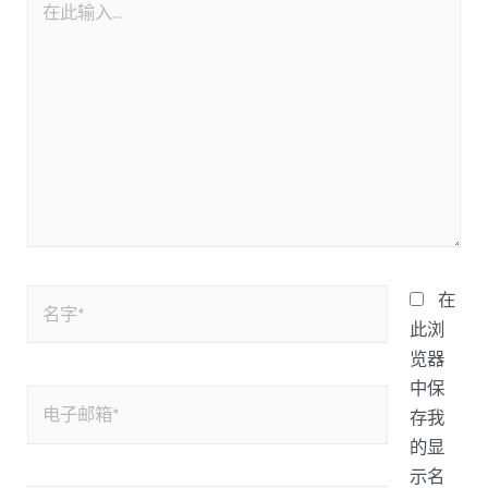
在
此浏
览器
中保
存我
的显
示名