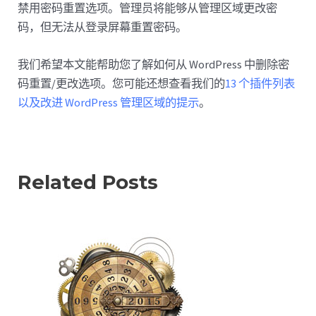
禁用密码重置选项。管理员将能够从管理区域更改密
码，但无法从登录屏幕重置密码。
我们希望本文能帮助您了解如何从 WordPress 中删除密
码重置/更改选项。您可能还想查看我们的
13 个插件列表
以及改进 WordPress 管理区域的提示
。
Related Posts