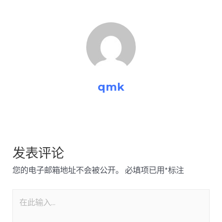
qmk
发表评论
您的电子邮箱地址不会被公开。
必填项已用
*
标注