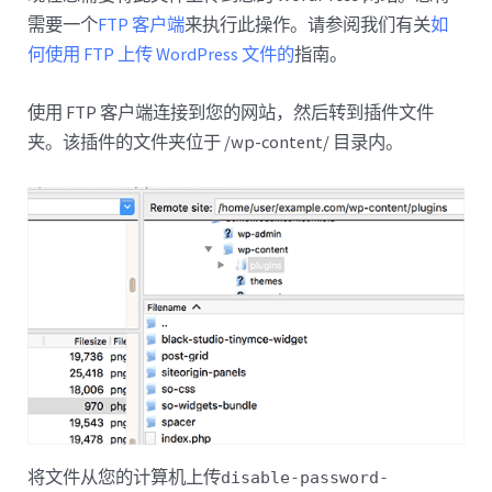
需要一个
FTP 客户端
来执行此操作。请参阅我们有关
如
何使用 FTP 上传 WordPress 文件的
指南。
使用 FTP 客户端连接到您的网站，然后转到插件文件
夹。该插件的文件夹位于 /wp-content/ 目录内。
将文件从您的计算机上传
disable-password-