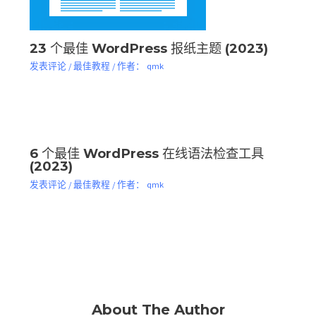
23 个最佳 WordPress 报纸主题 (2023)
发表评论
/
最佳教程
/ 作者：
qmk
6 个最佳 WordPress 在线语法检查工具
(2023)
发表评论
/
最佳教程
/ 作者：
qmk
About The Author