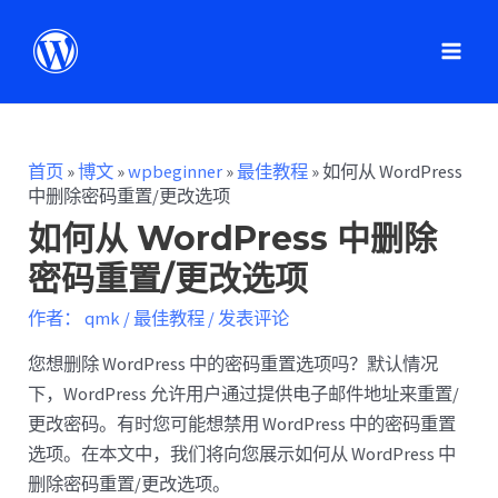
首页
»
博文
»
wpbeginner
»
最佳教程
»
如何从 WordPress
中删除密码重置/更改选项
如何从 WordPress 中删除
密码重置/更改选项
作者：
qmk
/
最佳教程
/
发表评论
您想删除 WordPress 中的密码重置选项吗？默认情况
下，WordPress 允许用户通过提供电子邮件地址来重置/
更改密码。有时您可能想禁用 WordPress 中的密码重置
选项。在本文中，我们将向您展示如何从 WordPress 中
删除密码重置/更改选项。