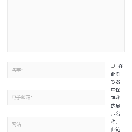
在
此浏
览器
中保
存我
的显
示名
称、
邮箱