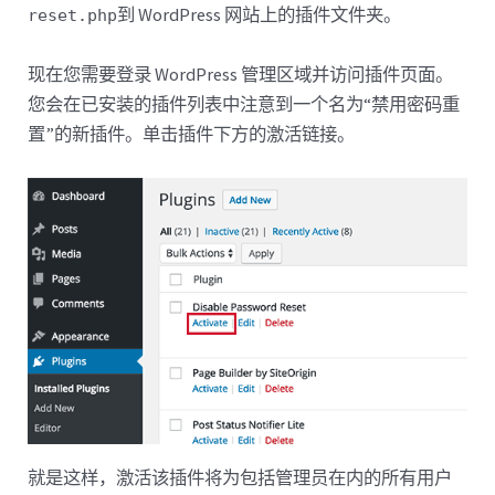
到 WordPress 网站上的插件文件夹。
reset.php
现在您需要登录 WordPress 管理区域并访问插件页面。
您会在已安装的插件列表中注意到一个名为“禁用密码重
置”的新插件。单击插件下方的激活链接。
就是这样，激活该插件将为包括管理员在内的所有用户