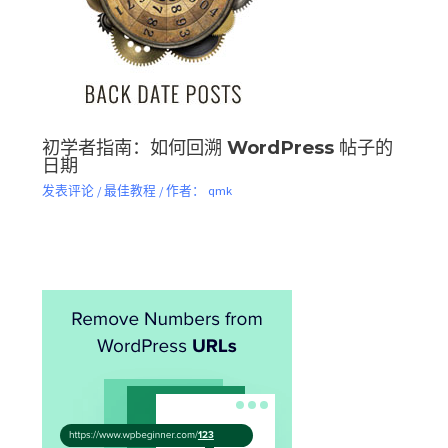
初学者指南：如何回溯 WordPress 帖子的
日期
发表评论
/
最佳教程
/ 作者：
qmk