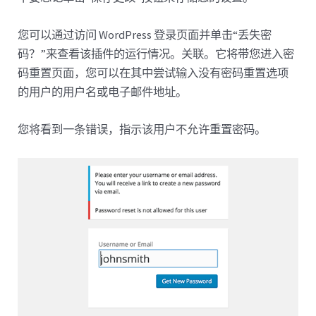
您可以通过访问 WordPress 登录页面并单击“丢失密
码？”来查看该插件的运行情况。关联。它将带您进入密
码重置页面，您可以在其中尝试输入没有密码重置选项
的用户的用户名或电子邮件地址。
您将看到一条错误，指示该用户不允许重置密码。