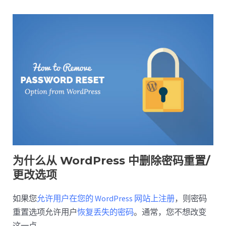
为什么从 WordPress 中删除密码重置/
更改选项
如果您
允许用户在您的 WordPress 网站上注册
，则密码
重置选项允许用户
恢复丢失的密码
。通常，您不想改变
这一点。