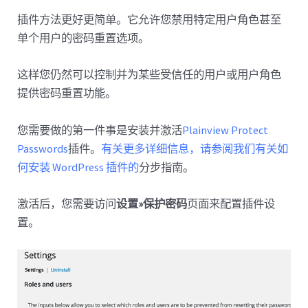
插件方法更好更简单。它允许您禁用特定用户角色甚至
单个用户的密码重置选项。
这样您仍然可以控制并为某些受信任的用户或用户角色
提供密码重置功能。
您需要做的第一件事是安装并激活
Plainview Protect
Passwords
插件。
有关更多详细信息，请参阅我们有关如
何安装 WordPress 插件的
分步指南。
激活后，您需要访问
设置»保护密码
页面来配置插件设
置。