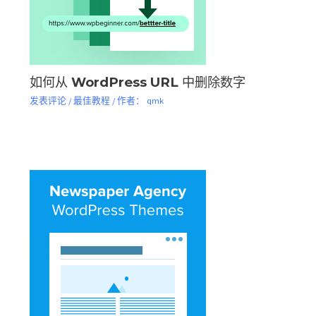
如何从 WordPress URL 中删除数字
发表评论
/
最佳教程
/ 作者：
qmk