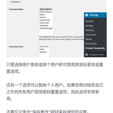
只需选择用户角色或单个用户即可禁用其密码更改或重
置选项。
还有一个选项可以豁免个人用户。如果您想对除您自己
之外的所有用户禁用密码重置选项，则此选项非常有
用。
不要忘记单击“保存更改”按钮来存储您的设置。