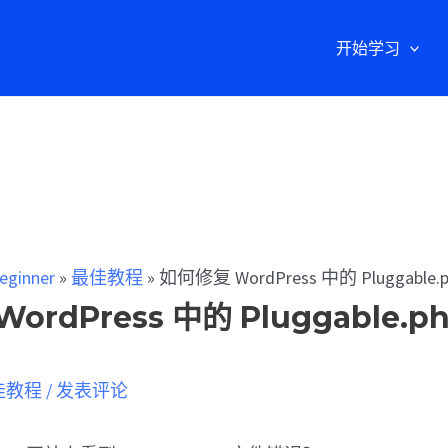
开始学习
eginner
»
最佳教程
»
如何修复 WordPress 中的 Pluggable
ordPress 中的 Pluggable.
佳教程
/
发表评论