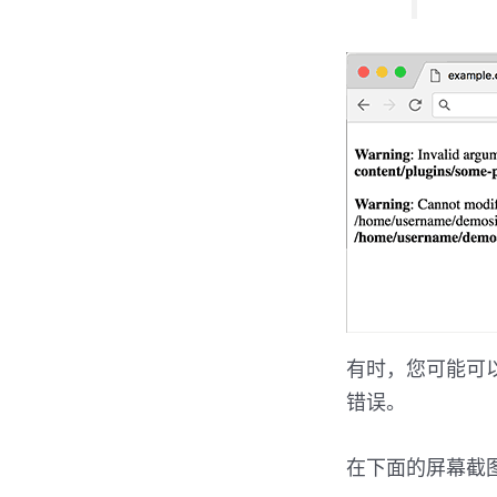
有时，您可能可
错误。
在下面的屏幕截图