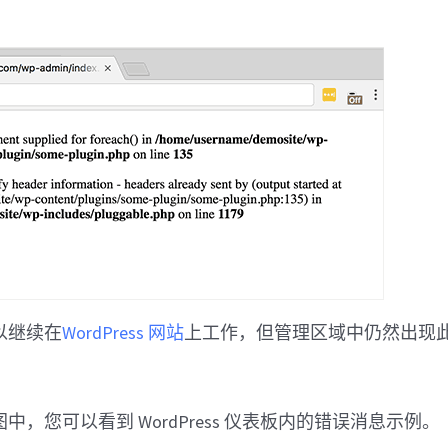
以继续在
WordPress 网站
上工作，但管理区域中仍然出现
中，您可以看到 WordPress 仪表板内的错误消息示例。