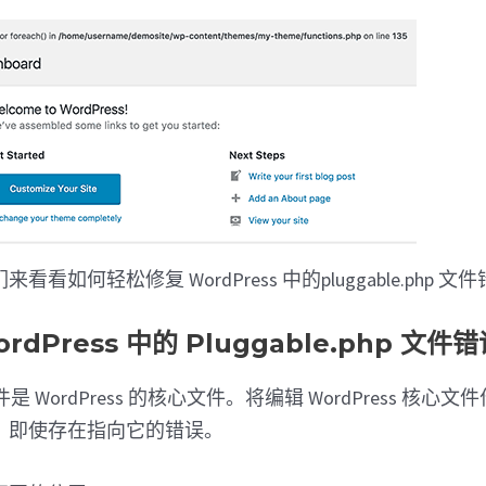
看如何轻松修复 WordPress 中的pluggable.php 文
dPress 中的 Pluggable.php 文件
hp 文件是 WordPress 的核心文件。将编辑 WordPress 
，即使存在指向它的错误。