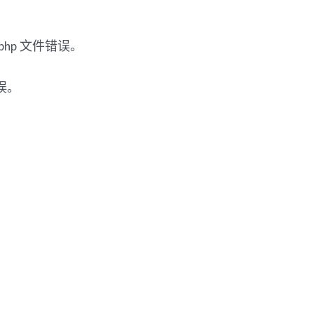
hp 文件错误。
错误。