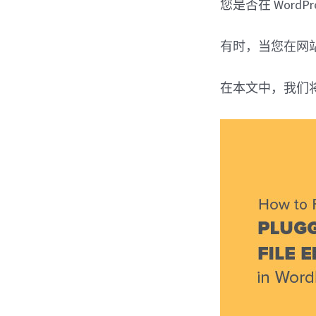
您是否在 WordPr
有时，当您在网站上
在本文中，我们将向您