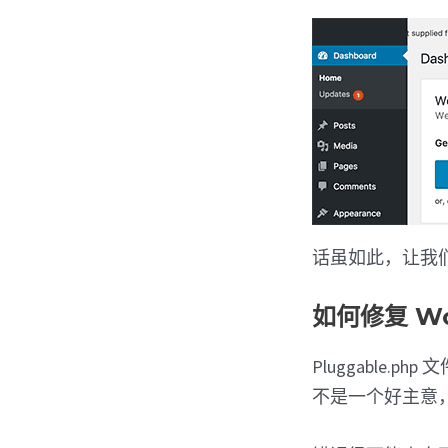
话虽如此，让我们来看
如何修复 Wor
Pluggable.p
不是一个好主意