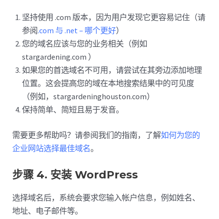
坚持使用 .com 版本，因为用户发现它更容易记住（请
参阅
.com 与 .net – 哪个更好
）
您的域名应该与您的业务相关（例如
stargardening.com ）
如果您的首选域名不可用，请尝试在其旁边添加地理
位置。这会提高您的域在本地搜索结果中的可见度
（例如，stargardeninghouston.com）
保持简单、简短且易于发音。
需要更多帮助吗？请参阅我们的指南，了解
如何为您的
企业网站选择最佳域名
。
步骤 4. 安装 WordPress
选择域名后，系统会要求您输入帐户信息，例如姓名、
地址、电子邮件等。