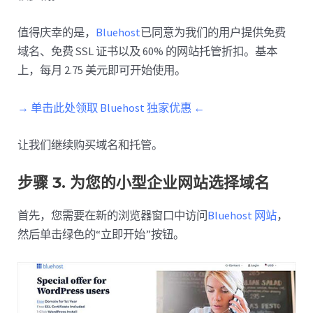
值得庆幸的是，
Bluehost
已同意为我们的用户提供免费
域名、免费 SSL 证书以及 60% 的网站托管折扣。基本
上，每月 2.75 美元即可开始使用。
→ 单击此处领取 Bluehost 独家优惠 ←
让我们继续购买域名和托管。
步骤 3. 为您的小型企业网站选择域名
首先，您需要在新的浏览器窗口中访问
Bluehost 网站
，
然后单击绿色的“立即开始”按钮。