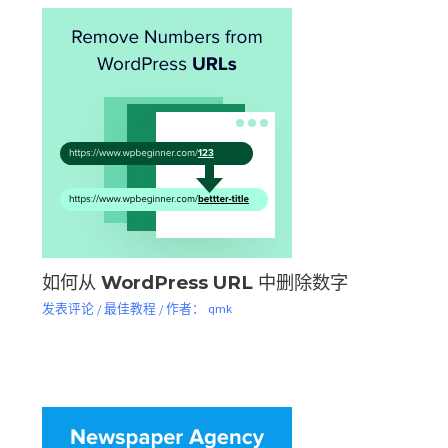
如何从 WordPress URL 中删除数字
发表评论
/
最佳教程
/ 作者：
qmk