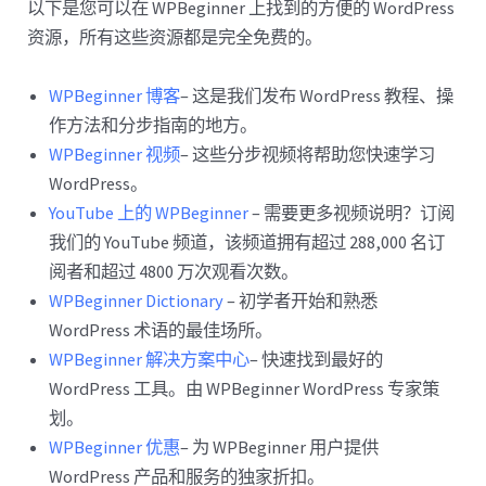
以下是您可以在 WPBeginner 上找到的方便的 WordPress
资源，所有这些资源都是完全免费的。
WPBeginner 博客
– 这是我们发布 WordPress 教程、操
作方法和分步指南的地方。
WPBeginner 视频
– 这些分步视频将帮助您快速学习
WordPress。
YouTube 上的 WPBeginner
– 需要更多视频说明？订阅
我们的 YouTube 频道，该频道拥有超过 288,000 名订
阅者和超过 4800 万次观看次数。
WPBeginner Dictionary
– 初学者开始和熟悉
WordPress 术语的最佳场所。
WPBeginner 解决方案中心
– 快速找到最好的
WordPress 工具。由 WPBeginner WordPress 专家策
划。
WPBeginner 优惠
– 为 WPBeginner 用户提供
WordPress 产品和服务的独家折扣。