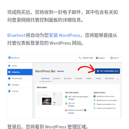
完成购买后，您将收到一封电子邮件，其中包含有关如
何登录网络托管控制面板的详细信息。
Bluehost
将自动为您
安装 WordPress
，您将能够直接从
托管仪表板登录您的 WordPress 网站。
登录后，您将看到 WordPress 管理区域。