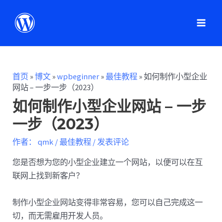
首页
»
博文
»
wpbeginner
»
最佳教程
»
如何制作小型企业
网站 – 一步一步（2023）
如何制作小型企业网站 – 一步
一步（2023）
作者：
qmk
/
最佳教程
/
发表评论
您是否想为您的小型企业建立一个网站，以便可以在互
联网上找到新客户？
制作小型企业网站变得非常容易，您可以自己完成这一
切，而无需雇用开发人员。