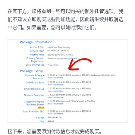
在其下方，您将看到一些可以购买的额外托管选项。我
们不建议立即购买这些附加功能，因此请继续并取消选
中它们。如果需要，您可以随时添加它们。
接下来，您需要添加付款信息才能完成购买。