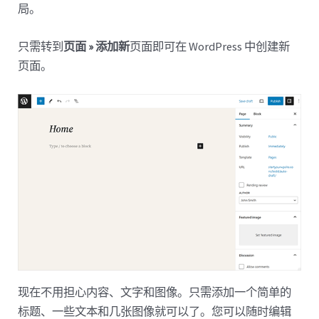
局。
只需转到
页面 » 添加新
页面即可在 WordPress 中创建新
页面。
现在不用担心内容、文字和图像。只需添加一个简单的
标题、一些文本和几张图像就可以了。您可以随时编辑