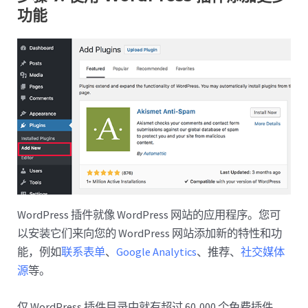
功能
WordPress 插件就像 WordPress 网站的应用程序。您可
以安装它们来向您的 WordPress 网站添加新的特性和功
能，例如
联系表单
、
Google Analytics
、推荐、
社交媒体
源
等。
仅 WordPress 插件目录中就有超过 60,000 个免费插件。