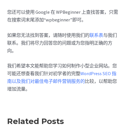
您还可以使用 Google 在 WPBeginner 上查找答案，只需
在搜索词末尾添加“wpbeginner”即可。
如果您无法找到答案，请随时使用我们的
联系表
与我们
联系。我们将尽力回答您的问题或为您指明正确的方
向。
我们希望本文能帮助您学习如何制作小型企业网站。您
可能还想查看我们针对初学者的完整
WordPress SEO 指
南以及我们对
最佳电子邮件营销服务的
比较，以帮助您
增加流量。
Related Posts