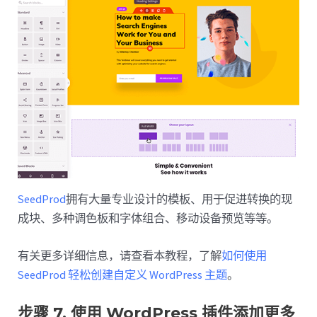
SeedProd
拥有大量专业设计的模板、用于促进转换的现
成块、多种调色板和字体组合、移动设备预览等等。
有关更多详细信息，请查看本教程，了解
如何使用
SeedProd 轻松创建自定义 WordPress 主题
。
步骤 7. 使用 WordPress 插件添加更多