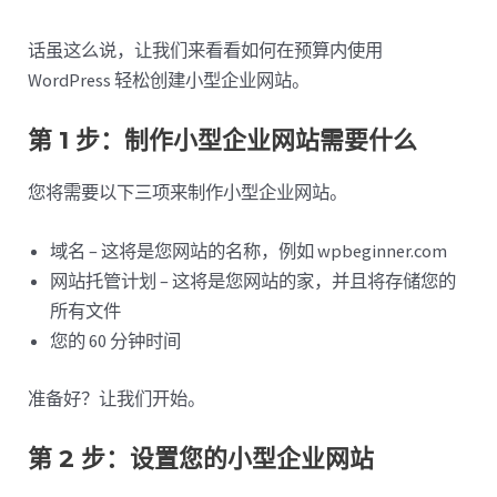
话虽这么说，让我们来看看如何在预算内使用
WordPress 轻松创建小型企业网站。
第 1 步：制作小型企业网站需要什么
您将需要以下三项来制作小型企业网站。
域名 – 这将是您网站的名称，例如 wpbeginner.com
网站托管计划 – 这将是您网站的家，并且将存储您的
所有文件
您的 60 分钟时间
准备好？让我们开始。
第 2 步：设置您的小型企业网站