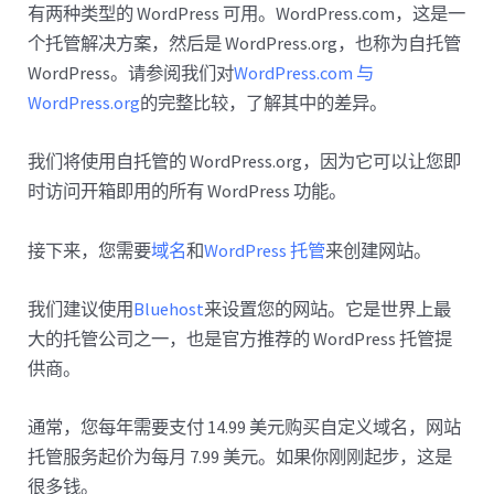
有两种类型的 WordPress 可用。WordPress.com，这是一
个托管解决方案，然后是 WordPress.org，也称为自托管
WordPress。请参阅我们对
WordPress.com 与
WordPress.org
的完整比较，了解其中的差异。
我们将使用自托管的 WordPress.org，因为它可以让您即
时访问开箱即用的所有 WordPress 功能。
接下来，您需要
域名
和
WordPress 托管
来创建网站。
我们建议使用
Bluehost
来设置您的网站。它是世界上最
大的托管公司之一，也是官方推荐的 WordPress 托管提
供商。
通常，您每年需要支付 14.99 美元购买自定义域名，网站
托管服务起价为每月 7.99 美元。如果你刚刚起步，这是
很多钱。