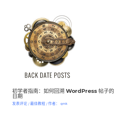
初学者指南：如何回溯 WordPress 帖子的
日期
发表评论
/
最佳教程
/ 作者：
qmk