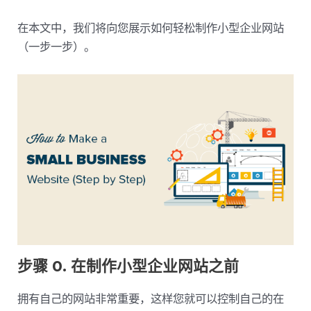
在本文中，我们将向您展示如何轻松制作小型企业网站
（一步一步）。
步骤 0. 在制作小型企业网站之前
拥有自己的网站非常重要，这样您就可以控制自己的在