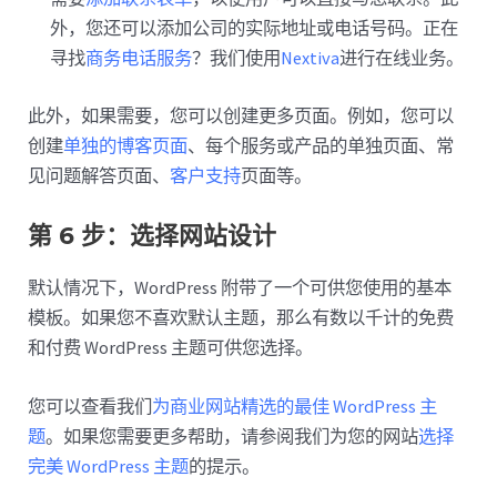
外，您还可以添加公司的实际地址或电话号码。正在
寻找
商务电话服务
？我们使用
Nextiva
进行在线业务。
此外，如果需要，您可以创建更多页面。例如，您可以
创建
单独的博客页面
、每个服务或产品的单独页面、常
见问题解答页面、
客户支持
页面等。
第 6 步：选择网站设计
默认情况下，WordPress 附带了一个可供您使用的基本
模板。如果您不喜欢默认主题，那么有数以千计的免费
和付费 WordPress 主题可供您选择。
您可以查看我们
为商业网站精选的最佳 WordPress 主
题
。如果您需要更多帮助，请参阅我们为您的网站
选择
完美 WordPress 主题
的提示。