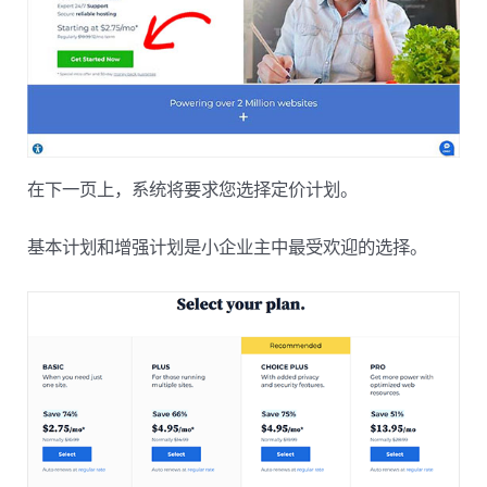
在下一页上，系统将要求您选择定价计划。
基本计划和增强计划是小企业主中最受欢迎的选择。