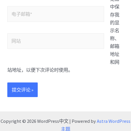
中保
存我
的显
示名
称、
邮箱
地址
和网
站地址，以便下次评论时使用。
Copyright © 2026 WordPress中文 | Powered by
Astra WordPress
主题