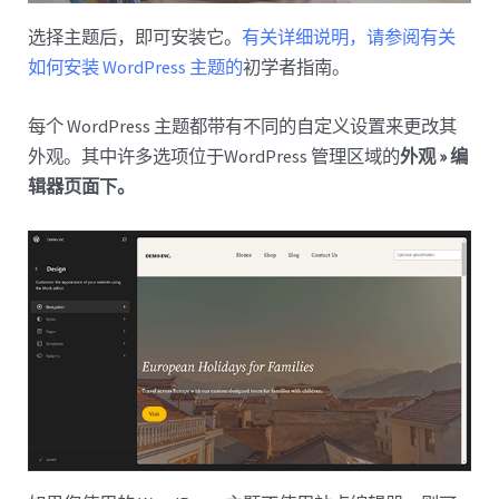
选择主题后，即可安装它。
有关详细说明，请参阅有关
如何安装 WordPress 主题的
初学者指南。
每个 WordPress 主题都带有不同的自定义设置来更改其
外观。其中许多选项位于WordPress 管理区域的
外观 » 编
辑器页面下。