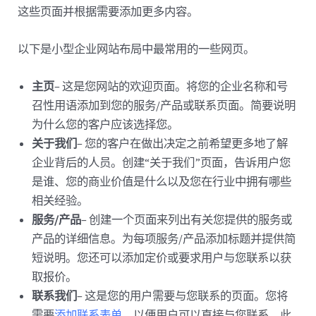
这些页面并根据需要添加更多内容。
以下是小型企业网站布局中最常用的一些网页。
主页
– 这是您网站的欢迎页面。将您的企业名称和号
召性用语添加到您的服务/产品或联系页面。简要说明
为什么您的客户应该选择您。
关于我们
– 您的客户在做出决定之前希望更多地了解
企业背后的人员。创建“关于我们”页面，告诉用户您
是谁、您的商业价值是什么以及您在行业中拥有哪些
相关经验。
服务/产品
– 创建一个页面来列出有关您提供的服务或
产品的详细信息。为每项服务/产品添加标题并提供简
短说明。您还可以添加定价或要求用户与您联系以获
取报价。
联系我们
– 这是您的用户需要与您联系的页面。您将
需要
添加联系表单
，以便用户可以直接与您联系。此