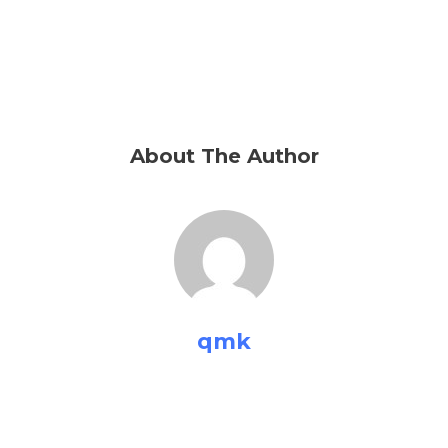
About The Author
qmk