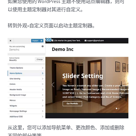
如果您使用的 WordPress 主题不使用站点编辑器，则可
以使用主题定制器对其进行自定义。
转到外观»自定义页面以启动主题定制器。
从这里，您可以添加导航菜单、更改颜色、添加或删除
不同的部分等等。