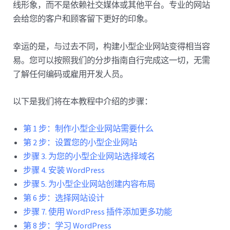
线形象，而不是依赖社交媒体或其他平台。专业的网站
会给您的客户和顾客留下更好的印象。
幸运的是，与过去不同，构建小型企业网站变得相当容
易。您可以按照我们的分步指南自行完成这一切，无需
了解任何编码或雇用开发人员。
以下是我们将在本教程中介绍的步骤：
第 1 步：制作小型企业网站需要什么
第 2 步：设置您的小型企业网站
步骤 3. 为您的小型企业网站选择域名
步骤 4. 安装 WordPress
步骤 5. 为小型企业网站创建内容布局
第 6 步：选择网站设计
步骤 7. 使用 WordPress 插件添加更多功能
第 8 步：学习 WordPress