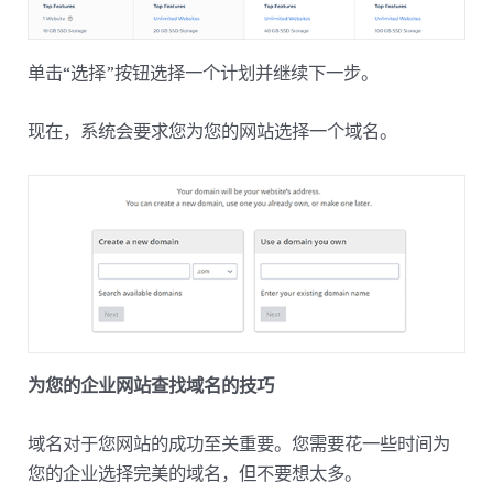
单击“选择”按钮选择一个计划并继续下一步。
现在，系统会要求您为您的网站选择一个域名。
为您的企业网站查找域名的技巧
域名对于您网站的成功至关重要。您需要花一些时间为
您的企业选择完美的域名，但不要想太多。