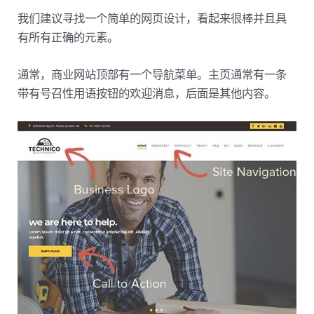
我们建议寻找一个简单的网页设计，看起来很棒并且具
有所有正确的元素。
通常，商业网站顶部有一个导航菜单。主页通常有一条
带有号召性用语按钮的欢迎消息，后面是其他内容。