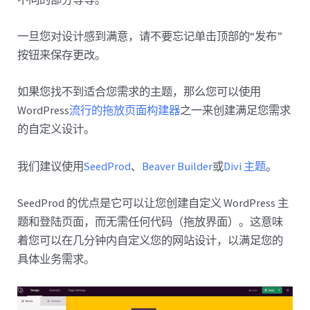
一旦您对设计感到满意，请不要忘记单击顶部的“发布”
按钮来保存更改。
如果您找不到适合您需求的主题，那么您可以使用
WordPress
流行的拖放页面构建器
之一来创建满足您需求
的自定义设计。
我们建议使用
SeedProd
、
Beaver Builder
或
Divi 主题
。
SeedProd 的优点是它可以让您创建自定义 WordPress 主
题和登陆页面，而无需任何代码（拖放界面）。这意味
着您可以在几分钟内自定义您的网站设计，以满足您的
具体业务需求。