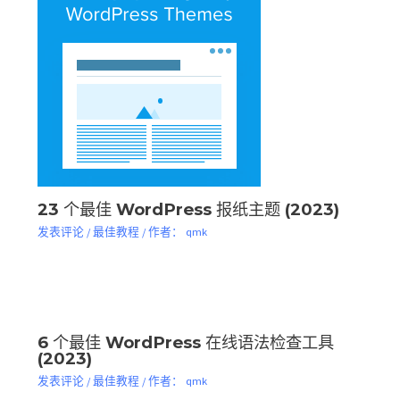
23 个最佳 WordPress 报纸主题 (2023)
发表评论
/
最佳教程
/ 作者：
qmk
6 个最佳 WordPress 在线语法检查工具
(2023)
发表评论
/
最佳教程
/ 作者：
qmk