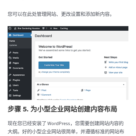
您可以在此处管理网站、更改设置和添加新内容。
步骤 5. 为小型企业网站创建内容布局
现在您已经安装了 WordPress，您需要创建网站内容的
大纲。好的小型企业网站很简单，并遵循标准的网站布