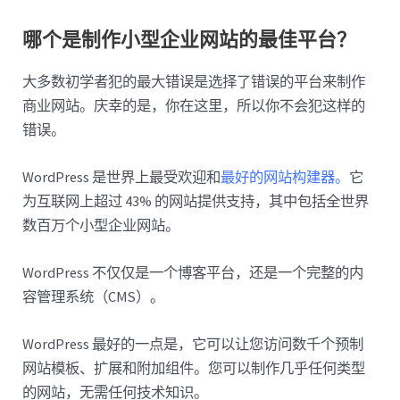
哪个是制作小型企业网站的最佳平台？
大多数初学者犯的最大错误是选择了错误的平台来制作
商业网站。庆幸的是，你在这里，所以你不会犯这样的
错误。
WordPress 是世界上最受欢迎和
最好的网站构建器。
它
为互联网上超过 43% 的网站提供支持，其中包括全世界
数百万个小型企业网站。
WordPress 不仅仅是一个博客平台，还是一个完整的内
容管理系统（CMS）。
WordPress 最好的一点是，它可以让您访问数千个预制
网站模板、扩展和附加组件。您可以制作几乎任何类型
的网站，无需任何技术知识。