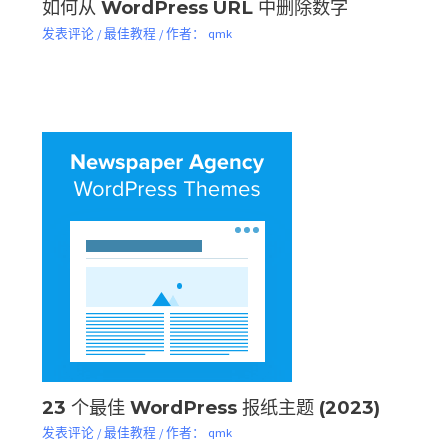
如何从 WordPress URL 中删除数字
发表评论
/
最佳教程
/ 作者：
qmk
23 个最佳 WordPress 报纸主题 (2023)
发表评论
/
最佳教程
/ 作者：
qmk