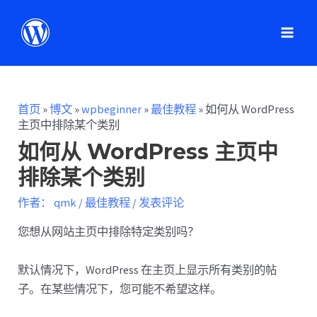
首页
»
博文
»
wpbeginner
»
最佳教程
»
如何从 WordPress
主页中排除某个类别
如何从 WordPress 主页中
排除某个类别
作者：
qmk
/
最佳教程
/
发表评论
您想从网站主页中排除特定类别吗？
默认情况下，WordPress 在主页上显示所有类别的帖
子。在某些情况下，您可能不希望这样。