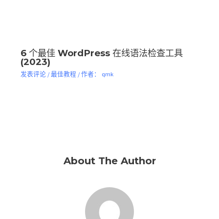
6 个最佳 WordPress 在线语法检查工具
(2023)
发表评论
/
最佳教程
/ 作者：
qmk
About The Author