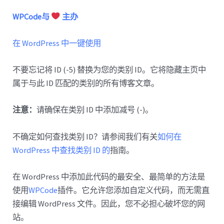
WPCode与
主办
在 WordPress 中一键使用
不要忘记将 ID (-5) 替换为您的类别 ID。它将隐藏主页中
属于与此 ID 匹配的类别的所有博客文章。
注意：
请确保在类别 ID 中添加减号 (-)。
不确定如何查找类别 ID？请参阅我们有关
如何在
WordPress 中查找类别 ID 的
指南。
在 WordPress 中添加此代码的最安全、最简单的方法是
使用
WPCode
插件。它允许您添加自定义代码，而无需直
接编辑 WordPress 文件。因此，您不必担心破坏您的网
站。