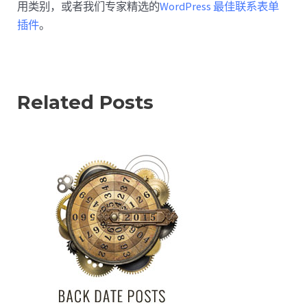
用类别，或者我们专家精选的
WordPress 最佳联系表单
插件
。
Related Posts