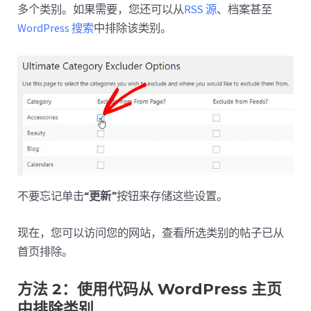
多个类别。如果需要，您还可以从
RSS 源
、档案甚至
WordPress 搜索
中排除该类别。
不要忘记单击
“更新”
按钮来存储这些设置。
现在，您可以访问您的网站，查看所选类别的帖子已从
首页排除。
方法 2：使用代码从 WordPress 主页
中排除类别