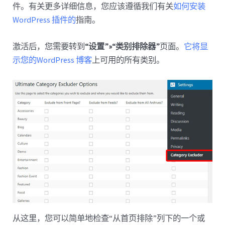
件。有关更多详细信息，您应该遵循我们有关
如何安装
WordPress 插件的
指南。
激活后，您需要转到
“设置”»“类别排除器”
页面。
它将显
示您的WordPress 博客
上可用的所有类别。
从这里，您可以简单地检查“从首页排除”列下的一个或