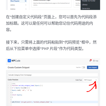
在“创建自定义代码段”页面上，您可以首先为代码段添
加标题。这可以是任何可以帮助您记住代码用途的内
容。
接下来，只需将上面的代码粘贴到“代码预览”框中，然
后从下拉菜单中选择“PHP 片段”作为代码类型。