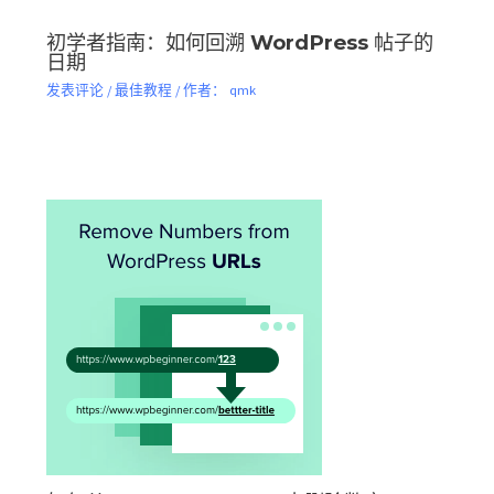
初学者指南：如何回溯 WordPress 帖子的
日期
发表评论
/
最佳教程
/ 作者：
qmk