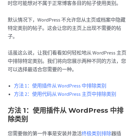
时您可能想对不属于正常博客条目的帖子使用类别。
默认情况下，WordPress 不允许您从主页或档案中隐藏
特定类别的帖子。这会让您的主页上出现不需要的帖
子。
话虽这么说，让我们看看如何轻松地从 WordPress 主页
中排除特定类别。我们将向您展示两种不同的方法，您
可以选择最适合您需要的一种。
方法 1：使用插件从 WordPress 中排除类别
方法 2：使用代码从 WordPress 主页中排除类别
方法 1：使用插件从 WordPress 中排
除类别
您需要做的第一件事是安装并激活
终极类别排除
器插