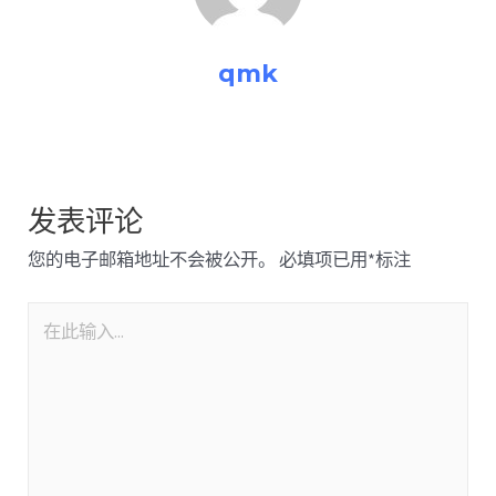
qmk
发表评论
您的电子邮箱地址不会被公开。
必填项已用
*
标注