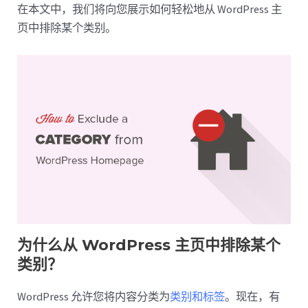
在本文中，我们将向您展示如何轻松地从 WordPress 主
页中排除某个类别。
为什么从 WordPress 主页中排除某个
类别？
WordPress 允许您将内容分类为
类别和标签
。现在，有