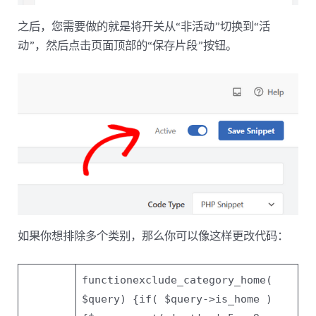
之后，您需要做的就是将开关从“非活动”切换到“活
动”，然后点击页面顶部的“保存片段”按钮。
如果你想排除多个类别，那么你可以像这样更改代码：
function
exclude_category_home(
$query
) {
if
(
$query
->is_home )