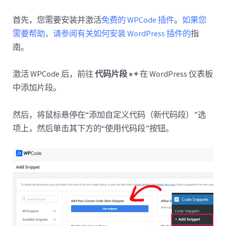
首先，您需要安装并激活
免费的 WPCode 插件
。
如果您
需要帮助，请参阅有关如何安装 WordPress 插件的
指
南。
激活 WPCode 后，前往
代码片段 » +
在 WordPress 仪表板
中添加片段。
然后，将鼠标悬停在“添加自定义代码（新代码段）”选
项上，然后单击其下方的“使用代码段”按钮。