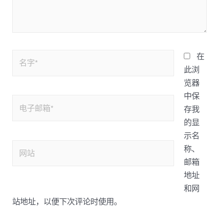
在
此浏
览器
中保
存我
的显
示名
称、
邮箱
地址
和网
站地址，以便下次评论时使用。