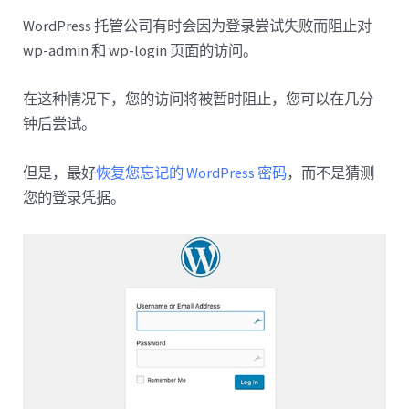
WordPress 托管公司有时会因为登录尝试失败而阻止对
wp-admin 和 wp-login 页面的访问。
在这种情况下，您的访问将被暂时阻止，您可以在几分
钟后尝试。
但是，最好
恢复您忘记的 WordPress 密码
，而不是猜测
您的登录凭据。