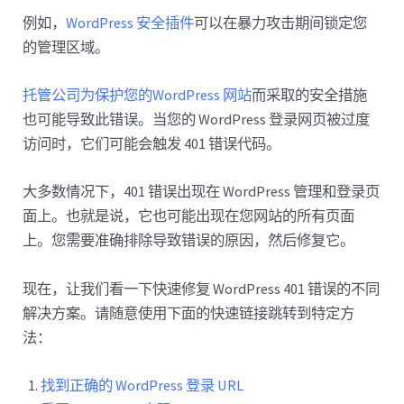
例如，
WordPress 安全插件
可以在暴力攻击期间锁定您
的管理区域。
托管公司为保护您的WordPress 网站
而采取的安全措施
也可能导致此错误。当您的 WordPress 登录网页被过度
访问时，它们可能会触发 401 错误代码。
大多数情况下，401 错误出现在 WordPress 管理和登录页
面上。也就是说，它也可能出现在您网站的所有页面
上。您需要准确排除导致错误的原因，然后修复它。
现在，让我们看一下快速修复 WordPress 401 错误的不同
解决方案。请随意使用下面的快速链接跳转到特定方
法：
找到正确的 WordPress 登录 URL