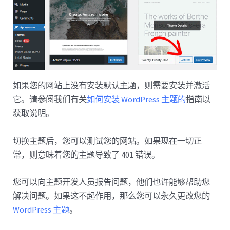
如果您的网站上没有安装默认主题，则需要安装并激活
它。请参阅我们有关
如何安装 WordPress 主题的
指南以
获取说明。
切换主题后，您可以测试您的网站。如果现在一切正
常，则意味着您的主题导致了 401 错误。
您可以向主题开发人员报告问题，他们也许能够帮助您
解决问题。如果这不起作用，那么您可以永久更改您的
WordPress 主题
。