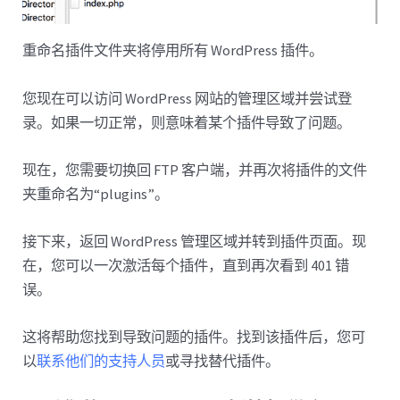
重命名插件文件夹将停用所有 WordPress 插件。
您现在可以访问 WordPress 网站的管理区域并尝试登
录。如果一切正常，则意味着某个插件导致了问题。
现在，您需要切换回 FTP 客户端，并再次将插件的文件
夹重命名为“plugins”。
接下来，返回 WordPress 管理区域并转到插件页面。现
在，您可以一次激活每个插件，直到再次看到 401 错
误。
这将帮助您找到导致问题的插件。找到该插件后，您可
以
联系他们的支持人员
或寻找替代插件。