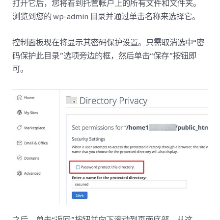
打开它后，您将看到托管帐户上的所有文件和文件夹。
浏览到您的 wp-admin 目录并通过单击名称来选择它。
控制面板现在将显示其密码保护设置。只需取消选中“密
码保护此目录”选项旁边的框，然后单击“保存”按钮即
可。
之后，单击“返回”按钮并向下滚动到页面底部。从这