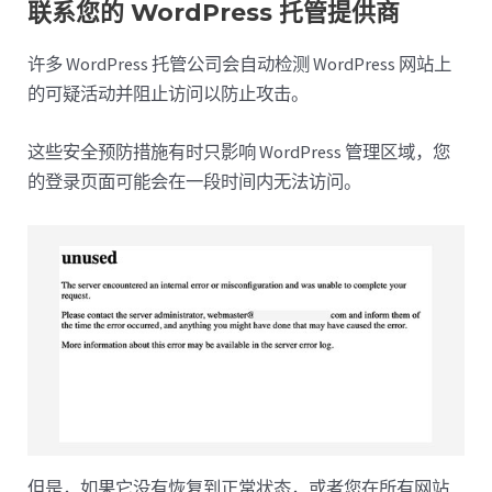
联系您的 WordPress 托管提供商
许多 WordPress 托管公司会自动检测 WordPress 网站上
的可疑活动并阻止访问以防止攻击。
这些安全预防措施有时只影响 WordPress 管理区域，您
的登录页面可能会在一段时间内无法访问。
但是，如果它没有恢复到正常状态，或者您在所有网站