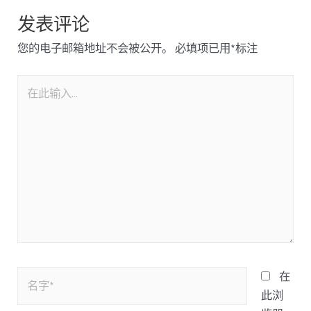
发表评论
您的电子邮箱地址不会被公开。
必填项已用
*
标注
在
此浏