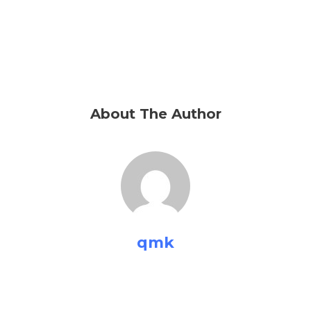
About The Author
qmk