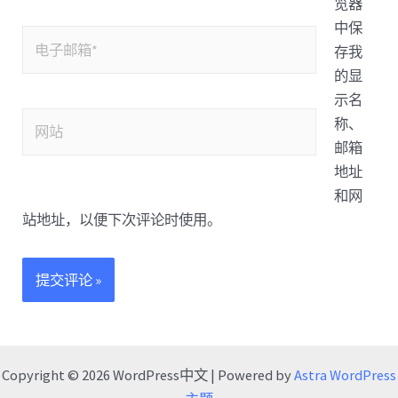
览器
中保
存我
的显
示名
称、
邮箱
地址
和网
站地址，以便下次评论时使用。
Copyright © 2026 WordPress中文 | Powered by
Astra WordPress