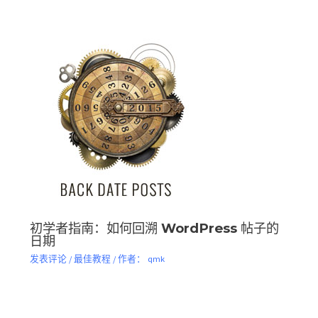
初学者指南：如何回溯 WordPress 帖子的
日期
发表评论
/
最佳教程
/ 作者：
qmk