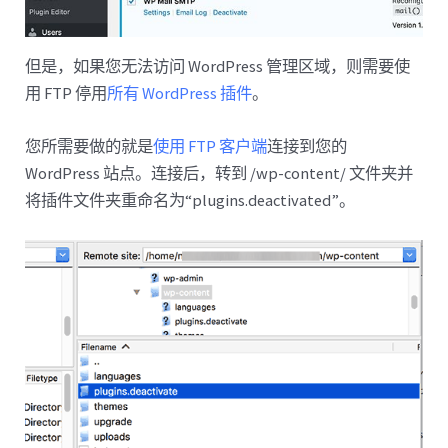
但是，如果您无法访问 WordPress 管理区域，则需要使
用 FTP 停用
所有 WordPress 插件
。
您所需要做的就是
使用 FTP 客户端
连接到您的
WordPress 站点。连接后，转到 /wp-content/ 文件夹并
将插件文件夹重命名为“plugins.deactivated”。