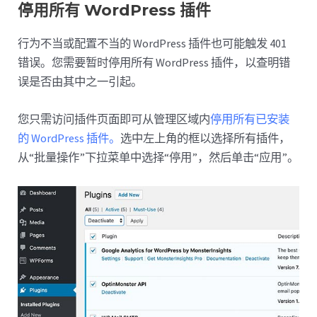
停用所有 WordPress 插件
行为不当或配置不当的 WordPress 插件也可能触发 401
错误。您需要暂时停用所有 WordPress 插件，以查明错
误是否由其中之一引起。
您只需访问插件页面即可从管理区域内
停用所有已安装
的 WordPress 插件。
选中左上角的框以选择所有插件，
从“批量操作”下拉菜单中选择“停用”，然后单击“应用”。