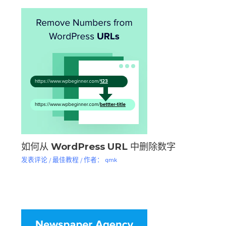
如何从 WordPress URL 中删除数字
发表评论
/
最佳教程
/ 作者：
qmk