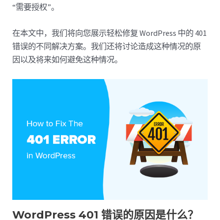
“需要授权”。
在本文中，我们将向您展示轻松修复 WordPress 中的 401
错误的不同解决方案。我们还将讨论造成这种情况的原
因以及将来如何避免这种情况。
WordPress 401 错误的原因是什么？