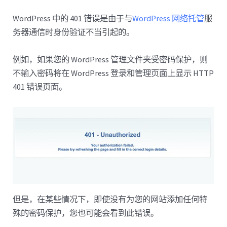
WordPress 中的 401 错误是由于与
WordPress 网络托管
服
务器通信时身份验证不当引起的。
例如，如果您的 WordPress 管理文件夹受密码保护，则
不输入密码将在 WordPress 登录和管理页面上显示 HTTP
401 错误页面。
但是，在某些情况下，即使没有为您的网站添加任何特
殊的密码保护，您也可能会看到此错误。