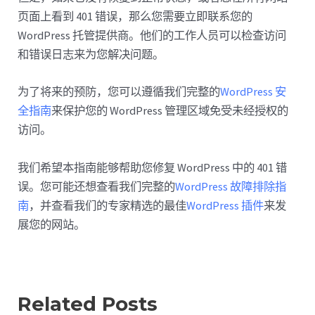
页面上看到 401 错误，那么您需要立即联系您的
WordPress 托管提供商。他们的工作人员可以检查访问
和错误日​​志来为您解决问题。
为了将来的预防，您可以遵循我们完整的
WordPress 安
全指南
来保护您的 WordPress 管理区域免受未经授权的
访问。
我们希望本指南能够帮助您修复 WordPress 中的 401 错
误。您可能还想查看我们完整的
WordPress 故障排除指
南
，并查看我们的专家精选的最佳
WordPress 插件
来发
展您的网站。
Related Posts