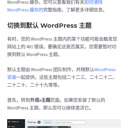
WordPress 缓存。您可以查看我们有关
如何清除
WordPress 缓存的
完整指南，了解更多详细信息。
切换到默认 WordPress 主题
有时，您的 WordPress 主题内的某个功能可能会触发您
网站上的 401 错误。要确定这是否属实，您需要暂时切
换到默认 WordPress 主题。
默认主题由 WordPress 团队制作，并随默认
WordPress
安装
一起提供。这些主题包括二十二三、二十二十二、
二十二十、二十十九等等。
首先，转到
外观»主题
页面。如果您安装了默认的
WordPress 主题，那么您可以继续激活它。