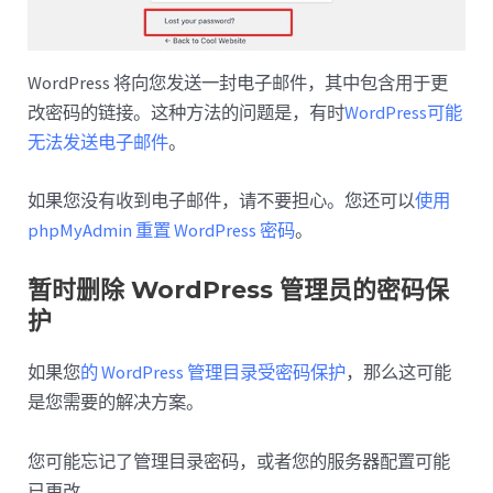
WordPress 将向您发送一封电子邮件，其中包含用于更
改密码的链接。这种方法的问题是，有时
WordPress可能
无法发送电子邮件
。
如果您没有收到电子邮件，请不要担心。您还可以
使用
phpMyAdmin 重置 WordPress 密码
。
暂时删除 WordPress 管理员的密码保
护
如果您
的 WordPress 管理目录受密码保护
，那么这可能
是您需要的解决方案。
您可能忘记了管理目录密码，或者您的服务器配置可能
已更改。