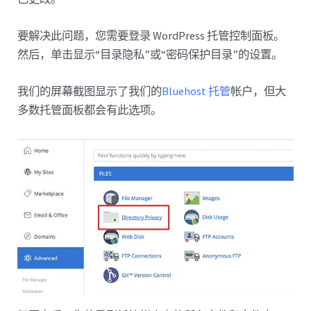
要解决此问题，您需要登录 WordPress 托管控制面板。
然后，单击显示“目录隐私”或“密码保护目录”的设置。
我们的屏幕截图显示了我们的
Bluehost 托管
帐户，但大
多数托管面板都会有此选项。