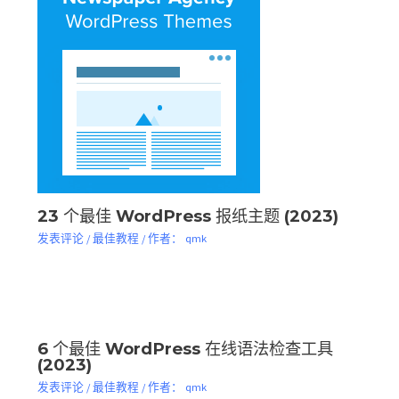
23 个最佳 WordPress 报纸主题 (2023)
发表评论
/
最佳教程
/ 作者：
qmk
6 个最佳 WordPress 在线语法检查工具
(2023)
发表评论
/
最佳教程
/ 作者：
qmk