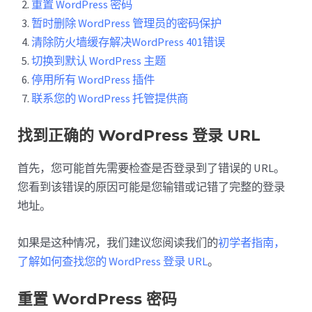
重置 WordPress 密码
暂时删除 WordPress 管理员的密码保护
清除防火墙缓存解决WordPress 401错误
切换到默认 WordPress 主题
停用所有 WordPress 插件
联系您的 WordPress 托管提供商
找到正确的 WordPress 登录 URL
首先，您可能首先需要检查是否登录到了错误的 URL。
您看到该错误的原因可能是您输错或记错了完整的登录
地址。
如果是这种情况，我们建议您阅读我们的
初学者指南，
了解如何查找您的 WordPress 登录 URL
。
重置 WordPress 密码