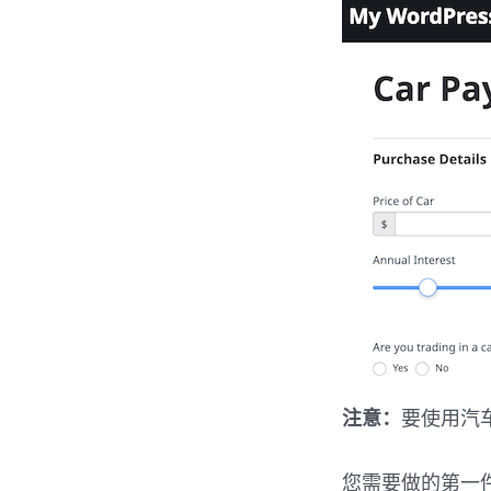
注意：
要使用汽车付
您需要做的第一