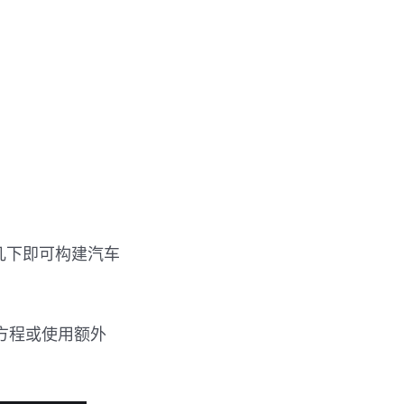
点击几下即可构建汽车
方程或使用额外