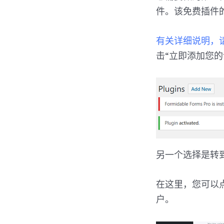
件。该免费插件的功
有关详细说明，请参
击“立即添加您的
另一个选择是转到W
在这里，您可以点击“
户。