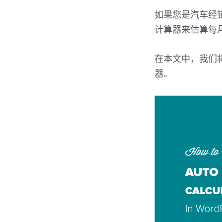
如果您是汽车经
计算器来估算每
在本文中，我们将
器。