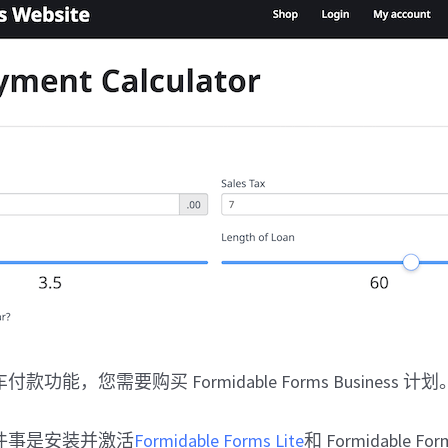
款功能，您需要购买 Formidable Forms Business 计划
件事是安装并激活
Formidable Forms Lite
和 Formidable Fo