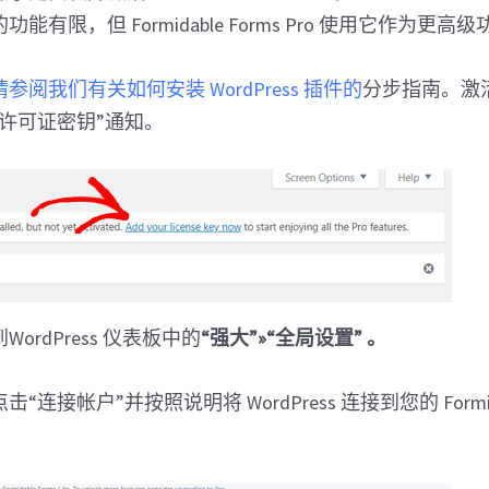
能有限，但 Formidable Forms Pro 使用它作为更
阅我们有关如何安装 WordPress 插件的
分步指南。激
许可证密钥”通知。
ordPress 仪表板中的
“强大”»“全局设置” 。
连接帐户”并按照说明将 WordPress 连接到您的 Formidab