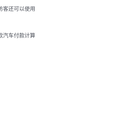
访客还可以使用
贷款汽车付款计算