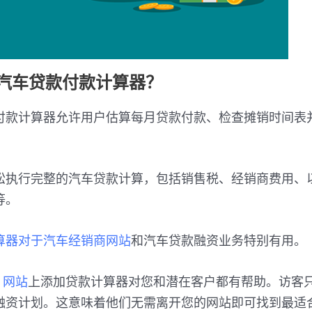
/汽车贷款付款计算器？
付款计算器允许用户估算每月贷款付款、检查摊销时间表
松执行完整的汽车贷款计算，包括销售税、经销商费用、
等。
算器对于汽车经销商网站
和汽车贷款融资业务特别有用。
s 网站
上添加贷款计算器对您和潜在客户都有帮助。访客
融资计划。这意味着他们无需离开您的网站即可找到最适