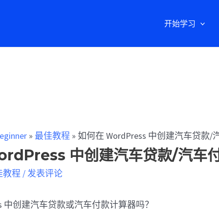
开始学习
eginner
»
最佳教程
»
如何在 WordPress 中创建汽车贷
ordPress 中创建汽车贷款/汽
佳教程
/
发表评论
ress 中创建汽车贷款或汽车付款计算器吗？