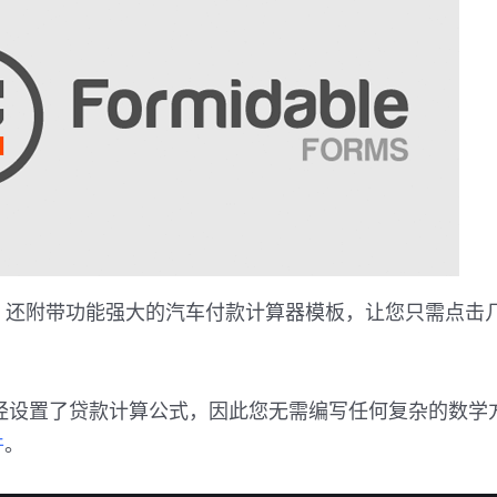
e Forms 还附带功能强大的汽车付款计算器模板，让您只需
经设置了贷款计算公式，因此您无需编写任何复杂的数学
件
。