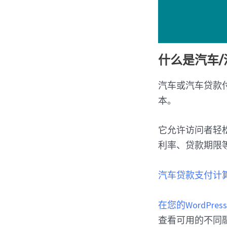
什么是汽车
汽车或汽车贷款
本。
它允许访问者轻
利率、贷款期限
汽车贷款支付计
在您的WordPres
查看可用的不同