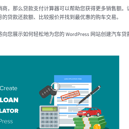
销商，那么贷款支付计算器可以帮助您获得更多销售额。
月的贷款还款额、比较报价并找到最优惠的购车交易。
向您展示如何轻松地为您的 WordPress 网站创建汽车