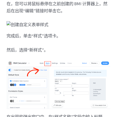
在，您可以将鼠标悬停在之前创建的 BMI 计算器上，然
后在出现“编辑”链接时单击它。
完成后，单击“样式”选项卡。
然后，选择“新样式”。
在出现的弹出窗口中，在“样式名称”字段中输入标题。