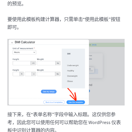
的预览。
要使用此模板构建计算器，只需单击“使用此模板”按钮
即可。
接下来，在“表单名称”字段中输入标题。这仅供您参
考，因此您可以使用任何可以帮助您在 WordPress 仪表
板中识别计算器的内容。