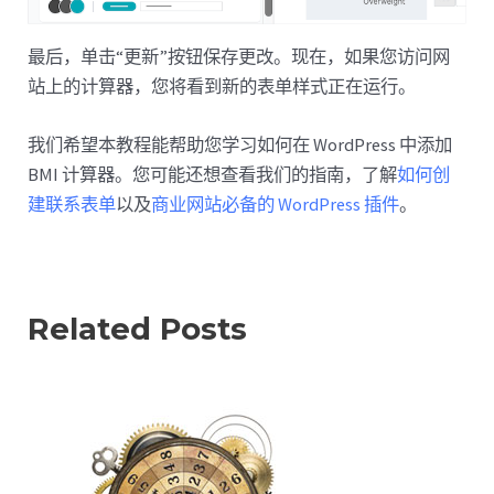
最后，单击“更新”按钮保存更改。现在，如果您访问网
站上的计算器，您将看到新的表单样式正在运行。
我们希望本教程能帮助您学习如何在 WordPress 中添加
BMI 计算器。您可能还想查看我们的指南，了解
如何创
建联系表单
以及
商业网站必备的 WordPress 插件
。
Related Posts