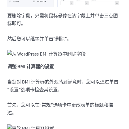
要删除字段，只需将鼠标悬停在该字段上并单击三点图
标即可。
然后您可以继续并单击“删除”。
调整 BMI 计算器的设置
当您对 BMI 计算器的外观感到满意时，您可以通过单击
“设置”选项卡检查其设置。
首先，您可以在“常规”选项卡中更改表单的标题和描
述。