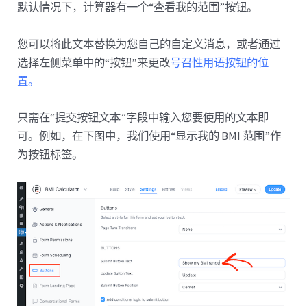
默认情况下，计算器有一个“查看我的范围”按钮。
您可以将此文本替换为您自己的自定义消息，或者通过
选择左侧菜单中的“按钮”来更改
号召性用语按钮的位
置。
只需在“提交按钮文本”字段中输入您要使用的文本即
可。例如，在下图中，我们使用“显示我的 BMI 范围”作
为按钮标签。