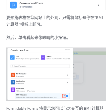
要预览表格在您网站上的外观，只需将鼠标悬停在“BMI
计算器”模板上即可。
然后，单击看起来像眼睛的小按钮。
Formidable Forms 将显示您可以与之交互的 BMI 计算器