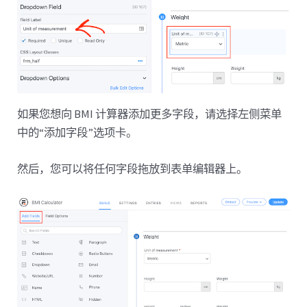
如果您想向 BMI 计算器添加更多字段，请选择左侧菜单
中的“添加字段”选项卡。
然后，您可以将任何字段拖放到表单编辑器上。