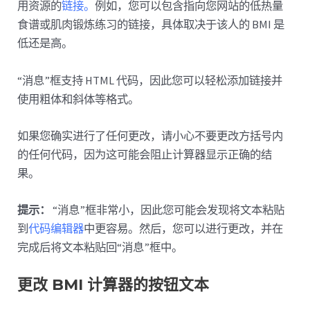
用资源的
链接。
例如，您可以包含指向您网站的低热量
食谱或肌肉锻炼练习的链接，具体取决于该人的 BMI 是
低还是高。
“消息”框支持 HTML 代码，因此您可以轻松添加链接并
使用粗体和斜体等格式。
如果您确实进行了任何更改，请小心不要更改方括号内
的任何代码，因为这可能会阻止计算器显示正确的结
果。
提示：
“消息”框非常小，因此您可能会发现将文本粘贴
到
代码编辑器
中更容易。然后，您可以进行更改，并在
完成后将文本粘贴回“消息”框中。
更改 BMI 计算器的按钮文本