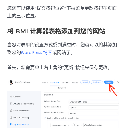
您还可以使用“提交按钮位置”下拉菜单更改按钮在页面
上的显示位置。
将 BMI 计算器表格添加到您的网站
当您对表单的设置方式感到满意时，您就可以将其添加
到您的
WordPress 博客
或网站了。
首先，您需要单击右上角的“更新”按钮来保存更改。