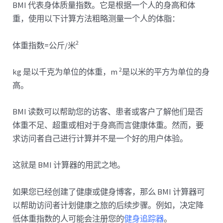
BMI 代表身体质量指数。它是根据一个人的身高和体
重，使用以下计算方法粗略测量一个人的体脂：
2
体重指数=公斤/米
2
kg 是以千克为单位的体重，m
是以米的平方为单位的身
高。
BMI 读数可以帮助您的访客、患者或客户了解他们是否
体重不足、超重或相对于身高而言健康体重。然而，要
求访问者自己进行计算并不是一个好的用户体验。
这就是 BMI 计算器的用武之地。
如果您已经创建了健康或健身博客，那么 BMI 计算器可
以帮助访问者计划健康之旅的后续步骤。例如，决定降
低体重指数的人可能会注册您的
健身追踪器
。