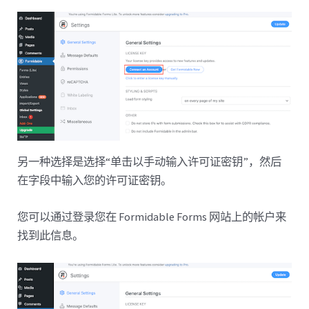
另一种选择是选择“单击以手动输入许可证密钥”，然后
在字段中输入您的许可证密钥。
您可以通过登录您在 Formidable Forms 网站上的帐户来
找到此信息。