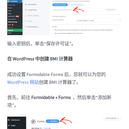
输入密钥后，单击“保存许可证”。
在 WordPress 中创建 BMI 计算器
成功设置 Formidable Forms 后，您就可以为您的
WordPress 网站
创建 BMI 计算器了。
首先，前往
Formidable » Forms
，然后单击“添加新
项”。