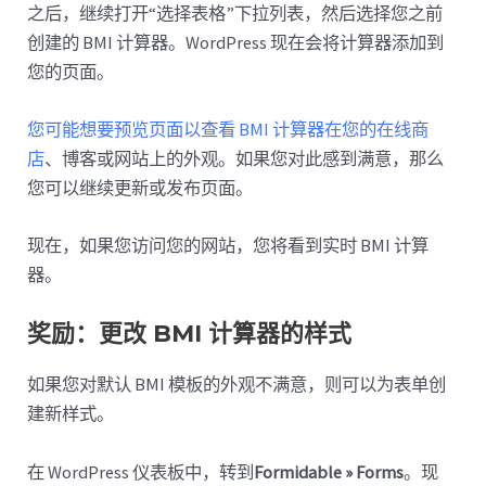
之后，继续打开“选择表格”下拉列表，然后选择您之前
创建的 BMI 计算器。WordPress 现在会将计算器添加到
您的页面。
您可能想要预览页面以查看 BMI 计算器在您的在线商
店
、博客或网站上的外观。如果您对此感到满意，那么
您可以继续更新或发布页面。
现在，如果您访问您的网站，您将看到实时 BMI 计算
器。
奖励：更改 BMI 计算器的样式
如果您对默认 BMI 模板的外观不满意，则可以为表单创
建新样式。
在 WordPress 仪表板中，转到
Formidable » Forms
。现