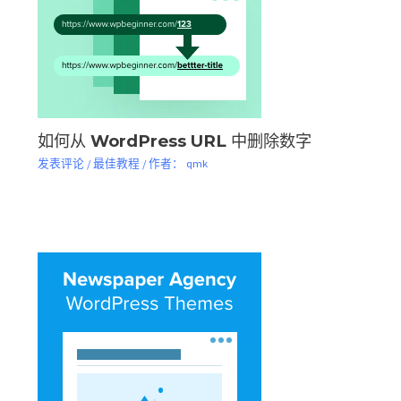
如何从 WordPress URL 中删除数字
发表评论
/
最佳教程
/ 作者：
qmk