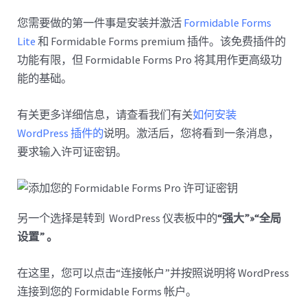
您需要做的第一件事是安装并激活
Formidable Forms
Lite
和 Formidable Forms premium 插件。该免费插件的
功能有限，但 Formidable Forms Pro 将其用作更高级功
能的基础。
有关更多详细信息，请查看我们有关
如何安装
WordPress 插件的
说明。激活后，您将看到一条消息，
要求输入许可证密钥。
另一个选择是转到 WordPress 仪表板中的
“强大”»“全局
设置” 。
在这里，您可以点击“连接帐户”并按照说明将 WordPress
连接到您的 Formidable Forms 帐户。