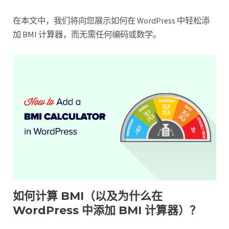
在本文中，我们将向您展示如何在 WordPress 中轻松添
加 BMI 计算器，而无需任何编码或数学。
如何计算 BMI（以及为什么在
WordPress 中添加 BMI 计算器）？