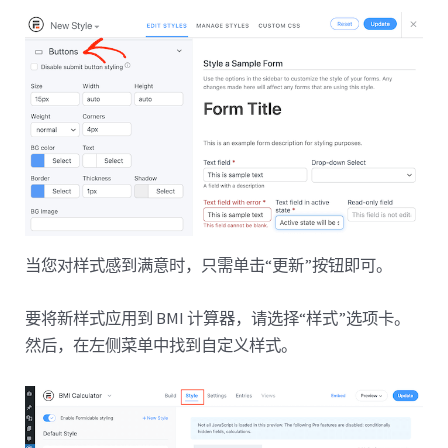
当您对样式感到满意时，只需单击“更新”按钮即可。
要将新样式应用到 BMI 计算器，请选择“样式”选项卡。
然后，在左侧菜单中找到自定义样式。