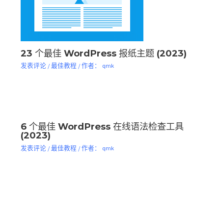
23 个最佳 WordPress 报纸主题 (2023)
发表评论
/
最佳教程
/ 作者：
qmk
6 个最佳 WordPress 在线语法检查工具
(2023)
发表评论
/
最佳教程
/ 作者：
qmk