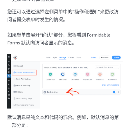
您还可以通过选择左侧菜单中的“操作和通知”来更改访
问者提交表单时发生的情况。
如果您单击展开“确认”部分，您将看到 Formidable
Forms 默认向访问者显示的消息。
默认消息是纯文本和代码的混合。例如，默认消息的第
一部分是：