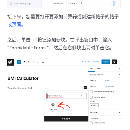
接下来，您需要打开要添加计算器或创建新帖子的帖子
或页面。
之后，单击“+”按钮添加新块。在弹出窗口中，输入
“Formidable Forms”，然后在右侧块出现时单击它。