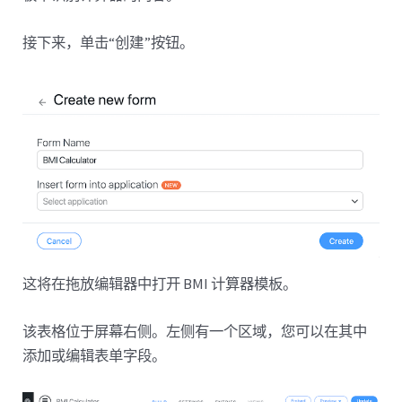
接下来，单击“创建”按钮。
这将在拖放编辑器中打开 BMI 计算器模板。
该表格位于屏幕右侧。左侧有一个区域，您可以在其中
添加或编辑表单字段。