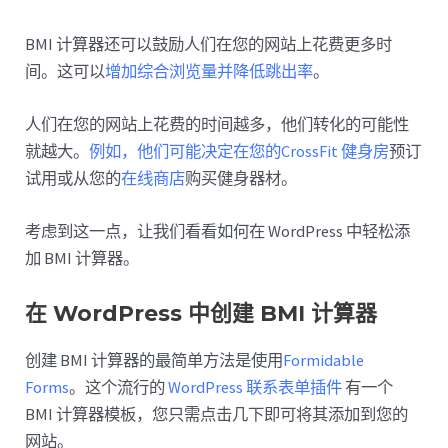
BMI 计算器还可以鼓励人们在您的网站上花费更多时
间。这可以
增加综合浏览量并降低跳出率
。
人们在您的网站上花费的时间越多，他们转化的可能性
就越大。
例如，他们可能决定在您的CrossFit 健身房
预订
试用或从您的
在线商店
购买健身器材。
考虑到这一点，让我们看看如何在 WordPress 中轻松添
加 BMI 计算器。
在 WordPress 中创建 BMI 计算器
创建 BMI 计算器的最简单方法是使用
Formidable
Forms
。这个流行的
WordPress 联系表单插件
有一个
BMI 计算器模板，您只需点击几下即可将其添加到您的
网站。