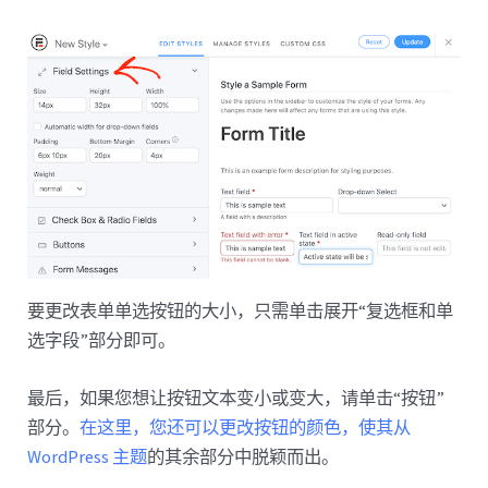
要更改表单单选按钮的大小，只需单击展开“复选框和单
选字段”部分即可。
最后，如果您想让按钮文本变小或变大，请单击“按钮”
部分。
在这里，您还可以更改按钮的颜色，使其从
WordPress 主题
的其余部分中脱颖而出。