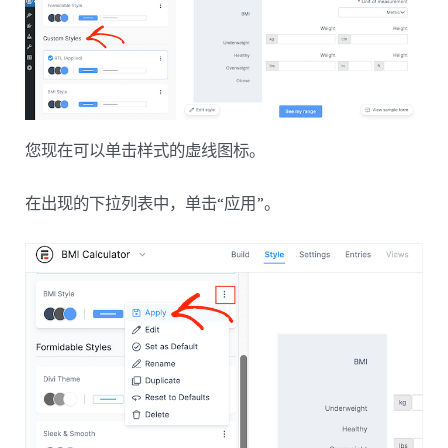
您现在可以单击样式的虚线图标。
在出现的下拉列表中，单击“应用”。