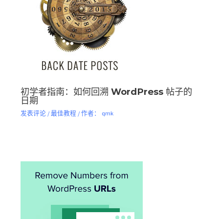
初学者指南：如何回溯 WordPress 帖子的
日期
发表评论
/
最佳教程
/ 作者：
qmk