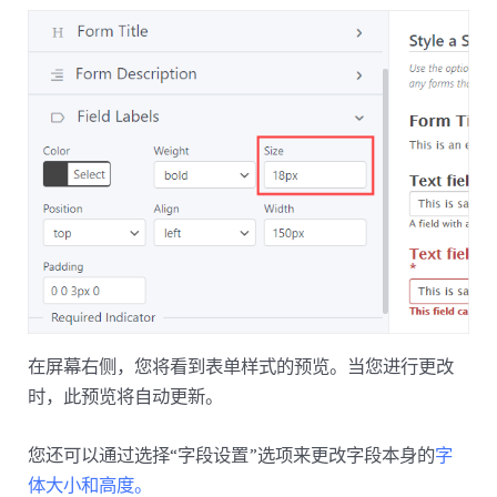
在屏幕右侧，您将看到表单样式的预览。当您进行更改
时，此预览将自动更新。
您还可以通过选择“字段设置”选项来更改字段本身的
字
体大小和高度。