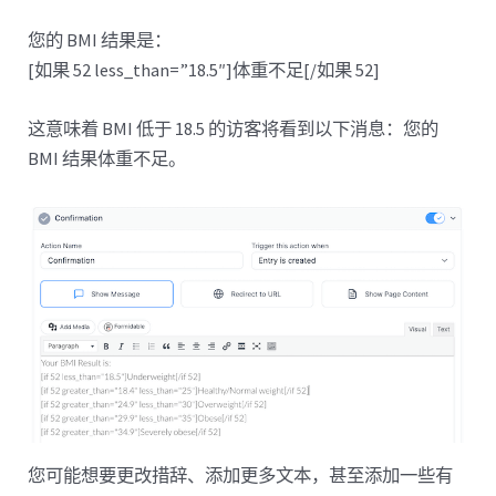
您的 BMI 结果是：
[如果 52 less_than=”18.5″]体重不足[/如果 52]
这意味着 BMI 低于 18.5 的访客将看到以下消息：您的
BMI 结果体重不足。
您可能想要更改措辞、添加更多文本，甚至添加一些有