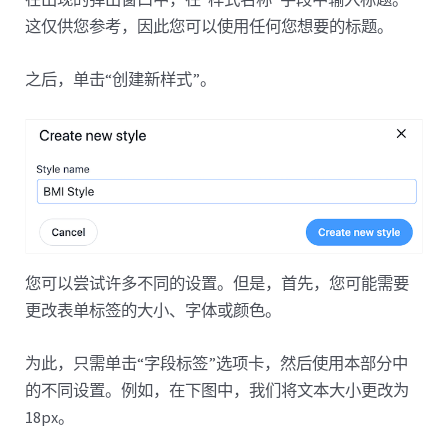
这仅供您参考，因此您可以使用任何您想要的标题。
之后，单击“创建新样式”。
您可以尝试许多不同的设置。但是，首先，您可能需要
更改表单标签的大小、字体或颜色。
为此，只需单击“字段标签”选项卡，然后使用本部分中
的不同设置。例如，在下图中，我们将文本大小更改为
18px。