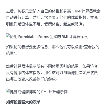
之后，访客只需输入自己的体重和身高，BMI计算器就会
自动进行计算。然后，它会显示他们的体重指数，并说
明他们是否体重不足、健康体重、超重或肥胖。
如果访问者想要更多信息，那么他们可以点击“查看我的
范围”。
然后计算器将显示所有不同体重类别的范围。如果访客
没有健康的体重指数，那么这可以帮助他们决定应该做
出哪些改变来改善他们的健康。
如何设置强大的表单