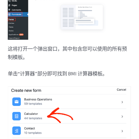
这将打开一个弹出窗口，其中包含您可以使用的所有预
制模板。
单击“计算器”部分即可找到 BMI 计算器模板。