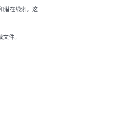
址和潜在线索。这
下载文件。