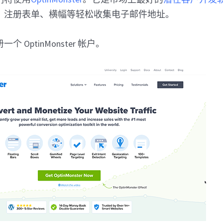
、注册表单、横幅等轻松收集电子邮件地址。
 OptinMonster 帐户。