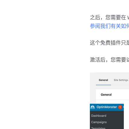
之后，您需要在 W
参阅我们有关如何安装
这个免费插件只是您的
激活后，您需要