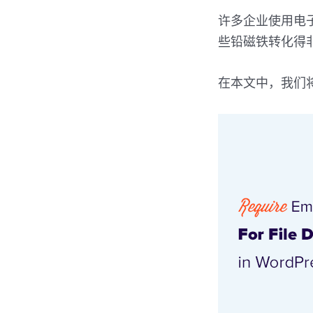
许多企业使用电子
些铅磁铁转化得
在本文中，我们将