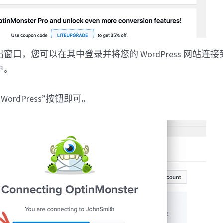
窗口，您可以在其中登录并将您的 WordPress 网站连接
帐户。
ordPress”按钮即可。