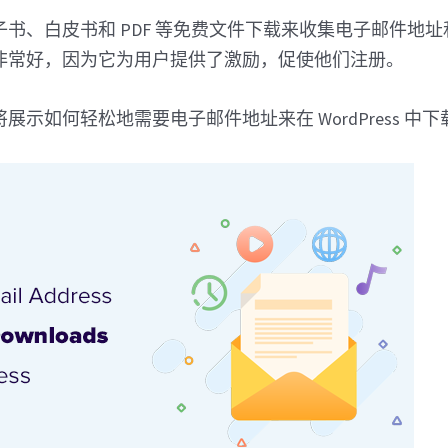
书、白皮书和 PDF 等免费文件下载来收集电子邮件地
非常好，因为它为用户提供了激励，促使他们注册。
展示如何轻松地需要电子邮件地址来在 WordPress 中