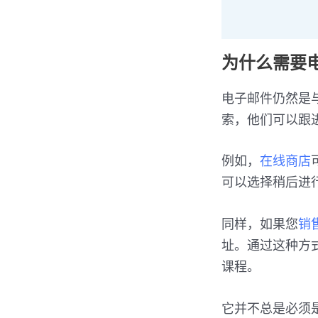
为什么需要电
电子邮件仍然是
索，他们可以跟
例如，
在线商店
可以选择稍后进
同样，如果您
销
址。通过这种方
课程。
它并不总是必须