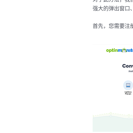
强大的弹出窗口
首先，您需要注册一个