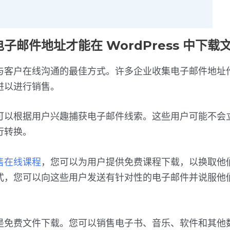
子邮件地址才能在 WordPress 中下载
与客户在线沟通的最佳方式。许多企业收集电子邮件地址
进以进行销售。
可以根据用户兴趣捕获电子邮件线索。这些用户可能不会
行转换。
售在线课程
，您可以为用户提供免费课程下载，以换取他
式，您可以向这些用户发送有针对性的电子邮件并说服他
是免费文件下载。您可以销售电子书、音乐、软件和其他