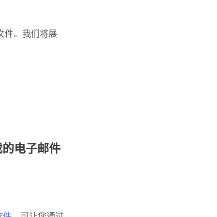
载文件。我们将展
件下载的电子邮件
软件
，可让您通过