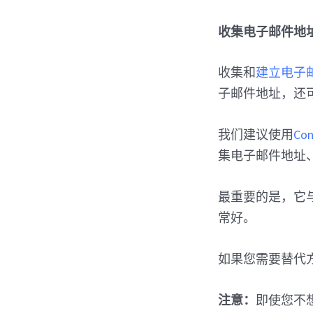
收集电子邮件地
收集和
建立电子
子邮件地址，还
我们建议使用
Con
集电子邮件地址
最重要的是，它与 W
常好。
如果您需要替代
注意：
即使您不