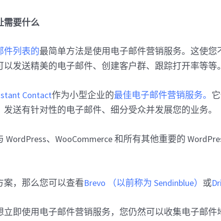
址需要什么
邮件列表的
最简单方法是使用电子邮件营销服务。这使您
可以发送精美的电子邮件、创建客户群、跟踪打开率等等
stant Contact
作为小型企业的
最佳电子邮件营销服务。
它
、发送有针对性的电子邮件、细分受众并发展您的业务。
ordPress、WooCommerce 和所有其他重要的 WordPr
方案，那么您可以查看
Brevo （以前称为 Sendinblue）
或
Dr
想立即使用电子邮件营销服务，您仍然可以收集电子邮件