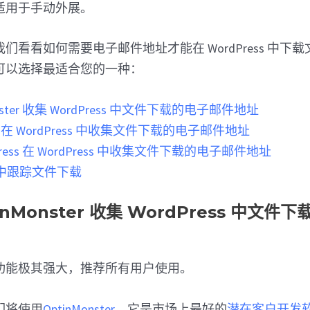
适用于手动外展。
们看看如何需要电子邮件地址才能在 WordPress 中下
可以选择最适合您的一种：
onster 收集 WordPress 中文件下载的电子邮件地址
ms 在 WordPress 中收集文件下载的电子邮件地址
Press 在 WordPress 中收集文件下载的电子邮件地址
ss 中跟踪文件下载
tinMonster 收集 WordPress 中文
功能极其强大，推荐所有用户使用。
们将使用
OptinMonster
。它是市场上最好的
潜在客户开发