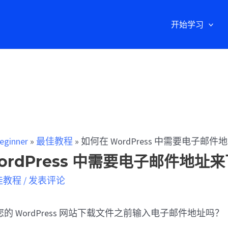
开始学习
eginner
»
最佳教程
»
如何在 WordPress 中需要电子邮
ordPress 中需要电子邮件地址
佳教程
/
发表评论
的 WordPress 网站下载文件之前输入电子邮件地址吗？