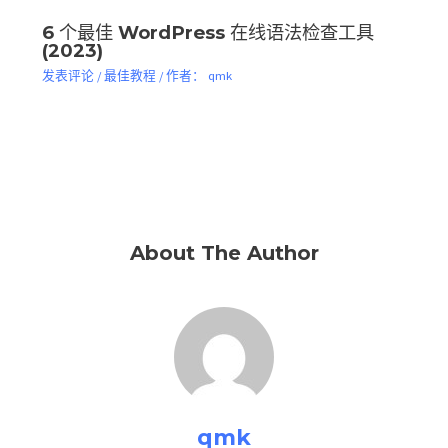
6 个最佳 WordPress 在线语法检查工具
(2023)
发表评论
/
最佳教程
/ 作者：
qmk
About The Author
qmk