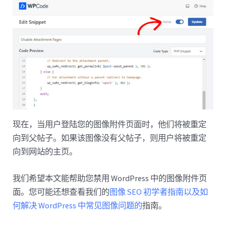
现在，当用户登陆您的图像附件页面时，他们将被重定
向到父帖子。如果该图像没有父帖子，则用户将被重定
向到网站的主页。
我们希望本文能帮助您禁用 WordPress 中的图像附件页
面。您可能还想查看我们的
图像 SEO 初学者指南以及
如
何解决 WordPress 中常见图像问题的
指南。