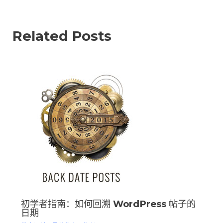
Related Posts
初学者指南：如何回溯 WordPress 帖子的
日期