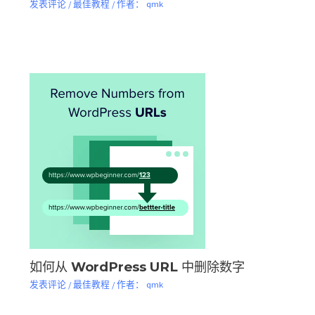
发表评论
/
最佳教程
/ 作者：
qmk
如何从 WordPress URL 中删除数字
发表评论
/
最佳教程
/ 作者：
qmk