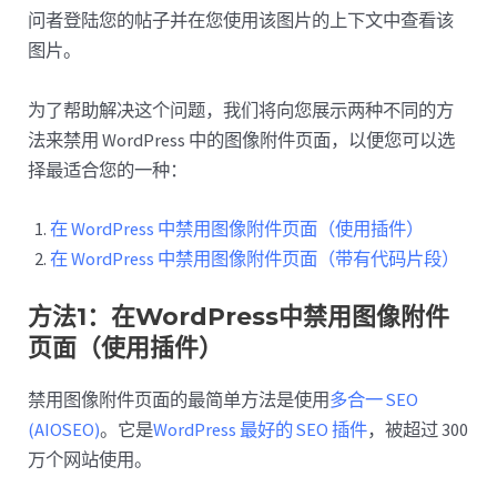
问者登陆您的帖子并在您使用该图片的上下文中查看该
图片。
为了帮助解决这个问题，我们将向您展示两种不同的方
法来禁用 WordPress 中的图像附件页面，以便您可以选
择最适合您的一种：
在 WordPress 中禁用图像附件页面（使用插件）
在 WordPress 中禁用图像附件页面（带有代码片段）
方法1：在WordPress中禁用图像附件
页面（使用插件）
禁用图像附件页面的最简单方法是使用
多合一 SEO
(AIOSEO)
。它是
WordPress 最好的 SEO 插件
，被超过 300
万个网站使用。