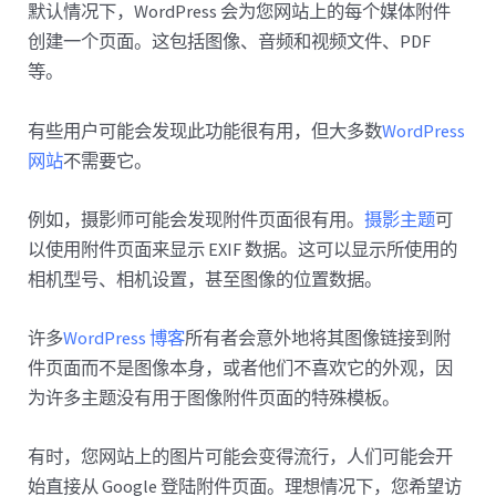
默认情况下，WordPress 会为您网站上的每个媒体附件
创建一个页面。这包括图像、音频和视频文件、PDF
等。
有些用户可能会发现此功能很有用，但大多数
WordPress
网站
不需要它。
例如，摄影师可能会发现附件页面很有用。
摄影主题
可
以使用附件页面来显示 EXIF 数据。这可以显示所使用的
相机型号、相机设置，甚至图像的位置数据。
许多
WordPress 博客
所有者会意外地将其图像链接到附
件页面而不是图像本身，或者他们不喜欢它的外观，因
为许多主题没有用于图像附件页面的特殊模板。
有时，您网站上的图片可能会变得流行，人们可能会开
始直接从 Google 登陆附件页面。理想情况下，您希望访