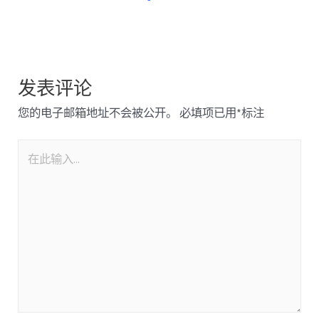
发表评论
您的电子邮箱地址不会被公开。
必填项已用
*
标注