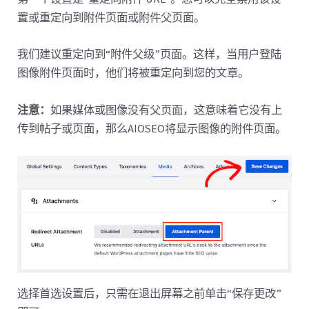
置或重定向到附件页面或附件父页面。
我们建议重定向到“附件父级”页面。这样，当用户登陆
图像附件页面时，他们将被重定向到您的文章。
注意：
如果媒体或图像没有父页面，这意味着它没有上
传到帖子或页面，那么AIOSEO将显示图像的附件页面。
选择首选设置后，只需在退出屏幕之前单击“保存更改”