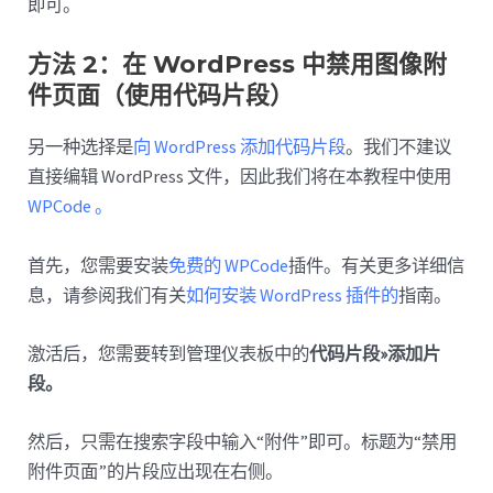
即可。
方法 2：在 WordPress 中禁用图像附
件页面（使用代码片段）
另一种选择是
向 WordPress 添加代码片段
。我们不建议
直接编辑 WordPress 文件，因此我们将在本教程中使用
WPCode 。
首先，您需要安装
免费的 WPCode
插件。有关更多详细信
息，请参阅我们有关
如何安装 WordPress 插件的
指南。
激活后，您需要转到管理仪表板中的
代码片段»添加片
段。
然后，只需在搜索字段中输入“附件”即可。标题为“禁用
附件页面”的片段应出现在右侧。