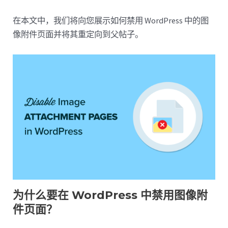
在本文中，我们将向您展示如何禁用 WordPress 中的图
像附件页面并将其重定向到父帖子。
为什么要在 WordPress 中禁用图像附
件页面？