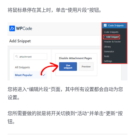
将鼠标悬停在其上时，单击“使用片段”按钮。
您将进入“编辑片段”页面，其中所有设置都会自动为您
设置。
您所需要做的就是将开关切换到“活动”并单击“更新”按
钮。