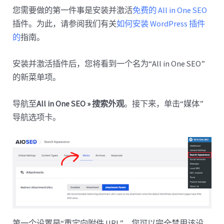
您需要做的第一件事是安装并激活
免费的 All in One SEO
插件。为此，请参阅我们有关
如何安装 WordPress 插件
的
指南。
安装并激活插件后，您将看到一个名为“All in One SEO”
的新菜单项。
导航至
All in One SEO » 搜索外观
。接下来，单击“媒体”
导航选项卡。
第一个设置是“重定向附件 URL”。您可以完全禁用该设