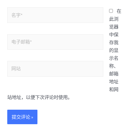
在
此浏
览器
中保
存我
的显
示名
称、
邮箱
地址
和网
站地址，以便下次评论时使用。