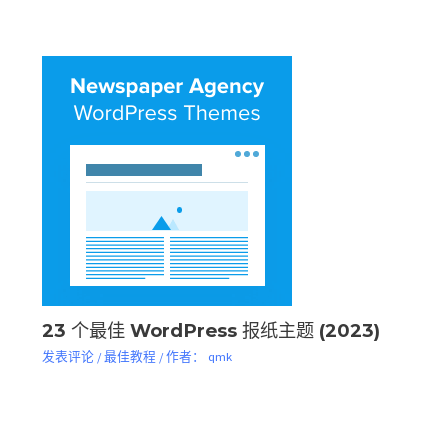
23 个最佳 WordPress 报纸主题 (2023)
发表评论
/
最佳教程
/ 作者：
qmk