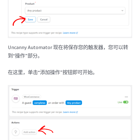
Uncanny Automator 现在将保存您的触发器，您可以转
到“操作”部分。
在这里，单击“添加操作”按钮即可开始。