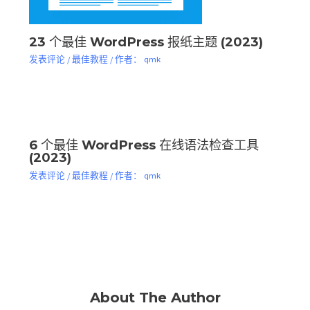
23 个最佳 WordPress 报纸主题 (2023)
发表评论
/
最佳教程
/ 作者：
qmk
6 个最佳 WordPress 在线语法检查工具
(2023)
发表评论
/
最佳教程
/ 作者：
qmk
About The Author