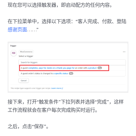
现在您可以选择触发器，即启动配方的任何内容。
在下拉菜单中，选择以下选项：“客人完成、付款、登陆
感谢页面
……”
接下来，打开“触发条件”下拉列表并选择“完成”，这样
工作流程就会在客户每次完成购买时运行。
之后，点击“保存”。