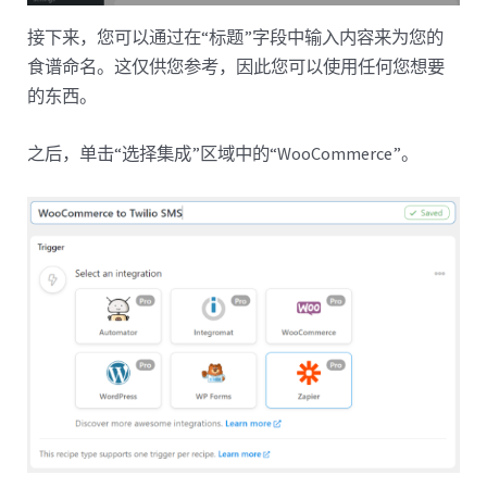
接下来，您可以通过在“标题”字段中输入内容来为您的
食谱命名。这仅供您参考，因此您可以使用任何您想要
的东西。
之后，单击“选择集成”区域中的“WooCommerce”。