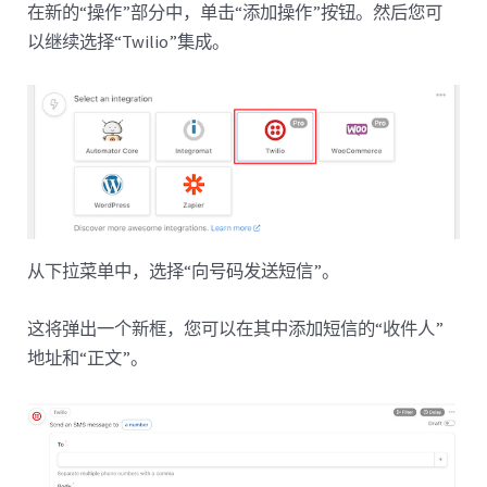
在新的“操作”部分中，单击“添加操作”按钮。然后您可
以继续选择“Twilio”集成。
从下拉菜单中，选择“向号码发送短信”。
这将弹出一个新框，您可以在其中添加短信的“收件人”
地址和“正文”。