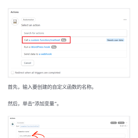
首先，输入要创建的自定义函数的名称。
然后，单击“添加变量”。