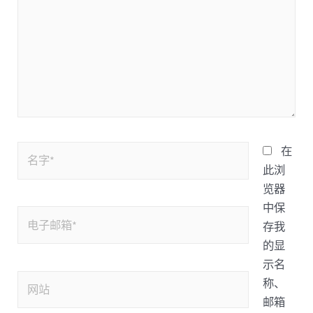
在
此浏
览器
中保
存我
的显
示名
称、
邮箱