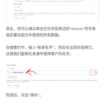
现在，您可以通过单击空白字段旁边的“Asterix”符号来
指定要在配方中使用的所有数据。
在搜索栏中，输入“帐单名字”，然后在出现时选择它。
这使我们能够在食谱中使用客户的名字。
完成后，点击“保存”。