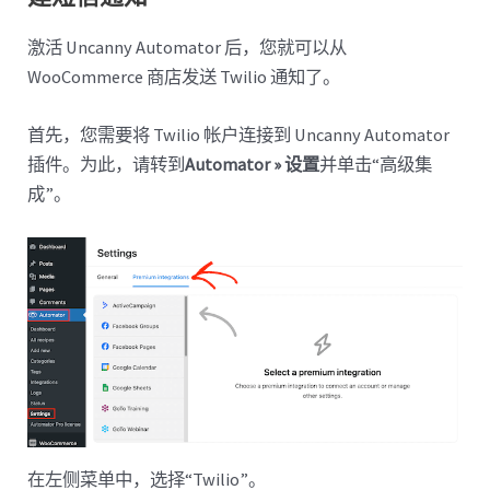
激活 Uncanny Automator 后，您就可以从
WooCommerce 商店发送 Twilio 通知了。
首先，您需要将 Twilio 帐户连接到 Uncanny Automator
插件。为此，请转到
Automator » 设置
并单击“高级集
成”。
在左侧菜单中，选择“Twilio”。