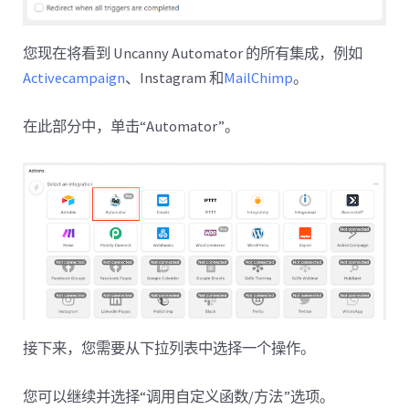
您现在将看到 Uncanny Automator 的所有集成，例如
Activecampaign
、Instagram 和
MailChimp
。
在此部分中，单击“Automator”。
接下来，您需要从下拉列表中选择一个操作。
您可以继续并选择“调用自定义函数/方法”选项。