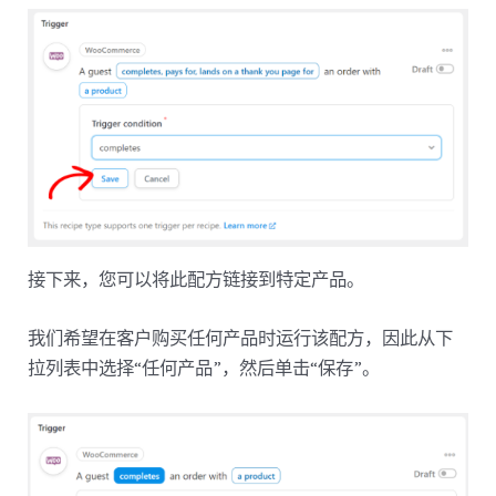
接下来，您可以将此配方链接到特定产品。
我们希望在客户购买任何产品时运行该配方，因此从下
拉列表中选择“任何产品”，然后单击“保存”。