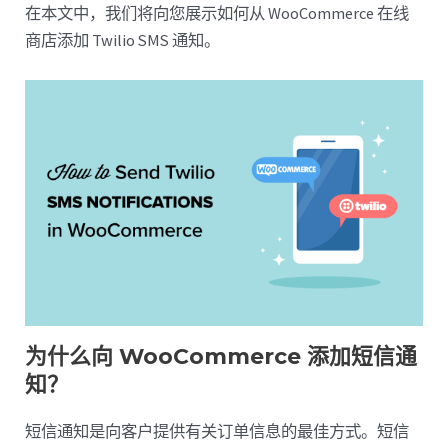
在本文中，我们将向您展示如何从 WooCommerce 在线
商店添加 Twilio SMS 通知。
为什么向 WooCommerce 添加短信通
知？
短信通知是向客户提供有关订单信息的最佳方式。短信