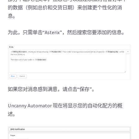
的数据（例如总价和交货日期）来创建更个性化的消
息。
为此，只需单击“Asterix”，然后搜索您要添加的信息。
如果您对消息感到满意，请点击“保存”。
Uncanny Automator 现在将显示您的自动化配方的概
述。