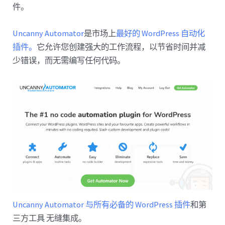
件。
Uncanny Automator
是市场上
最好的 WordPress 自动化
插件。
它允许您创建强大的工作流程，以节省时间并减
少错误，而无需编写任何代码。
Uncanny Automator 与所有必备的 WordPress 插件
和第
三方工具 无缝集成。