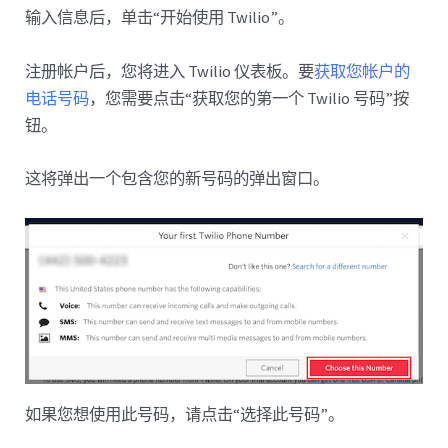
输入信息后，单击“开始使用 Twilio”。
注册帐户后，您将进入 Twilio 仪表板。要
获取您帐户的
电话号码
，您需要点击“获取您的第一个 Twilio 号码”按
钮。
这将弹出一个包含您的新号码的弹出窗口。
如果您想使用此号码，请点击“选择此号码”。