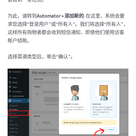
为此，请转到
Automator » 添加新的
. 在这里，系统会要
求您选择“登录用户”或“所有人”。我们将选择“所有人”，
这样所有购物者都会收到短信通知，即使他们使用访客
帐户结账。
选择菜谱类型后，单击“确认”。