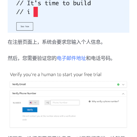
在注册页面上，系统会要求您输入个人信息。
然后，您需要验证您的
电子邮件地址
和电话号码。