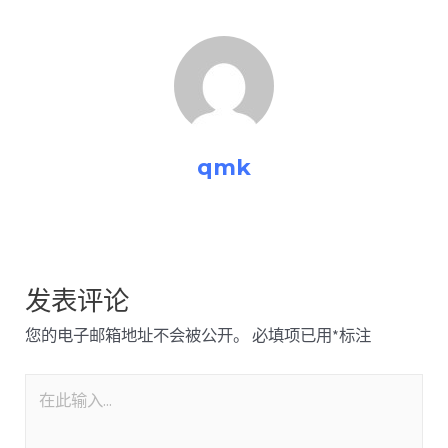
qmk
发表评论
您的电子邮箱地址不会被公开。
必填项已用
*
标注