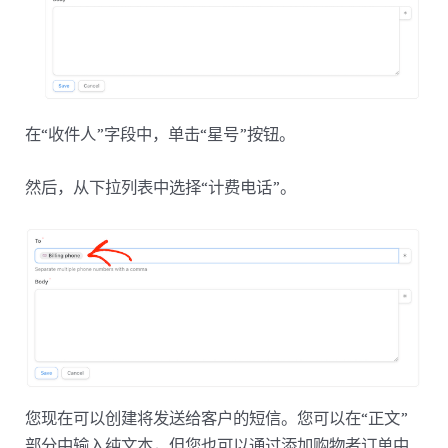
在“收件人”字段中，单击“星号”按钮。
然后，从下拉列表中选择“计费电话”。
您现在可以创建将发送给客户的短信。您可以在“正文”
部分中输入纯文本，但您也可以通过添加购物者订单中