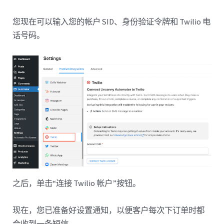
您现在可以输入您的帐户 SID、身份验证令牌和 Twilio 电
话号码。
之后，单击“连接 Twilio 帐户”按钮。
现在，您已准备好设置通知，以便客户每次下订单时都
会收到一条短信。