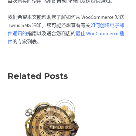
每次购买时使用 Twilio 自动向他们发送短信通知。
我们希望本文能帮助您了解如何从 WooCommerce 发送
Twilio SMS 通知。您可能还想查看有关
如何创建电子邮
件通讯的
指南以及适合您商店的
最佳 WooCommerce 插
件
的专家列表。
Related Posts