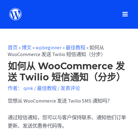
首页
»
博文
»
wpbeginner
»
最佳教程
»
如何从
WooCommerce 发送 Twilio 短信通知（分步）
如何从 WooCommerce 发
送 Twilio 短信通知（分步）
作者：
qmk
/
最佳教程
/
发表评论
您想从 WooCommerce 发送 Twilio SMS 通知吗？
通过短信通知，您可以与客户保持联系、通知他们订单
更新、发送优惠券代码等。