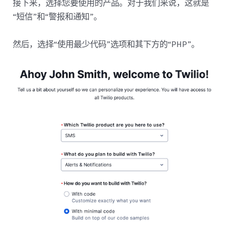
接下来，选择您要使用的产品。对于我们来说，这就是
“短信”和“警报和通知”。
然后，选择“使用最少代码”选项和其下方的“PHP”。