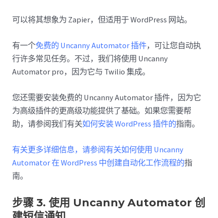
可以将其想象为 Zapier，但适用于 WordPress 网站。
有一个
免费的 Uncanny Automator 插件
，可让您自动执
行许多常见任务。不过，我们将使用 Uncanny
Automator pro，因为它与 Twilio 集成。
您还需要安装免费的 Uncanny Automator 插件，因为它
为高级插件的更高级功能提供了基础。如果您需要帮
助，请参阅我们有关
如何安装 WordPress 插件的
指南。
有关更多详细信息，请参阅有关如何使用 Uncanny
Automator 在 WordPress 中创建自动化工作流程的
指
南。
步骤 3. 使用 Uncanny Automator 创
建短信通知