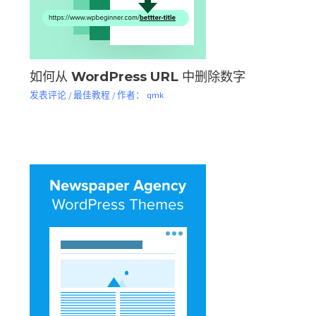
如何从 WordPress URL 中删除数字
发表评论
/
最佳教程
/ 作者：
qmk