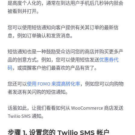
是高度个人化的，通常在到达用户手机后几秒钟内就会
被看到并打开。
您可以使用短信通知向客户提供有关其订单的最新信
息，例如订单确认和发货消息。
短信通知也是一种鼓励受众访问您的商店并购买更多产
品的创意方式。例如，您可以使用短信发送
优惠券代
码
，或提醒客户他们最喜欢的产品有货了。
您还可以
使用 FOMO 来提高转化率
，例如您可以向购物
者发送有关闪购的短信通知。
话虽如此，让我们看看如何从 WooCommerce 商店发送
Twilio SMS 通知。
步骤 1. 设置您的 Twilio SMS 帐户