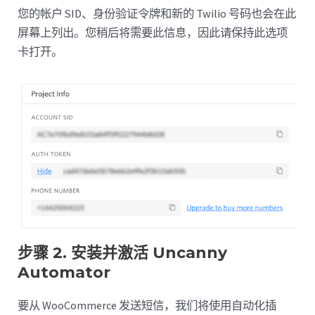
您的帐户 SID、身份验证令牌和新的 Twilio 号码也会在此
屏幕上列出。您稍后将需要此信息，因此请保持此选项
卡打开。
步骤 2. 安装并激活 Uncanny
Automator
要从 WooCommerce 发送短信，我们将使用自动化插