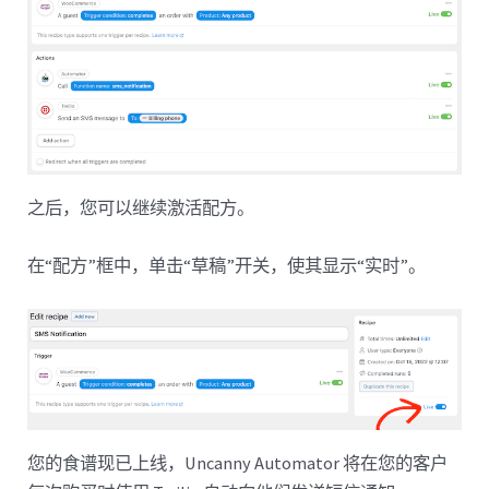
之后，您可以继续激活配方。
在“配方”框中，单击“草稿”开关，使其显示“实时”。
您的食谱现已上线，Uncanny Automator 将在您的客户