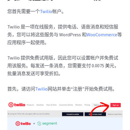
您首先需要一个
Twilio
帐户。
Twilio 是一项在线服务，提供电话、语音消息和短信服
务，您可以将这些服务与 WordPress 和
WooCommerce
等
应用程序一起使用。
Twilio 提供免费试用版，因此您可以设置帐户并免费试
用该服务。每发送一条消息，您需要支付 0.0075 美元，
批量消息发送可享受折扣。
首先，请访问
Twilio
网站并单击“注册”开始免费试用。