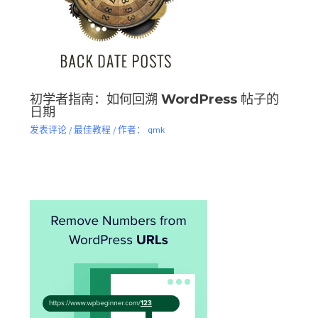
初学者指南：如何回溯 WordPress 帖子的
日期
发表评论
/
最佳教程
/ 作者：
qmk