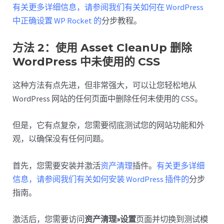
有关更多详细信息，请参阅我们有关如何在 WordPress
中正确设置 WP Rocket 的
分步教程。
方法 2：使用 Asset CleanUp 删除
WordPress 中未使用的 CSS
这种方法有点先进，但非常强大，可以让您轻松地从
WordPress 网站的任何页面中删除任何未使用的 CSS。
但是，它有点复杂，您需要彻底测试您的网站功能和外
观，以确保没有任何问题。
首先，您需要安装并激活
资产清理
插件。
有关更多详细
信息，请参阅我们有关如何安装 WordPress 插件的
分步
指南。
激活后，您需要访问
资产清理»设置
页面并切换到测试模