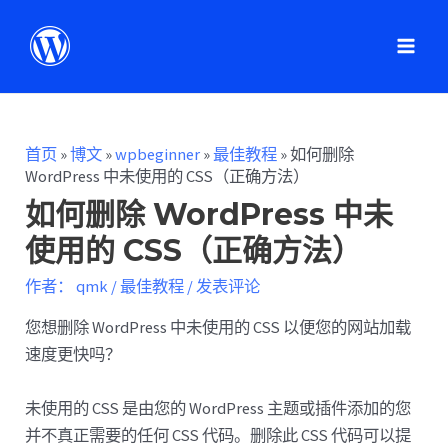
首页
»
博文
»
wpbeginner
»
最佳教程
»
如何删除
WordPress 中未使用的 CSS（正确方法）
如何删除 WordPress 中未
使用的 CSS（正确方法）
作者：
qmk
/
最佳教程
/
发表评论
您想删除 WordPress 中未使用的 CSS 以便您的网站加载
速度更快吗？
未使用的 CSS 是由您的 WordPress 主题或插件添加的您
并不真正需要的任何 CSS 代码。删除此 CSS 代码可以提