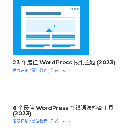
23 个最佳 WordPress 报纸主题 (2023)
发表评论
/
最佳教程
/ 作者：
qmk
6 个最佳 WordPress 在线语法检查工具
(2023)
发表评论
/
最佳教程
/ 作者：
qmk