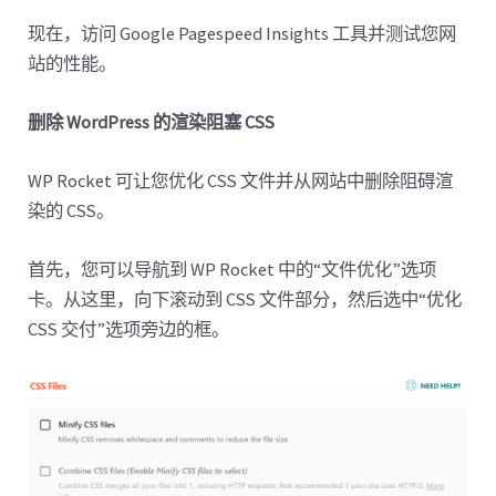
现在，访问 Google Pagespeed Insights 工具并测试您网
站的性能。
删除 WordPress 的渲染阻塞 CSS
WP Rocket 可让您优化 CSS 文件并从网站中删除阻碍渲
染的 CSS。
首先，您可以导航到 WP Rocket 中的“文件优化”选项
卡。从这里，向下滚动到 CSS 文件部分，然后选中“优化
CSS 交付”选项旁边的框。