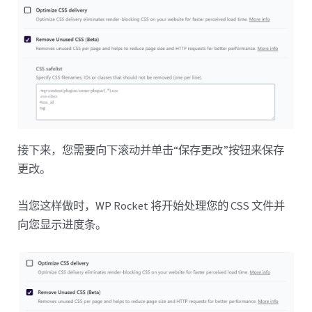
接下来，您需要向下滚动并单击“保存更改”按钮来保存
更改。
当您这样做时，WP Rocket 将开始处理您的 CSS 文件并
向您显示进度条。