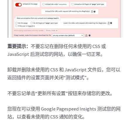
重要提示：
不要忘记在删除任何未使用的 CSS 或
JavaScript 后测试您的网站，以确保一切正常。
卸载并删除未使用的 CSS 和 JavaScript 文件后，您可以
返回插件的设置页面并关闭“测试模式”。
不要忘记单击“更新所有设置”按钮来存储您的更改。
您现在可以使用 Google Pagespeed Insights 测试您的网
站，以查看未使用的 CSS 通知的变化。