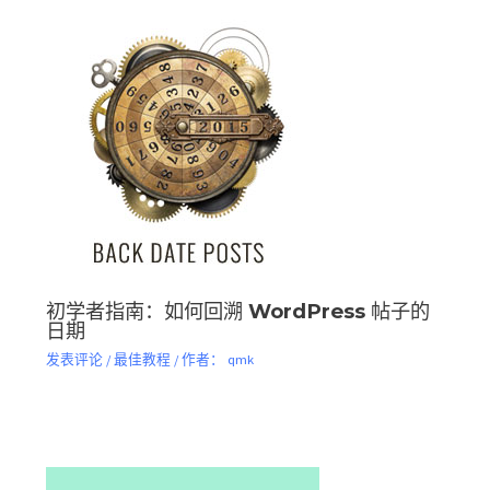
初学者指南：如何回溯 WordPress 帖子的
日期
发表评论
/
最佳教程
/ 作者：
qmk