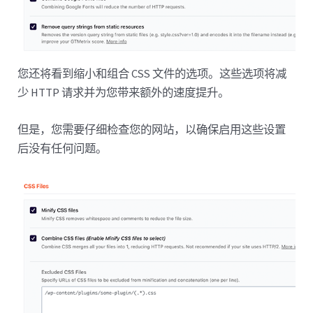
您还将看到缩小和组合 CSS 文件的选项。这些选项将减
少 HTTP 请求并为您带来额外的速度提升。
但是，您需要仔细检查您的网站，以确保启用这些设置
后没有任何问题。