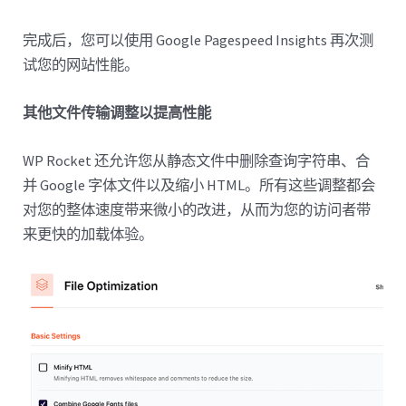
完成后，您可以使用 Google Pagespeed Insights 再次测
试您的网站性能。
其他文件传输调整以提高性能
WP Rocket 还允许您从静态文件中删除查询字符串、合
并 Google 字体文件以及缩小 HTML。所有这些调整都会
对您的整体速度带来微小的改进，从而为您的访问者带
来更快的加载体验。