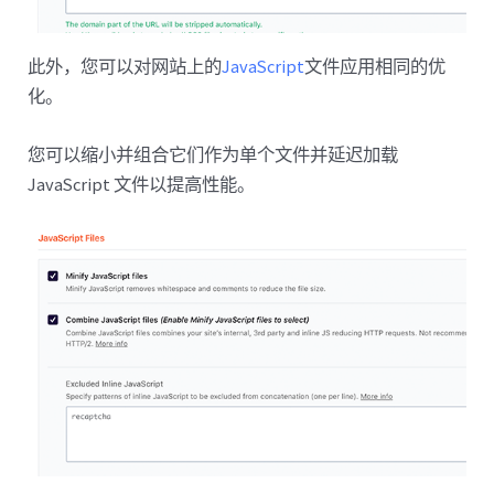
此外，您可以对网站上的
JavaScript
文件应用相同的优
化。
您可以缩小并组合它们作为单个文件并延迟加载
JavaScript 文件以提高性能。