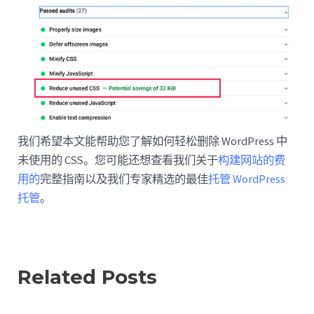
我们希望本文能帮助您了解如何轻松删除 WordPress 中
未使用的 CSS。您可能还想查看我们关于
构建网站的费
用的
完整指南以及我们专家精选的最佳
托管 WordPress
托管
。
Related Posts