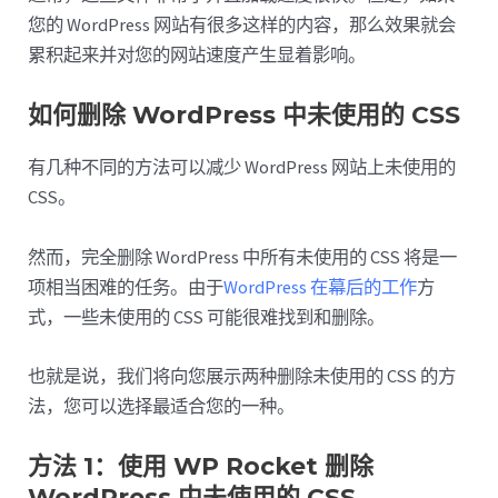
您的 WordPress 网站有很多这样的内容，那么效果就会
累积起来并对您的网站速度产生显着影响。
如何删除 WordPress 中未使用的 CSS
有几种不同的方法可以减少 WordPress 网站上未使用的
CSS。
然而，完全删除 WordPress 中所有未使用的 CSS 将是一
项相当困难的任务。由于
WordPress 在幕后的工作
方
式，一些未使用的 CSS 可能很难找到和删除。
也就是说，我们将向您展示两种删除未使用的 CSS 的方
法，您可以选择最适合您的一种。
方法 1：使用 WP Rocket 删除
WordPress 中未使用的 CSS