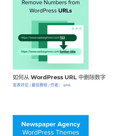
如何从 WordPress URL 中删除数字
发表评论
/
最佳教程
/ 作者：
qmk