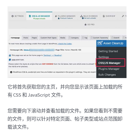
它将首先获取您的主页，并向您显示该页面上加载的所
有 CSS 和 JavaScript 文件。
您需要向下滚动并查看加载的文件。如果您看到不需要
的文件，则可以针对特定页面、帖子类型或站点范围卸
载该文件。