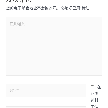
您的电子邮箱地址不会被公开。
必填项已用
*
标注
在
此浏
览器
中保