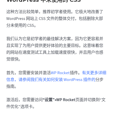
这种方法比较简单，推荐初学者使用。它极大地改善了
WordPress 网站上 CSS 文件的整体交付，包括删除大部
分未使用的 CSS。
我们认为它是初学者的最佳解决方案，因为它更容易并
且实现了为用户提供更好体验的主要目标。这意味着您
的网站在速度测试工具上加载速度很快，并且用户也感
觉很快。
首先，您需要安装并激活
WP Rocket
插件。
有关更多详细
信息，请参阅我们有关如何安装 WordPress 插件的
分步
指南。
激活后，您需要访问
“设置”»WP Rocket
页面并切换到“文
件优化”选项卡。