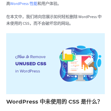
高
WordPress 性能
和用户体验。
在本文中，我们将向您展示如何轻松删除 WordPress 中
未使用的 CSS，而不会破坏您的网站。
WordPress 中未使用的 CSS 是什么？