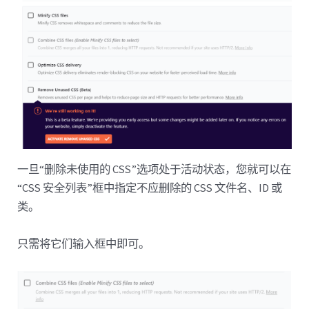
一旦“删除未使用的 CSS”选项处于活动状态，您就可以在
“CSS 安全列表”框中指定不应删除的 CSS 文件名、ID 或
类。
只需将它们输入框中即可。