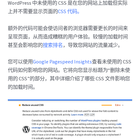
WordPress 中未使用的 CSS 是在您的网站上加载但实际
上并不需要显示页面的
CSS 代码。
额外的代码可能会使访问者的浏览器需要更长的时间来
呈现页面，从而造成糟糕的用户体验。较慢的加载时间
甚至会影响您的
搜索排名
，导致您网站的流量减少。
您可以使用
Google Pagespeed Insights
查看未使用的 CSS
代码如何影响您的网站。它将向您显示标题为“删除未使
用的 CSS”的部分，其中详细介绍了哪些 CSS 文件影响您
的加载时间。