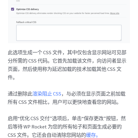
此选项生成一个 CSS 文件，其中仅包含显示网站可见部
分所需的 CSS 代码。它首先加载该文件，向访问者显示
页面，然后使用称为延迟加载的技术加载其他 CSS 文
件。
通过删除此
渲染阻止 CSS
，与必须在显示页面之前加载
所有 CSS 文件相比，用户可以更快地查看您的网站。
启用“优化 CSS 交付”选项后，单击“保存更改”按钮，然
后等待 WP Rocket 为您的所有帖子和页面生成必要的
CSS 文件。它还会自动清除您网站的
缓存。