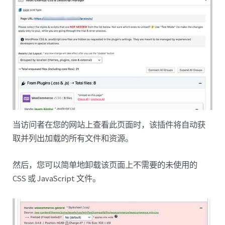
当访问者在您的网站上查看此页面时，该插件将自动获
取并列出加载的所有文件和资源。
然后，您可以简单地卸载该页面上不需要的未使用的
CSS 或 JavaScript 文件。