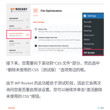
接下来，您需要向下滚动到“CSS 文件”部分，然后选中
“删除未使用的 CSS（测试版）”选项旁边的框。
由于 WP Rocket 的此功能处于测试阶段，因此它会再次
询问您是否要启用该设置。您可以继续并单击“激活删除
未使用的 CSS”按钮。