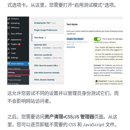
式选项卡。从这里，您需要打开“启用测试模式”选项。
这允许您尝试不同的设置并以管理员身份测试它们，而
不会影响网站访问者。
之后，您需要访问
资产清理»CSS/JS 管理器
页面。从这
里，您可以逐页卸载不需要的 CSS 和 JavaScript 文件。