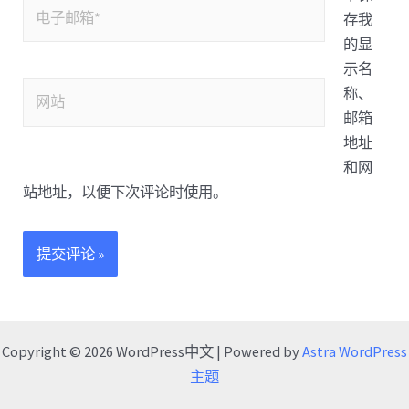
存我
的显
示名
称、
邮箱
地址
和网
站地址，以便下次评论时使用。
Copyright © 2026 WordPress中文 | Powered by
Astra WordPress
主题