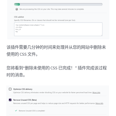
该插件需要几分钟的时间来处理并从您的网站中删除未
使用的 CSS 文件。
您将看到“删除未使用的 CSS 已完成！” 插件完成该过程
时的消息。