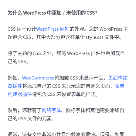
为什么 WordPress 中添加了未使用的 CSS？
CSS 用于设计
WordPress 网站
的外观。您的 WordPress 主
题包含 CSS，其中大部分包含在单个 style.css 文件中。
除了主题的 CSS 之外，您的 WordPress 插件也会加载自
己的 CSS。
例如，
WooCommerce
将加载 CSS 来显示产品，
页面构建
器插件
将添加自己的 CSS 来显示您的自定义页面，
表单
构建器插件
将包含 CSS 来设置表单的样式。
然后，您就有了
网络字体
、图标字体和其他需要添加自
己的 CSS 文件的元素。
通常，这些文件非常小并且加载速度很快。但是，如果