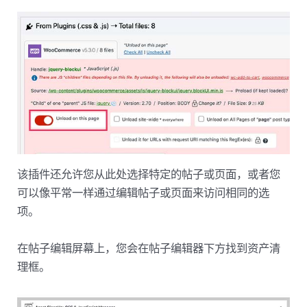
该插件还允许您从此处选择特定的帖子或页面，或者您
可以像平常一样通过编辑帖子或页面来访问相同的选
项。
在帖子编辑屏幕上，您会在帖子编辑器下方找到资产清
理框。