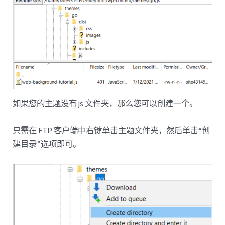
如果您的主题没有 js 文件夹，那么您可以创建一个。
只需在 FTP 客户端中右键单击主题文件夹，然后单击“创
建目录”选项即可。