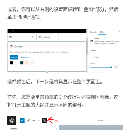
或者，您可以从右侧的设置面板转到“叠加”部分，然后
单击“颜色”选项。
选择颜色后，下一步是将其显示在整个页面上。
首先，您需要单击顶部的 3 个破折号列表视图图标。这
将打开主题的大纲并显示不同的部分。