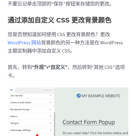
不要忘记单击顶部的“保存”按钮来存储您的更改。
通过添加自定义 CSS 更改背景颜色
您是否想知道如何使用 CSS 更改背景颜色？更改
WordPress 网站
背景颜色的另一种方法是在 WordPress
主题定制器中添加自定义 CSS。
首先，转到
“外观”»“自定义”
，然后转到“其他 CSS”选项
卡。