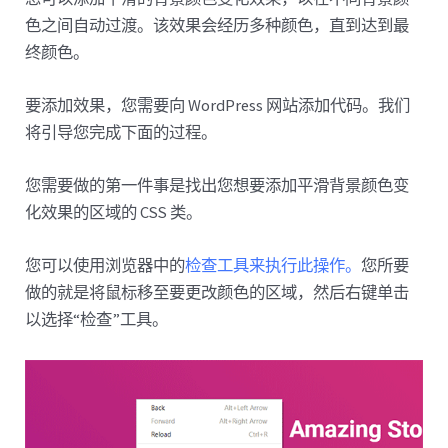
色之间自动过渡。该效果会经历多种颜色，直到达到最
终颜色。
要添加效果，您需要向 WordPress 网站添加代码。我们
将引导您完成下面的过程。
您需要做的第一件事是找出您想要添加平滑背景颜色变
化效果的区域的 CSS 类。
您可以使用浏览器中的
检查工具来执行此操作。
您所要
做的就是将鼠标移至要更改颜色的区域，然后右键单击
以选择“检查”工具。