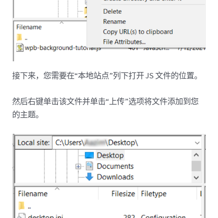
接下来，您需要在“本地站点”列下打开 JS 文件的位置。
然后右键单击该文件并单击“上传”选项将文件添加到您
的主题。