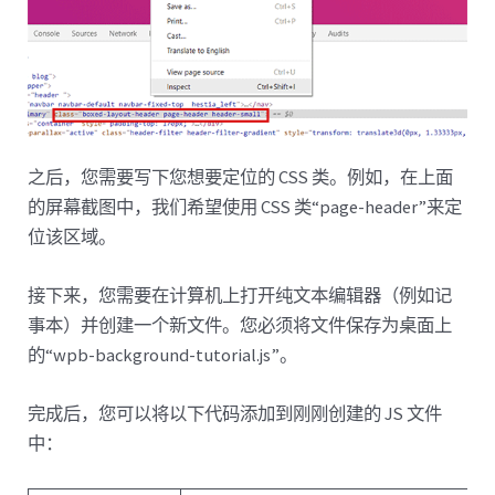
之后，您需要写下您想要定位的 CSS 类。例如，在上面
的屏幕截图中，我们希望使用 CSS 类“page-header”来定
位该区域。
接下来，您需要在计算机上打开纯文本编辑器（例如记
事本）并创建一个新文件。您必须将文件保存为桌面上
的“wpb-background-tutorial.js”。
完成后，您可以将以下代码添加到刚刚创建的 JS 文件
中：