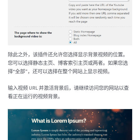
除此之外，该插件还允许您选择显示背景视频的位置。
您可以选择静态主页、博客索引主页或两者。如果您选
择“全部”，还可以选择在整个网站上显示视频。
输入视频 URL 并激活背景后，请继续访问您的网站以查
看正在运行的视频背景。