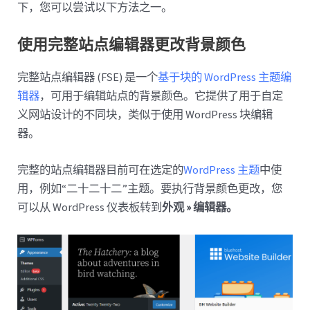
下，您可以尝试以下方法之一。
使用完整站点编辑器更改背景颜色
完整站点编辑器 (FSE) 是一个
基于块的 WordPress 主题编
辑器
，可用于编辑站点的背景颜色。它提供了用于自定
义网站设计的不同块，类似于使用 WordPress 块编辑
器。
完整的站点编辑器目前可在选定的
WordPress 主题
中使
用，例如“二十二十二”主题。要执行背景颜色更改，您
可以从 WordPress 仪表板转到
外观 » 编辑器。