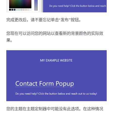
完成更改后，请不要忘记单击“发布”按钮。
您现在可以访问您的网站以查看新的背景颜色的实际效
果。
您的主题在主题定制器中可能没有此选项。在这种情况