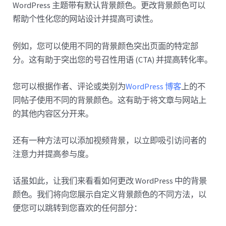
WordPress 主题带有默认背景颜色。更改背景颜色可以
帮助个性化您的网站设计并提高可读性。
例如，您可以使用不同的背景颜色突出页面的特定部
分。这有助于突出您的号召性用语 (CTA) 并提高转化率。
您可以根据作者、评论或类别为
WordPress 博客
上的不
同帖子使用不同的背景颜色。这有助于将文章与网站上
的其他内容区分开来。
还有一种方法可以添加视频背景，以立即吸引访问者的
注意力并提高参与度。
话虽如此，让我们来看看如何更改 WordPress 中的背景
颜色。我们将向您展示自定义背景颜色的不同方法，以
便您可以跳转到您喜欢的任何部分：