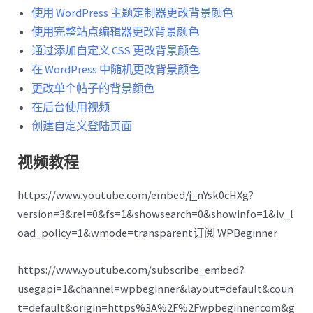
使用 WordPress 主题定制器更改背景颜色
使用完整站点编辑器更改背景颜色
通过添加自定义 CSS 更改背景颜色
在 WordPress 中随机更改背景颜色
更改单个帖子的背景颜色
在后台使用视频
创建自定义登陆页面
视频教程
https://www.youtube.com/embed/j_nYsk0cHXg?
version=3&rel=0&fs=1&showsearch=0&showinfo=1&iv_l
oad_policy=1&wmode=transparent订阅 WPBeginner
https://www.youtube.com/subscribe_embed?
usegapi=1&channel=wpbeginner&layout=default&coun
t=default&origin=https%3A%2F%2Fwpbeginner.com&g