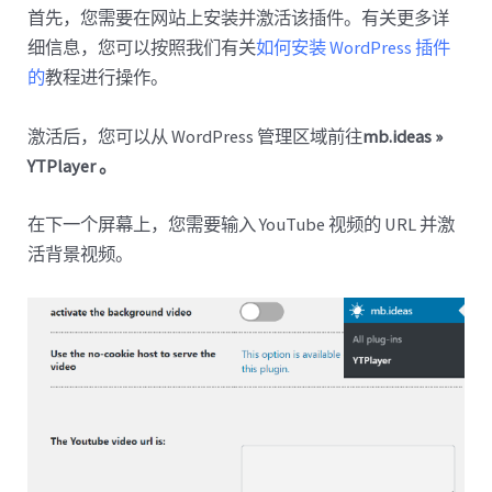
首先，您需要在网站上安装并激活该插件。有关更多详
细信息，您可以按照我们有关
如何安装 WordPress 插件
的
教程进行操作。
激活后，您可以从 WordPress 管理区域前往
mb.ideas »
YTPlayer 。
在下一个屏幕上，您需要输入 YouTube 视频的 URL 并激
活背景视频。