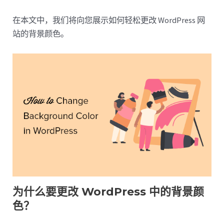
在本文中，我们将向您展示如何轻松更改 WordPress 网
站的背景颜色。
为什么要更改 WordPress 中的背景颜
色？