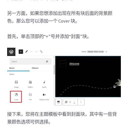
另一方面，如果您想添加出现在所有块后面的背景颜
色，那么您可以添加一个 Cover 块。
首先，单击顶部的“+”号并添加“封面”块。
接下来，您将在主题模板中看到封面块，其中有一些背
景颜色选项可供选择。