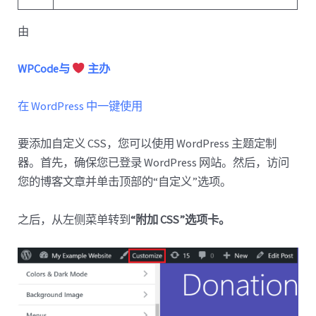
由
WPCode与
主办
在 WordPress 中一键使用
要添加自定义 CSS，您可以使用 WordPress 主题定制
器。首先，确保您已登录 WordPress 网站。然后，访问
您的博客文章并单击顶部的“自定义”选项。
之后，从左侧菜单转到
“附加 CSS”选项卡。