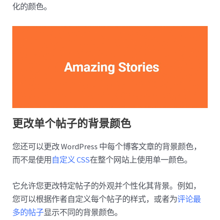
化的颜色。
更改单个帖子的背景颜色
您还可以更改 WordPress 中每个博客文章的背景颜色，
而不是使用
自定义 CSS
在整个网站上使用单一颜色。
它允许您更改特定帖子的外观并个性化其背景。例如，
您可以根据作者自定义每个帖子的样式，或者为
评论最
多的帖子
显示不同的背景颜色。