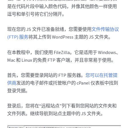
是在代码片段中输入颜色代码，并像其他颜色一样使用
逗号和单引号将它们分隔开。
现在您的 JS 文件已准备就绪，您需要使用
文件传输协议
(FTP) 服务
将其上传到 WordPress 主题的 JS 文件夹。
在本教程中，我们使用 FileZilla。它是适用于 Windows、
Mac 和 Linux 的免费 FTP 客户端，并且非常易于使用。
首先，您需要登录网站的 FTP 服务器。
您可以在托管提
供商
发送的电子邮件或托管帐户的 cPanel 仪表板中找到
登录凭据。
登录后，您将在“远程站点”列下看到您网站的文件夹和
文件列表。继续导航到站点主题中的 JS 文件夹。