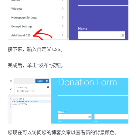
接下来，输入自定义 CSS。
完成后，单击“发布”按钮。
您现在可以访问您的博客文章以查看新的背景颜色。