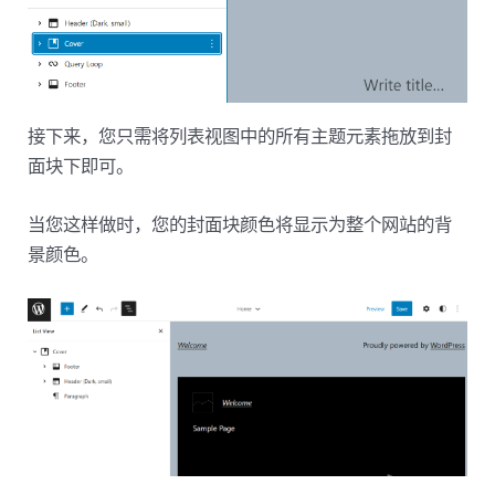
接下来，您只需将列表视图中的所有主题元素拖放到封
面块下即可。
当您这样做时，您的封面块颜色将显示为整个网站的背
景颜色。