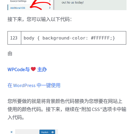
接下来，您可以输入以下代码：
123
body {
background-color
:
#FFFFFF
;
}
由
WPCode与
主办
在 WordPress 中一键使用
您所要做的就是将背景颜色代码替换为您想要在网站上
使用的颜色代码。接下来，继续在“附加 CSS”选项卡中输
入代码。