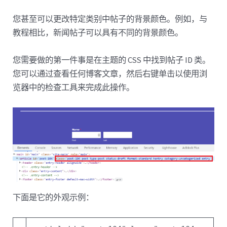
您甚至可以更改特定类别中帖子的背景颜色。例如，与
教程相比，新闻帖子可以具有不同的背景颜色。
您需要做的第一件事是在主题的 CSS 中找到帖子 ID 类。
您可以通过查看任何博客文章，然后右键单击以使用浏
览器中的检查工具来完成此操作。
下面是它的外观示例：