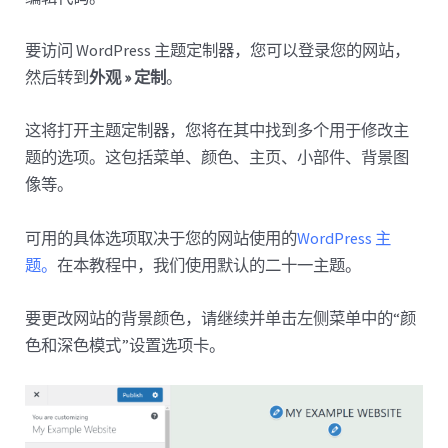
要访问 WordPress 主题定制器，您可以登录您的网站，
然后转到
外观 » 定制
。
这将打开主题定制器，您将在其中找到多个用于修改主
题的选项。这包括菜单、颜色、主页、小部件、背景图
像等。
可用的具体选项取决于您的网站使用的
WordPress 主
题。
在本教程中，我们使用默认的二十一主题。
要更改网站的背景颜色，请继续并单击左侧菜单中的“颜
色和深色模式”设置选项卡。