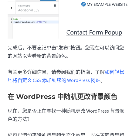
完成后，不要忘记单击“发布”按钮。您现在可以访问您
的网站以查看新的背景颜色。
有关更多详细信息，请参阅我们的指南，了解
如何轻松
地将自定义 CSS 添加到您的 WordPress 网站
。
在 WordPress 中随机更改背景颜色
现在，您是否正在寻找一种随机更改 WordPress 背景颜
色的方法？
您可以添加平滑的背景颜色变化效果，以在不同背景颜