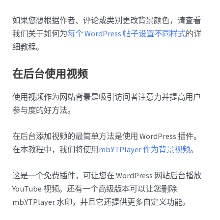
如果您想根据作者、评论或类别更改背景颜色，请查看
我们关于如何为
每个 WordPress 帖子设置不同样式
的详
细教程。
在后台使用视频
使用视频作为网站背景是吸引访问者注意力并提高用户
参与度的好方法。
在后台添加视频的最简单方法是使用 WordPress 插件。
在本教程中，我们将使用
mb.YTPlayer 作为背景视频
。
这是一个免费插件，可让您在 WordPress 网站后台播放
YouTube 视频。还有一个高级版本可以让您删除
mb.YTPlayer 水印，并且它还提供更多自定义功能。