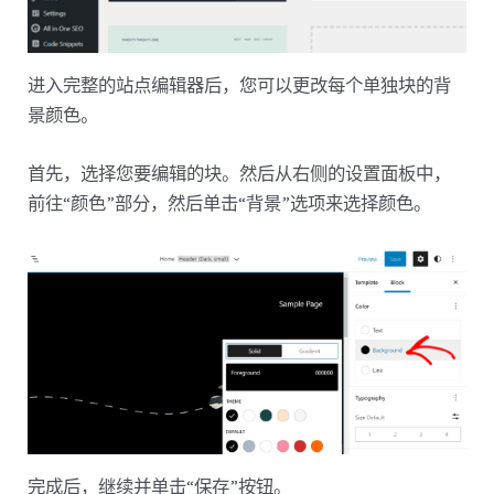
进入完整的站点编辑器后，您可以更改每个单独块的背
景颜色。
首先，选择您要编辑的块。然后从右侧的设置面板中，
前往“颜色”部分，然后单击“背景”选项来选择颜色。
完成后，继续并单击“保存”按钮。