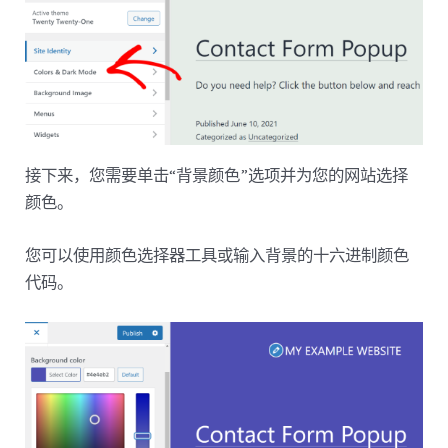
接下来，您需要单击“背景颜色”选项并为您的网站选择
颜色。
您可以使用颜色选择器工具或输入背景的十六进制颜色
代码。