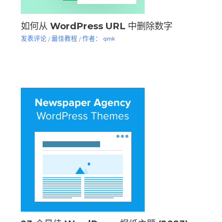
如何从 WordPress URL 中删除数字
发表评论
/
最佳教程
/ 作者：
qmk