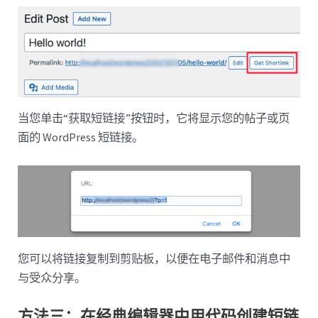
当您单击“获取短链接”按钮时，它将显示您的帖子或页
面的 WordPress 短链接。
您可以将链接复制到剪贴板，以便在电子邮件和消息中
与受众分享。
方法三：在经典编辑器中用代码创建短链