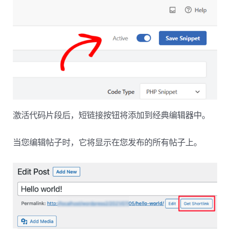
激活代码片段后，短链接按钮将添加到经典编辑器中。
当您编辑帖子时，它将显示在您发布的所有帖子上。