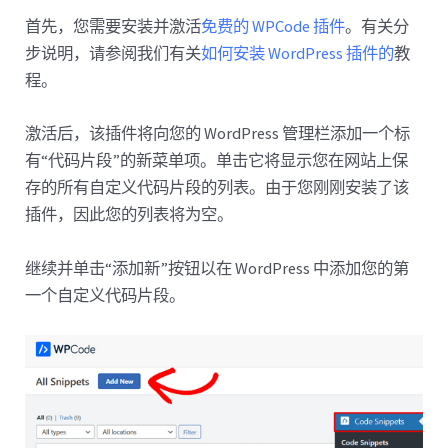
首先，您需要安装并激活
免费的 WPCode 插件
。有关分
步说明，请参阅我们有关
如何安装 WordPress 插件的
教
程。
激活后，该插件将向您的 WordPress 管理栏添加一个标
有“代码片段”的新菜单项。单击它将显示您在网站上保
存的所有自定义代码片段的列表。由于您刚刚安装了该
插件，因此您的列表将为空。
继续并单击“添加新”按钮以在 WordPress 中添加您的第
一个自定义代码片段。