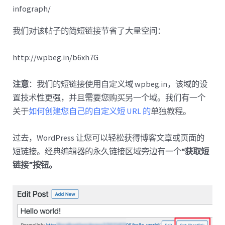
infograph/
我们对该帖子的简短链接节省了大量空间：
http://wpbeg.in/b6xh7G
注意
：我们的短链接使用自定义域 wpbeg.in，该域的设
置技术性更强，并且需要您购买另一个域。我们有一个
关于
如何创建您自己的自定义短 URL 的
单独教程。
过去，WordPress 让您可以轻松获得博客文章或页面的
短链接。经典编辑器的永久链接区域旁边有一个
“获取短
链接”按钮。