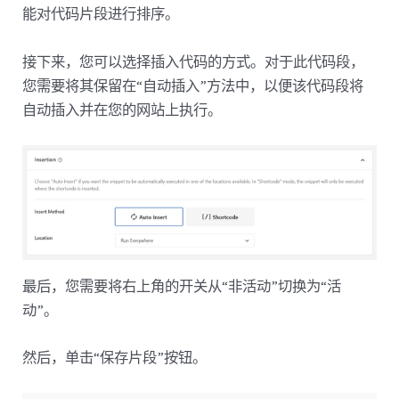
能对代码片段进行排序。
接下来，您可以选择插入代码的方式。对于此代码段，
您需要将其保留在“自动插入”方法中，以便该代码段将
自动插入并在您的网站上执行。
最后，您需要将右上角的开关从“非活动”切换为“活
动”。
然后，单击“保存片段”按钮。