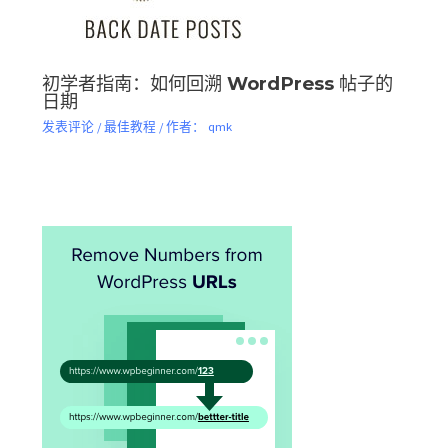
初学者指南：如何回溯 WordPress 帖子的
日期
发表评论
/
最佳教程
/ 作者：
qmk