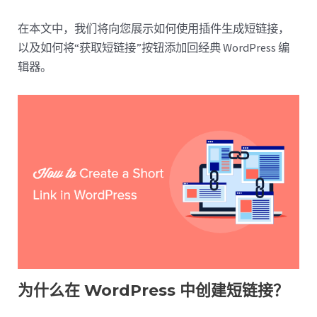
在本文中，我们将向您展示如何使用插件生成短链接，
以及如何将“获取短链接”按钮添加回经典 WordPress 编
辑器。
为什么在 WordPress 中创建短链接？