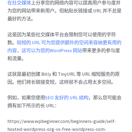
在社交媒体
上分享您的网络内容可以提高用户参与度并
为您的网站带来新用户。但粘贴长链接或 URL 并不总是
最好的方法。
这是因为某些社交媒体平台会限制您可以使用的字符
数。
较短的 URL 可为您提供额外的空间来容纳更有用的
内容，这可以为您的WordPress 网站
带来更多的参与度
和流量。
这就是最初创建 Bitly 和 TinyURL 等 URL 缩短服务的原
因。他们将长链接变短，这样就不会占用太多空间。
例如，如果您使用
SEO 友好的 URL 结构
，那么您可能会
拥有如下所示的长 URL：
https://www.wpbeginner.com/beginners-guide/self-
hosted-wordpress-org-vs-free-wordpress-com-