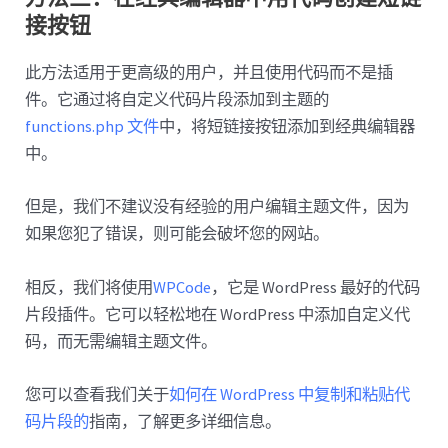
接按钮
此方法适用于更高级的用户，并且使用代码而不是插
件。它通过将自定义代码片段添加到主题的
functions.php 文件
中，将短链接按钮添加到经典编辑器
中。
但是，我们不建议没有经验的用户编辑主题文件，因为
如果您犯了错误，则可能会破坏您的网站。
相反，我们将使用
WPCode
，它是 WordPress 最好的代码
片段插件。它可以轻松地在 WordPress 中添加自定义代
码，而无需编辑主题文件。
您可以查看我们关于
如何在 WordPress 中复制和粘贴代
码片段的
指南，了解更多详细信息。