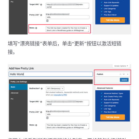
填写“漂亮链接”表单后，单击“更新”按钮以激活短链
接。