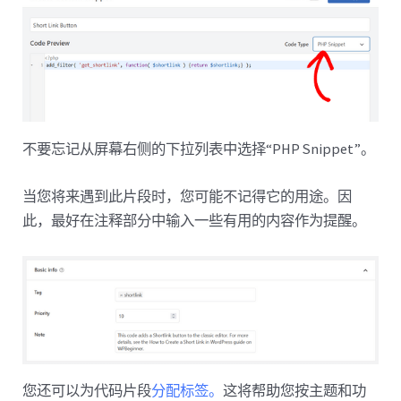
不要忘记从屏幕右侧的下拉列表中选择“PHP Snippet”。
当您将来遇到此片段时，您可能不记得它的用途。因
此，最好在注释部分中输入一些有用的内容作为提醒。
您还可以为代码片段
分配标签。
这将帮助您按主题和功