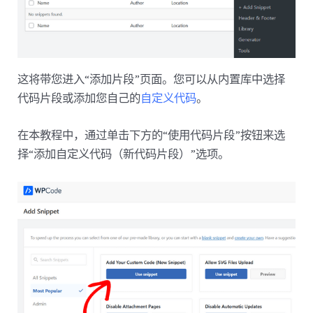
这将带您进入“添加片段”页面。您可以从内置库中选择
代码片段或添加您自己的
自定义代码
。
在本教程中，通过单击下方的“使用代码片段”按钮来选
择“添加自定义代码（新代码片段）”选项。