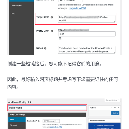
创建一些短链接后，您可能不记得它们的用途。
因此，最好输入网页标题并考虑写下您需要记住的任何
内容。