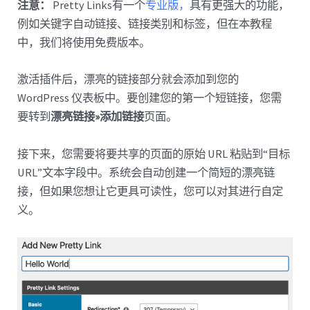
注意：
Pretty Links有一个
专业版，
具有更强大的功能，
例如关键字自动链接、链接类别和标签，但在本教程
中，我们将使用免费版本。
激活插件后，漂亮的链接部分就会添加到您的
WordPress 仪表板中。要创建您的第一个短链接，您需
要转到
漂亮链接»添加链接
页面。
接下来，您需要将要共享的页面的原始 URL 粘贴到“目标
URL”文本字段中。系统会自动创建一个简短的漂亮链
接，但如果您想让它更具可读性，您可以对其进行自定
义。