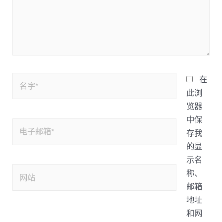
在
此浏
览器
中保
存我
的显
示名
称、
邮箱
地址
和网