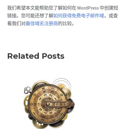
我们希望本文能帮助您了解如何在 WordPress 中创建短
链接。您可能还想了解
如何获得免费电子邮件域
，或查
看我们对
最佳域名注册商
的比较。
Related Posts