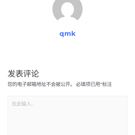
qmk
发表评论
您的电子邮箱地址不会被公开。
必填项已用
*
标注