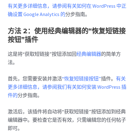
有关更多详细信息，请参阅有关如何在 WordPress 中正
确设置 Google Analytics 的
分步指南。
方法 2：使用经典编辑器的“恢复短链接
按钮”插件
这是将“获取短链接”按钮添加回
经典编辑器
的简单方
法。
首先，您需要安装并激活
“恢复短链接按钮”
插件。
有关
更多详细信息，请参阅我们有关如何安装 WordPress 插
件的
分步指南。
激活后，该插件将自动将“获取短链接”按钮添加到经典
编辑器中。要检查它是否有效，只需编辑您的任何帖子
即可。