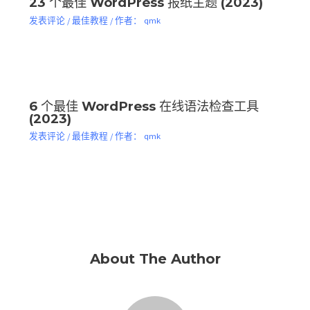
23 个最佳 WordPress 报纸主题 (2023)
发表评论
/
最佳教程
/ 作者：
qmk
6 个最佳 WordPress 在线语法检查工具
(2023)
发表评论
/
最佳教程
/ 作者：
qmk
About The Author