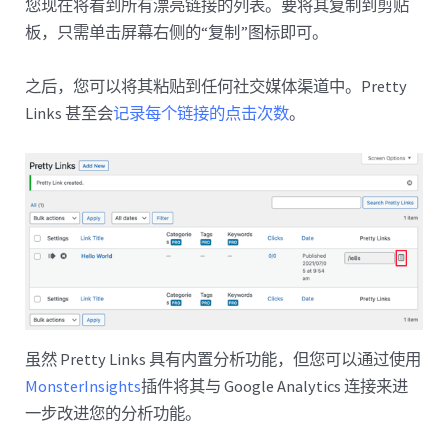
您现在将看到所有漂亮链接的列表。要将其复制到剪贴
板，只需单击屏幕右侧的“复制”图标即可。
之后，您可以将其粘贴到任何社交媒体渠道中。Pretty
Links 甚至会
记录每个链接的点击次数
。
虽然 Pretty Links 具有内置分析功能，但您可以通过使用
MonsterInsights
插件将其与 Google Analytics 连接来进
一步改进您的分析功能。