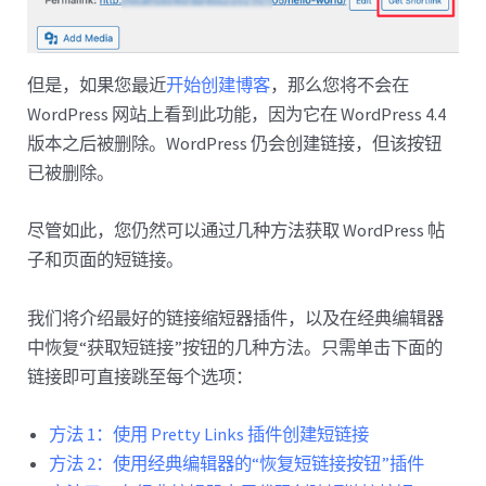
但是，如果您最近
开始创建博客
，那么您将不会在
WordPress 网站上看到此功能，因为它在 WordPress 4.4
版本之后被删除。WordPress 仍会创建链接，但该按钮
已被删除。
尽管如此，您仍然可以通过几种方法获取 WordPress 帖
子和页面的短链接。
我们将介绍最好的链接缩短器插件，以及在经典编辑器
中恢复“获取短链接”按钮的几种方法。只需单击下面的
链接即可直接跳至每个选项：
方法 1：使用 Pretty Links 插件创建短链接
方法 2：使用经典编辑器的“恢复短链接按钮”插件