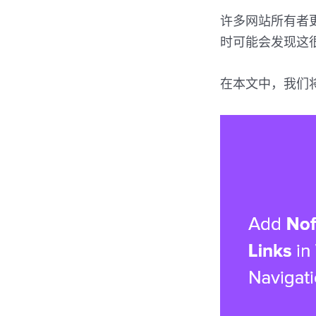
许多网站所有者更
时可能会发现这
在本文中，我们将逐