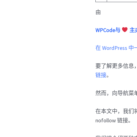
由
WPCode与
主
在 WordPress
要了解更多信息
链接
。
然而，向导航菜单
在本文中，我们将
nofollow 链接。