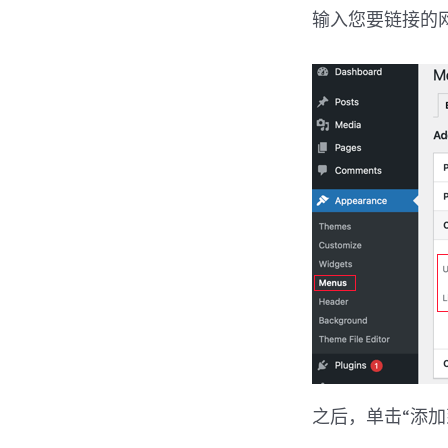
输入您要链接的网
之后，单击“添加