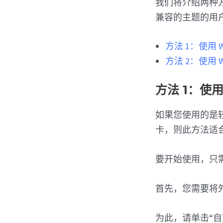
我们将介绍两种
兼容的主题的用
方法 1：使用 W
方法 2：使用 W
方法 1：使用
如果您使用的是较旧
卡，则此方法适
要开始使用，只需访
首先，您需要将外
为此，请单击“自