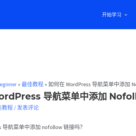
开始学习
eginner
»
最佳教程
»
如何在 WordPress 导航菜单中添加 No
rdPress 导航菜单中添加 Nofol
佳教程
/
发表评论
ss 导航菜单中添加 nofollow 链接吗？