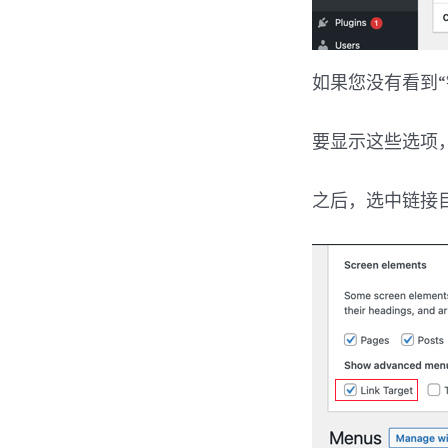
如果您没有看到“
要显示这些选项
之后，选中链接目