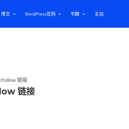
博文
WordPress官网
书籍
主站
follow 链接
low 链接