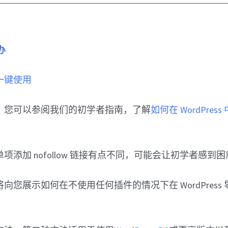
办
 中一键使用
，您可以参阅我们的初学者指南，了解
如何在 WordPress 
项添加 nofollow 链接有点不同，可能会让初学者感到
向您展示如何在不使用任何插件的情况下在 WordPress