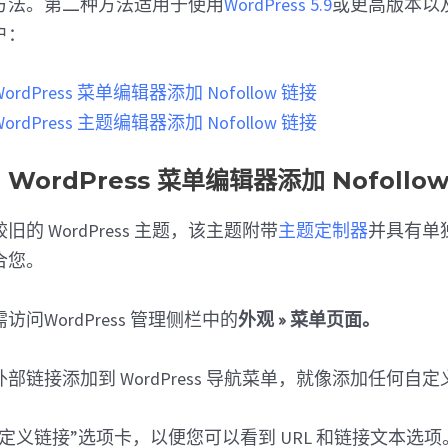
方法。第二种方法适用于使用
WordPress 5.9
或更高版本以
户：
ordPress 菜单编辑器添加 Nofollow 链接
ordPress 主题编辑器添加 Nofollow 链接
 WordPress 菜单编辑器添加 Nofollo
的 WordPress 主题，该主题附带
主题定制器
并具有单
合您。
问WordPress 管理侧栏中的
外观 » 菜单页面。
部链接添加到 WordPress 导航菜单，就像添加任何自
定义链接”选项卡，以便您可以看到 URL 和链接文本选