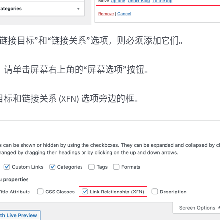
链接目标”和“链接关系”选项，则必须添加它们。
，请单击屏幕右上角的“屏幕选项”按钮。
标和链接关系 (XFN) 选项旁边的框。