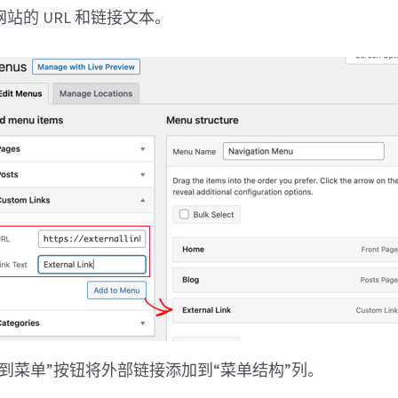
站的 URL 和链接文本。
到菜单”按钮将外部链接添加到“菜单结构”列。