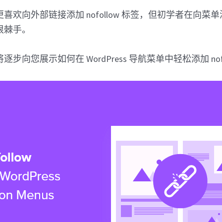
喜欢向外部链接添加 nofollow 标签，但初学者在向菜
很棘手。
步向您展示如何在 WordPress 导航菜单中轻松添加 nofo