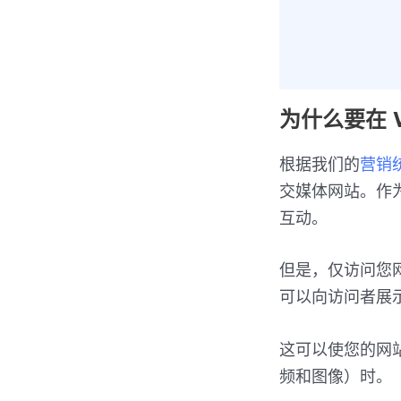
为什么要在 W
根据我们的
营销
交媒体网站。作为
互动。
但是，仅访问您网站的
可以向访问者展
这可以使您的网站
频和图像）时。