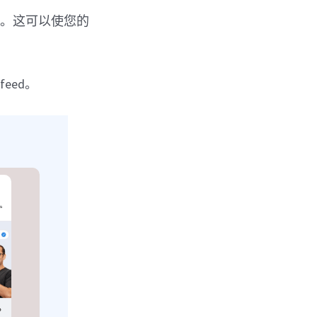
的帖子。这可以使您的
feed。