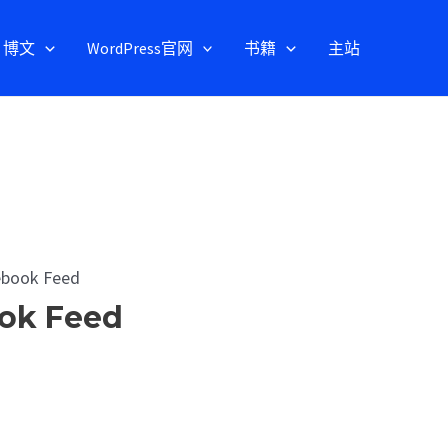
博文
WordPress官网
书籍
主站
ook Feed
k Feed