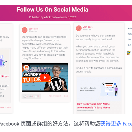
acebook 页面或群组的好方法，这将帮助您
获得更多 Face