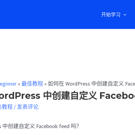
开始学习
eginner
»
最佳教程
»
如何在 WordPress 中创建自定义 Faceb
rdPress 中创建自定义 Faceboo
佳教程
/
发表评论
s 中创建自定义 Facebook feed 吗？