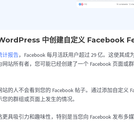
ordPress 中创建自定义 Facebook F
统计报告
，Facebook 每月活跃用户超过 29 亿。这使
网站所有者，您可能已经创建了一个 Facebook 页面或
人不会看到您的 Facebook 帖子。通过添加自定义 Faceb
示您的群组或页面上发生的情况。
更具吸引力和趣味性，特别是当您向 Facebook 发布多