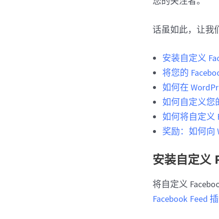
您的关注者。
话虽如此，让我们看看
安装自定义 Face
将您的 Faceb
如何在 WordPr
如何自定义您的 Fa
如何将自定义 Fac
奖励：如何向 W
安装自定义 F
将自定义 Facebo
Facebook Feed 