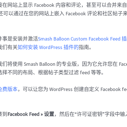
网站上显示 Facebook 内容和评论，甚至可以合并来自多个 
它还可以通过在您的网站上嵌入 Facebook 评论和社区帖
件事是安装并激活
Smash Balloon Custom Facebook Feed 
我们有关
如何安装 WordPress 插件的
指南。
使用 Smash Balloon 的专业版，因为它允许您在 Facebo
择不同的布局、根据帖子类型过滤 feed 等等。
免费版本
，可以让您为 WordPress 创建自定义 Facebook
转到
Facebook Feed » 设置
，然后在“许可证密钥”字段中输