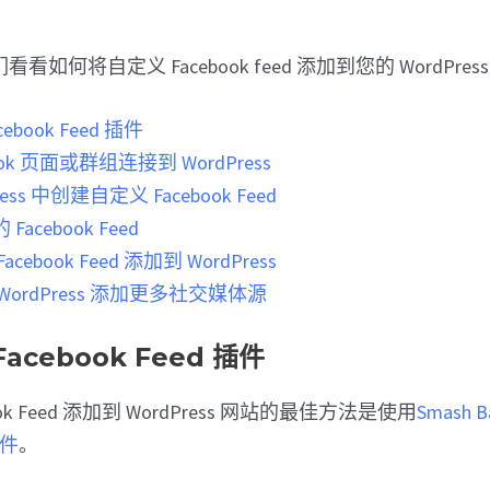
如何将自定义 Facebook feed 添加到您的 WordPres
book Feed 插件
ook 页面或群组连接到 WordPress
ess 中创建自定义 Facebook Feed
cebook Feed
ebook Feed 添加到 WordPress
ordPress 添加更多社交媒体源
acebook Feed 插件
ok Feed 添加到 WordPress 网站的最佳方法是使用
Smash B
插件
。