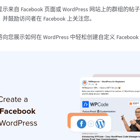
来自 Facebook 页面或 WordPress 网站上的群组
鼓励访问者在 Facebook 上关注您。
展示如何在 WordPress 中轻松创建自定义 Facebook 