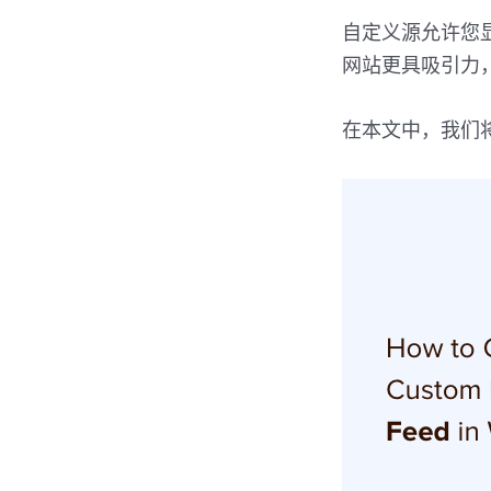
自定义源允许您显示
网站更具吸引力，并
在本文中，我们将向您