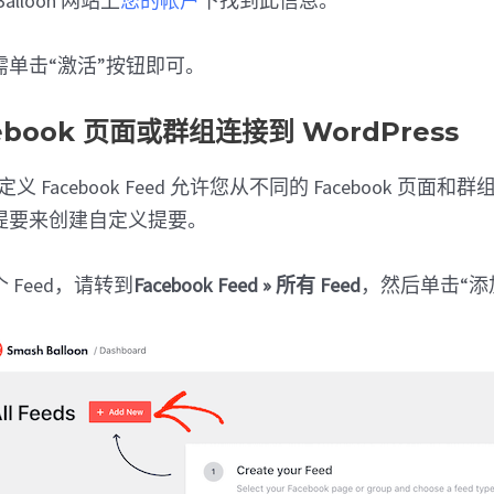
alloon 网站上
您的帐户
下找到此信息。
单击“激活”按钮即可。
ebook 页面或群组连接到 WordPress
n 自定义 Facebook Feed 允许您从不同的 Facebook 页面和群
提要来创建自定义提要。
 Feed，请转到
Facebook Feed » 所有 Feed
，然后单击“添