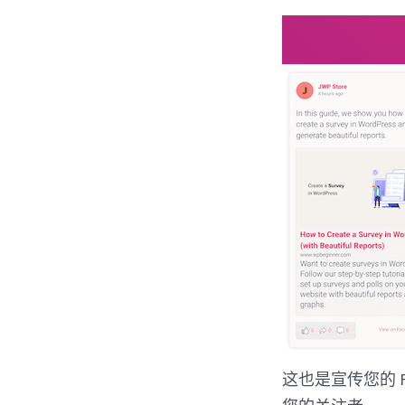
这也是宣传您的 F