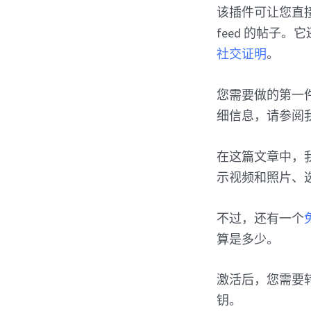
该插件可让您直接在
feed 的帖子。
社交证明
。
您需要做的第一
细信息，请参阅
在这篇文章中，我们将
示视频和照片、选
不过，还有一个
算是多少。
激活后，您需要
钥。