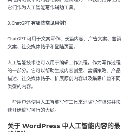
它们作为人工智能写作辅助工具。
3. ChatGPT 有哪些常见用例？
ChatGPT 可用于文案写作、长篇内容、广告文案、营销
文案、社交媒体帖子和登陆页面。
人工智能技术也可以用于编辑工作流程，作为写作过程
的一部分。它可以帮助生成内容创意、营销策略、产品
描述、社交媒体帖子、扩展原创内容以及集思广益不同
类型的内容。
一些用户还使用人工智能写作工具来消除写作障碍并快
速开始编写可行的大纲。
关于 WordPress 中人工智能内容的最