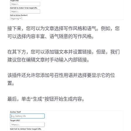
接下来，您可以为文章选择写作风格和语气。例如，您
可以选择内容丰富、语气随意的写作风格。
在其下方，您可以添加锚文本并设置链接。但是，我们
建议您在编辑文章时手动输入内部链接。
该插件还允许您添加号召性用语并选择要显示它的位
置。
最后，单击“生成”按钮开始生成内容。