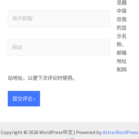
览器
中保
存我
的显
示名
称、
邮箱
地址
和网
站地址，以便下次评论时使用。
Copyright © 2026 WordPress中文 | Powered by
Astra WordPress