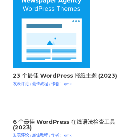
23 个最佳 WordPress 报纸主题 (2023)
发表评论
/
最佳教程
/ 作者：
qmk
6 个最佳 WordPress 在线语法检查工具
(2023)
发表评论
/
最佳教程
/ 作者：
qmk