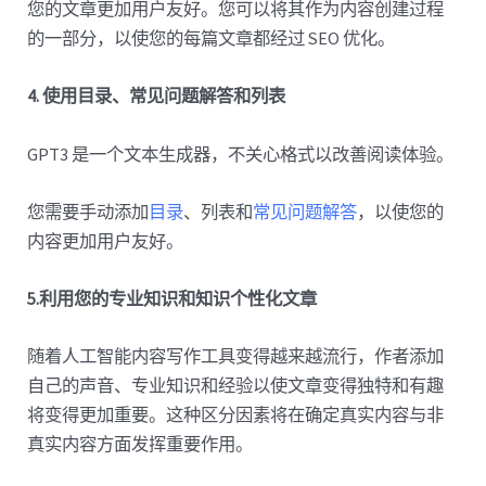
您的文章更加用户友好。您可以将其作为内容创建过程
的一部分，以使您的每篇文章都经过 SEO 优化。
4. 使用目录、常见问题解答和列表
GPT3 是一个文本生成器，不关心格式以改善阅读体验。
您需要手动添加
目录
、列表和
常见问题解答
，以使您的
内容更加用户友好。
5.利用您的专业知识和知识个性化文章
随着人工智能内容写作工具变得越来越流行，作者添加
自己的声音、专业知识和经验以使文章变得独特和有趣
将变得更加重要。这种区分因素将在确定真实内容与非
真实内容方面发挥重要作用。