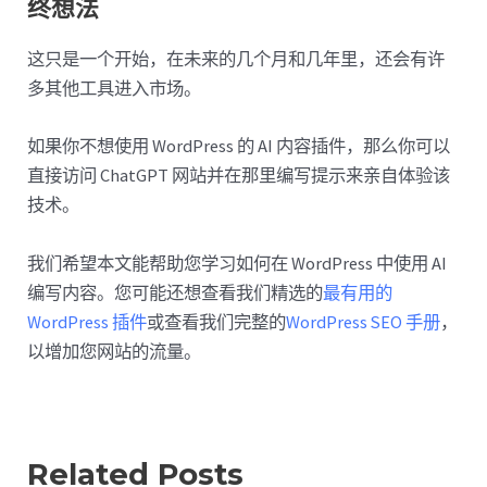
终想法
这只是一个开始，在未来的几个月和几年里，还会有许
多其他工具进入市场。
如果你不想使用 WordPress 的 AI 内容插件，那么你可以
直接访问 ChatGPT 网站并在那里编写提示来亲自体验该
技术。
我们希望本文能帮助您学习如何在 WordPress 中使用 AI
编写内容。您可能还想查看我们精选的
最有用的
WordPress 插件
或查看我们完整的
WordPress SEO 手册
，
以增加您网站的流量。
Related Posts