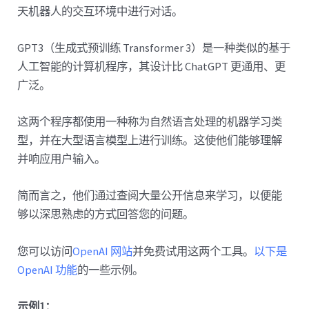
天机器人的交互环境中进行对话。
GPT3（生成式预训练 Transformer 3）是一种类似的基于
人工智能的计算机程序，其设计比 ChatGPT 更通用、更
广泛。
这两个程序都使用一种称为自然语言处理的机器学习类
型，并在大型语言模型上进行训练。这使他们能够理解
并响应用户输入。
简而言之，他们通过查阅大量公开信息来学习，以便能
够以深思熟虑的方式回答您的问题。
您可以访问
OpenAI 网站
并免费试用这两个工具。
以下是
OpenAI 功能
的一些示例。
示例1：