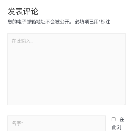
发表评论
您的电子邮箱地址不会被公开。
必填项已用
*
标注
在
此浏