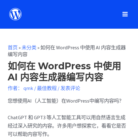
首页
»
未分类
»
如何在 WordPress 中使用 AI 内容生成器
编写内容
如何在 WordPress 中使用
AI 内容生成器编写内容
作者：
qmk
/
最佳教程
/
发表评论
您想使用AI（人工智能）在WordPress中编写内容吗？
ChatGPT 和 GPT3 等人工智能工具可以用自然语言生成
经过深入研究的内容。许多用户想探索它，看看它是否
可以帮助内容写作。