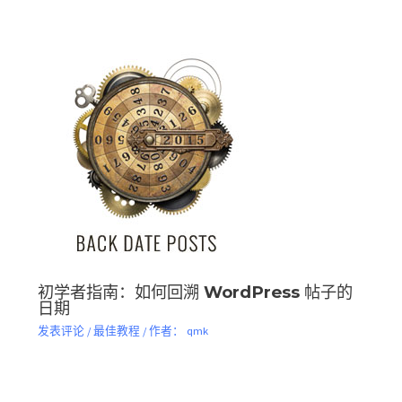
初学者指南：如何回溯 WordPress 帖子的
日期
发表评论
/
最佳教程
/ 作者：
qmk