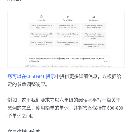
您可以在ChatGPT 提示
中提供更多详细信息，以根据给
定的参数调整响应。
例如，这里我们要求它以六年级的阅读水平写一篇关于
黑洞的文章，使用简单的单词，并将答案保持在 600-800
个单词之间。
它是这样回应的。