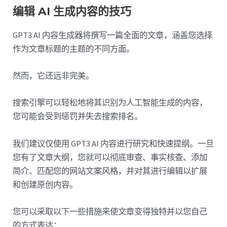
编辑 AI 生成内容的技巧
GPT3 AI 内容生成器将撰写一篇全面的文章，涵盖您选择
作为文章标题的主题的不同方面。
然而，它还远非完美。
搜索引擎可以轻松地将其识别为人工智能生成的内容，
您可能会受到惩罚并失去搜索排名。
我们建议仅使用 GPT3 AI 内容进行研究和快速提纲。一旦
您有了文章大纲，您就可以彻底审查、事实核查、添加
简介、匹配您的网站文案风格，并对其进行编辑以扩展
和创建原创内容。
您可以采取以下一些措施来使文章变得独特并以您自己
的方式表达：