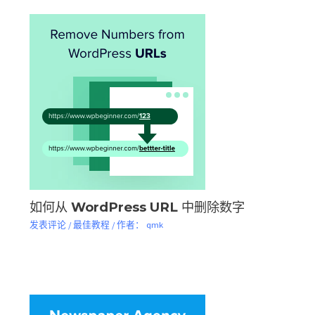
如何从 WordPress URL 中删除数字
发表评论
/
最佳教程
/ 作者：
qmk