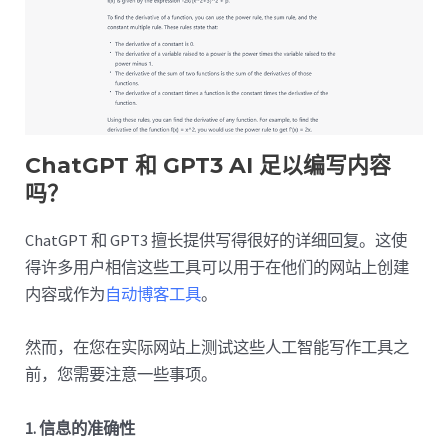
ChatGPT 和 GPT3 AI 足以编写内容
吗？
ChatGPT 和 GPT3 擅长提供写得很好的详细回复。这使
得许多用户相信这些工具可以用于在他们的网站上创建
内容或作为
自动博客工具
。
然而，在您在实际网站上测试这些人工智能写作工具之
前，您需要注意一些事项。
1. 信息的准确性