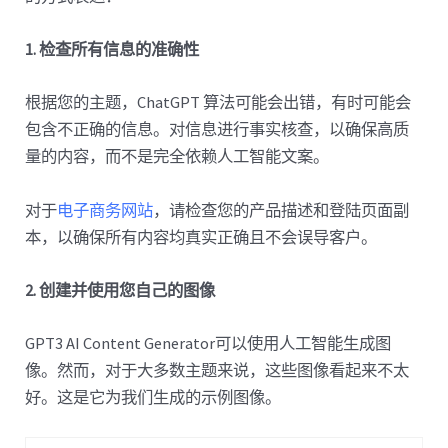
1. 检查所有信息的准确性
根据您的主题，ChatGPT 算法可能会出错，有时可能会
包含不正确的信息。对信息进行事实核查，以确保高质
量的内容，而不是完全依赖人工智能文案。
对于
电子商务网站
，请检查您的产品描述和登陆页面副
本，以确保所有内容均真实正确且不会误导客户。
2. 创建并使用您自己的图像
GPT3 AI Content Generator可以使用人工智能生成图
像。然而，对于大多数主题来说，这些图像看起来不太
好。这是它为我们生成的示例图像。