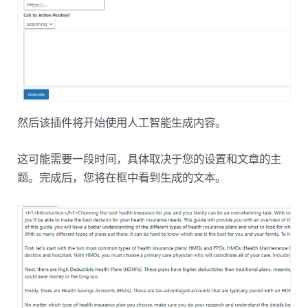
然后该插件将开始使用人工智能生成内容。
这可能需要一段时间，具体取决于您的设置和文章的主
题。完成后，您将在框中看到生成的文本。