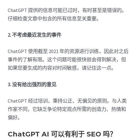
ChatGPT 提供的信息可能已过时，有时甚至是错误的。
仔细检查文章中包含的所有信息至关重要。
2. 不考虑最近发生的事件
ChatGPT 使用截至 2021 年的资源进行训练，因此对之后
事件的了解有限。这个问题可能很快就会得到解决，但
如果您要生成的内容对时间敏感，请记住这一点。
3. 没有给出强烈的意见
ChatGPT 经过培训，秉持公正、无偏见的原则。与人类
作家不同，它缺乏争论特定观点所需的创造力、热情和
偏好。
ChatGPT AI 可以有利于 SEO 吗？