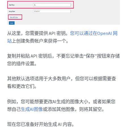
从这里，您需要提供 API 密钥。
您可以通过在OpenAI 网
站
上创建免费帐户来获得一个。
复制并粘贴 API 密钥后，不要忘记单击“保存”按钮来存储
您的插件设置。
其他默认选项适用于大多数用户，但您可以根据需要查
看和更改它们。
例如，您可能想要更改AI生成的图像大小，或者如果您
想自己
生成AI图像
或添加其他图像，则将其留空。
现在您已准备好开始生成 AI 内容。