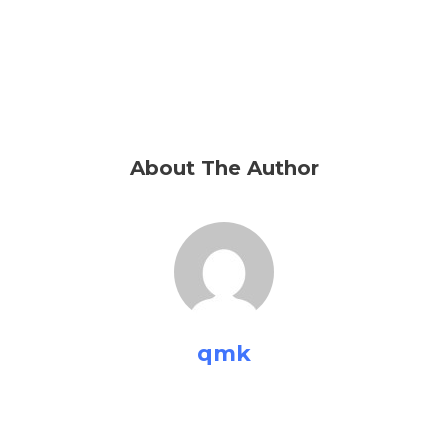
About The Author
qmk