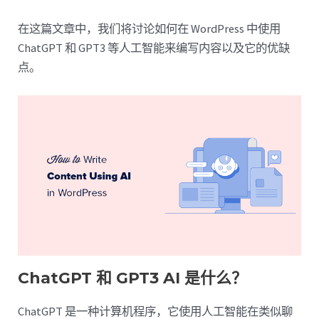
在这篇文章中，我们将讨论如何在 WordPress 中使用
ChatGPT 和 GPT3 等人工智能来编写内容以及它的优缺
点。
ChatGPT 和 GPT3 AI 是什么？
ChatGPT 是一种计算机程序，它使用人工智能在类似聊