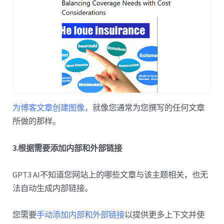
为博客文章创建图像，
就像您通常为您撰写的任何文章
所做的那样。
3.根据需要添加内部和外部链接
GPT3 AI不知道您网站上的哪些文章与该主题相关，也无
法自动生成内部链接。
您需要
手动添加内部和外部链接
以提供更多上下文并使