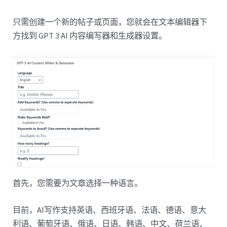
只需创建一个新的帖子或页面，您就会在文本编辑器下
方找到 GPT 3 AI 内容编写器和生成器设置。
首先，您需要为文章选择一种语言。
目前，AI写作支持英语、西班牙语、法语、德语、意大
利语、葡萄牙语、俄语、日语、韩语、中文、荷兰语、