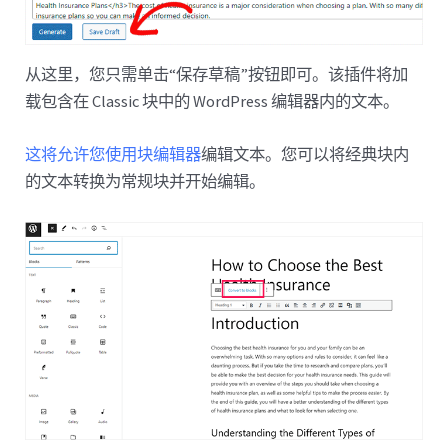
从这里，您只需单击“保存草稿”按钮即可。该插件将加
载包含在 Classic 块中的 WordPress 编辑器内的文本。
这将允许您使用块编辑器
编辑文本。您可以将经典块内
的文本转换为常规块并开始编辑。