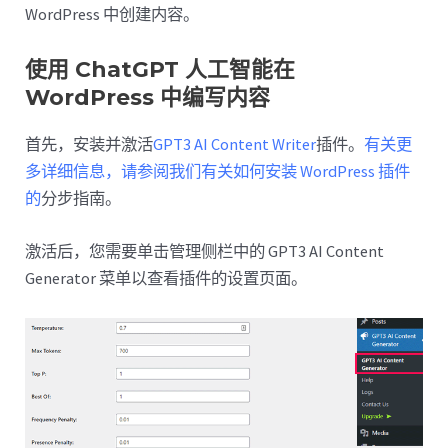
WordPress 中创建内容。
使用 ChatGPT 人工智能在
WordPress 中编写内容
首先，安装并激活
GPT3 AI Content Writer
插件。
有关更
多详细信息，请参阅我们有关如何安装 WordPress 插件
的
分步指南。
激活后，您需要单击管理侧栏中的 GPT3 AI Content
Generator 菜单以查看插件的设置页面。