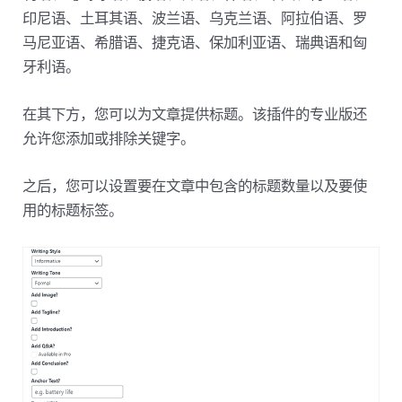
印尼语、土耳其语、波兰语、乌克兰语、阿拉伯语、罗
马尼亚语、希腊语、捷克语、保加利亚语、瑞典语和匈
牙利语。
在其下方，您可以为文章提供标题。该插件的专业版还
允许您添加或排除关键字。
之后，您可以设置要在文章中包含的标题数量以及要使
用的标题标签。