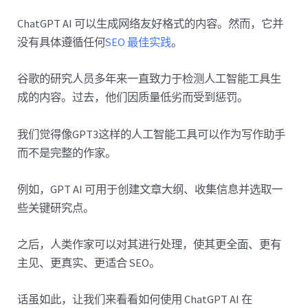
ChatGPT AI 可以生成网络友好格式的内容。然而，它并
没有具体遵循任何
SEO 最佳实践
。
谷歌的研究人员多年来一直致力于检测人工智能工具生
成的内容。过去，他们因质量低劣而受到惩罚。
我们觉得像GPT3这样的人工智能工具可以作为写作助手
而不是完整的作家。
例如，GPT AI 可用于创建文章大纲、收集信息并选取一
些关键研究点。
之后，人类作家可以对其进行处理，使其更全面、更有
主见、更真实、更适合 SEO。
话虽如此，让我们来看看如何使用 ChatGPT AI 在