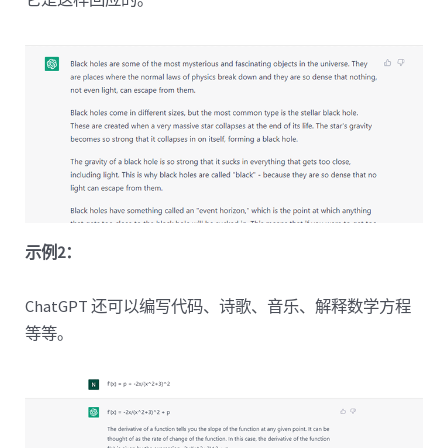
示例2：
ChatGPT 还可以编写代码、诗歌、音乐、解释数学方程
等等。