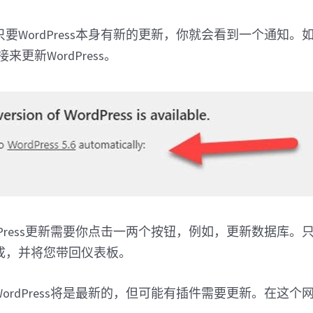
要WordPress本身有新的更新，你就会看到一个通知。
链接来更新WordPress。
dPress更新需要你点击一两个按钮，例如，更新数据库。
成，并将您带回仪表板。
ordPress将是最新的，但可能有插件需要更新。在这个