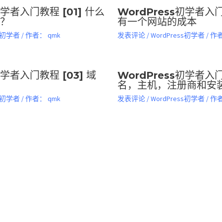
初学者入门教程 [01] 什么
WordPress初学者入门
s？
有一个网站的成本
ss初学者
/ 作者：
qmk
发表评论
/
WordPress初学者
/ 作
初学者入门教程 [03] 域
WordPress初学者入门
名，主机，注册商和安装W
ss初学者
/ 作者：
qmk
发表评论
/
WordPress初学者
/ 作