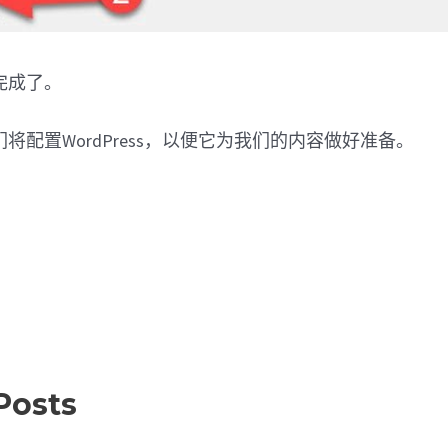
完成了。
将配置WordPress，以便它为我们的内容做好准备。
Posts