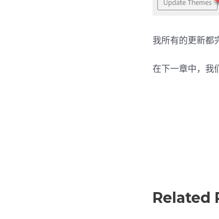
我所有的更新都
在下一章中，我们
Related 