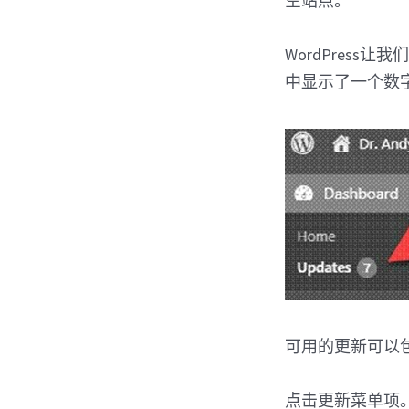
空站点。
WordPres
中显示了一个数
可用的更新可以包括
点击更新菜单项