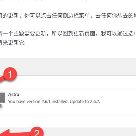
用的更新，你可以点击任何侧边栏菜单，去任何你想去的
有一个主题需要更新，所以回到更新页面，我可以通过选
来更新它: