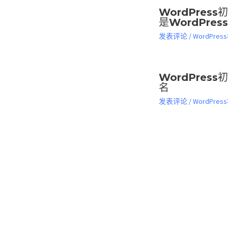
WordPress
是WordPres
发表评论
/
WordPre
WordPress
名
发表评论
/
WordPre