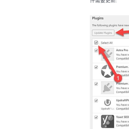
件需要更新: