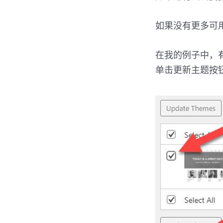
如果没有更多可
在我的例子中，
单击更新主题按钮