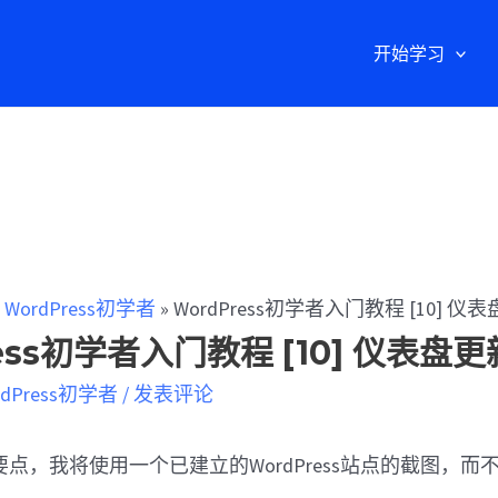
开始学习
»
WordPress初学者
»
WordPress初学者入门教程 [10] 仪
ess初学者入门教程 [10] 仪表盘更
rdPress初学者
/
发表评论
点，我将使用一个已建立的WordPress站点的截图，而