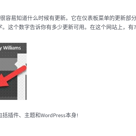
s让我们很容易知道什么时候有更新。它在仪表板菜单的更新部
字。这个数字告诉你有多少更新可用。在这个网站上，有7
插件、主题和WordPress本身!
。