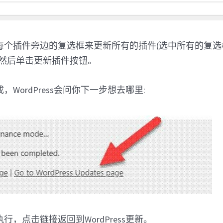
每个插件旁边的复选框来更新所有的插件(选中所有的复选
，然后单击更新插件按钮。
WordPress会问你下一步想去哪里:
行，点击链接返回到WordPress更新。