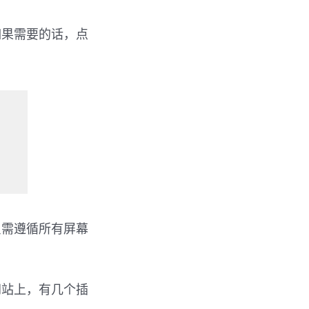
如果需要的话，点
只需遵循所有屏幕
网站上，有几个插