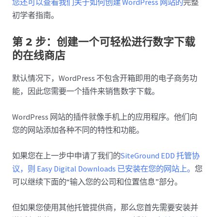
您还可以查看我们关于如何创建 WordPress 网站的
完整
初学者指南。
第 2 步：创建一个可轻松进行数字下载
的在线商店
默认情况下，WordPress 不包含开箱即用的电子商务功
能，因此您需要一个插件来销售数字下载。
WordPress 网站的插件就像手机上的应用程序。他们向
您的网站添加各种不同的特性和功能。
如果您在上一步中申请了我们的
SiteGround EDD 托管协
议，则 Easy Digital Downloads 已安装在您的网站上。
您
可以继续下面的“输入您的公司和位置信息”部分。
但如果您使用其他托管提供商，那么您首先需要安装并