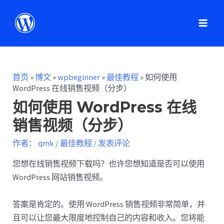
首页
»
博文
»
wpbeginner
»
最佳教程
»
如何使用
WordPress 在线销售视频（分步）
如何使用 WordPress 在线
销售视频（分步）
作者：
qmk
/
最佳教程
/
发表评论
您想在线销售视频下载吗？也许您想知道是否可以使用
WordPress 网站销售视频。
答案是肯定的。使用 WordPress 销售视频非常简单，并
且可以让您最大限度地控制自己的内容和收入。您将能