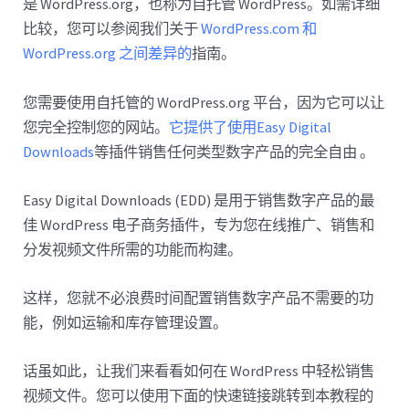
是 WordPress.org，也称为自托管 WordPress。如需详细
比较，您可以参阅我们关于
WordPress.com 和
WordPress.org 之间差异的
指南。
您需要使用自托管的 WordPress.org 平台，因为它可以让
您完全控制您的网站。
它提供了使用Easy Digital
Downloads
等插件销售任何类型数字产品的完全自由 。
Easy Digital Downloads (EDD) 是用于销售数字产品的最
佳 WordPress 电子商务插件，专为您在线推广、销售和
分发视频文件所需的功能而构建。
这样，您就不必浪费时间配置销售数字产品不需要的功
能，例如运输和库存管理设置。
话虽如此，让我们来看看如何在 WordPress 中轻松销售
视频文件。您可以使用下面的快速链接跳转到本教程的