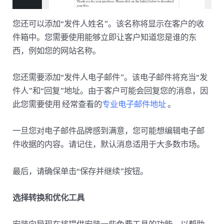
您还可以添加“发件人姓名”。该名称将显示在客户的收
件箱中。您需要使用能够立即让客户知道您是谁的东
西，例如您的网站名称。
您还需要添加“发件人电子邮件”。该电子邮件将充当“发
件人”和“回复”地址。由于客户可能会回复您的消息，因
此您需要使用 经常查看的
专业电子邮件地址
。
一旦您对电子邮件品牌感到满意，您可能想编辑电子邮
件收据的内容。请记住，默认消息适用于大多数市场。
最后，请确保单击“保存并继续”按钮。
选择转换和优化工具