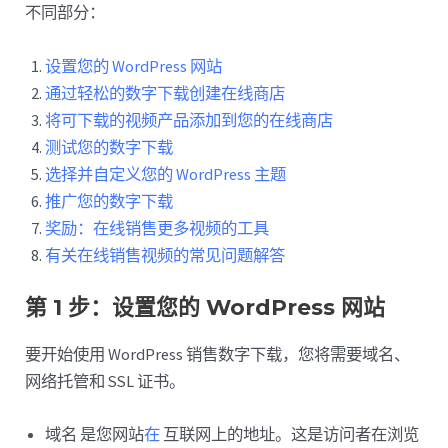
不同部分：
设置您的 WordPress 网站
通过轻松的数字下载创建在线商店
将可下载的视频产品添加到您的在线商店
测试您的数字下载
选择并自定义您的 WordPress 主题
推广您的数字下载
奖励：在线销售更多视频的工具
有关在线销售视频的常见问题解答
第 1 步：设置您的 WordPress 网站
要开始使用 WordPress 销售数字下载，您将需要域名、
网络托管和 SSL 证书。
域名 是您网站
在
互联网上的地址。这是访问者在浏览