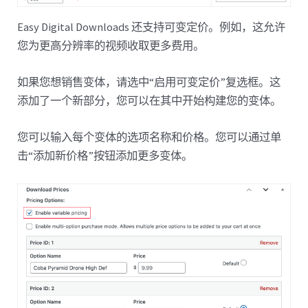
Easy Digital Downloads 还支持可变定价。例如，这允许
您为更高分辨率的视频收取更多费用。
如果您想销售变体，请选中“启用可变定价”复选框。这
添加了一个新部分，您可以在其中开始构建您的变体。
您可以输入每个变体的选项名称和价格。您可以通过单
击“添加新价格”按钮添加更多变体。