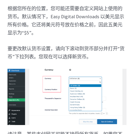
根据您所在的位置，您可能还需要自定义网站上使用的
货币。默认情况下，Easy Digital Downloads 以美元显示
所有价格。它还将美元符号放在价格之前，因此五美元
显示为“$5”。
要更改默认货币设置，请向下滚动到货币部分并打开“货
币”下拉列表。您现在可以选择新货币。
请注意，某些支付网关可能不接受所有货币。如果您不