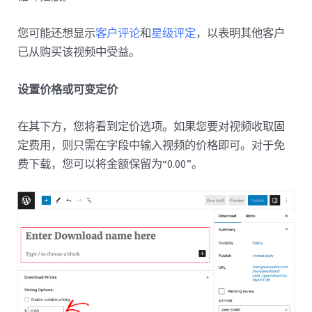
您可能还想显示
客户评论
和
星级评定
，以表明其他客户
已从购买该视频中受益。
设置价格或可变定价
在其下方，您将看到定价选项。如果您要对视频收取固
定费用，则只需在字段中输入视频的价格即可。对于免
费下载，您可以将金额保留为“0.00”。