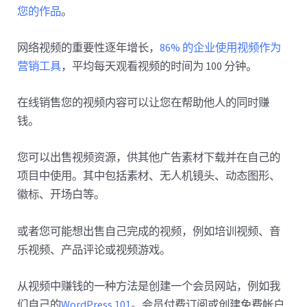
您的作品
。
网络视频的重要性逐年增长，
86% 的企业使用视频作为
营销工具
，平均每天观看视频的时间为 100 分钟。
在线销售您的视频内容可以让您在帮助他人的同时赚
钱。
您可以出售视频资源，供其他广告素材下载并在自己的
项目中使用。其中包括素材、无人机镜头、动态图形、
徽标、开场白等。
或者您可能想出售自己完成的视频，例如培训视频、音
乐视频、产品评论或视频游戏。
从视频中赚钱的一种方法是创建一个会员网站，例如我
们自己的
WordPress 101
。会员付费订阅或创建免费帐户