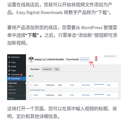
设置在线商店后，您就可以开始将视频文件添加为产
品。Easy Digital Downloads 将数字产品称为“下载”。
要将产品添加到您的商店，您需要从 WordPress 管理菜
单中选择
“下载” 。
之后，只需单击“添加新”按钮即可添
加新视频。
这将打开一个页面，您可以在其中输入视频的标题、说
明、定价和其他详细信息。