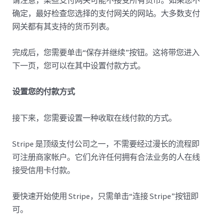
确定，最好检查您选择的支付网关的网站。大多数支付
网关都有其支持的货币列表。
完成后，您需要单击“保存并继续”按钮。这将带您进入
下一页，您可以在其中设置付款方式。
设置您的付款方式
接下来，您需要设置一种收取在线付款的方式。
Stripe 是顶级支付公司之一，不需要经过漫长的流程即
可注册商家帐户。它们允许任何拥有合法业务的人在线
接受信用卡付款。
要快速开始使用 Stripe，只需单击“连接 Stripe”按钮即
可。