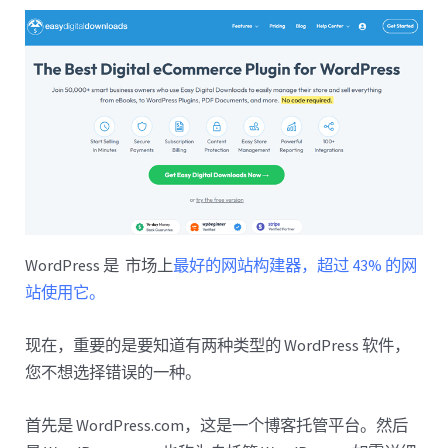
WordPress 是 市场上
最好的网站构建器，超过 43% 的网
站使用它。
现在，重要的是要知道有两种类型的 WordPress 软件，
您不想选择错误的一种。
首先是 WordPress.com，这是一个博客托管平台。然后