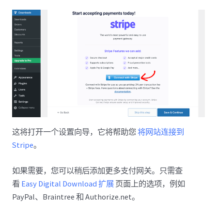
这将打开一个设置向导，它将帮助您
将网站连接到
Stripe
。
如果需要，您可以稍后添加更多支付网关。只需查
看
Easy Digital Download 扩展
页面上的选项，例如
PayPal、Braintree 和 Authorize.net。