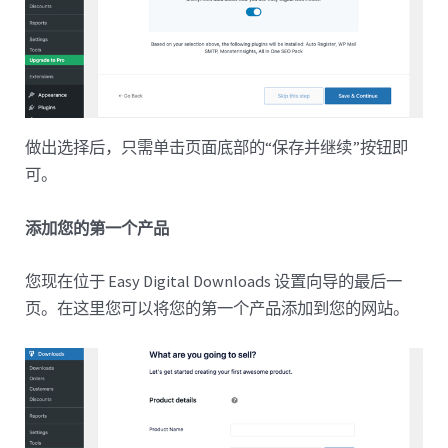
做出选择后，只需单击页面底部的“保存并继续”按钮即
可。
添加您的第一个产品
您现在位于 Easy Digital Downloads 设置向导的最后一
页。在这里您可以将您的第一个产品添加到您的网站。