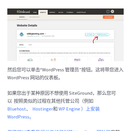
然后您可以单击“WordPress 管理员”按钮。这将带您进入
WordPress 网站的仪表板。
如果您出于某种原因不想使用 SiteGround，那么您可
以 按照类似的过程在其他托管公司（例如
Bluehost
、
Hostinger
和
WP Engine ）上安装
WordPress。