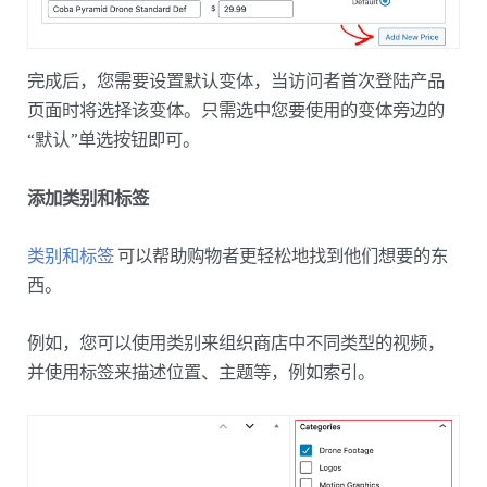
完成后，您需要设置默认变体，当访问者首次登陆产品
页面时将选择该变体。只需选中您要使用的变体旁边的
“默认”单选按钮即可。
添加类别和标签
类别和标签
可以帮助购物者更轻松地找到他们想要的东
西。
例如，您可以使用类别来组织商店中不同类型的视频，
并使用标签来描述位置、主题等，例如索引。