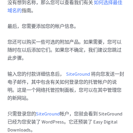
没有想到名称，那么您可以查看我们有关
如何选择最佳
域名的
指南。
最后，您需要添加您的帐户信息。
您还可以购买一些可选的附加产品。如果需要，您可以
随时在以后添加它们。如果您不确定，我们建议您跳过
此步骤。
输入您的付款详细信息后，
SiteGround
将向您发送一封
电子邮件，其中包含有关如何登录您的托管帐户的说
明。这是一个网络托管控制面板，您可以在其中管理您
的新网站。
只需登录您的
SiteGround
帐户，您就会看到 SiteGround
已经为您安装了 WordPress。它还预装了 Easy Digital
Downloads。