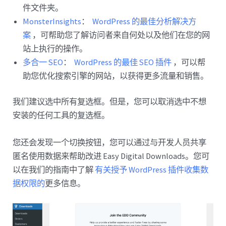
件文件夹。
MonsterInsights
：
WordPress 的最佳分析解决方
案
，可帮助您了解访问者来自何处以及他们在您的网
站上执行的操作。
多合一 SEO
：
WordPress 的最佳 SEO 插件
，可以帮
助您优化搜索引擎的网站，以获得更多流量和销售。
我们建议选中所有复选框。但是，您可以取消选中不想
安装的任何工具的复选框。
您还会发现一个切换按钮，您可以通过与开发人员共享
匿名使用数据来帮助改进 Easy Digital Downloads。您可
以在我们的指南中了解
有关授予 WordPress 插件收集数
据权限的
更多信息。