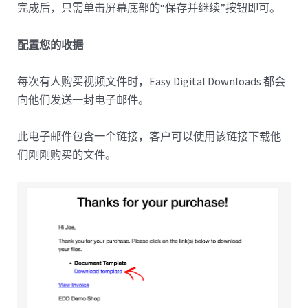
完成后，只需单击屏幕底部的“保存并继续”按钮即可。
配置您的收据
每次有人购买视频文件时，Easy Digital Downloads 都会
向他们发送一封电子邮件。
此电子邮件包含一个链接，客户可以使用该链接下载他
们刚刚购买的文件。