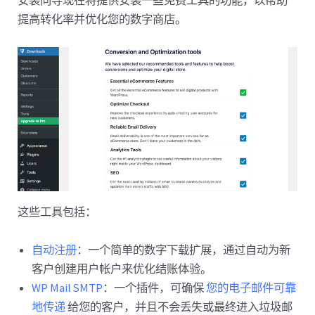
安装向导现在将提供安装一些免费工具的功能，以帮助
提高转化率并优化您的数字商店。
这些工具包括：
自动注册
：一个简单的数字下载扩展，通过自动为新
客户创建用户帐户来优化结账体验。
WP Mail SMTP
：一个插件，可确保
您的电子邮件可靠
地传递
给您的客户，并且不会丢失或最终进入垃圾邮