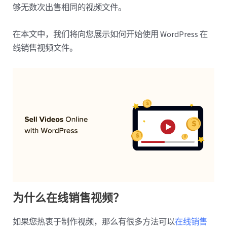
够无数次出售相同的视频文件。
在本文中，我们将向您展示如何开始使用 WordPress 在
线销售视频文件。
为什么在线销售视频？
如果您热衷于制作视频，那么有很多方法可以
在线销售