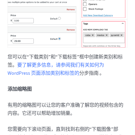
您可以在“下载类别”和“下载标签”框中创建新类别和标
签。
要了解更多信息，请参阅我们有关如何为
WordPress 页面添加类别和标签的
分步指南 。
添加缩略图
有用的缩略图可以让您的客户准确了解您的视频包含的
内容。它还可以帮助增加销量。
您需要向下滚动页面，直到找到右侧的“下载图像”部