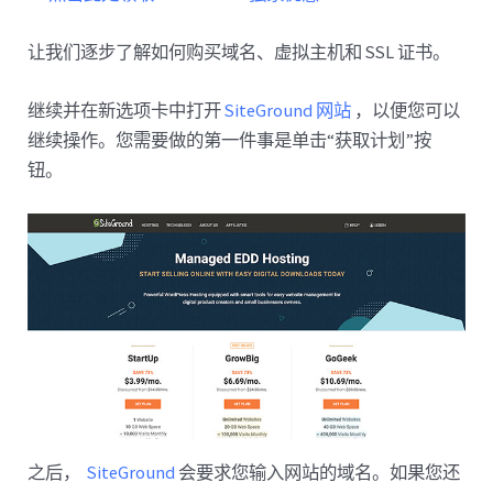
让我们逐步了解如何购买域名、虚拟主机和 SSL 证书。
继续并在新选项卡中打开
SiteGround 网站
，以便您可以
继续操作。您需要做的第一件事是单击“获取计划”按
钮。
之后，
SiteGround
会要​​求您输入网站的域名。如果您还