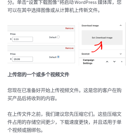
分。单击“设置下载图像”将启动 WordPress 媒体库，您
可以在其中选择图像或从计算机上传新文件。
上传您的一个或多个视频文件
您现在已准备好开始上传视频文件。这是您的客户在购
买产品后将收到的内容。
在上传文件之前，我们建议您先压缩它们。这些压缩文
件占用的存储空间更少，下载速度更快，并且适用于单
个视频或捆绑包。