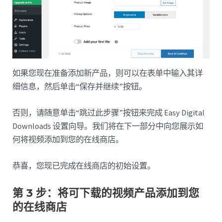
如果您现在准备添加新产品，则可以在表单中输入其详
细信息，然后单击“保存并继续”按钮。
否则，请随意单击“跳过此步骤”按钮来完成 Easy Digital
Downloads 设置向导。我们将在下一部分中向您展示如
何将视频添加到您的在线商店。
恭喜，您现已完成在线商店的初始设置。
第 3 步：将可下载的视频产品添加到您
的在线商店