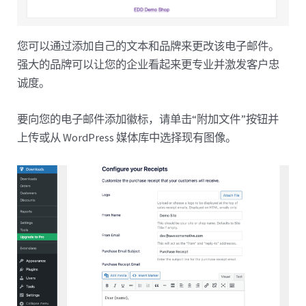
您可以通过添加自己的文本和品牌来更改该电子邮件。
强大的品牌可以让您的企业看起来更专业并激发客户忠
诚度。
要向您的电子邮件添加徽标，请单击“附加文件”按钮并
上传或从 WordPress 媒体库中选择现有图像。