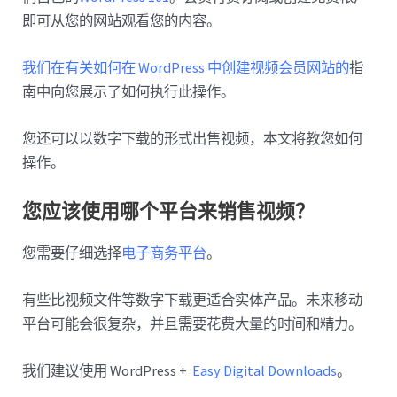
即可从您的网站观看您的内容。
我们在有关如何在 WordPress 中创建视频会员网站的
指
南中向您展示了如何执行此操作。
您还可以以数字下载的形式出售视频，本文将教您如何
操作。
您应该使用哪个平台来销售视频？
您需要仔细选择
电子商务平台
。
有些比视频文件等数字下载更适合实体产品。未来移动
平台可能会很复杂，并且需要花费大量的时间和精力。
我们建议使用 WordPress +
Easy Digital Downloads
。