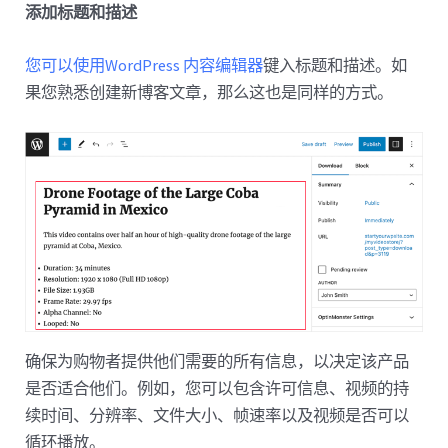
添加标题和描述
您可以使用WordPress 内容编辑器
键入标题和描述。如
果您熟悉创建新博客文章，那么这也是同样的方式。
确保为购物者提供他们需要的所有信息，以决定该产品
是否适合他们。例如，您可以包含许可信息、视频的持
续时间、分辨率、文件大小、帧速率以及视频是否可以
循环播放。