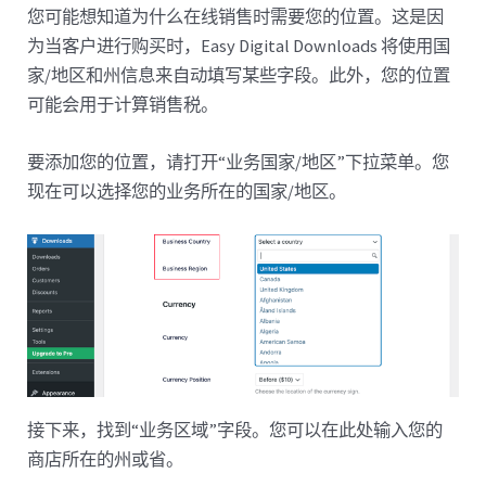
您可能想知道为什么在线销售时需要您的位置。这是因
为当客户进行购买时，Easy Digital Downloads 将使用国
家/地区和州信息来自动填写某些字段。此外，您的位置
可能会用于计算销售税。
要添加您的位置，请打开“业务国家/地区”下拉菜单。您
现在可以选择您的业务所在的国家/地区。
接下来，找到“业务区域”字段。您可以在此处输入您的
商店所在的州或省。