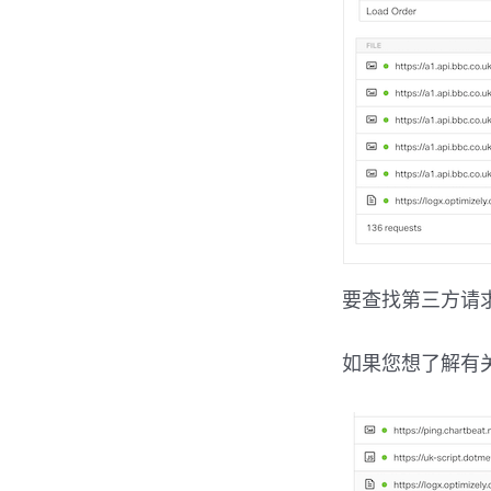
要查找第三方请
如果您想了解有