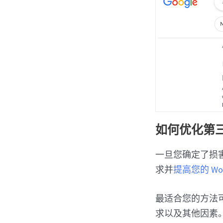
如何优化第
一旦您确定了损
求并
提高您的 Wor
最适合您的方法
求以及其他因素