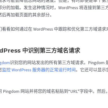
请求可能会降低您网站的速度。但是，有时即使是单个第
的加载。发生这种情况时，WordPress 将连接到第三方 
然后再加载页面的其余部分。
看看如何通过在 WordPress 中跟踪和优化第三方域请
rdPress 中识别第三方域名请求
gdom
识别您的网站发出的所有第三方域请求。Pingdom
您
监控 WordPress 服务器的正常运行时间
。它还可以显示
Pingdom 网站并将您的域名粘贴到“URL”字段中。然