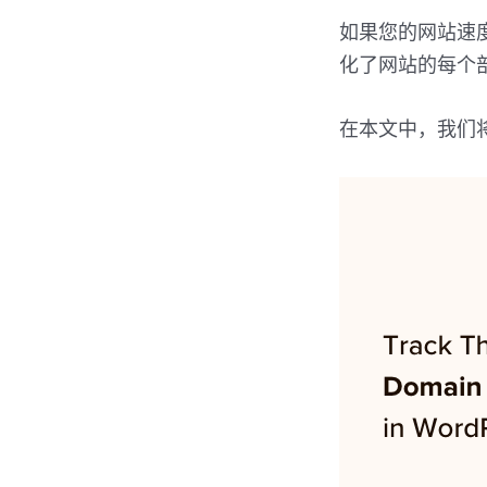
如果您的网站速
化了网站的每个
在本文中，我们将向