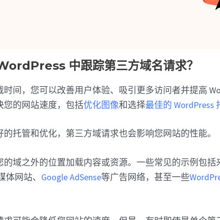
WordPress 中跟踪第三方域名请求？
时间，您可以改善用户体验、吸引更多访问者并提高 WordPr
快您的网站速度，包括
优化图像
和选择
最佳的 WordPress
好的托管和优化，第三方域请求也会影响您网站的性能。
的域之外的位置加载内容或资源。一些常见的示例包括来自 Tw
社交媒体网站、
Google AdSense
等广告网络，甚至一些
WordP