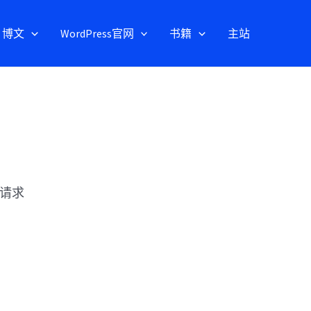
博文
WordPress官网
书籍
主站
名请求