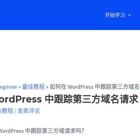
开始学习
eginner
»
最佳教程
»
如何在 WordPress 中跟踪第三方域
ordPress 中跟踪第三方域名请求
佳教程
/
发表评论
ordPress 中跟踪第三方域请求吗？