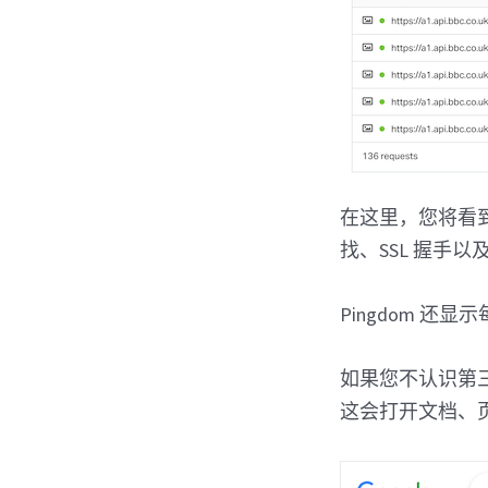
在这里，您将看到
找、SSL 握手
Pingdom 
如果您不认识第三
这会打开文档、