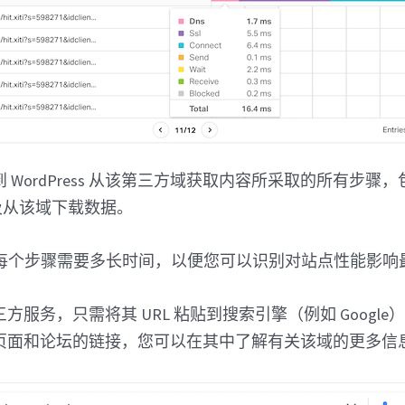
 WordPress 从该第三方域获取内容所采取的所有步骤
以及从该域下载数据。
还显示每个步骤需要多长时间，以便您可以识别对站点性能影
方服务，只需将其 URL 粘贴到搜索引擎（例如 Googl
页面和论坛的链接，您可以在其中了解有关该域的更多信