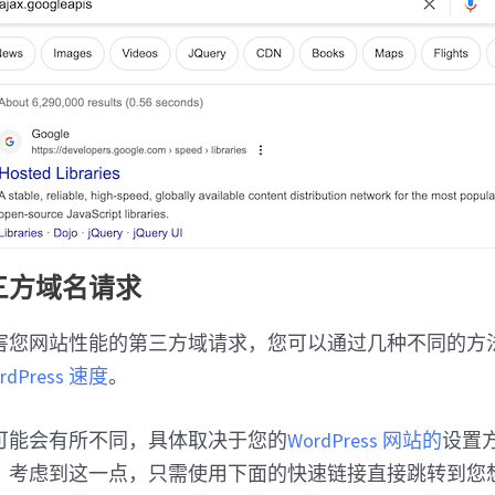
三方域名请求
害您网站性能的第三方域请求，您可以通过几种不同的方
dPress 速度
。
可能会有所不同，具体取决于您的
WordPress 网站的
设置
。考虑到这一点，只需使用下面的快速链接直接跳转到您