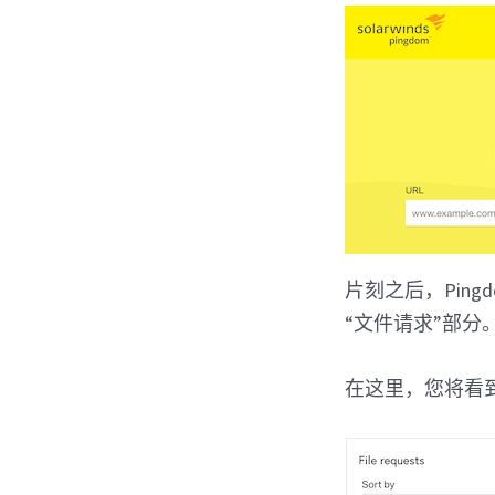
片刻之后，Pin
“文件请求”部分
在这里，您将看到