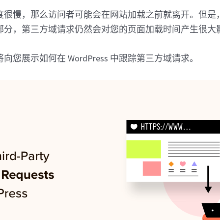
度很慢，那么访问者可能会在网站加载之前就离开。但是
部分，第三方域请求仍然会对您的页面加载时间产生很大
您展示如何在 WordPress 中跟踪第三方域请求。