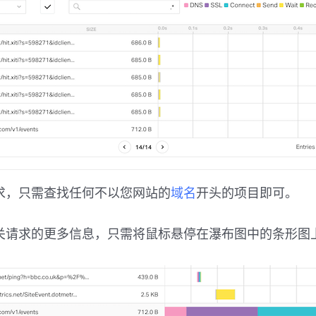
求，只需查找任何不以您网站的
域名
开头的项目即可。
关请求的更多信息，只需将鼠标悬停在瀑布图中的条形图