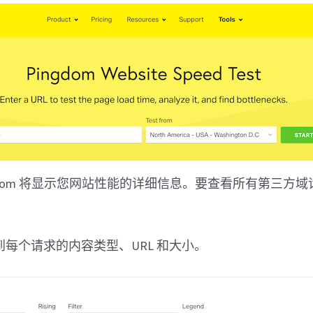
gdom 将显示您网站性能的详细信息。要查看所有第三方
。
每个请求的内容类型、URL 和大小。