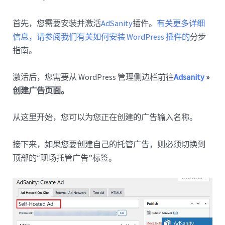
首先，您需要安装并激活
AdSanity
插件。
有关更多详细
信息，请参阅我们有关如何安装 WordPress 插件的
分步
指南。
激活后，您需要从 WordPress 管理侧边栏前往
Adsanity
»
创建广告页面。
从这里开始，您可以为您正在创建的广告输入名称。
接下来，如果您要创建自己的托管广告，则必须切换到
顶部的“现场托管广告”标签。