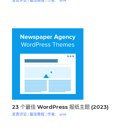
23 个最佳 WordPress 报纸主题 (2023)
发表评论
/
最佳教程
/ 作者：
qmk