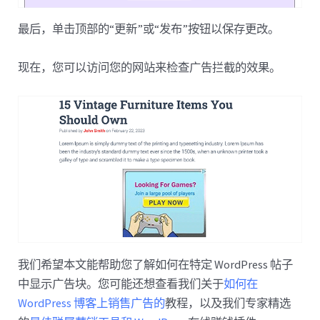
最后，单击顶部的“更新”或“发布”按钮以保存更改。
现在，您可以访问您的网站来检查广告拦截的效果。
我们希望本文能帮助您了解如何在特定 WordPress 帖子
中显示广告块。您可能还想查看我们关于
如何在
WordPress 博客上销售广告的
教程，以及我们专家精选