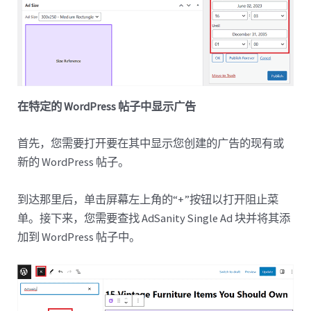
在特定的 WordPress 帖子中显示广告
首先，您需要打开要在其中显示您创建的广告的现有或
新的 WordPress 帖子。
到达那里后，单击屏幕左上角的“+”按钮以打开阻止菜
单。接下来，您需要查找 AdSanity Single Ad 块并将其添
加到 WordPress 帖子中。