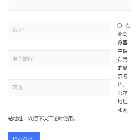
在
此浏
览器
中保
存我
的显
示名
称、
邮箱
地址
和网
站地址，以便下次评论时使用。