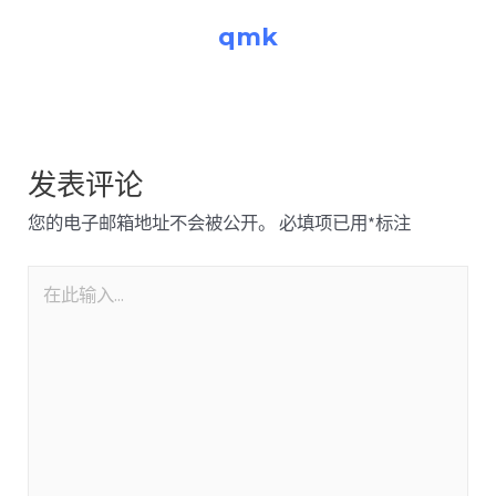
qmk
发表评论
您的电子邮箱地址不会被公开。
必填项已用
*
标注