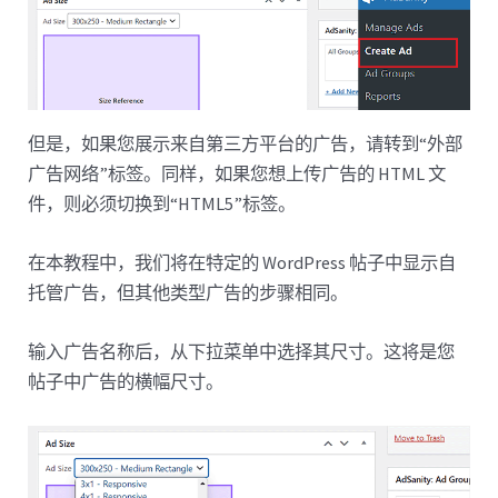
但是，如果您展示来自第三方平台的广告，请转到“外部
广告网络”标签。同样，如果您想上传广告的 HTML 文
件，则必须切换到“HTML5”标签。
在本教程中，我们将在特定的 WordPress 帖子中显示自
托管广告，但其他类型广告的步骤相同。
输入广告名称后，从下拉菜单中选择其尺寸。这将是您
帖子中广告的横幅尺寸。