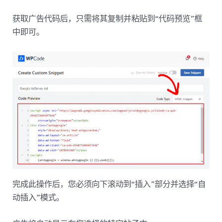
获取广告代码后，只需将其复制并粘贴到“代码预览”框
中即可。
完成此操作后，您必须向下滚动到“插入”部分并选择“自
动插入”模式。