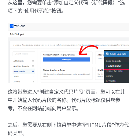
从这里，您需要单击“添加自定义代码（新代码段）”选
项下的“使用代码段”按钮。
这将带您进入“创建自定义代码片段”页面，您可以在其
中开始输入代码片段的名称。代码片段标题仅供您参
考，不会在网站前端向用户显示。
之后，您需要从右侧下拉菜单中选择“HTML 片段”作为代
码类型。