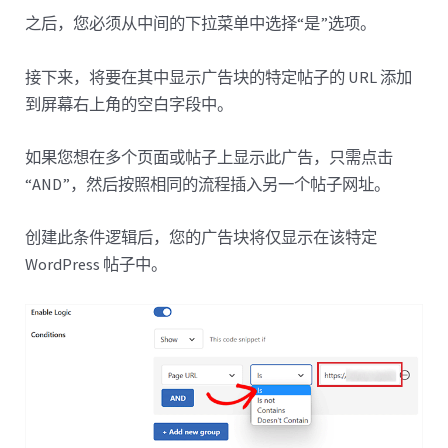
之后，您必须从中间的下拉菜单中选择“是”选项。
接下来，将要在其中显示广告块的特定帖子的 URL 添加
到屏幕右上角的空白字段中。
如果您想在多个页面或帖子上显示此广告，只需点击
“AND”，然后按照相同的流程插入另一个帖子网址。
创建此条件逻辑后，您的广告块将仅显示在该特定
WordPress 帖子中。