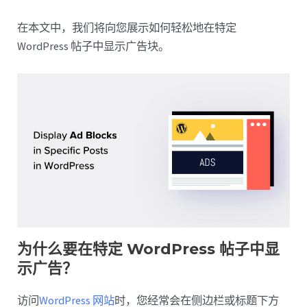
在本文中，我们将向您展示如何轻松地在特定
WordPress 帖子中显示广告块。
为什么要在特定 WordPress 帖子中显
示广告？
访问
WordPress 网站
时，您经常会在侧边栏或标题下方