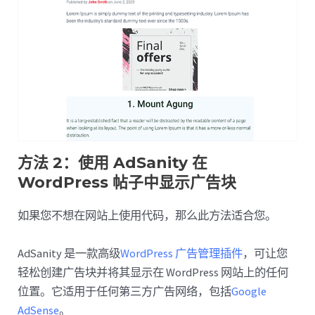
方法 2：使用 AdSanity 在
WordPress 帖子中显示广告块
如果您不想在网站上使用代码，那么此方法适合您。
AdSanity 是一款高级
WordPress 广告管理插件
，可让您
轻松创建广告块并将其显示在 WordPress 网站上的任何
位置。它适用于任何第三方广告网络，包括
Google
AdSense
。