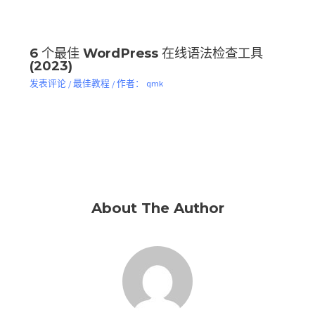
6 个最佳 WordPress 在线语法检查工具
(2023)
发表评论
/
最佳教程
/ 作者：
qmk
About The Author