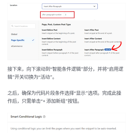
接下来，向下滚动到“智能条件逻辑”部分，并将“启用逻
辑”开关切换为“活动”。
之后，确保为代码片段条件选择“显示”选项。完成此操
作后，只需单击“+ 添加新组”按钮。