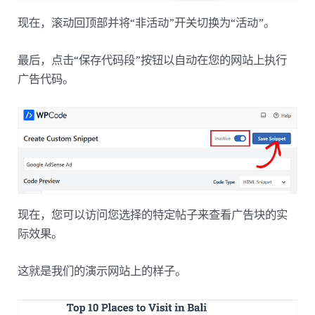
现在，滚动回顶部并将“非活动”开关切换为“活动”。
最后，点击“保存代码段”按钮以自动在您的网站上执行
广告代码。
现在，您可以访问您选择的特定帖子来查看广告块的实
际效果。
这就是我们的演示网站上的样子。