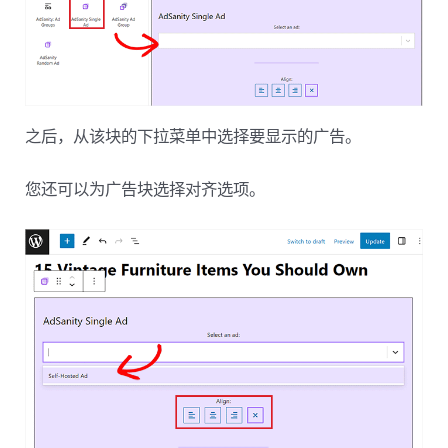
之后，从该块的下拉菜单中选择要显示的广告。
您还可以为广告块选择对齐选项。