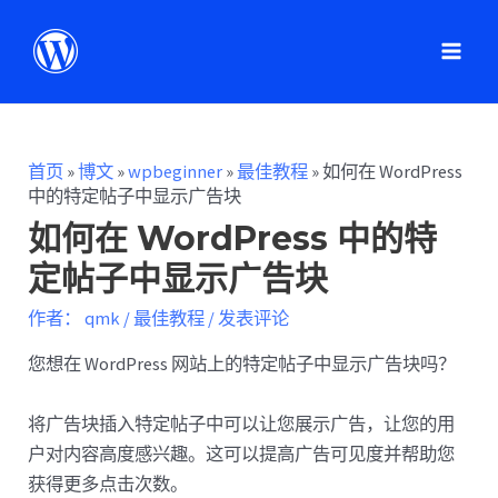
首页
»
博文
»
wpbeginner
»
最佳教程
»
如何在 WordPress
中的特定帖子中显示广告块
如何在 WordPress 中的特
定帖子中显示广告块
作者：
qmk
/
最佳教程
/
发表评论
您想在 WordPress 网站上的特定帖子中显示广告块吗？
将广告块插入特定帖子中可以让您展示广告，让您的用
户对内容高度感兴趣。这可以提高广告可见度并帮助您
获得更多点击次数。