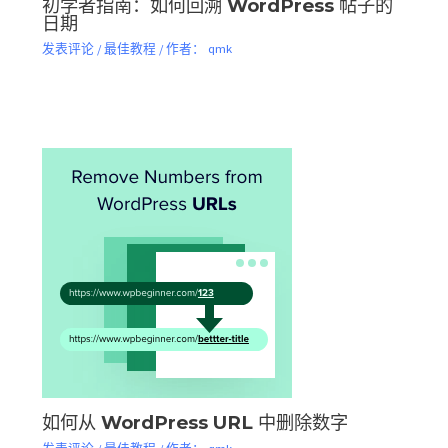
初学者指南：如何回溯 WordPress 帖子的
日期
发表评论
/
最佳教程
/ 作者：
qmk
如何从 WordPress URL 中删除数字
发表评论
/
最佳教程
/ 作者：
qmk