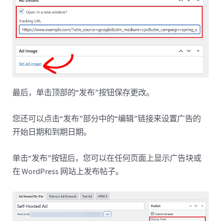
最后，单击顶部的“发布”按钮保存更改。
您还可以点击“发布”部分中的“编辑”链接来设置广告的
开始日期和到期日期。
单击“发布”按钮后，您可以在任何页面上显示广告块或
在 WordPress 网站上发布帖子。