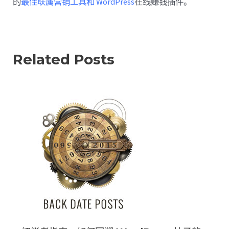
的
最佳联属营销工具和 WordPress
在线赚钱插件。
Related Posts