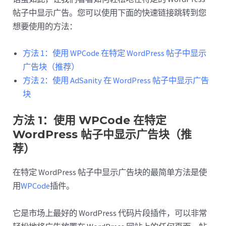
帖子中显示广告。您可以使用下面的快速链接跳转到您
想要使用的方法：
方法 1：使用 WPCode 在特定 WordPress 帖子中显示
广告块（推荐）
方法 2：使用 AdSanity 在 WordPress 帖子中显示广告
块
方法 1：使用 WPCode 在特定
WordPress 帖子中显示广告块（推
荐）
在特定 WordPress 帖子中显示广告块的最简单方法是使
用
WPCode
插件。
它是市场上最好的 WordPress 代码片段插件，可以非常