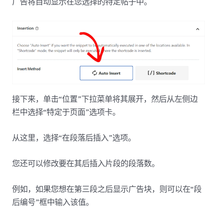
广告将自动显示在您选择的特定帖子中。
接下来，单击“位置”下拉菜单将其展开，然后从左侧边
栏中选择“特定于页面”选项卡。
从这里，选择“在段落后插入”选项。
您还可以修改要在其后插入片段的段落数。
例如，如果您想在第三段之后显示广告块，则可以在“段
后编号”框中​​输入该值。