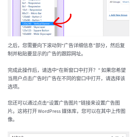
之后，您需要向下滚动到“广告详细信息”部分，然后复
制并粘贴要显示的广告的跟踪网址。
完成此操作后，请选中“在新窗口中打开？” 如果您希望
当用户点击广告时广告在不同的窗口中打开，请选择该
选项。
您还可以通过点击“设置广告图片”链接来设置广告图
片。这将打开 WordPress 媒体库，您可以在其中上传图
像。