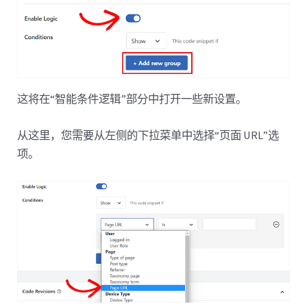
这将在“智能条件逻辑”部分中打开一些新设置。
从这里，您需要从左侧的下拉菜单中选择“页面 URL”选
项。