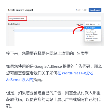
接下来，您需要选择要在网站上放置的广告类型。
如果您使用的是 Google AdSense 提供的广告代码，那么
您可能需要查看我们关于如何
在 WordPress 中优化
AdSense 收入的
指南。
但是，如果您要创建自己的广告，则需要从付款人那里
获取代码，以便在您的网站上展示广告或编写自己的代
码。