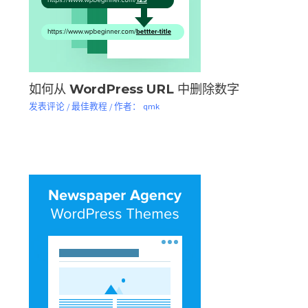
如何从 WordPress URL 中删除数字
发表评论
/
最佳教程
/ 作者：
qmk