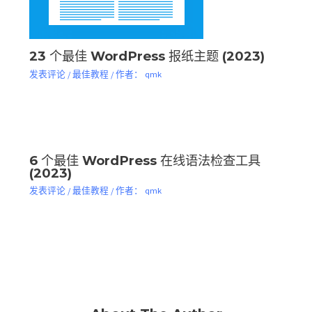
23 个最佳 WordPress 报纸主题 (2023)
发表评论
/
最佳教程
/ 作者：
qmk
6 个最佳 WordPress 在线语法检查工具
(2023)
发表评论
/
最佳教程
/ 作者：
qmk