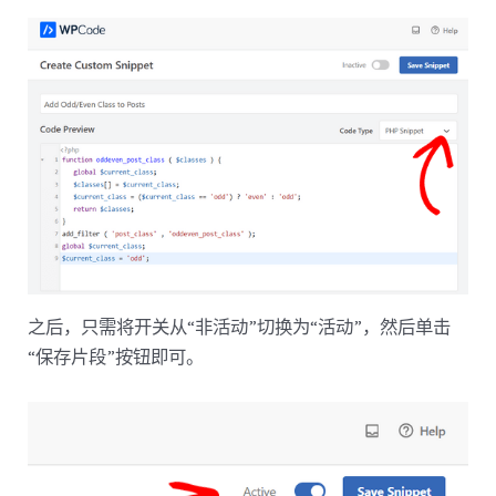
之后，只需将开关从“非活动”切换为“活动”，然后单击
“保存片段”按钮即可。