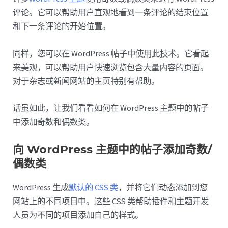
评论。它可以帮助用户直观地看到一条评论的结束位置
和下一条评论的开始位置。
同样，您可以在 WordPress 帖子中使用此技术。它看起
来美观，可以帮助用户快速浏览包含大量内容的页面。
对于杂志或新闻网站的主页特别有帮助。
话虽如此，让我们看看如何在 WordPress 主题中的帖子
中添加奇数和偶数类。
向 WordPress 主题中的帖子添加奇数/
偶数类
WordPress 生成
默认的 CSS 类
，并将它们动态添加到您
网站上的不同项目中。这些 CSS 类帮助插件和主题开发
人员为不同的项目添加自己的样式。