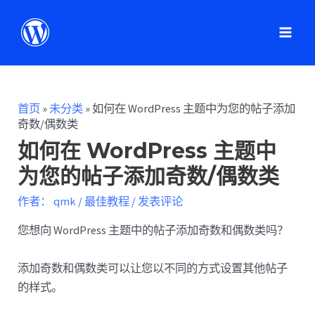
首页
»
未分类
»
如何在 WordPress 主题中为您的帖子添加
奇数/偶数类
如何在 WordPress 主题中
为您的帖子添加奇数/偶数类
作者：
qmk
/
最佳教程
/
发表评论
您想向 WordPress 主题中的帖子添加奇数和偶数类吗？
添加奇数和偶数类可以让您以不同的方式设置其他帖子
的样式。