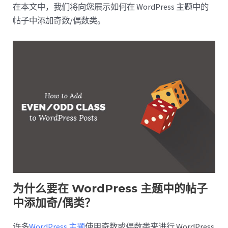
在本文中，我们将向您展示如何在 WordPress 主题中的
帖子中添加奇数/偶数类。
为什么要在 WordPress 主题中的帖子
中添加奇/偶类？
许多
WordPress 主题
使用奇数或偶数类来进行 WordPress