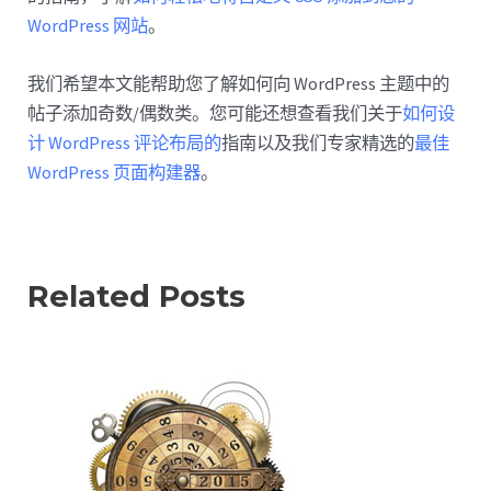
WordPress 网站
。
我们希望本文能帮助您了解如何向 WordPress 主题中的
帖子添加奇数/偶数类。您可能还想查看我们关于
如何设
计 WordPress 评论布局的
指南以及我们专家精选的
最佳
WordPress 页面构建器
。
Related Posts