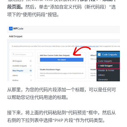
段页面。
然后，单击“添加自定义代码（新代码段）”选
项下的“使用代码段”按钮。
从那里，为您的代码片段添加一个标题，可以是任何可
以帮助您记住代码用途的标题。
接下来，将上面的代码粘贴到“代码预览”框中，然后从
右侧的下拉列表中选择“PHP 片段”作为代码类型。