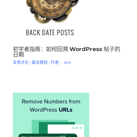
初学者指南：如何回溯 WordPress 帖子的
日期
发表评论
/
最佳教程
/ 作者：
qmk