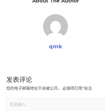
About The Author
qmk
发表评论
您的电子邮箱地址不会被公开。
必填项已用
*
标注