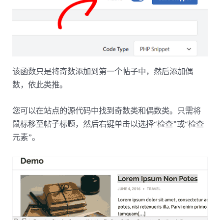
该函数只是将奇数添加到第一个帖子中，然后添加偶
数，依此类推。
您可以在站点的源代码中找到奇数类和偶数类。只需将
鼠标移至帖子标题，然后右键单击以选择“检查”或“检查
元素”。