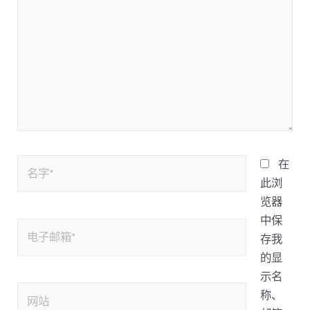
在
此浏
览器
中保
存我
的显
示名
称、