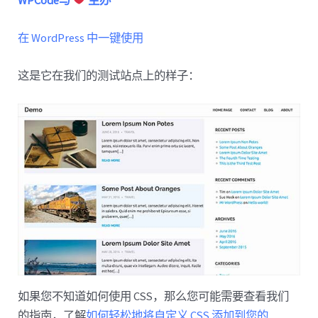
在 WordPress 中一键使用
这是它在我们的测试站点上的样子：
如果您不知道如何使用 CSS，那么您可能需要查看我们
的指南，了解
如何轻松地将自定义 CSS 添加到您的