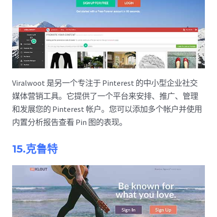
Viralwoot 是另一个专注于 Pinterest 的中小型企业社交
媒体营销工具。它提供了一个平台来安排、推广、管理
和发展您的 Pinterest 帐户。您可以添加多个帐户并使用
内置分析报告查看 Pin 图的表现。
15.克鲁特