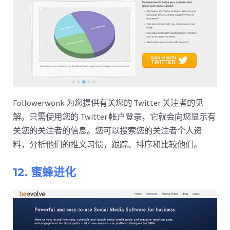
Followerwonk 为您提供有关您的 Twitter 关注者的见
解。只需使用您的 Twitter 帐户登录，它就会向您显示有
关您的关注者的信息。您可以搜索您的关注者个人资
料，分析他们的推文习惯，跟踪、排序和比较他们。
12. 蜜蜂进化