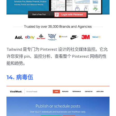
Tailwind 是专门为 Pinterest 设计的社交媒体监控。它允
许您安排 pin、监控分析、查看整个 Pinterest 网络的性
能和趋势。
14. 病毒伍