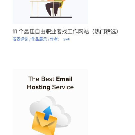
11 个最佳自由职业者找工作网站（热门精选）
发表评论
/
作品展示
/ 作者：
qmk