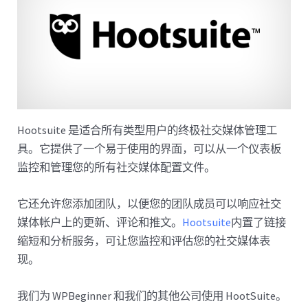
Hootsuite 是适合所有类型用户的终极社交媒体管理工
具。它提供了一个易于使用的界面，可以从一个仪表板
监控和管理您的所有社交媒体配置文件。
它还允许您添加团队，以便您的团队成员可以响应社交
媒体帐户上的更新、评论和推文。
Hootsuite
内置了链接
缩短和分析服务，可让您监控和评估您的社交媒体表
现。
我们为 WPBeginner 和我们的其他公司使用 HootSuite。