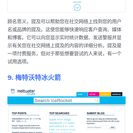
顾名思义，提及可以帮助您在社交网络上找到您的用户
名或品牌的提及。这使您能够快速响应客户查询、媒体
和博客。它可以向您显示实时统计数据、发送警报并显
示有关您在社交网络上提及的内容的详细分析。提及是
一项付费服务​​，但对于那些想要尝试的人来说，有一个
试用选项。
9. 梅特沃特冰火箭