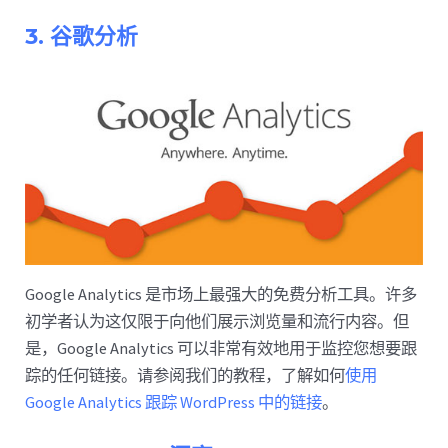
3. 谷歌分析
Google Analytics 是市场上最强大的免费分析工具。许多
初学者认为这仅限于向他们展示浏览量和流行内容。但
是，Google Analytics 可以非常有效地用于监控您想要跟
踪的任何链接。请参阅我们的教程，了解如何
使用
Google Analytics 跟踪 WordPress 中的链接
。