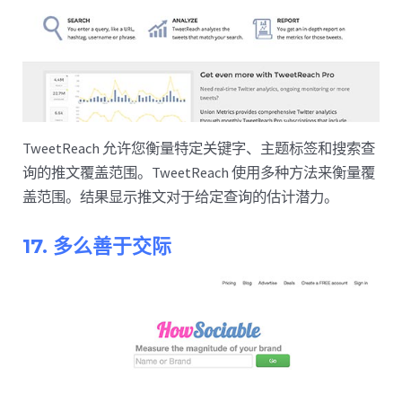
TweetReach 允许您衡量特定关键字、主题标签和搜索查
询的推文覆盖范围。TweetReach 使用多种方法来衡量覆
盖范围。结果显示推文对于给定查询的估计潜力。
17. 多么善于交际