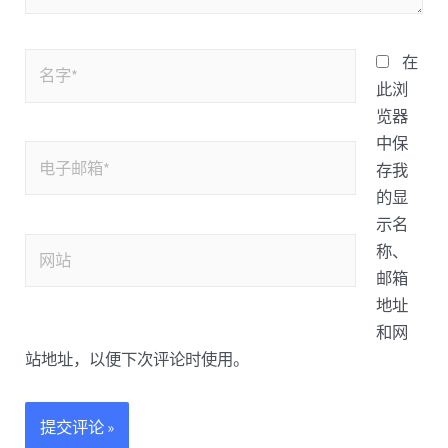
在
此浏
览器
中保
存我
的显
示名
称、
邮箱
地址
和网
站地址，以便下次评论时使用。