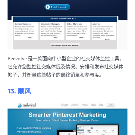
Beevolve 是一款面向中小型企业的社交媒体监控工具。
它允许您监控社交媒体提及情况、安排和发布社交媒体
帖子，并衡量这些帖子的最终销量和参与度。
13. 顺风