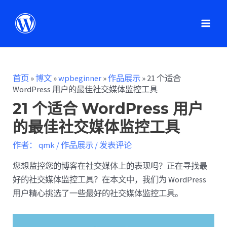
首页
»
博文
»
wpbeginner
»
作品展示
»
21 个适合
WordPress 用户的最佳社交媒体监控工具
21 个适合 WordPress 用户
的最佳社交媒体监控工具
作者：
qmk
/
作品展示
/
发表评论
您想监控您的博客在社交媒体上的表现吗？正在寻找最
好的社交媒体监控工具？在本文中，我们为 WordPress
用户精心挑选了一些最好的社交媒体监控工具。