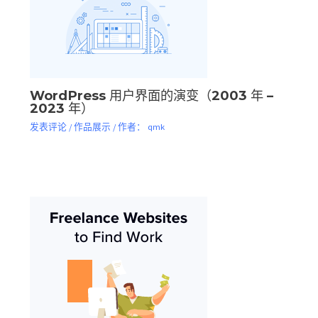
WordPress 用户界面的演变（2003 年 –
2023 年）
发表评论
/
作品展示
/ 作者：
qmk