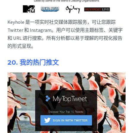
Keyhole 是一项实时社交媒体跟踪服务，可让您跟踪
Twitter 和 Instagram。用户可以使用主题标签、关键字
和 URL 进行搜索。所有分析都以易于理解的可视化报告
的形式呈现。
20. 我的热门推文