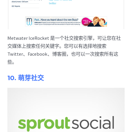
Metwater IceRocket 是一个社交搜索引擎，可让您在社
交媒体上搜索任何关键字。您可以有选择地搜索
Twitter、Facebook、博客圈，也可以一次搜索所有这
些。
10. 萌芽社交