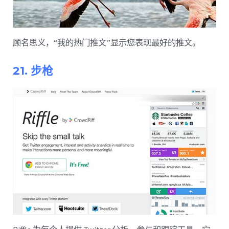
顾名思义，“我的热门推文”显示您表现最好的推文。
21. 步枪