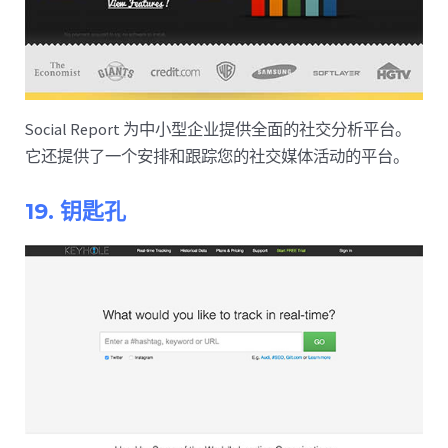
Social Report 为中小型企业提供全面的社交分析平台。
它还提供了一个安排和跟踪您的社交媒体活动的平台。
19. 钥匙孔