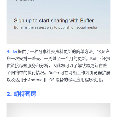
Buffer
提供了一种分享社交资料更新的简单方法。它允许
您一次安排一整天、一周甚至一个月的更新。Buffer 还提
供链接缩短服务和分析，因此您可以了解状态更新在整
个网络中的执行情况。Buffer 可在网络上作为浏览器扩展
以及适用于 Android 和 iOS 设备的移动应用程序使用。
2. 胡特套房