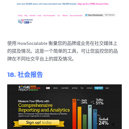
使用 HowSocialable 衡量您的品牌或业务在社交媒体上
的提及情况。这是一个简单的工具，可让您监控您的品
牌在不同社交平台上的提及情况。
18. 社会报告