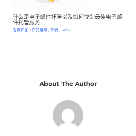
什么是电子邮件托管以及如何找到最佳电子邮
件托管服务
发表评论
/
作品展示
/ 作者：
qmk
About The Author