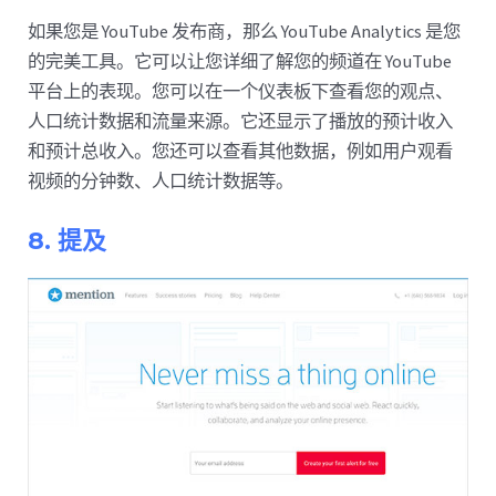
如果您是 YouTube 发布商，那么 YouTube Analytics 是您
的完美工具。它可以让您详细了解您的频道在 YouTube
平台上的表现。您可以在一个仪表板下查看您的观点、
人口统计数据和流量来源。它还显示了播放的预计收入
和预计总收入。您还可以查看其他数据，例如用户观看
视频的分钟数、人口统计数据等。
8. 提及