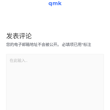
qmk
发表评论
您的电子邮箱地址不会被公开。
必填项已用
*
标注