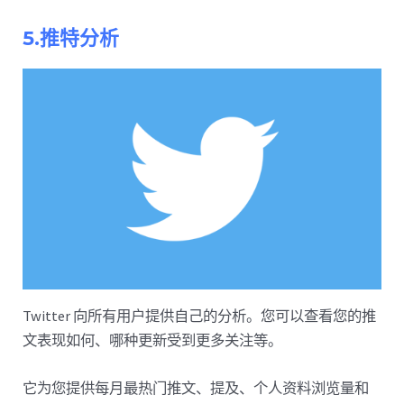
5.推特分析
Twitter 向所有用户提供自己的分析。您可以查看您的推
文表现如何、哪种更新受到更多关注等。
它为您提供每月最热门推文、提及、个人资料浏览量和