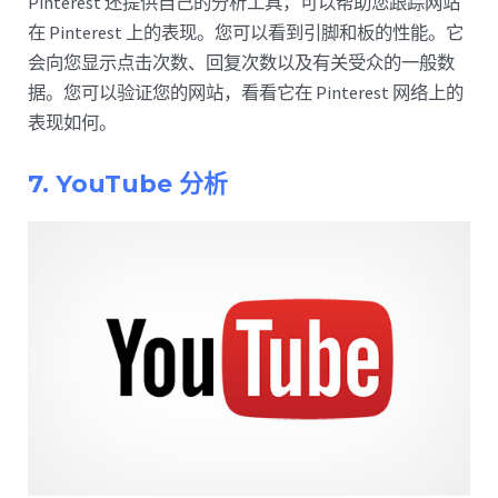
Pinterest 还提供自己的分析工具，可以帮助您跟踪网站
在 Pinterest 上的表现。您可以看到引脚和板的性能。它
会向您显示点击次数、回复次数以及有关受众的一般数
据。您可以验证您的网站，看看它在 Pinterest 网络上的
表现如何。
7. YouTube 分析