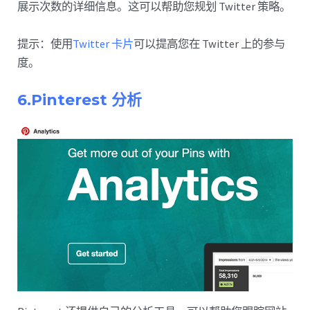
展示次数的详细信息。这可以帮助您规划 Twitter 策略。
提示：使用
Twitter 卡片
可以提高您在 Twitter 上的参与
度。
6.Pinterest 分析