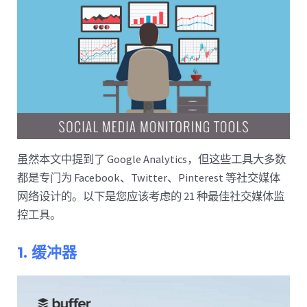
虽然本文中提到了 Google Analytics，但这些工具大多数
都是专门为 Facebook、Twitter、Pinterest 等社交媒体
网络设计的。以下是您应该考虑的 21 种最佳社交媒体监
控工具。
1. 缓冲器