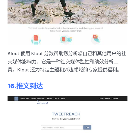
Klout 使用 Klout 分数帮助您分析您自己和其他用户的社
交媒体影响力。它是一种社交媒体监控和绩效分析工
具。Klout 还为特定主题和兴趣领域的专家提供福利。
16.推文到达