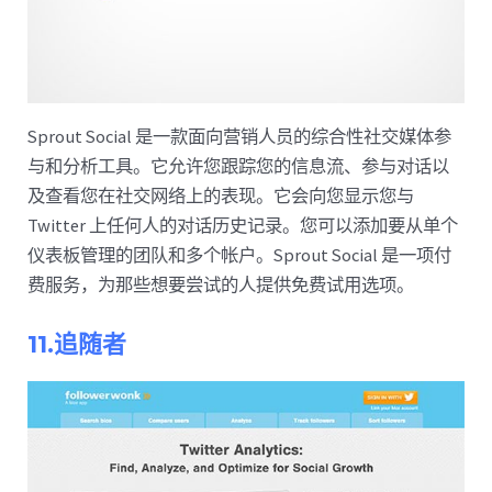
Sprout Social 是一款面向营销人员的综合性社交媒体参
与和分析工具。它允许您跟踪您的信息流、参与对话以
及查看您在社交网络上的表现。它会向您显示您与
Twitter 上任何人的对话历史记录。您可以添加要从单个
仪表板管理的团队和多个帐户。Sprout Social 是一项付
费服务​​，为那些想要尝试的人提供免费试用选项。
11.追随者