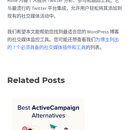
Riffle 为每个人提供 Twitter 分析、参与和跟踪工具。它
与最流行的 Twitter 平台集成，允许用户轻松将其添加到
现有的社交媒体活动中。
我们希望本文能帮助您找到最适合您的 WordPress 博客
的社交媒体监控工具。您可能还想查看我们
为博主列出
的 7 个必须具备的社交媒体插件和工具
的列表。
Related Posts