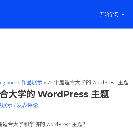
开始学习
eginner
»
作品展示
»
22 个最适合大学的 WordPress 主题
合大学的 WordPress 主题
品展示
/
发表评论
合大学和学院的 WordPress 主题？