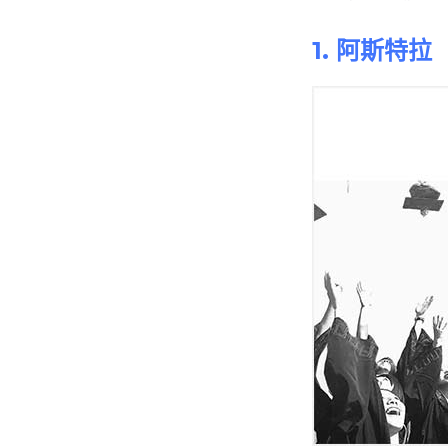
1. 阿斯特拉