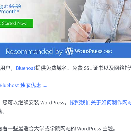
r 用户，
Bluehost
提供免费域名、免费 SSL 证书以及网络
luehost 独家优惠 ←
可以继续安装 WordPress。
按照我们关于如何制作网
动。
一些最适合大学或学院网站的 WordPress 主题。