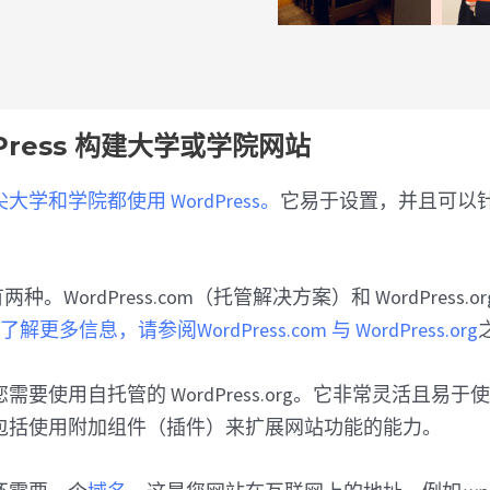
Press 构建大学或学院网站
大学和学院都使用 WordPress。
它易于设置，并且可以
站有两种。WordPress.com（托管解决方案）和 WordPress
了解更多信息，请参阅WordPress.com 与 WordPress.org
需要使用自托管的 WordPress.org。它非常灵活且易
包括使用附加组件（插件）来扩展网站功能的能力。