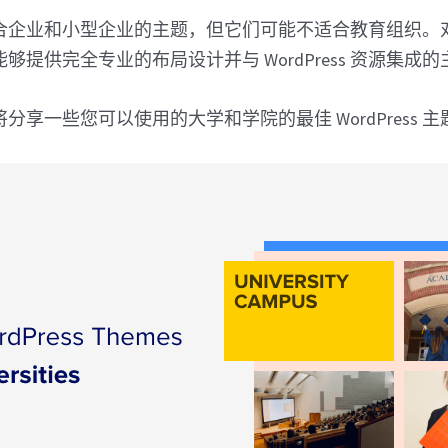
合企业和小型企业的主题，但它们可能不适合教育组织。
够提供完全专业的布局设计并与 WordPress 资源集成的
分享一些您可以使用的大学和学院的最佳 WordPress 主