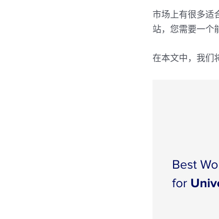
市场上有很多适
站，您需要一个能
在本文中，我们将