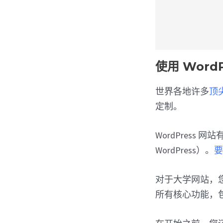
使用 Word
世界各地许多
顶尖
定制。
WordPress 网
WordPress）。
要
对于大学网站，您
所有核心功能，