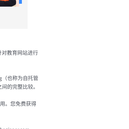
针对教育网站进行
.org（也称为自托管
之间的完整比较。
于使用。您免费获得