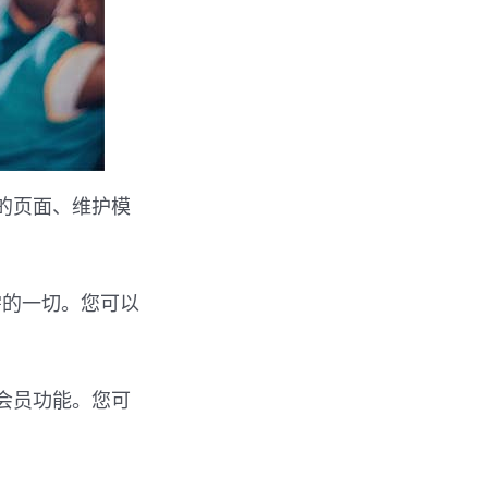
出的页面、维护模
站所需的一切。您可以
会员功能。您可