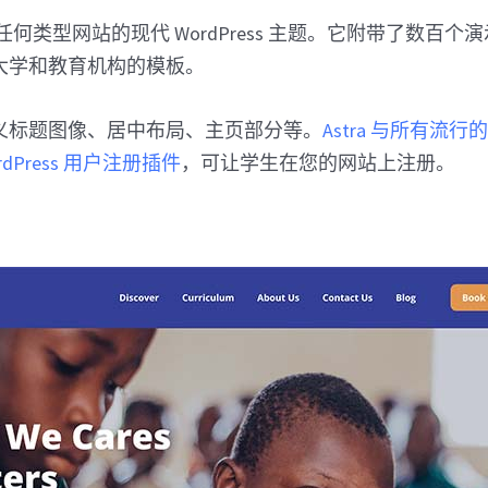
何类型网站的现代 WordPress 主题。它附带了数百个
大学和教育机构的模板。
义标题图像、居中布局、主页部分等。
Astra 与所有流行的 
rdPress 用户注册插件
，可让学生在您的网站上注册。