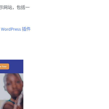
演示网站，包括一
WordPress 插件