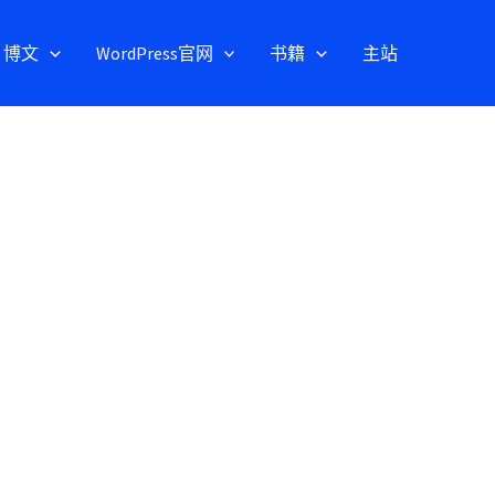
博文
WordPress官网
书籍
主站