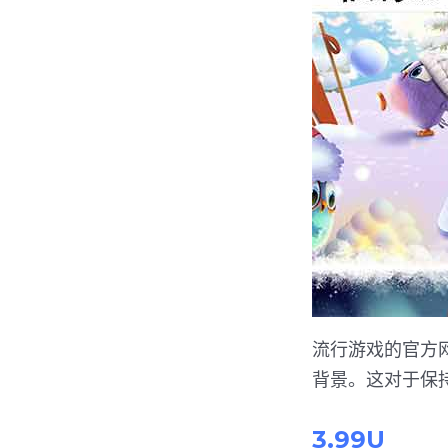
流行游戏的官方
背景。这对于保
3.99U