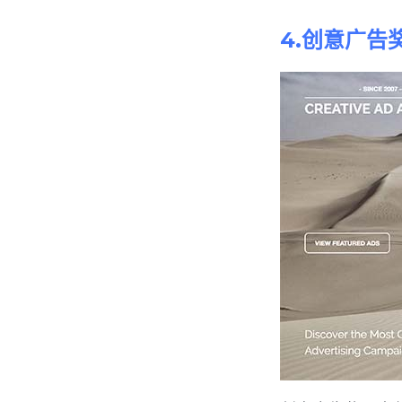
4.创意广告