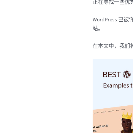
正在寻找一些优秀的
WordPres
站。
在本文中，我们将