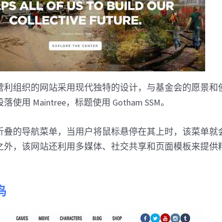
营利组织的网站采用现代独特的设计，与基金会的愿景和
用 Maintree，标题使用 Gotham SSM。
折叠的导航菜单，当用户将鼠标悬停在其上时，该菜单就
之外，该网站还利用多媒体、社交共享和页面模板来提供
鸟