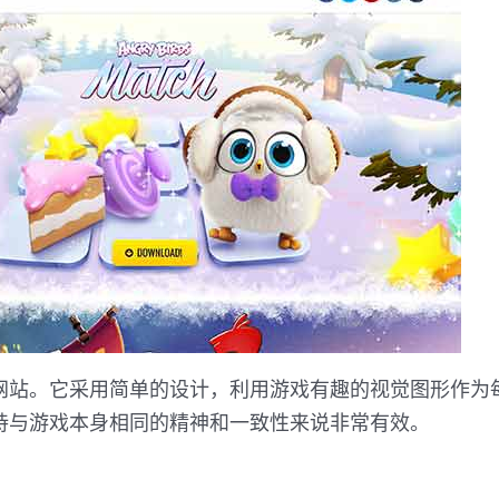
网站。它采用简单的设计，利用游戏有趣的视觉图形作为
持与游戏本身相同的精神和一致性来说非常有效。