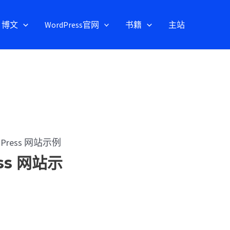
博文
WordPress官网
书籍
主站
Press 网站示例
ss 网站示