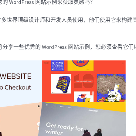
 WordPress 网站示例来获取灵感吗？
s 已被许多世界顶级设计师和开发人员使用，他们使用它来构
分享一些优秀的 WordPress 网站示例，您必须查看它