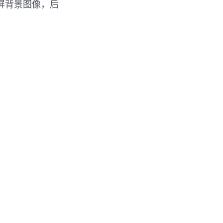
屏背景图像，后