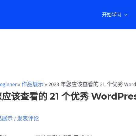
开始学习
eginner
»
作品展示
»
2023 年您应该查看的 21 个优秀 Word
您应该查看的 21 个优秀 WordPre
品展示
/
发表评论