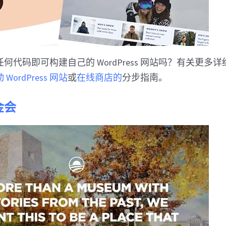
何代码即可构建自己的 WordPress 网站吗？有关更多
WordPress 网站
或
在线商店的
分步指南。
金会