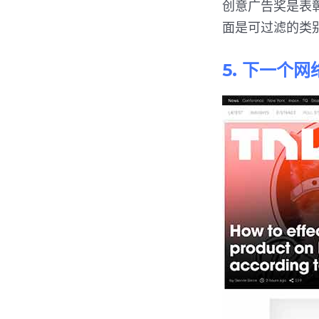
创意广告奖是表
面是可过滤的类
5. 下一个网