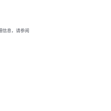
详细信息，请参阅