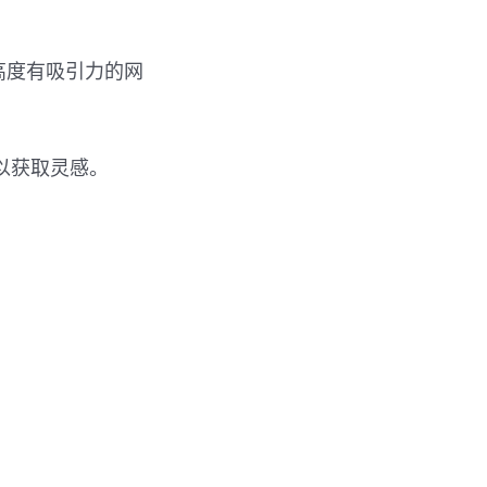
建高度有吸引力的网
们以获取灵感。