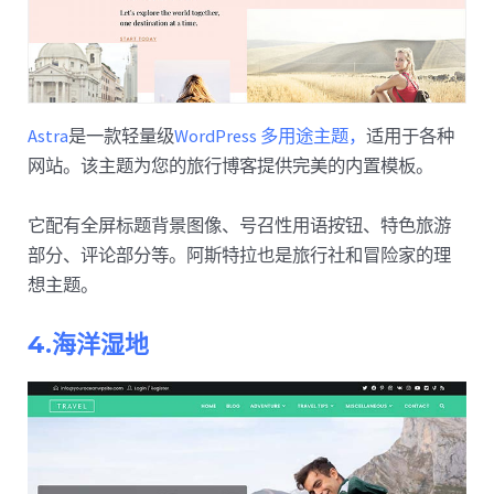
Astra
是一款轻量级
WordPress 多用途主题，
适用于各种
网站。该主题为您的旅行博客提供完美的内置模板。
它配有全屏标题背景图像、号召性用语按钮、特色旅游
部分、评论部分等。阿斯特拉也是旅行社和冒险家的理
想主题。
4.海洋湿地