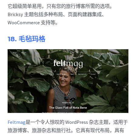
它超级简单易用，只有您的旅行博客所需的选项。
Bricksy 主题包括多种布局、页面构建器集成、
WooCommerce 支持等。
18. 毛毡玛格
Feltmag
是一个令人惊叹的 WordPress 杂志主题，适用于
旅游博客、旅游杂志和旅行社。它具有现代布局，具有