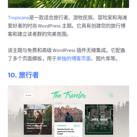
Tropicana
是一款适合旅行者、游牧民族、冒险家和海滩
爱好者的时尚 WordPress 主题。它具有创建您的旅行博
客和建立读者群的完美氛围。
该主题与免费和高级 WordPress 插件无缝集成。它配备
了多个页面模板，用于
单独的博客页面
、图片库等。
10. 旅行者