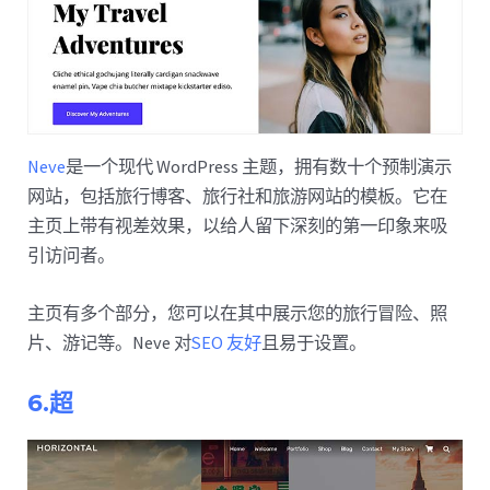
Neve
是一个现代 WordPress 主题，拥有数十个预制演示
网站，包括旅行博客、旅行社和旅游网站的模板。它在
主页上带有视差效果，以给人留下深刻的第一印象来吸
引访问者。
主页有多个部分，您可以在其中展示您的旅行冒险、照
片、游记等。Neve 对
SEO 友好
且易于设置。
6.超