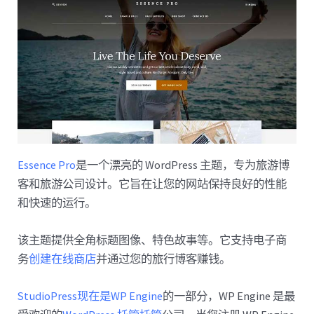
Essence Pro
是一个漂亮的 WordPress 主题，专为旅游博
客和旅游公司设计。它旨在让您的网站保持良好的性能
和快速的运行。
该主题提供全角标题图像、特色故事等。它支持电子商
务
创建在线商店
并通过您的旅行博客赚钱。
StudioPress现在是
WP Engine
的一部分，WP Engine 是最