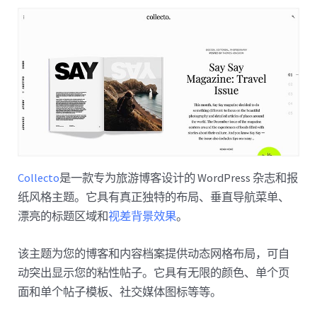
Collecto
是一款专为旅游博客设计的 WordPress 杂志和报
纸风格主题。它具有真正独特的布局、垂直导航菜单、
漂亮的标题区域和
视差背景效果
。
该主题为您的博客和内容档案提供动态网格布局，可自
动突出显示您的粘性帖子。它具有无限的颜色、单个页
面和单个帖子模板、社交媒体图标等等。