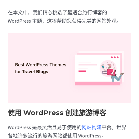
在本文中，我们精心挑选了最适合旅行博客的
WordPress 主题，这将帮助您获得完美的网站外观。
使用 WordPress 创建旅游博客
WordPress 是最灵活且易于使用的
网站构建
平台。世界
各地许多流行的旅游网站都使用 WordPress。