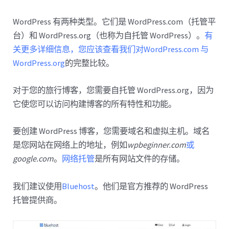
WordPress 有两种类型。它们是 WordPress.com（托管平
台）和 WordPress.org（也称为自托管 WordPress）。
有
关更多详细信息，您应该查看我们对WordPress.com 与
WordPress.org
的完整比较。
对于您的旅行博客，您需要自托管 WordPress.org，因为
它使您可以访问构建博客的所有特性和功能。
要创建 WordPress 博客，您需要域名和虚拟主机。域名
是您网站在网络上的地址，例如
wpbeginner.com
或
google.com
。
网络托管
是所有网站文件的存储。
我们建议使用
Bluehost
。他们是官方推荐的 WordPress
托管提供商。