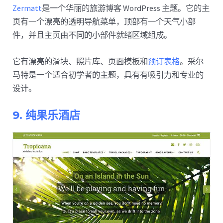
Zermatt
是一个华丽的旅游博客 WordPress 主题。它的主
页有一个漂亮的透明导航菜单，顶部有一个天气小部
件，并且主页由不同的小部件就绪区域组成。
它有漂亮的滑块、照片库、页面模板和
预订表格
。采尔
马特是一个适合初学者的主题，具有有吸引力和专业的
设计。
9. 纯果乐酒店