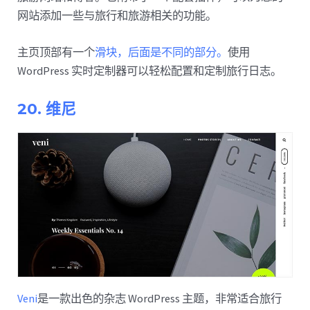
网站添加一些与旅行和旅游相关的功能。
主页顶部有一个
滑块，后面是不同的部分。
使用
WordPress 实时定制器可以轻松配置和定制旅行日志。
20. 维尼
Veni
是一款出色的杂志 WordPress 主题，非常适合旅行