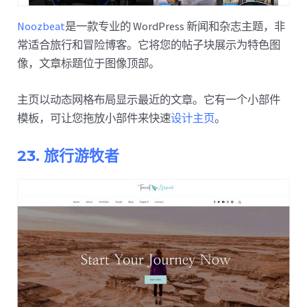
Noozbeat
是一款专业的 WordPress 新闻和杂志主题，非
常适合旅行和冒险博客。它将您的帖子块展示为特色图
像，文章标题位于图像顶部。
主页以动态网格布局显示最近的文章。它有一个小部件
模板，可让您拖放小部件来快速
设计主页
。
23. 旅行游牧者