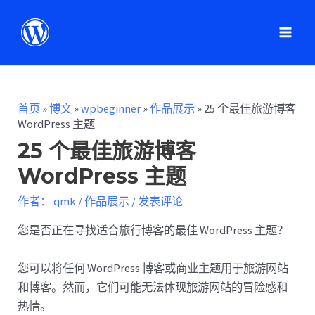
首页
»
博文
»
wpbeginner
»
作品展示
»
25 个最佳旅游博客
WordPress 主题
25 个最佳旅游博客
WordPress 主题
作者：
qmk
/
作品展示
/
发表评论
您是否正在寻找适合旅行博客的最佳 WordPress 主题？
您可以将任何 WordPress 博客或商业主题用于旅游网站
和博客。然而，它们可能无法体现旅游网站的冒险感和
热情。