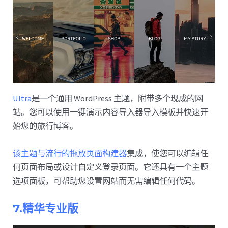
Ultra
是一个通用 WordPress 主题，附带多个现成的网
站。您可以使用一键演示内容导入器导入模板并快速开
始您的旅行博客。
该主题与流行的拖放页面构建器
集成，使您可以编辑任
何页面布局或设计自定义登录页面。它还具有一个主题
选项面板，可帮助您设置网站而无需编辑任何代码。
7.精华专业版