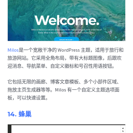
Milos
是一个宽敞干净的 WordPress 主题，适用于旅行和
旅游网站。它采用全角布局，带有大标题图像，后跟欢
迎消息、导航菜单、自定义徽标和号召性用语按钮。
它包括无限的画廊、博客文章模板、多个小部件区域、
拖放主页生成器等等。Milos 有一个自定义主题选项面
板，可以快速设置。
14. 蜂巢