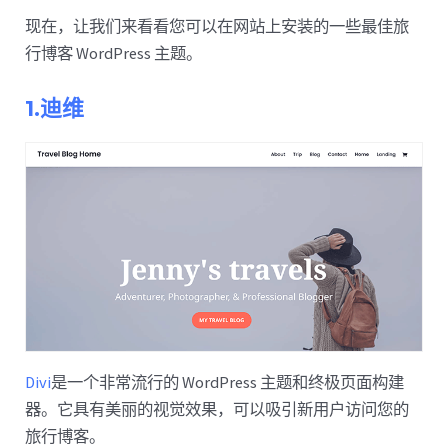
现在，让我们来看看您可以在网站上安装的一些最佳旅
行博客 WordPress 主题。
1.迪维
Divi
是一个非常流行的 WordPress 主题和终极页面构建
器。它具有美丽的视觉效果，可以吸引新用户访问您的
旅行博客。