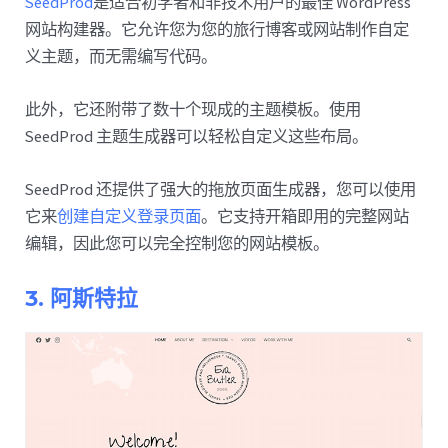
SeedProd
是适合初学者和非技术用户的最佳 WordPress
网站构建器。它允许您为您的旅行博客或网站制作自定
义主题，而无需编写代码。
此外，它还附带了数十个现成的主题模板。使用
SeedProd 主题生成器可以轻松自定义这些布局。
SeedProd 还提供了强大的拖放页面生成器，您可以使用
它来
创建自定义登录页面
。它支持开箱即用的完整网站
编辑，因此您可以完全控制您的网站模板。
3. 阿斯特拉