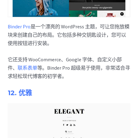
Binder Pro
是一个漂亮的 WordPress 主题，可让您拖放模
块来创建自己的布局。它包括多种交钥匙设计，您可以
使用按钮进行安装。
它还支持 WooCommerce、Google 字体、自定义小部
件、
联系表单
等。Binder Pro 超级易于使用，非常适合寻
求轻松现代博客的初学者。
12. 优雅