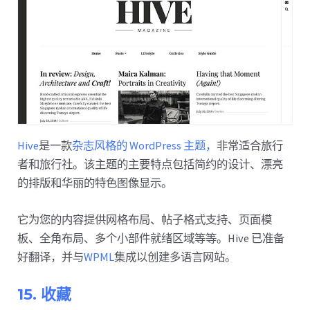
Hive
是一款
杂志风格的 WordPress 主题，
非常适合旅行
者和旅行社。该主题的主要特点包括简约的设计、漂亮
的排版和华丽的特色图像显示。
它为您的内容提供网格布局、帖子格式支持、页面模
板、全角布局、多个小部件就绪区域等等。Hive 已准备
好翻译，并与
WPML
集成以创建多语言网站。
15. 收藏