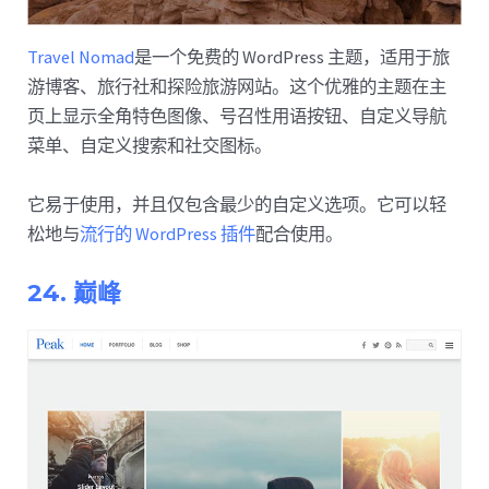
Travel Nomad
是一个免费的 WordPress 主题，适用于旅
游博客、旅行社和探险旅游网站。这个优雅的主题在主
页上显示全角特色图像、号召性用语按钮、自定义导航
菜单、自定义搜索和社交图标。
它易于使用，并且仅包含最少的自定义选项。它可以轻
松地与
流行的 WordPress 插件
配合使用。
24. 巅峰