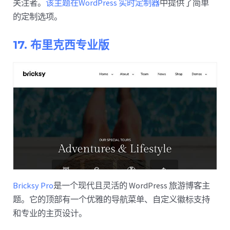
关注者。
该主题在WordPress 实时定制器
中提供了简单
的定制选项。
17. 布里克西专业版
Bricksy Pro
是一个现代且灵活的 WordPress 旅游博客主
题。它的顶部有一个优雅的导航菜单、自定义徽标支持
和专业的主页设计。