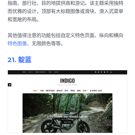
指南、旅行社、目的地提供商和游记。该主题采用独特
而优雅的设计，顶部有大标题图像或滑块、滑入式菜单
和宽敞的布局。
其他值得注意的功能包括自定义特色页面、纵向和横向
特色图像
、无限颜色等等。
21. 靛蓝