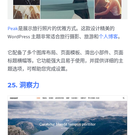
Peak
是展示旅行照片的优雅方式。这款设计精美的
WordPress 主题非常适合旅行摄影、旅游和
个人博客
。
它配备了多个图库布局、页面模板、滑出小部件、页面
标题横幅等。它功能强大且易于使用，并提供详细的主
题选项，可帮助您完成设置。
25. 洞察力