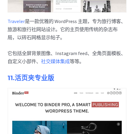
Traveler
是一款优雅的 WordPress 主题，专为旅行博客、
旅游和旅行社网站设计。它的主页使用传统的杂志布
局，以砖石网格显示帖子。
它包括全屏背景图像、Instagram feed、全角页面模板、
自定义小部件、
社交媒体集成
等等。
11.活页夹专业版