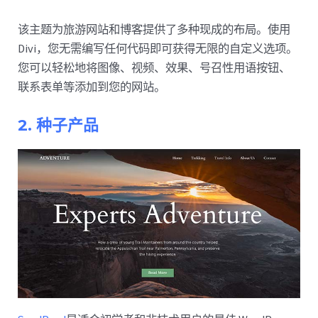
该主题为旅游网站和博客提供了多种现成的布局。使用
Divi，您无需编写任何代码即可获得无限的自定义选项。
您可以轻松地将图像、视频、效果、号召性用语按钮、
联系表单等添加到您的网站。
2. 种子产品