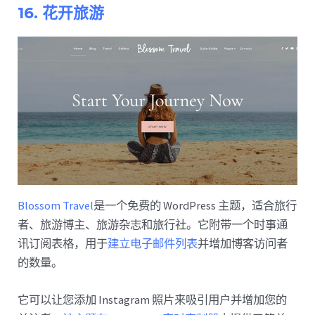
16. 花开旅游
Blossom Travel
是一个免费的 WordPress 主题，适合旅行
者、旅游博主、旅游杂志和旅行社。它附带一个时事通
讯订阅表格，用于
建立电子邮件列表
并增加博客访问者
的数量。
它可以让您添加 Instagram 照片来吸引用户并增加您的