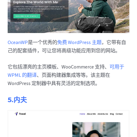
OceanWP
是一个优秀的
免费 WordPress 主题
，它带有自
己的配套插件，可让您将高级功能应用到您的网站。
它包括漂亮的主页模板、WooCommerce 支持、
可用于
WPML 的翻译
、页面构建器集成等等。该主题在
WordPress 定制器中具有灵活的定制选项。
5.内夫