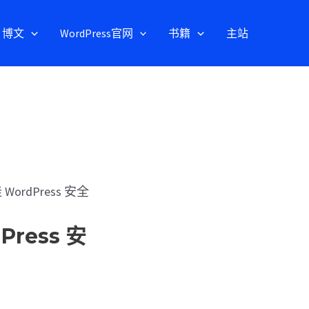
博文
WordPress官网
书籍
主站
rdPress 安全
ress 安