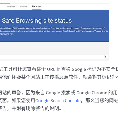
全浏览工具可让您查看某个 URL 是否被 Google 标记为不
果他们怀疑某个网站正在传播恶意软件，就会将其标记为
的声誉，因为来自 Google 搜索或 Google Chrome
页面。如果您使用
Google Search Console
，那么当您的网
警告，并附有删除警告的说明。