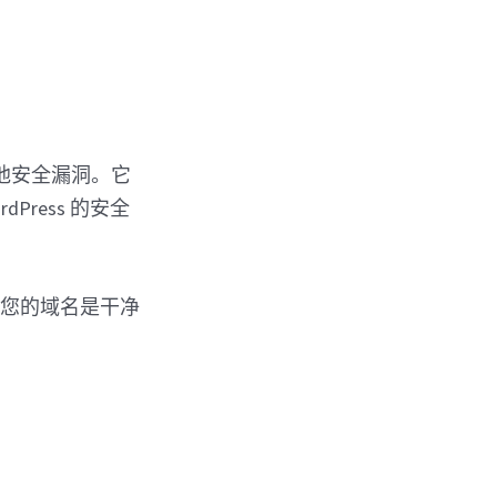
和其他安全漏洞。它
Press 的安全
保您的域名是干净