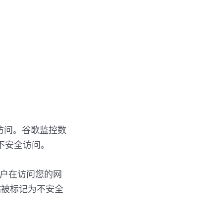
安全访问。谷歌监控数
不安全访问。
 的用户在访问您的网
站被标记为不安全