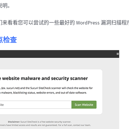
说明。
来看看您可以尝试的一些最好的 WordPress 漏洞扫描程
站点检查