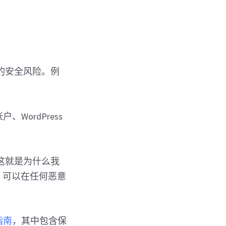
的安全风险。例
。
、WordPress
这就是为什么我
，可以在任何恶意
全指南
，其中包含保