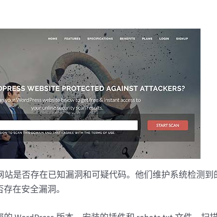
您的网站是否存在已知漏洞和可疑代码。他们维护系统检测
否存在安全漏洞。