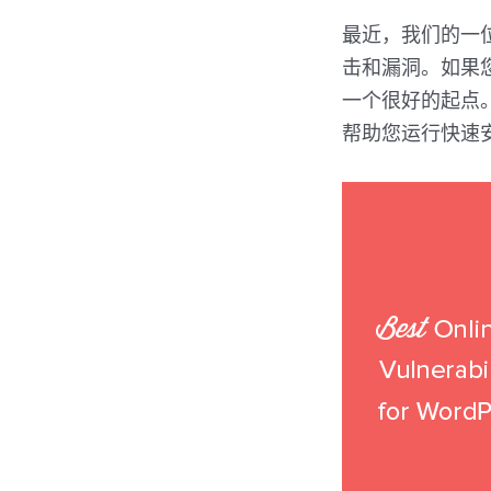
最近，我们的一
击和漏洞。如果您
一个很好的起点。
帮助您运行快速