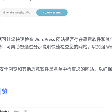
扫描器可让您快速检查 WordPress 网站是否存在恶意软件
提供支持，可帮助您通过分步说明快速检查您的网站，以加强 Word
gle 安全浏览和其他恶意软件黑名单中检查您的网站，以确
浏览