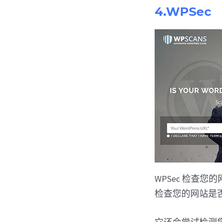
4.WPSec
WPSec 检查
检查您的网站是