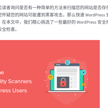
位读者询问是否有一种简单的方法来扫描您的网站是否存
怀疑您的网站可能遭到黑客攻击，那么快速 WordPress
在本文中，我们精心挑选了一些最好的 WordPress 安
安全检查。