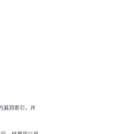
到的漏洞索引，并