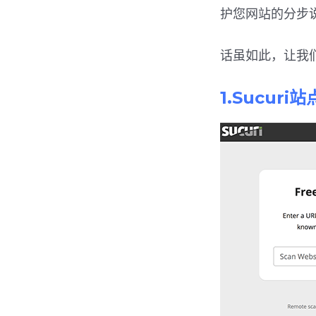
护您网站的分步
话虽如此，让我们
1.Sucuri