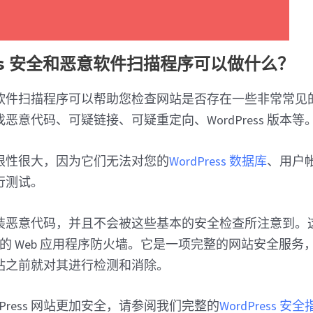
ess 安全和恶意软件扫描程序可以做什么？
软件扫描程序可以帮助您检查网站是否存在一些非常常见
恶意代码、可疑链接、可疑重定向、WordPress 版本等
限性很大，因为它们无法对您的
WordPress 数据库
、用户帐户
行测试。
装恶意代码，并且不会被这些基本的安全检查所注意到。
的 Web 应用程序防火墙。它是一项完整的网站安全服务
站之前就对其进行检测和消除。
dPress 网站更加安全，请参阅我们完整的
WordPress 安