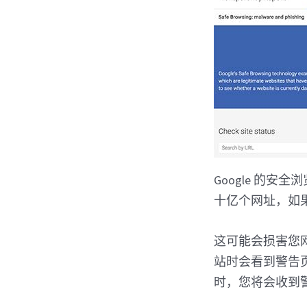
Google 的安
十亿个网址，如
这可能会损害您网站
站时会看到警告
时，您将会收到