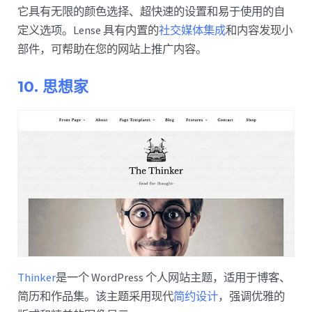
它具有无限的颜色选择、超快速的设置和易于使用的自
定义选项。Lense 具有内置的
社交媒体集成
和内容发现小
部件，可帮助在您的网站上推广内容。
10. 思想家
Thinker
是一个 WordPress 个人网站主题，适用于博客、
简历和作品集。该主题采用现代
简约设计
，强调优雅的