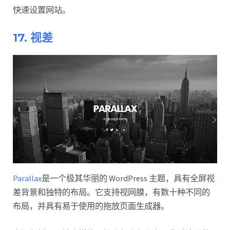
快速设置网站。
17. 视差
Parallax
是一个极其华丽的 WordPress 主题，具有全屏视
差背景和独特的布局。它支持视网膜，有数十种不同的
布局，并具有易于使用的拖放页面生成器。