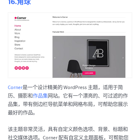
16.角球
Corner
是一个设计精美的 WordPress 主题，适用于简
历、摄影和
作品集
网站。它有一个漂亮的、可过滤的作
品集，带有侧边栏导航菜单和网格布局，可帮助您展示
最好的作品。
该主题非常灵活，具有自定义颜色选项、背景、标题和
社交媒体选项。Corner 配有自定义主题面板，可帮助您