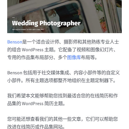
Benson
是一个适合设计师、摄影师和其他熟练专业人士
的组合 WordPress 主题。它配备了视频和图像幻灯片、
专用的作品集布局部分、多个
图像库
布局等。
Benson 包括用于社交媒体集成、内容小部件等的自定义
小部件。所有主题选项都整齐地组织在主题定制器下。
我们希望本文能够帮助您找到最适合您的在线简历和作
品集的 WordPress 简历主题。
您可能还想查看我们的其他一些文章，它们可以帮助您
改进在线简历或作品集网站。