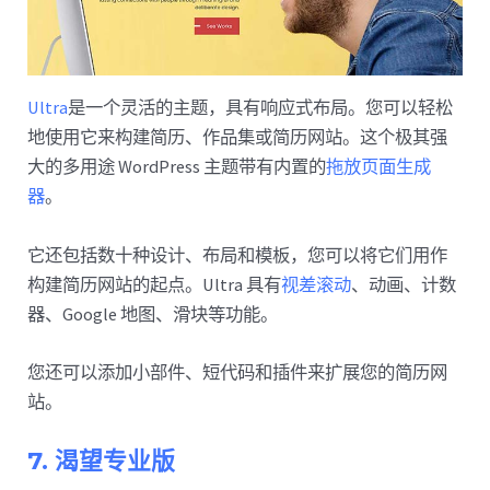
Ultra
是一个灵活的主题，具有响应式布局。您可以轻松
地使用它来构建简历、作品集或简历网站。这个极其强
大的多用途 WordPress 主题带有内置的
拖放页面生成
器
。
它还包括数十种设计、布局和模板，您可以将它们用作
构建简历网站的起点。Ultra 具有
视差滚动
、动画、计数
器、Google 地图、滑块等功能。
您还可以添加小部件、短代码和插件来扩展您的简历网
站。
7. 渴望专业版