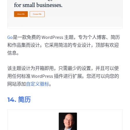
Go
是一款免费的 WordPress 主题，专为个人博客、简历
和作品集而设计。它采用简洁的专业设计，顶部有欢迎
信息。
该主题设计为开箱即用，只需最少的设置，并且可以使
用任何标准 WordPress 插件进行扩展。您还可以向您的
网站添加
自定义徽标
。
14. 简历