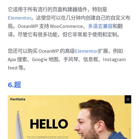
它适用于所有流行的页面构建器插件，特别是
Elementor
。这使您可以在几分钟内创建自己的自定义布
局。OceanWP 支持 WooCommerce、
多语言兼容
和翻
译。尽管它有很多功能，但它非常易于使用和定制。
您还可以购买 OceanWP 的高级
Elementor
扩展，例如
Ajax 搜索、Google 地图、手风琴、信息框、Instagram
feed 等。
6.超