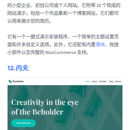
的小型企业、初创公司或个人网站。它附带 10 个现成的
网站演示，包括一个作品集和一个博客网站，它们都可
以用来展示您的简历。
它有一个一键式演示安装程序、一个简单的主题设置页
面和许多自定义选项。此外，它还配有内置
滑块
、拖放
小部件以及完整的 WooCommerce 支持。
12.内夫