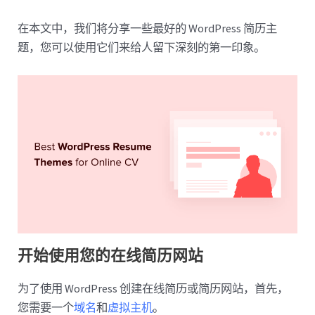
在本文中，我们将分享一些最好的 WordPress 简历主
题，您可以使用它们来给人留下深刻的第一印象。
开始使用您的在线简历网站
为了使用 WordPress 创建在线简历或简历网站，首先，
您需要一个
域名
和
虚拟主机
。