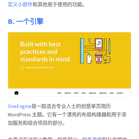
定义小部件
和其他易于使用的功能。
8. 一个引擎
OneEngine
是一款适合专业人士的创意单页简历
WordPress 主题。它有一个漂亮的布局构建器和用于添
加服务和组合项目的部分。