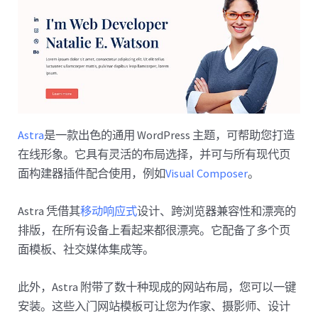
Astra
是一款出色的通用 WordPress 主题，可帮助您打造
在线形象。它具有灵活的布局选择，并可与所有现代页
面构建器插件配合使用，例如
Visual Composer
。
Astra 凭借其
移动响应式
设计、跨浏览器兼容性和漂亮的
排版，在所有设备上看起来都很漂亮。它配备了多个页
面模板、社交媒体集成等。
此外，Astra 附带了数十种现成的网站布局，您可以一键
安装。这些入门网站模板可让您为作家、摄影师、设计