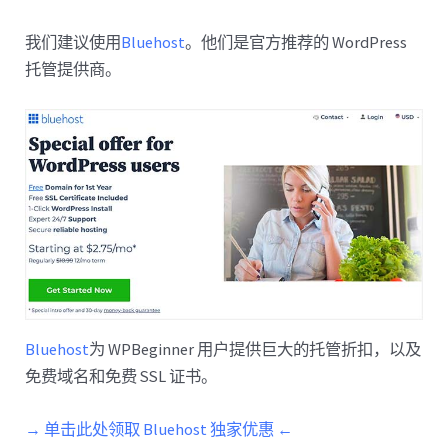
我们建议使用
Bluehost
。他们是官方推荐的 WordPress
托管提供商。
Bluehost
为 WPBeginner 用户提供巨大的托管折扣，以及
免费域名和免费 SSL 证书。
→ 单击此处领取 Bluehost 独家优惠 ←