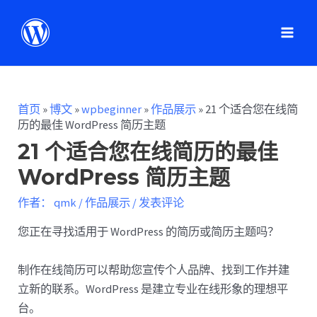
首页
»
博文
»
wpbeginner
»
作品展示
»
21 个适合您在线简
历的最佳 WordPress 简历主题
21 个适合您在线简历的最佳
WordPress 简历主题
作者：
qmk
/
作品展示
/
发表评论
您正在寻找适用于 WordPress 的简历或简历主题吗？
制作在线简历可以帮助您宣传个人品牌、找到工作并建
立新的联系。WordPress 是建立专业在线形象的理想平
台。