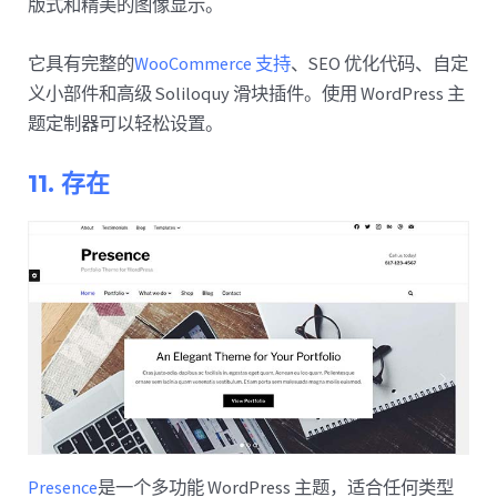
版式和精美的图像显示。
它具有完整的
WooCommerce 支持
、SEO 优化代码、自定
义小部件和高级 Soliloquy 滑块插件。使用 WordPress 主
题定制器可以轻松设置。
11. 存在
Presence
是一个多功能 WordPress 主题，适合任何类型