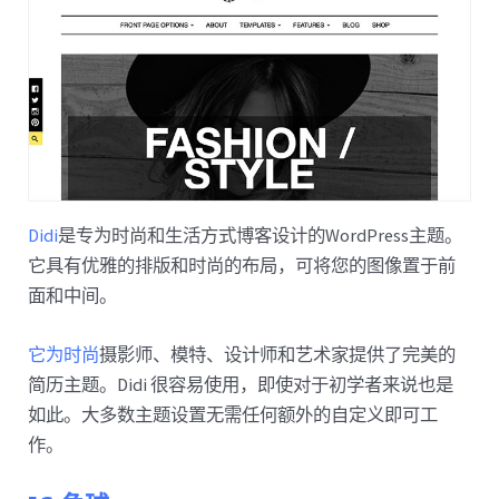
Didi
是专为时尚和生活方式博客设计的WordPress主题。
它具有优雅的排版和时尚的布局，可将您的图像置于前
面和中间。
它为时尚
摄影师、模特、设计师和艺术家提供了完美的
简历主题。Didi 很容易使用，即使对于初学者来说也是
如此。大多数主题设置无需任何额外的自定义即可工
作。