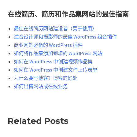
在线简历、简历和作品集网站的最佳指南
最佳在线简历网站建设者（易于使用）
适合设计师和摄影师的最佳 WordPress 组合插件
商业网站必备的 WordPress 插件
如何将作品集添加到您的 WordPress 网站
如何在 WordPress 中创建视频作品集
如何在 WordPress 中创建文件上传表单
为什么要写博客？博客的好处
如何出售网站或在线业务
Related Posts