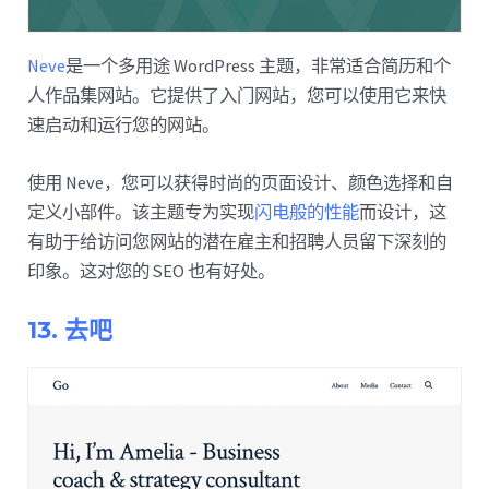
Neve
是一个多用途 WordPress 主题，非常适合简历和个
人作品集网站。它提供了入门网站，您可以使用它来快
速启动和运行您的网站。
使用 Neve，您可以获得时尚的页面设计、颜色选择和自
定义小部件。该主题专为实现
闪电般的性能
而设计，这
有助于给访问您网站的潜在雇主和招聘人员留下深刻的
印象。这对您的 SEO 也有好处。
13. 去吧