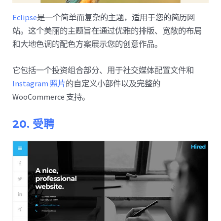
Eclipse
是一个简单而复杂的主题，适用于您的简历网
站。这个美丽的主题旨在通过优雅的排版、宽敞的布局
和大地色调的配色方案展示您的创意作品。
它包括一个投资组合部分、用于社交媒体配置文件和
Instagram 照片
的自定义小部件以及完整的
WooCommerce 支持。
20. 受聘