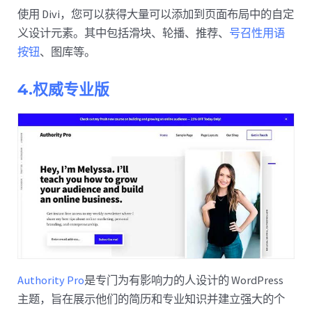
使用 Divi，您可以获得大量可以添加到页面布局中的自定
义设计元素。其中包括滑块、轮播、推荐、
号召性用语
按钮
、图库等。
4.权威专业版
Authority Pro
是专门为有影响力的人设计的 WordPress
主题，旨在展示他们的简历和专业知识并建立强大的个