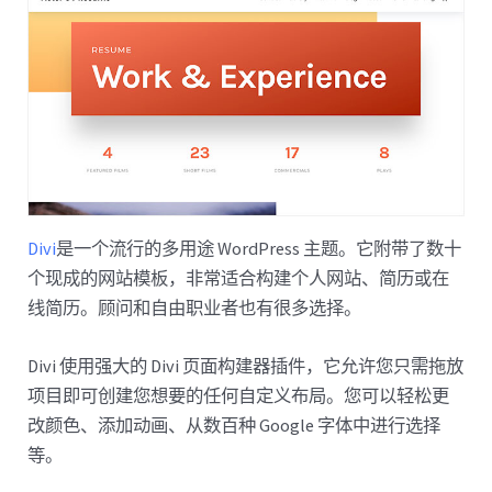
Divi
是一个流行的多用途 WordPress 主题。它附带了数十
个现成的网站模板，非常适合构建个人网站、简历或在
线简历。顾问和自由职业者也有很多选择。
Divi 使用强大的 Divi 页面构建器插件，它允许您只需拖放
项目即可创建您想要的任何自定义布局。您可以轻松更
改颜色、添加动画、从数百种 Google 字体中进行选择
等。