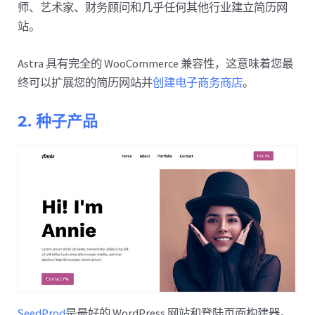
师、艺术家、财务顾问和几乎任何其他行业建立简历网
站。
Astra 具有完全的 WooCommerce 兼容性，这意味着您最
终可以扩展您的简历网站并
创建电子商务商店
。
2. 种子产品
SeedProd
是最好的 WordPress 网站和登陆页面构建器。