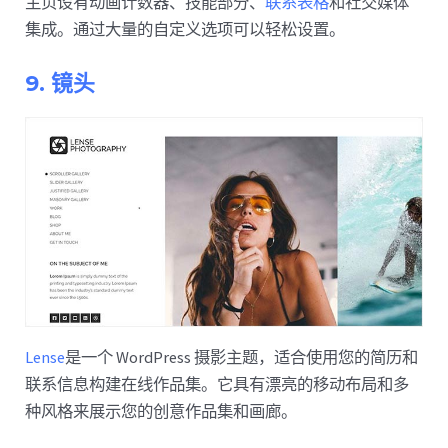
主页设有动画计数器、技能部分、
联系表格
和社交媒体
集成。通过大量的自定义选项可以轻松设置。
9. 镜头
Lense
是一个 WordPress 摄影主题，适合使用您的简历和
联系信息构建在线作品集。它具有漂亮的移动布局和多
种风格来展示您的创意作品集和画廊。