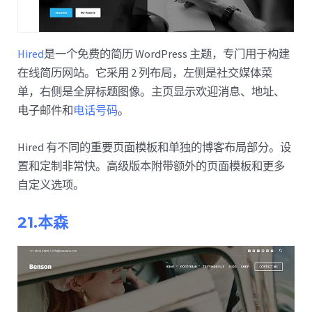
Hired
是一个免费的简历 WordPress 主题，专门用于构建
在线简历网站。它采用 2 列布局，左侧是社交媒体菜
单，右侧是全屏标题图像。主页显示欢迎消息、地址、
电子邮件和
电话号码
。
Hired 有不同的重要页面模板和单独的博客布局部分。设
置和定制非常快。高级版本附带额外的页面模板和更多
自定义选项。
21.本森