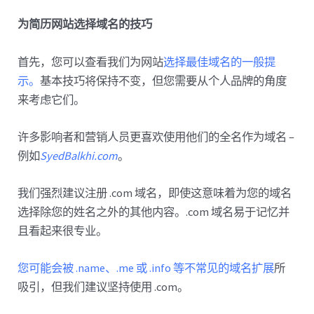
为简历网站选择域名的技巧
首先，您可以查看我们为网站
选择最佳域名的一般提
示。
基本技巧将保持不变，但您需要从个人品牌的角度
来考虑它们。
许多影响者和营销人员更喜欢使用他们的全名作为域名 –
例如
SyedBalkhi.com
。
我们强烈建议注册 .com 域名，即使这意味着为您的域名
选择除您的姓名之外的其他内容。.com 域名易于记忆并
且看起来很专业。
您可能会被 .name、.me 或 .info 等不常见的域名扩展
所
吸引，但我们建议坚持使用 .com。