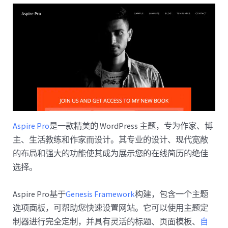
Aspire Pro
是一款精美的 WordPress 主题，专为作家、博
主、生活教练和作家而设计。其专业的设计、现代宽敞
的布局和强大的功能使其成为展示您的在线简历的绝佳
选择。
Aspire Pro基于
Genesis Framework
构建，包含一个主题
选项面板，可帮助您快速设置网站。它可以使用主题定
制器进行完全定制，并具有灵活的标题、页面模板、
自