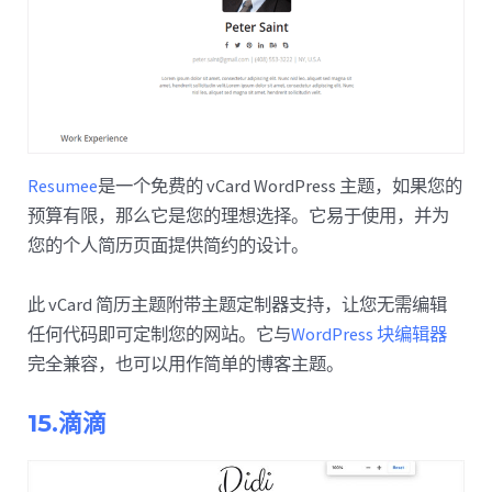
Resumee
是一个免费的 vCard WordPress 主题，如果您的
预算有限，那么它是您的理想选择。它易于使用，并为
您的个人简历页面提供简约的设计。
此 vCard 简历主题附带主题定制器支持，让您无需编辑
任何代码即可定制您的网站。它与
WordPress 块编辑器
完全兼容，也可以用作简单的博客主题。
15.滴滴