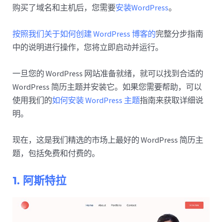
购买了域名和主机后，您需要
安装WordPress
。
按照我们关于如何创建 WordPress 博客的
完整分步指南
中的说明进行操作，您将立即启动并运行。
一旦您的 WordPress 网站准备就绪，就可以找到合适的
WordPress 简历主题并安装它。如果您需要帮助，可以
使用我们的
如何安装 WordPress 主题
指南来获取详细说
明。
现在，这是我们精选的市场上最好的 WordPress 简历主
题，包括免费和付费的。
1. 阿斯特拉