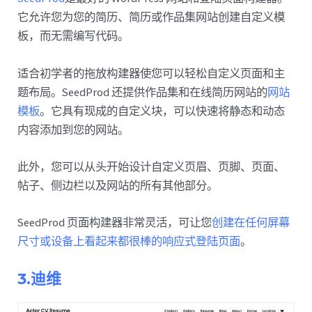
它允许您为您的简历、简历或作品集网站创建自定义模
板，而无需编写代码。
适合初学者的拖放构建器使您可以轻松自定义页面和主
题布局。SeedProd 还提供作品集和在线简历网站的
网站
模板
。它具有现成的自定义块，可以快速将静态和动态
内容添加到您的网站。
此外，您可以从头开始设计自定义页眉、页脚、页面、
帖子、侧边栏以及网站的所有其他部分。
SeedProd 页面构建器非常灵活，可让您
创建在任何屏幕
尺寸或设备上看起来都很棒的响应式登陆页面
。
3.迪维