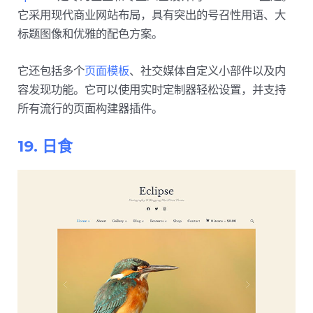
它采用现代商业网站布局，具有突出的号召性用语、大
标题图像和优雅的配色方案。
它还包括多个
页面模板
、社交媒体自定义小部件以及内
容发现功能。它可以使用实时定制器轻松设置，并支持
所有流行的页面构建器插件。
19. 日食