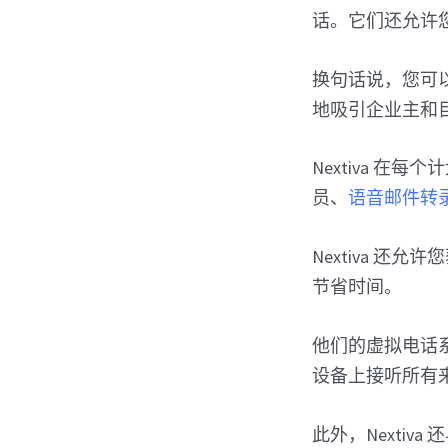
话。它们还允许
换句话说，您可
地吸引企业主和
Nextiva 
员、
语音邮件转
Nextiva 还允
节省时间。
他们的虚拟电话系统应
设备上接听所有
此外，Nextiva 还