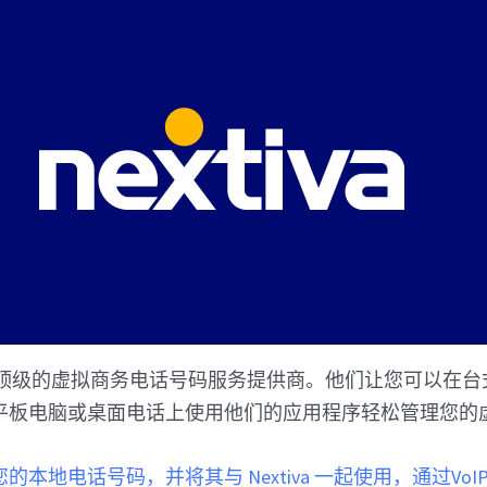
顶级的虚拟商务电话号码服务提供商。他们让您可以在台
平板电脑或桌面电话上使用他们的应用程序轻松管理您的
本地电话号码，并将其与 Nextiva 一起使用，通过VoI