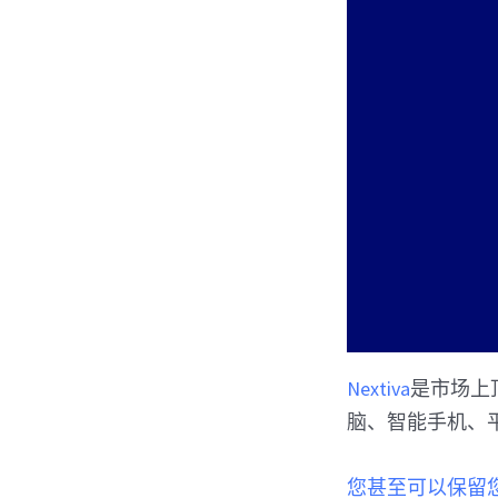
Nextiva
是市场上
脑、智能手机、
您甚至可以保留您的