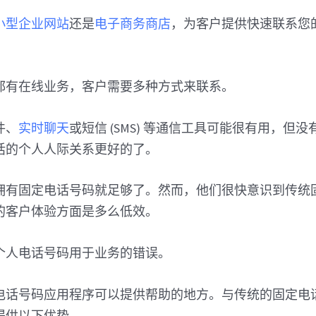
小型企业网站
还是
电子商务商店
，为客户提供快速联系您
都有在线业务，客户需要多种方式来联系。
件、
实时聊天
或短信 (SMS) 等通信工具可能很有用，但
话的个人人际关系更好的了。
拥有固定电话号码就足够了。然而，他们很快意识到传统
的客户体验方面是多么低效。
个人电话号码用于业务的错误。
电话号码应用程序可以提供帮助的地方。与传统的固定电
提供以下优势。