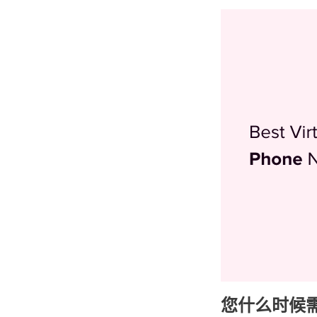
您什么时候