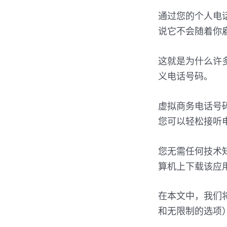
通过您的个人电
说它不会随着你
这就是为什么许
义电话号码。
虚拟商务电话号
您可以轻松接听
您无需任何技术
算机上下载该应
在本文中，我们
和无限制的选项