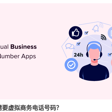
需要虚拟商务电话号码？