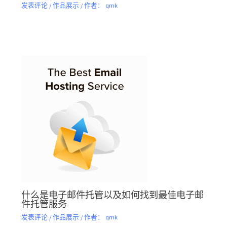
发表评论
/
作品展示
/ 作者：
qmk
什么是电子邮件托管以及如何找到最佳电子邮
件托管服务
发表评论
/
作品展示
/ 作者：
qmk