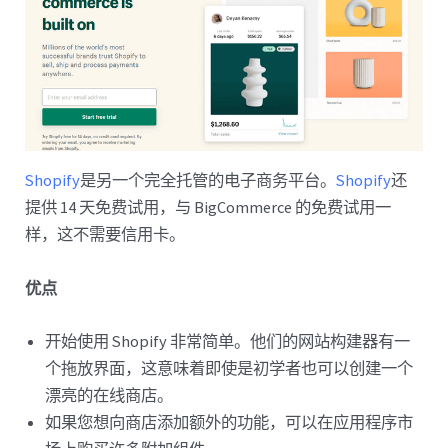
Shopify
是另一个完全托管的电子商务平台。
Shopify
还
提供 14 天免费试用，与 BigCommerce 的免费试用一
样，这不需要信用卡。
优点
开始使用 Shopify 非常简单。他们的网站构建器有一
个拖放界面，这意味着即使是初学者也可以创建一个
漂亮的在线商店。
如果您想向商店添加额外的功能，可以在应用程序市