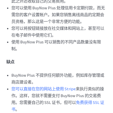
此之外还收取自己的交易费用。
您可以使用 BuyNow Plus 处理信用卡定期付款，而无
需您的客户设置帐户。如果您销售离线商品的定期会
员资格，那么这是一个非常方便的功能。
您可以将按钮链接放在社交媒体和网站上，甚至可以
在电子邮件中使用它们。
使用 BuyNow Plus 可以销售的不同产品数量没有限
制。
缺点
BuyNow Plus 不提供任何额外功能，例如库存管理或
商店建设者。
您可以直接在您的网站上使用 Stripe
来执行类似的操
作。这样，您就不需要支付 BuyNow Plus 的交易费
用。您需要自己的 SSL 证书，但可以
免费获得 SSL 证
书
。