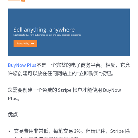
BuyNow Plus
不是一个完整的电子商务平台。相反，它允
许您创建可以放在任何网站上的“立即购买”按钮。
您需要创建一个免费的 Stripe 帐户才能使用 BuyNow
Plus。
优点
交易费用非常低，每笔交易 3%。但请记住，Stripe 除