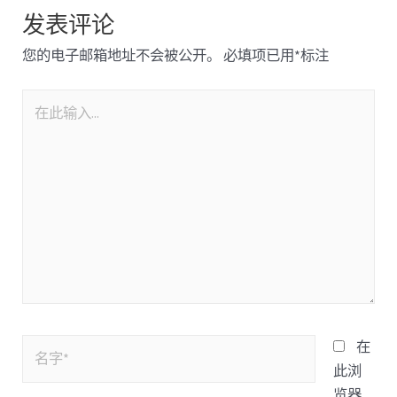
发表评论
您的电子邮箱地址不会被公开。
必填项已用
*
标注
在
此浏
览器