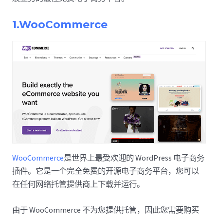
1.WooCommerce
WooCommerce
是世界上最受欢迎的 WordPress 电子商务
插件。它是一个完全免费的开源电子商务平台，您可以
在任何网络托管提供商上下载并运行。
由于 WooCommerce 不为您提供托管，因此您需要购买