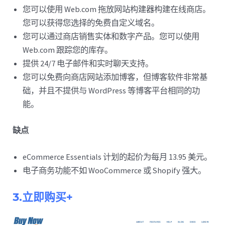
您可以使用 Web.com 拖放网站构建器构建在线商店。
您可以获得您选择的免费自定义域名。
您可以通过商店销售实体和数字产品。您可以使用
Web.com 跟踪您的库存。
提供 24/7 电子邮件和实时聊天支持。
您可以免费向商店网站添加博客，但博客软件非常基
础，并且不提供与 WordPress 等博客平台相同的功
能。
缺点
eCommerce Essentials 计划的起价为每月 13.95 美元。
电子商务功能不如 WooCommerce 或 Shopify 强大。
3.立即购买+