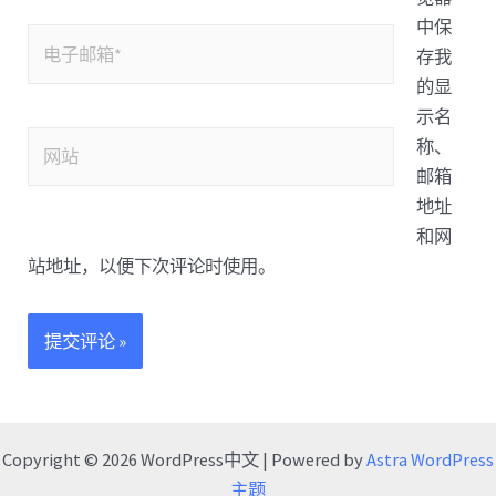
中保
存我
的显
示名
称、
邮箱
地址
和网
站地址，以便下次评论时使用。
Copyright © 2026 WordPress中文 | Powered by
Astra WordPress
主题