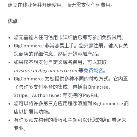
建立在线业务并开始使用，而无需支付任何费用。
优点
您无需输入任何信用卡详细信息即可参加免费试用。
BigCommerce 非常容易上手。您只需注册，输入有关
您商店的详细信息，然后开始添加产品。
如果您不想支付自定义域名费用，可以获取
mystore.mybigcommerce.com
等
免费域名。
BigCommerce 为您提供多种不同的付款方式。它内置
了与许多支付平台的集成，包括由 Braintree、
Stripe、Authorize.net 等支持的 PayPal。
您可以将许多第三方应用程序添加到 BigCommerce 商
店以扩展其功能。
有许多预先构建的模板和主题可以让您的店面看起来
专业。