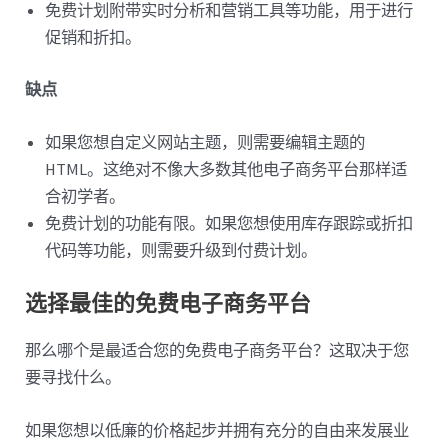
免费计划附带实时分析和营销工具等功能，用于进行
促销和折扣。
缺点
如果您想自定义网站主题，则需要编辑主题的
HTML。这绝对不像大多数其他电子商务平台那样适
合初学者。
免费计划的功能有限。如果您想使用库存跟踪或折扣
代码等功能，则需要升级到付费计划。
选择最佳的免费电子商务平台
那么哪个是最适合您的免费电子商务平台？这取决于您
要寻找什么。
如果您想以低廉的价格起步并拥有充分的自由来发展业