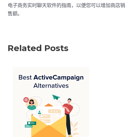
电子商务实时聊天软件的指南，以便您可以增加商店销
售额。
Related Posts