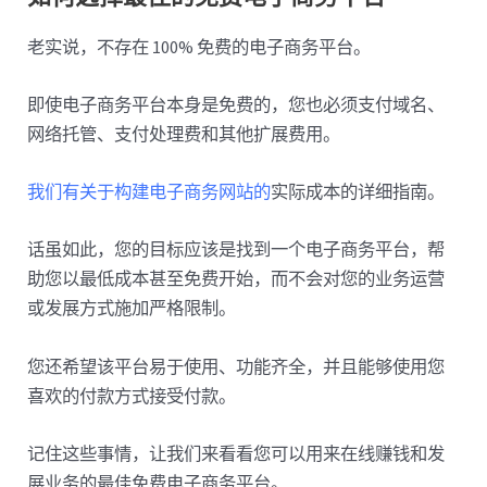
老实说，不存在 100% 免费的电子商务平台。
即使电子商务平台本身是免费的，您也必须支付域名、
网络托管、支付处理费和其他扩展费用。
我们有关于构建电子商务网站的
实际成本的详细指南。
话虽如此，您的目标应该是找到一个电子商务平台，帮
助您以最低成本甚至免费开始，而不会对您的业务运营
或发展方式施加严格限制。
您还希望该平台易于使用、功能齐全，并且能够使用您
喜欢的付款方式接受付款。
记住这些事情，让我们来看看您可以用来在线赚钱和发
展业务的最佳免费电子商务平台。