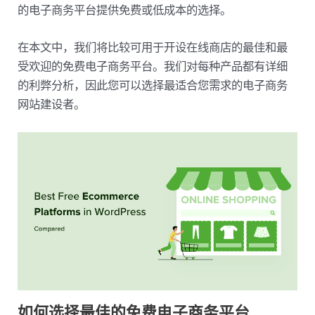
的电子商务平台提供免费或低成本的选择。
在本文中，我们将比较可用于开设在线商店的最佳和最
受欢迎的免费电子商务平台。我们对每种产品都有详细
的利弊分析，因此您可以选择最适合您需求的电子商务
网站建设者。
如何选择最佳的免费电子商务平台