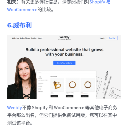
相关：
有关更多详细信息，请参阅我们对
Shopify 与
WooCommerce
的比较。
6.威布利
Weebly
不像 Shopify 和 WooCommerce 等其他电子商务
平台那么出名，但它们提供免费试用版，您可以在其中
测试该平台。