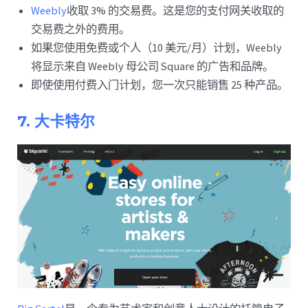
Weebly
收取 3% 的交易费。这是您的支付网关收取的
交易费之外的费用。
如果您使用免费或个人（10 美元/月）计划，Weebly
将显示来自 Weebly 母公司 Square 的广告和品牌。
即使使用付费入门计划，您一次只能销售 25 种产品。
7. 大卡特尔