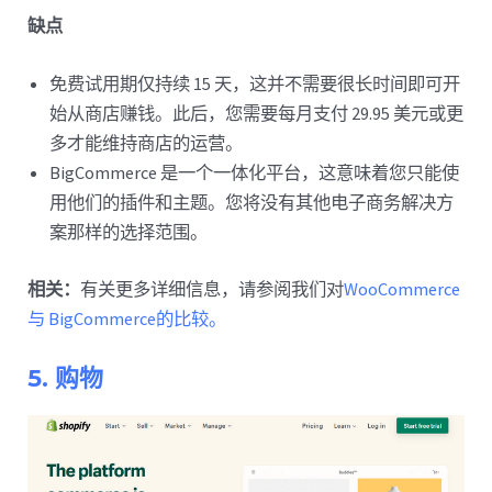
缺点
免费试用期仅持续 15 天，这并不需要很长时间即可开
始从商店赚钱。此后，您需要每月支付 29.95 美元或更
多才能维持商店的运营。
BigCommerce 是一个一体化平台，这意味着您只能使
用他们的插件和主题。您将没有其他电子商务解决方
案那样的选择范围。
相关：
有关更多详细信息，请参阅我们对
WooCommerce
与 BigCommerce的比较。
5. 购物