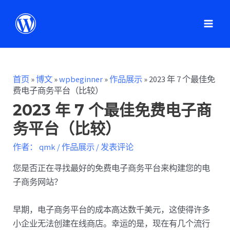
首页
»
博文
»
wpbeginner
»
作品展示
»
2023 年 7 个最佳免
费电子商务平台（比较）
2023 年 7 个最佳免费电子商
务平台（比较）
作者：
qmk
/
作品展示
/
发表评论
您是否正在寻找最好的免费电子商务平台来构建您的电
子商务网站？
早期，电子商务平台的成本高达数千美元，这使得许多
小企业无法创建在线商店。幸运的是，现在有几个流行