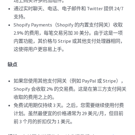
场上购买许多附加组件。
通过实时聊天、电话、电子邮件和 Twitter 提供 24/7
支持。
Shopify Payments（Shopify 的内置支付网关）收取
2.9% 的费用，每笔交易另加 30 美分。由于这是一项
内置功能，其价格与 Stripe 或其他支付处理器相同，
这使得用户更容易上手。
缺点
如果您使用其他支付网关（例如 PayPal 或 Stripe），
Shopify 会收取 2% 的交易费。这是在第三方支付网关
收取的费用之上的。
免费试用期仅持续 3 天。之后，您需要继续使用付费
计划。虽然最便宜的价格通常为 29 美元/月，但目前
前 3 个月的折扣仅为 1 美元。