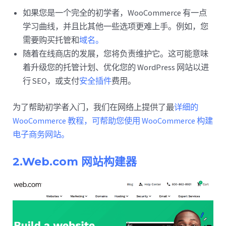
如果您是一个完全的初学者，WooCommerce 有一点
学习曲线，并且比其他一些选项更难上手。例如，您
需要购买托管和
域名。
随着在线商店的发展，您将负责维护它。这可能意味
着升级您的托管计划、优化您的 WordPress 网站以进
行 SEO，或支付
安全插件
费用。
为了帮助初学者入门，我们在网络上提供了最
详细的
WooCommerce 教程，可帮助您使用 WooCommerce 构建
电子商务网站。
2.Web.com 网站构建器