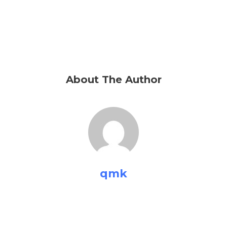
About The Author
qmk