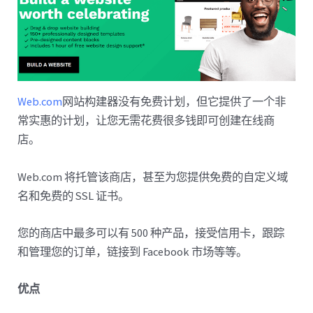
Web.com
网站构建器没有免费计划，但它提供了一个非
常实惠的计划，让您无需花费很多钱即可创建在线商
店。
Web.com 将托管该商店，甚至为您提供免费的自定义域
名和免费的 SSL 证书。
您的商店中最多可以有 500 种产品，接受信用卡，跟踪
和管理您的订单，链接到 Facebook 市场等等。
优点