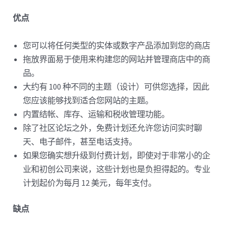
优点
您可以将任何类型的实体或数字产品添加到您的商店
拖放界面易于使用来构建您的网站并管理商店中的商
品。
大约有 100 种不同的主题（设计）可供您选择，因此
您应该能够找到适合您网站的主题。
内置结帐、库存、运输和税收管理功能。
除了社区论坛之外，免费计划还允许您访问实时聊
天、电子邮件，甚至电话支持。
如果您确实想升级到付费计划，即使对于非常小的企
业和初创公司来说，这些计划也是负担得起的。专业
计划起价为每月 12 美元，每年支付。
缺点