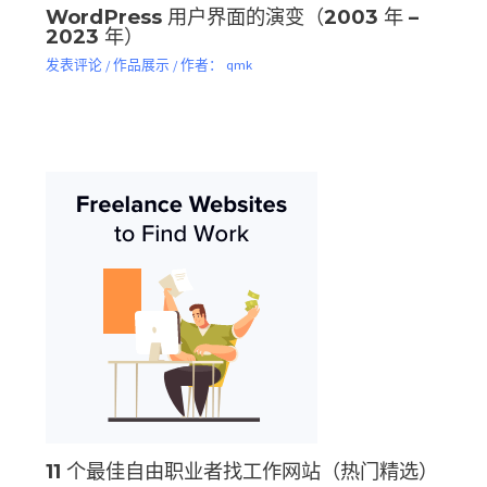
WordPress 用户界面的演变（2003 年 –
2023 年）
发表评论
/
作品展示
/ 作者：
qmk
11 个最佳自由职业者找工作网站（热门精选）