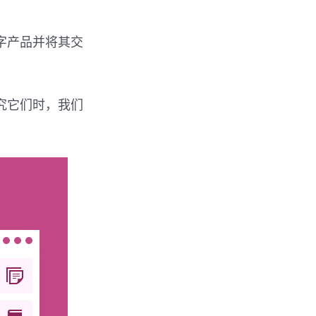
字产品并将其交
究它们时，我们