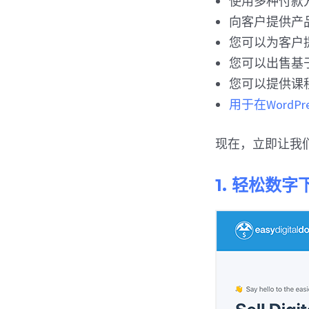
使用多种付款
向客户提供产
您可以为客户
您可以出售基
您可以提供课
用于在WordPr
现在，立即让我
1. 轻松数字