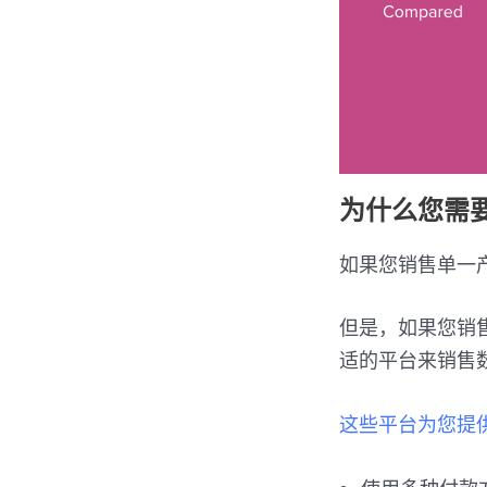
为什么您需
如果您销售单一产品
但是，如果您销
适的平台来销售
这些平台为您提