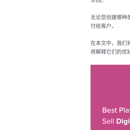
东西。
无论您创建哪种
付给客户。
在本文中，我们
将解释它们的优