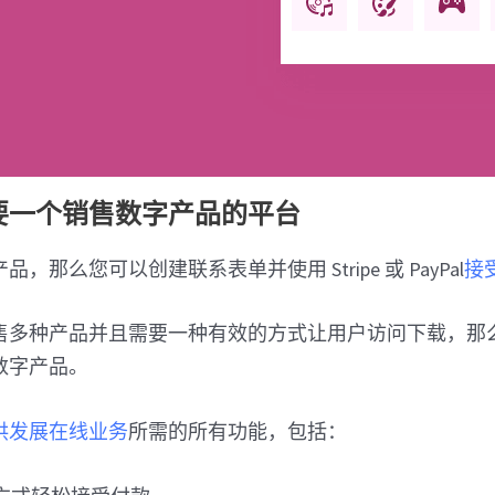
要一个销售数字产品的平台
，那么您可以创建联系表单并使用 Stripe 或 PayPal
接
售多种产品并且需要一种有效的方式让用户访问下载，那
数字产品。
供发展在线业务
所需的所有功能，包括：