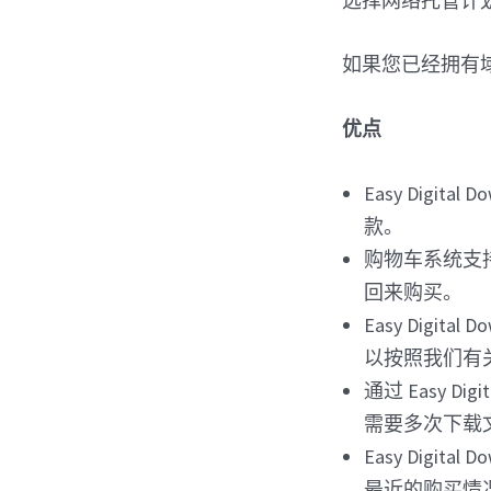
选择网络托管计
如果您已经拥有
优点
Easy Digita
款。
购物车系统支
回来购买。
Easy Dig
以按照我们有
通过 Easy 
需要多次下载
Easy Dig
最近的购买情