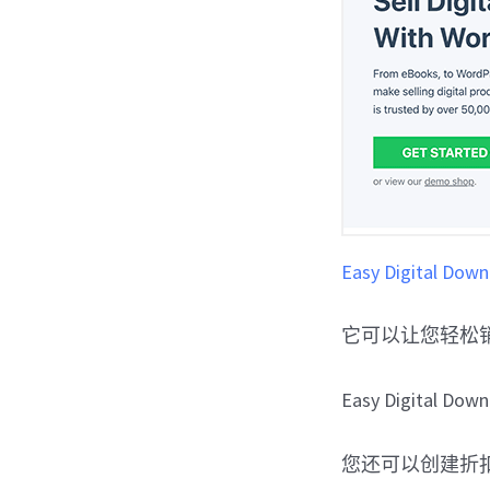
Easy Digital Dow
它可以让您轻松
Easy Digit
您还可以创建折