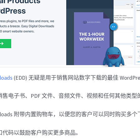
nloads
(EDD) 无疑是用于销售网站数字下载的最佳 WordPre
销售电子书、PDF 文件、音频文件、视频和任何其他类型
al Downloads 附带内置购物车，以便您的客户可以同时购买多
扣代码以鼓励客户购买更多商品。