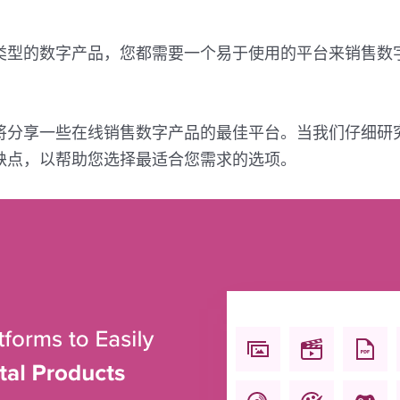
类型的数字产品，您都需要一个易于使用的平台来销售数
将分享一些在线销售数字产品的最佳平台。当我们仔细研
缺点，以帮助您选择最适合您需求的选项。