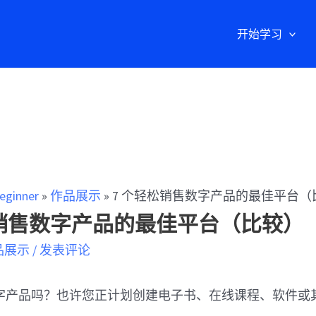
开始学习
eginner
»
作品展示
»
7 个轻松销售数字产品的最佳平台（
松销售数字产品的最佳平台（比较）
品展示
/
发表评论
字产品吗？也许您正计划创建电子书、在线课程、软件或