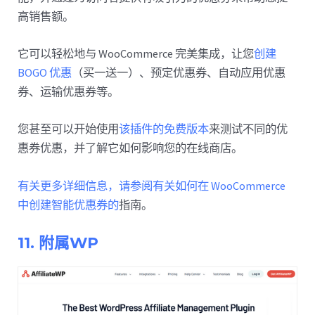
高销售额。
它可以轻松地与 WooCommerce 完美集成，让您
创建
BOGO 优惠
（买一送一）、预定优惠券、自动应用优惠
券、运输优惠券等。
您甚至可以开始使用
该插件的免费版本
来测试不同的优
惠券优惠，并了解它如何影响您的在线商店。
有关更多详细信息，请参阅有关如何在 WooCommerce
中创建智能优惠券的
指南。
11. 附属WP