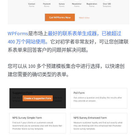
WPForms
是市场上
最好的联系表单生成器，已被超过
400 万个网站使用。
它对初学者非常友好，可让您创建联
系表单来回答客户的问题并解决问题。
您可以从 100 多个预建模板集合中进行选择，以快速创
建您需要的确切类型的表单。