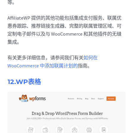
等。
AffiliateWP 提供的其他功能包括集成支付服务、联属优
惠券跟踪、推荐链接生成器、完整的联属管理区域、可
定制电子邮件以及与 WooCommerce 和其他插件的无缝
集成。
有关更多详细信息，请参阅我们有关
如何在
WooCommerce 中添加联属计划的
指南。
12.WP表格