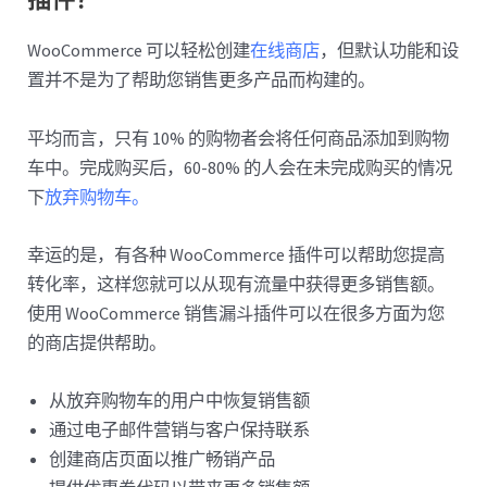
WooCommerce 可以轻松创建
在线商店
，但默认功能和设
置并不是为了帮助您销售更多产品而构建的。
平均而言，只有 10% 的购物者会将任何商品添加到购物
车中。完成购买后，60-80% 的人会在未完成购买的情况
下
放弃购物车。
幸运的是，有各种 WooCommerce 插件可以帮助您提高
转化率，这样您就可以从现有流量中获得更多销售额。
使用 WooCommerce 销售漏斗插件可以在很多方面为您
的商店提供帮助。
从放弃购物车的用户中恢复销售额
通过电子邮件营销与客户保持联系
创建商店页面以推广畅销产品