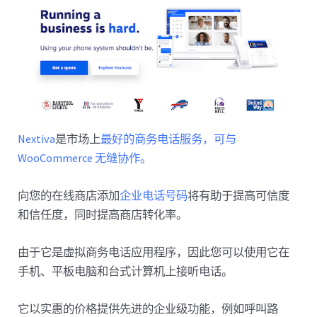
Nextiva
是市场上
最好的商务电话服务，可与
WooCommerce 无缝协作。
向您的在线商店添加
企业电话号码
将有助于提高可信度
和信任度，同时提高商店转化率。
由于它是虚拟商务电话应用程序，因此您可以使用它在
手机、平板电脑和台式计算机上接听电话。
它以实惠的价格提供先进的企业级功能，例如呼叫路