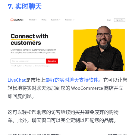
7. 实时聊天
LiveChat
是市场上
最好的实时聊天支持软件。
它可以让您
轻松地将实时聊天添加到您的 WooCommerce 商店并立
即回复问题。
这可以轻松帮助您的访客继续购买并避免废弃的购物
车。此外，聊天窗口可以完全定制以匹配您的品牌。