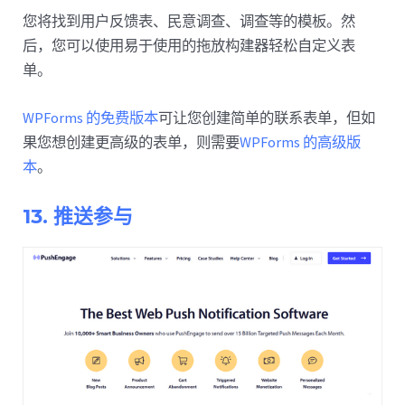
您将找到用户反馈表、民意调查、调查等的模板。然
后，您可以使用易于使用的拖放构建器轻松自定义表
单。
WPForms 的免费版本
可让您创建简单的联系表单，但如
果您想创建更高级的表单，则需要
WPForms 的高级版
本
。
13. 推送参与