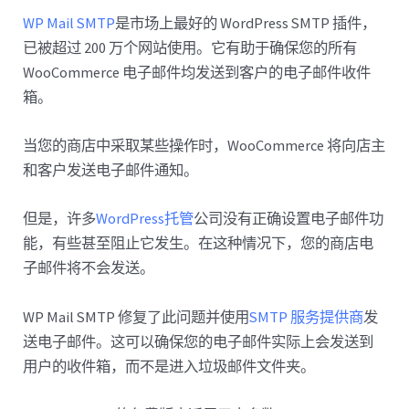
WP Mail SMTP
是市场上最好的 WordPress SMTP 插件，
已被超过 200 万个网站使用。它有助于确保您的所有
WooCommerce 电子邮件均发送到客户的电子邮件收件
箱。
当您的商店中采取某些操作时，WooCommerce 将向店主
和客户发送电子邮件通知。
但是，许多
WordPress托管
公司没有正确设置电子邮件功
能，有些甚至阻止它发生。在这种情况下，您的商店电
子邮件将不会发送。
WP Mail SMTP 修复了此问题并使用
SMTP 服务提供商
发
送电子邮件。这可以确保您的电子邮件实际上会发送到
用户的收件箱，而不是进入垃圾邮件文件夹。