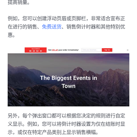
提高销量。
例如，您可以创建浮动页眉或页脚栏，非常适合宣布正
在进行的销售、
免费送货
、销售倒计时器和其他特别优
惠。
另外，每个弹出窗口都可以根据您决定的规则进行自定
义显示。例如，您可以将倒计时器设置为仅在结账时显
示，或仅在特定产品类别上显示销售横幅。