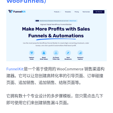
WooFunnels）
FunnelKit
是一个易于使用的 WooCommerce 销售渠道构
建器。它可以让您创建高转化率的引导页面、订单碰撞
页面、追加销售、追加销售、结账页面等。
它拥有数十个专业设计的多步骤模板，您只需点击几下
即可使用它们来创建销售漏斗页面。