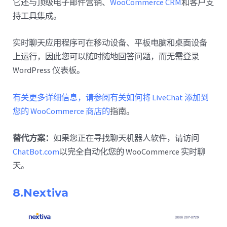
它还与顶级电子邮件营销、
WooCommerce CRM
和客户支
持工具集成。
实时聊天应用程序可在移动设备、平板电脑和桌面设备
上运行，因此您可以随时随地回答问题，而无需登录
WordPress 仪表板。
有关更多详细信息，请参阅有关如何将 LiveChat 添加到
您的 WooCommerce 商店的
指南。
替代方案：
如果您正在寻找聊天机器人软件，请访问
ChatBot.com
以完全自动化您的 WooCommerce 实时聊
天。
8.Nextiva