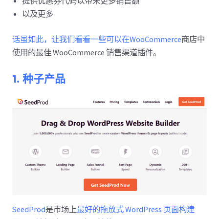
提供优惠券代码以带来更多销售额
以及更多
话虽如此，让我们看看一些可以在WooCommerce
商店中
使用的最佳 WooCommerce 销售渠道插件。
1. 种子产品
SeedProd
是市场上
最好的拖放式 WordPress 页面构建