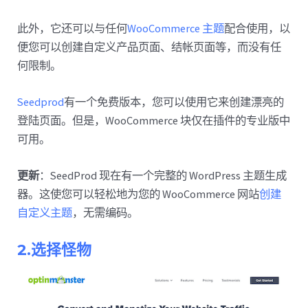
此外，它还可以与任何
WooCommerce 主题
配合使用，以
便您可以创建自定义产品页面、结帐页面等，而没有任
何限制。
Seedprod
有一个免费版本，您可以使用它来创建漂亮的
登陆页面。但是，WooCommerce 块仅在插件的专业版中
可用。
更新
：SeedProd 现在有一个完整的 WordPress 主题生成
器。这使您可以轻松地为您的 WooCommerce 网站
创建
自定义主题
，无需编码。
2.选择怪物