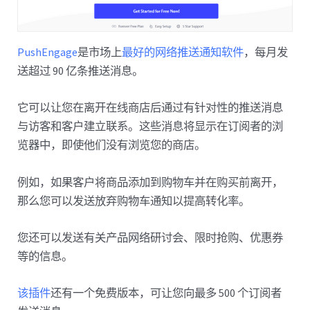
PushEngage
是市场上
最好的网络推送通知软件
，每月发
送超过 90 亿条推送消息。
它可以让您在离开在线商店后通过有针对性的推送消息
与访客和客户建立联系。这些消息将显示在订阅者的浏
览器中，即使他们没有浏览您的商店。
例如，如果客户将商品添加到购物车并在购买前离开，
那么您可以发送放弃购物车通知以提高转化率。
您还可以发送有关产品网络研讨会、限时抢购、优惠券
等的信息。
该插件
还有一个免费版本，可让您向最多 500 个订阅者