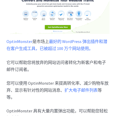
OptinMonster
是市场上
最好的 WordPress 弹出插件和潜
在客户生成工具，已被超过 100 万个网站使用。
它可以帮助您将放弃的网站访问者转化为新客户和电子
邮件订阅者。
您可以使用 OptinMonster 来提高转化率、减少购物车放
弃、显示有针对性的网站消息、
扩大电子邮件列表
等
等。
OptinMonster 具有大量内置弹出功能，可以帮助您轻松