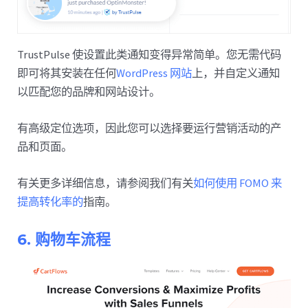
TrustPulse 使设置此类通知变得异常简单。您无需代码
即可将其安装在任何
WordPress 网站
上，并自定义通知
以匹配您的品牌和网站设计。
有高级定位选项，因此您可以选择要运行营销活动的产
品和页面。
有关更多详细信息，请参阅我们有关
如何使用 FOMO 来
提高转化率的
指南。
6. 购物车流程