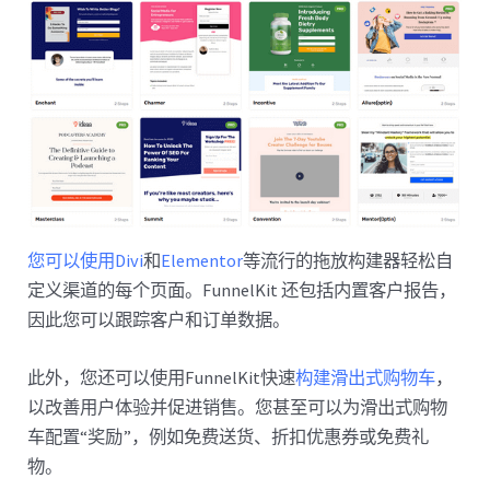
您可以使用Divi
和
Elementor
等流行的拖放构建器轻松自
定义渠道的每个页面。FunnelKit 还包括内置客户报告，
因此您可以跟踪客户和订单数据。
此外，您还可以使用FunnelKit快速
构建滑出式购物车
，
以改善用户体验并促进销售。您甚至可以为滑出式购物
车配置“奖励”，例如免费送货、折扣优惠券或免费礼
物。