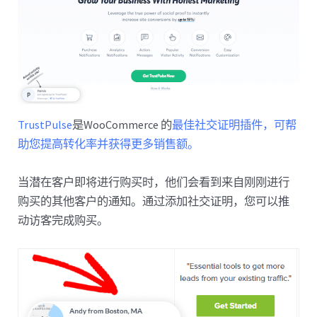
TrustPulse
是WooCommerce 的
最佳社交证明插件，可帮
助您提高转化率并获得更多销售额。
当潜在客户即将进行购买时，他们会看到来自刚刚进行
购买的其他客户的通知。通过添加社交证明，您可以推
动访客完成购买。