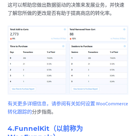
这可以帮助您做出数据驱动的决策来发展业务，并快速
了解您所做的更改是否有助于提高商店的转化率。
有关更多详细信息，请参阅有关如何设置 WooCommerce
转化跟踪的
分步指南。
4.FunnelKit（以前称为