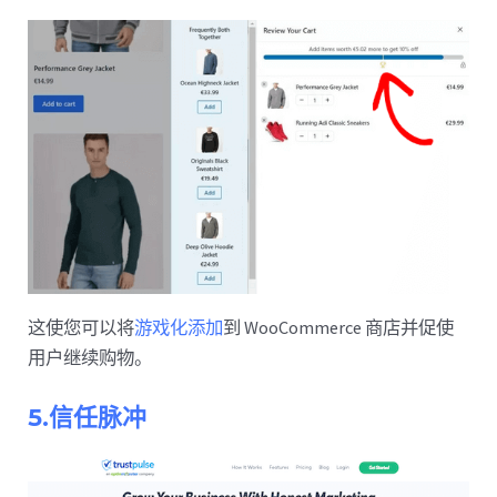
这使您可以将
游戏化添加
到 WooCommerce 商店并促使
用户继续购物。
5.信任脉冲