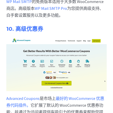
WP Mail SMTP
的免费版本适用于大多数 WooCommerce
商店。高级版本
WP Mail SMTP Pro
为您提供高级支持、
白手套设置服务以及更多功能。
10. 高级优惠券
Advanced Coupons
是市场上
最好的 WooCommerce 优惠
券代码插件。
它扩展了默认的 WooCommerce 优惠券功
能，并通过为访问者提供有吸引力的优惠券来帮助您提