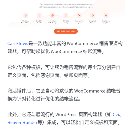
CartFlows
是一款功能丰富的 WooCommerce 销售渠道构
建器，可帮助您优化 WooCommerce 结账流程。
它包含各种模板，可让您为销售流程的每个部分创建自
定义页面，包括感谢页面、结账页面等。
激活插件后，它会自动将默认的 WooCommerce 结帐替
换为针对转化进行优化的结帐流程。
此外，它还与最流行的 WordPress 页面构建器（如
Divi
、
Beaver Builder
等）集成，可以轻松自定义模板和页面。