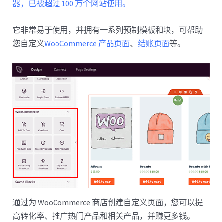
器，已被超过 100 万个网站使用。
它非常易于使用，并拥有一系列预制模板和块，可帮助
您自定义
WooCommerce 产品页面
、
结账页面
等。
通过为 WooCommerce 商店创建自定义页面，您可以提
高转化率、推广热门产品和相关产品，并赚更多钱。