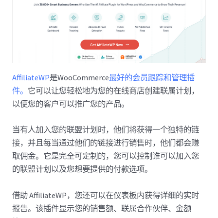
AffiliateWP
是WooCommerce
最好的会员跟踪和管理插
件。
它可以让您轻松地为您的在线商店创建联属计划，
以便您的客户可以推广您的产品。
当有人加入您的联盟计划时，他们将获得一个独特的链
接，并且每当通过他们的链接进行销售时，他们都会赚
取佣金。它是完全可定制的，您可以控制谁可以加入您
的联盟计划以及您想要提供的付款选项。
借助 AffiliateWP，您还可以在仪表板内获得详细的实时
报告。该插件显示您的销售额、联属合作伙伴、金额