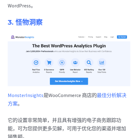
WordPress。
3. 怪物洞察
MonsterInsights
是WooCommerce 商店的
最佳分析解决
方案
。
它的设置非常简单，并且具有增强的电子商务跟踪功
能，可为您提供更多见解，可用于优化您的渠道并增加
销售额。