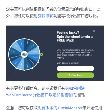
您甚至可以创建根据访问者的位置显示的弹出窗口。此
外，您还可以使用
旋转滚轮
功能等将弹出窗口游戏化。
有关更多详细信息，请参阅我们有关
如何创建
WooCommerce 弹出窗口以增加销售额的
指南。
注意：
您可以获取
免费版本的 OptinMonster
来开始使用