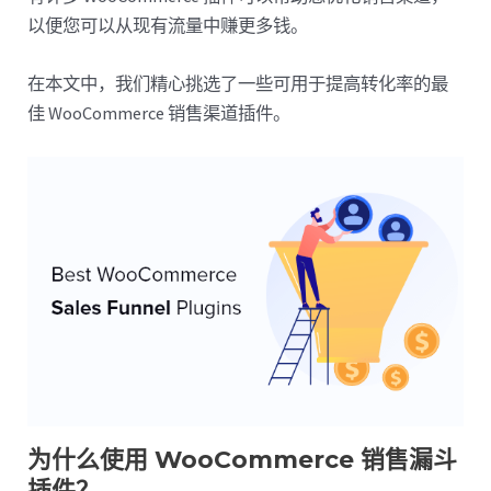
以便您可以从现有流量中赚更多钱。
在本文中，我们精心挑选了一些可用于提高转化率的最
佳 WooCommerce 销售渠道插件。
为什么使用 WooCommerce 销售漏斗
插件？