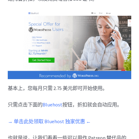
基本上，您每月只需 2.75 美元即可开始使用。
只需点击下面的
Bluehost
按钮，折扣就会自动应用。
→ 单击此处领取 Bluehost 独家优惠 ←
也就是说，让我们看看一些可以用作 Patreon 替代品的