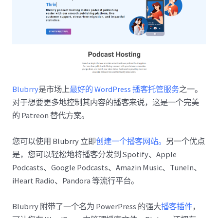
Blubrry
是市场上
最好的 WordPress 播客托管服务
之一。
对于想要更多地控制其内容的播客来说，这是一个完美
的 Patreon 替代方案。
您可以使用 Blubrry 立即
创建一个播客网站。
另一个优点
是，您可以轻松地将播客分发到 Spotify、Apple
Podcasts、Google Podcasts、Amazin Music、TuneIn、
iHeart Radio、Pandora 等流行平台。
Blubrry 附带了一个名为 PowerPress 的强大
播客插件
，