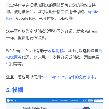
只需将付款选项添加到您的网站即可让您的粉丝支持
您。使用该插件，您可以轻松接受信用卡付款、
Apple
Pay
、Google Pay、ACH 付款、iDEAL 等。
您甚至可以为定期付款设置不同的订阅，就像 Patreon
一样，但费用要低得多。
WP Simple Pay 还有助于
收集捐款
。您还可以选择设置
折
扣优惠券
代码、允许用户一次性订阅或付款、添加免费
试用等等。
注意：
您也可以使用
WP Simple Pay 插件的免费版本
。
5. 模糊