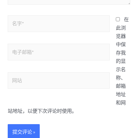
在
此浏
览器
中保
存我
的显
示名
称、
邮箱
地址
和网
站地址，以便下次评论时使用。