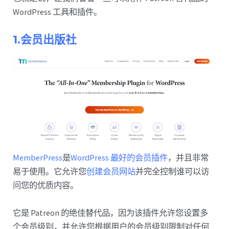
WordPress 工具和插件。
1.会员出版社
MemberPress
是
WordPress 最好的会员插件
，并且非常
易于使用。它允许您
创建会员网站
并完全控制谁可以访
问您的优质内容。
它是 Patreon 的绝佳替代品，因为该插件允许您设置多
个会员级别，并允许您根据用户的会员级别限制对任何