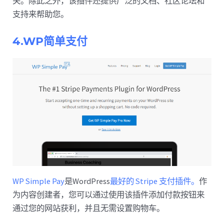
关。除此之外，该插件还提供广泛的文档、社区论坛和
支持来帮助您。
4.WP简单支付
WP Simple Pay
是WordPress
最好的 Stripe 支付插件。
作
为内容创建者，您可以通过使用该插件添加付款按钮来
通过您的网站获利，并且无需设置购物车。