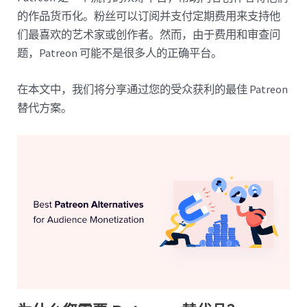
的作品货币化。粉丝可以订阅并支付定期费用来支持他
们最喜欢的艺术家或创作者。然而，由于费用和审查问
题，Patreon 可能不是很多人的正确平台。
在本文中，我们将分享通过您的受众获利的最佳 Patreon
替代方案。