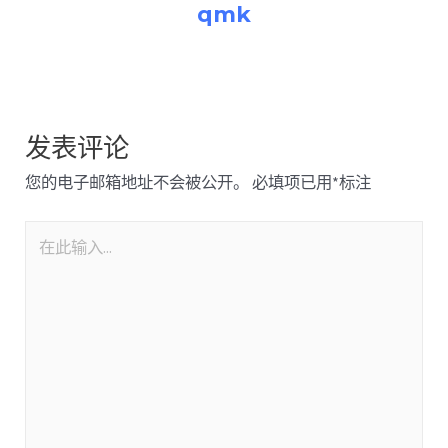
qmk
发表评论
您的电子邮箱地址不会被公开。
必填项已用
*
标注