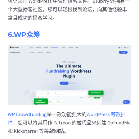
可让您在 WordPress 中管理播客文件。Blubrry 还拥有一
个大型播客社区，您可以轻松找到论坛，向其他经验丰
富且成功的播客学习。
6.WP众筹
WP Crowdfunding
是一款功能强大的
WordPress 筹款插
件
，您可以将其用作 Patreon 的替代品来创建 GoFundMe
和 Kickstarter 等筹款网站。