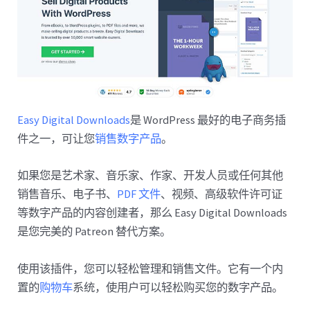
Easy Digital Downloads
是 WordPress 最好的电子商务插
件之一，可让您
销售数字产品
。
如果您是艺术家、音乐家、作家、开发人员或任何其他
销售音乐、电子书、
PDF 文件
、视频、高级软件许可证
等数字产品的内容创建者，那么 Easy Digital Downloads
是您完美的 Patreon 替代方案。
使用该插件，您可以轻松管理和销售文件。它有一个内
置的
购物车
系统，使用户可以轻松购买您的数字产品。