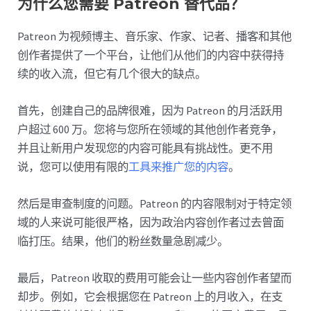
为什么您需要 Patreon 替代品？
Patreon 为视频博主、音乐家、作家、记者、播客和其他
创作者提供了一个平台，让他们从他们的内容中获得持
续的收入流，但它有几个很大的缺点。
首先，创建自己的品牌很难，因为 Patreon 的月活跃用
户超过 600 万。您将与您所在领域的其他创作者竞争，
并且让新用户发现您的内容可能具有挑战性。更不用
说，您可以使用有限的
工具来推广您的内容
。
然后是审查制度的问题。Patreon 的内容限制对于特定领
域的人来说可能很严格，因为政治内容创作者过去曾面
临打压。结果，他们的粉丝数量急剧减少。
最后，Patreon 收取的费用可能会让一些内容创作者望而
却步。例如，它会根据您在 Patreon 上的月收入，在支