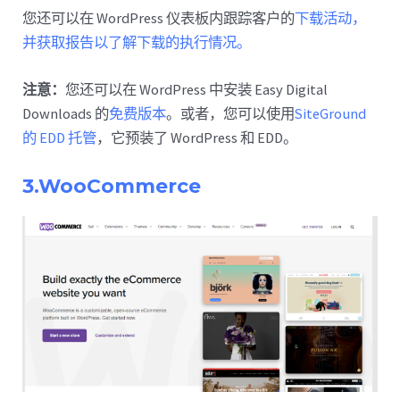
您还可以在 WordPress 仪表板内跟踪客户的
下载活动，
并获取报告以了解下载的执行情况。
注意：
您还可以在 WordPress 中安装 Easy Digital
Downloads 的
免费版本
。或者，您可以使用
SiteGround
的 EDD 托管
，它预装了 WordPress 和 EDD。
3.WooCommerce