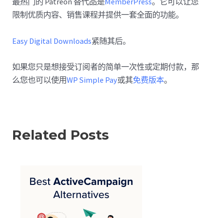
最热门的 Patreon 替代品是
MemberPress
。它可以让您
限制优质内容、销售课程并提供一套全面的功能。
Easy Digital Downloads
紧随其后。
如果您只是想接受订阅者的简单一次性或定期付款，那
么您也可以使用
WP Simple Pay
或其
免费版本
。
Related Posts