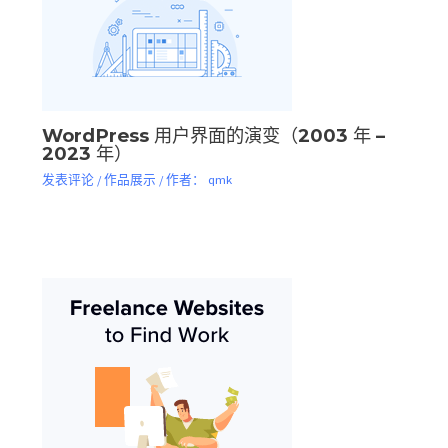
WordPress 用户界面的演变（2003 年 –
2023 年）
发表评论
/
作品展示
/ 作者：
qmk