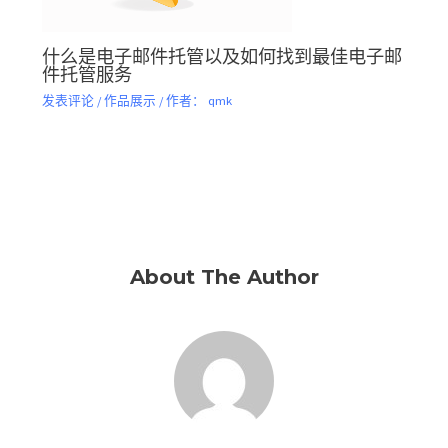
什么是电子邮件托管以及如何找到最佳电子邮
件托管服务
发表评论
/
作品展示
/ 作者：
qmk
About The Author