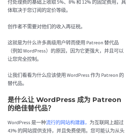
付处理费的基础上收取 5%、8% 和 12% 的固定费用，具
体取决于您订阅的定价等级。
创作者不需要对他们的收入再征税。
这就是为什么许多高级用户转而使用 Patreon 替代品
（例如 WordPress）的原因，因为它更强大，并且可以
让您完全控制。
让我们看看为什么应该使用 WordPress 作为 Patreon 的
替代品。
是什么让 WordPress 成为 Patreon
的绝佳替代品？
WordPress 是一种
流行的网站构建器，
为互联网上超过
43% 的网站提供支持，并且免费使用。您可能认为从头