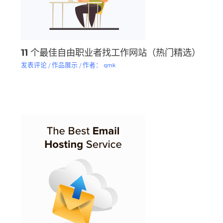
11 个最佳自由职业者找工作网站（热门精选）
发表评论
/
作品展示
/ 作者：
qmk