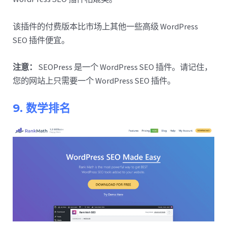
该插件的付费版本比市场上其他一些高级 WordPress
SEO 插件便宜。
注意：
SEOPress 是一个 WordPress SEO 插件。请记住，
您的网站上只需要一个 WordPress SEO 插件。
9. 数学排名