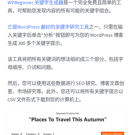
WPBeginner 关键字生成器
是一个完全免费且简单的工
具，可帮助您发现内容的所有可能的关键字组合。
它是WordPress 最好的关键字研究工具
之一，只需在输
入关键字后单击“分析”按钮即可为您的 WordPress 博客
生成 300 多个关键字提示。
该工具将把所有关键词的想法组织成三个部分，包括字
母顺序、介词和问题。
然后，您可以使用这些数据进行 SEO 研究、博客文章创
意、市场研究等。此外，您还可以将所有关键字提示以
CSV 文件形式下载到您的计算机上。