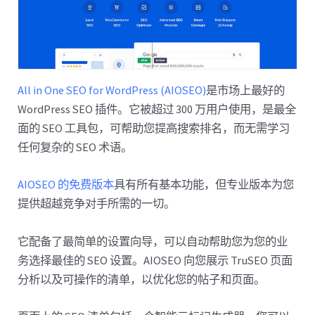
All in One SEO for WordPress (AIOSEO)
是市场上最好的
WordPress SEO 插件。它被超过 300 万用户使用，是最全
面的 SEO 工具包，可帮助您提高搜索排名，而无需学习
任何复杂的 SEO 术语。
AIOSEO 的免费版本
具有所有基本功能，但专业版本为您
提供超越竞争对手所需的一切。
它配备了最简单的设置向导，可以自动帮助您为您的业
务选择最佳的 SEO 设置。AIOSEO 向您展示 TruSEO 页面
分析以及可操作的清单，以优化您的帖子和页面。