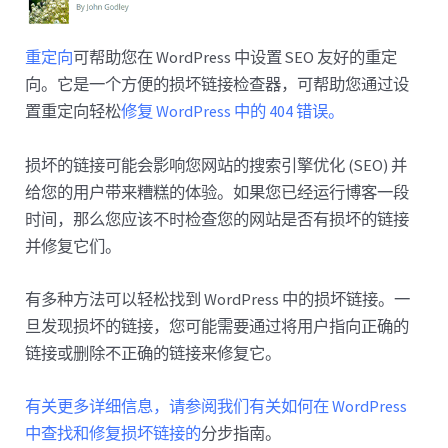
重定向
可帮助您在 WordPress 中设置 SEO 友好的重定
向。它是一个方便的损坏链接检查器，可帮助您通过设
置重定向轻松
修复 WordPress 中的 404 错误。
损坏的链接可能会影响您网站的搜索引擎优化 (SEO) 并
给您的用户带来糟糕的体验。如果您已经运行博客一段
时间，那么您应该不时检查您的网站是否有损坏的链接
并修复它们。
有多种方法可以轻松找到 WordPress 中的损坏链接。一
旦发现损坏的链接，您可能需要通过将用户指向正确的
链接或删除不正确的链接来修复它。
有关更多详细信息，请参阅我们有关如何在 WordPress
中查找和修复损坏链接的
分步指南。