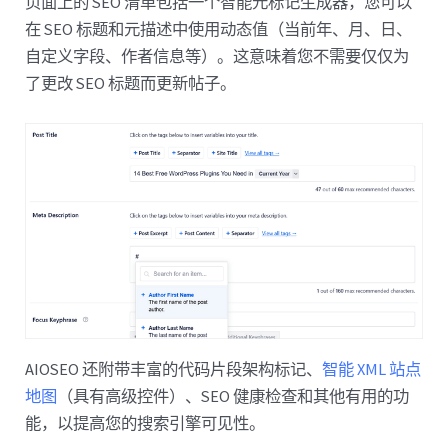
页面上的 SEO 清单包括一个智能元标记生成器，您可以
在 SEO 标题和元描述中使用动态值（当前年、月、日、
自定义字段、作者信息等）。这意味着您不需要仅仅为
了更改 SEO 标题而更新帖子。
AIOSEO 还附带丰富的代码片段架构标记、
智能 XML 站点
地图
（具有高级控件）、SEO 健康检查和其他有用的功
能，以提高您的搜索引擎可见性。