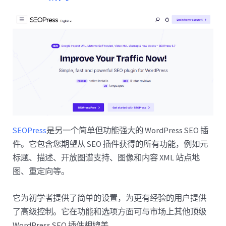
SEOPress
是另一个简单但功能强大的 WordPress SEO 插
件。它包含您期望从 SEO 插件获得的所有功能，例如元
标题、描述、开放图谱支持、图像和内容 XML 站点地
图、重定向等。
它为初学者提供了简单的设置，为更有经验的用户提供
了高级控制。它在功能和选项方面可与市场上其他顶级
WordPress SEO 插件相媲美。