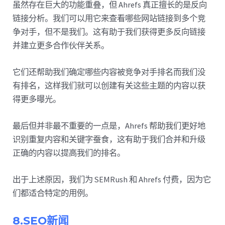
虽然存在巨大的功能重叠，但 Ahrefs 真正擅长的是反向
链接分析。我们可以用它来查看哪些网站链接到多个竞
争对手，但不是我们。这有助于我们获得更多反向链接
并建立更多合作伙伴关系。
它们还帮助我们确定哪些内容被竞争对手排名而我们没
有排名，这样我们就可以创建有关这些主题的内容以获
得更多曝光。
最后但并非最不重要的一点是，Ahrefs 帮助我们更好地
识别重复内容和关键字蚕食，这有助于我们合并和升级
正确的内容以提高我们的排名。
出于上述原因，我们为 SEMRush 和 Ahrefs 付费，因为它
们都适合特定的用例。
8.SEO新闻