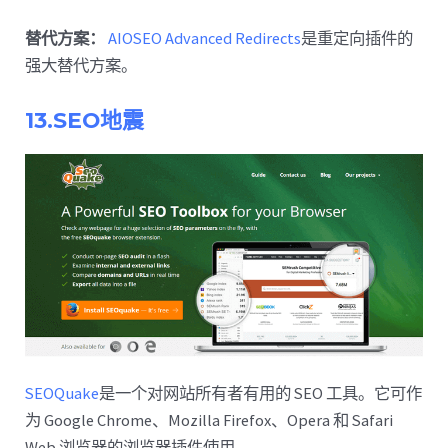
替代方案：
AIOSEO Advanced Redirects
是重定向插件的
强大替代方案。
13.SEO地震
SEOQuake
是一个对网站所有者有用的 SEO 工具。它可作
为 Google Chrome、Mozilla Firefox、Opera 和 Safari
Web 浏览器的浏览器插件使用。