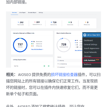
加内部链接。
相关：
AIOSEO 提供免费的
损坏链接检查器
插件，可以扫
描您网站上的所有链接以确保它们正常工作。当发现损
坏的链接时，您可以在插件内快速修复它们，而不是更
新单个帖子和页面。
此外，AIOSEO 添加了搜索统计插件，可让您在