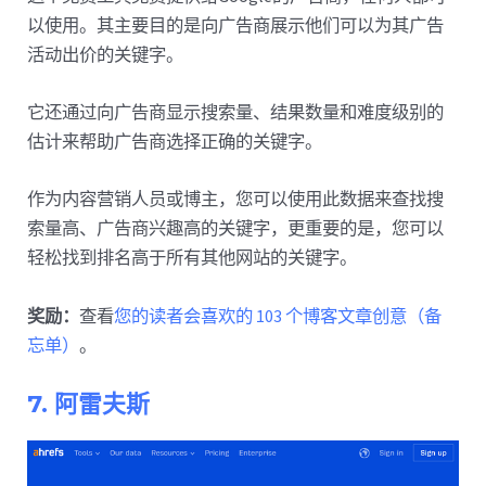
以使用。其主要目的是向广告商展示他们可以为其广告
活动出价的关键字。
它还通过向广告商显示搜索量、结果数量和难度级别的
估计来帮助广告商选择正确的关键字。
作为内容营销人员或博主，您可以使用此数据来查找搜
索量高、广告商兴趣高的关键字，更重要的是，您可以
轻松找到排名高于所有其他网站的关键字。
奖励：
查看
您的读者会喜欢的 103 个博客文章创意（备
忘单）
。
7. 阿雷夫斯