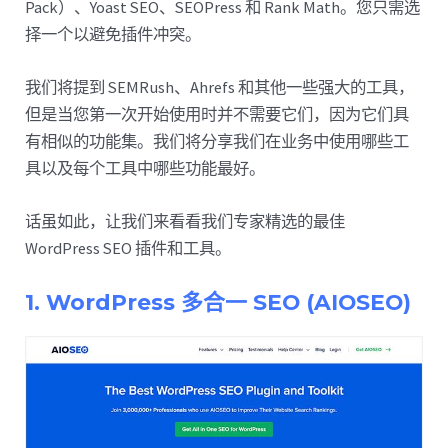
Pack）、Yoast SEO、SEOPress 和 Rank Math。您只需选
择一个以避免插件冲突。
我们将提到 SEMRush、Ahrefs 和其他一些强大的工具，
但是当您第一次开始使用时并不需要它们，因为它们具
有相似的功能集。我们将分享我们在业务中使用哪些工
具以及每个工具中哪些功能最好。
话虽如此，让我们来看看我们专家精选的最佳
WordPress SEO 插件和工具。
1. WordPress 多合一 SEO (AIOSEO)