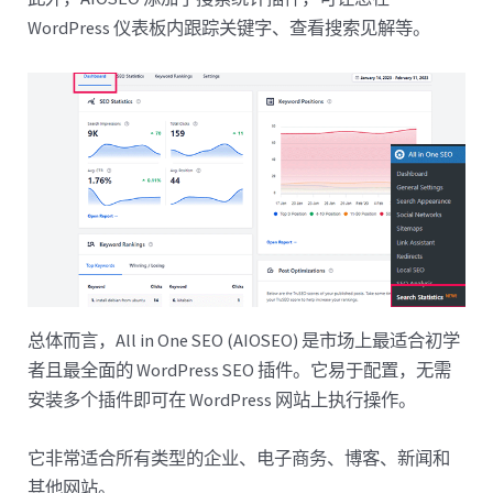
WordPress 仪表板内跟踪关键字、查看搜索见解等。
总体而言，All in One SEO (AIOSEO) 是市场上最适合初学
者且最全面的 WordPress SEO 插件。它易于配置，无需
安装多个插件即可在 WordPress 网站上执行操作。
它非常适合所有类型的企业、电子商务、博客、新闻和
其他网站。