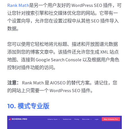
Rank Math
是另一个用户友好的 WordPress SEO 插件，可
让您针对搜索引擎和社交媒体优化您的网站。它带有一
个设置向导，允许您在设置过程中从其他 SEO 插件导入
数据。
您可以使用它轻松地将元标题、描述和开放图谱元数据
添加到您的博客文章中。该插件还允许您生成 XML 站点
地图、连接到 Google Search Console 以及根据用户角色
控制对插件功能的访问。
注意：
Rank Math 是 AIOSEO 的替代方案。请记住，您
的网站上只需要一个 WordPress SEO 插件。
10. 模式专业版