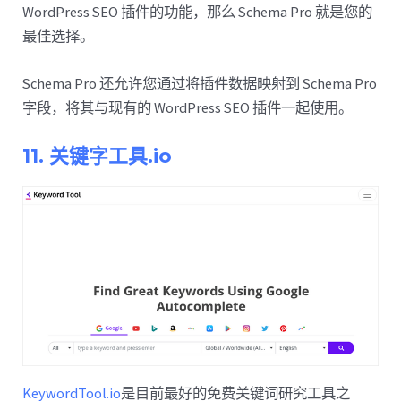
WordPress SEO 插件的功能，那么 Schema Pro 就是您的
最佳选择。
Schema Pro 还允许您通过将插件数据映射到 Schema Pro
字段，将其与现有的 WordPress SEO 插件一起使用。
11. 关键字工具.io
KeywordTool.io
是目前最好的免费关键词研究工具之