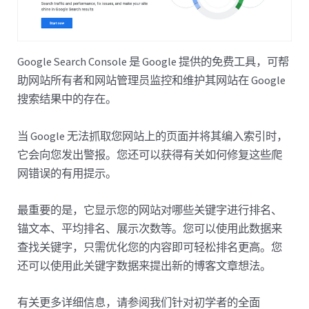
Google Search Console 是 Google 提供的免费工具，可帮
助网站所有者和网站管理员监控和维护其网站在 Google
搜索结果中的存在。
当 Google 无法抓取您网站上的页面并将其编入索引时，
它会向您发出警报。您还可以获得有关如何修复这些爬
网错误的有用提示。
最重要的是，它显示您的网站对哪些关键字进行排名、
锚文本、平均排名、展示次数等。您可以使用此数据来
查找关键字，只需优化您的内容即可轻松排名更高。您
还可以使用此关键字数据来提出新的博客文章想法。
有关更多详细信息，请参阅我们针对初学者的全面