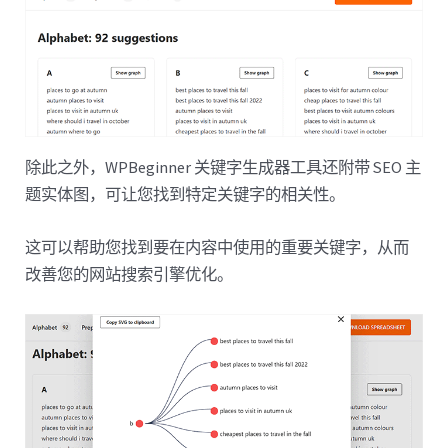
除此之外，WPBeginner 关键字生成器工具还附带 SEO 主
题实体图，可让您找到特定关键字的相关性。
这可以帮助您找到要在内容中使用的重要关键字，从而
改善您的网站搜索引擎优化。