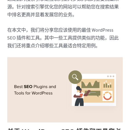
源。针对搜索引擎优化您的网站可以帮助您在搜索结果
中排名更高并显着发展您的业务。
在本文中，我们将分享您应该使用的最佳 WordPress
SEO 插件和工具。其中一些工具提供类似的功能，因此
我们还将重点介绍哪些工具最适合特定用例。