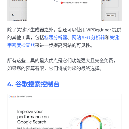
除了关键字生成器之外，您还可以使用 WPBeginner 提供
的其他工具，包括
标题分析器
、
网站 SEO 分析器
和
关键
字密度检查器
来进一步提高网站的可见性。
所有这些工具的最大优点是它们功能强大且完全免费，
如果您的预算有限，它们将成为您的最终选择。
4. 谷歌搜索控制台