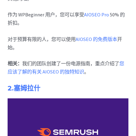
作为 WPBeginner 用户，您可以享受
AIOSEO Pro
50% 的
折扣。
对于预算有限的人，您可以使用
AIOSEO 的免费版本
开
始。
相关：
我们的团队创建了一份电源指南，重点介绍了
您
应该了解的有关 AIOSEO 的独特知识
。
2.塞姆拉什