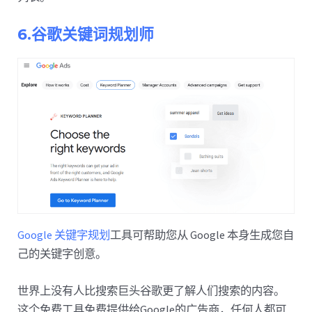
6.谷歌关键词规划师
Google 关键字规划
工具可帮助您从 Google 本身生成您自
己的关键字创意。
世界上没有人比搜索巨头谷歌更了解人们搜索的内容。
这个免费工具免费提供给Google的广告商，任何人都可