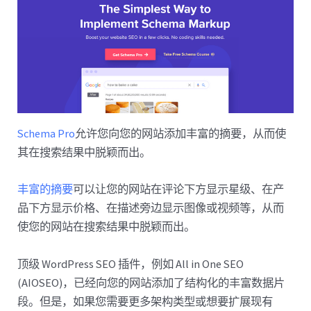
Schema Pro
允许您向您的网站添加丰富的摘要，从而使
其在搜索结果中脱颖而出。
丰富的摘要
可以让您的网站在评论下方显示星级、在产
品下方显示价格、在描述旁边显示图像或视频等，从而
使您的网站在搜索结果中脱颖而出。
顶级 WordPress SEO 插件，例如 All in One SEO
(AIOSEO)，已经向您的网站添加了结构化的丰富数据片
段。但是，如果您需要更多架构类型或想要扩展现有