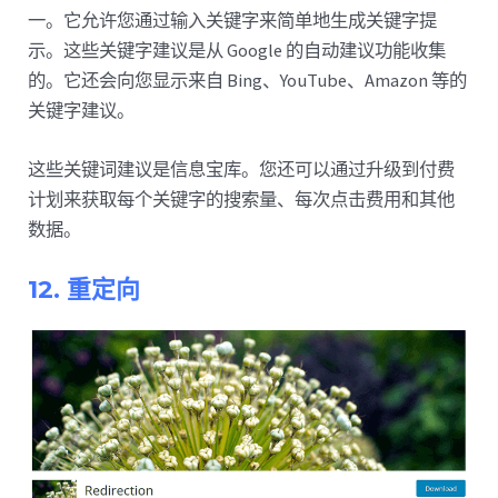
一。它允许您通过输入关键字来简单地生成关键字提
示。这些关键字建议是从 Google 的自动建议功能收集
的。它还会向您显示来自 Bing、YouTube、Amazon 等的
关键字建议。
这些关键词建议是信息宝库。您还可以通过升级到付费
计划来获取每个关键字的搜索量、每次点击费用和其他
数据。
12. 重定向