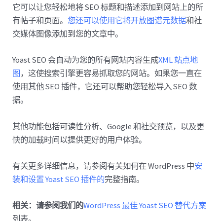
它可以让您轻松地将 SEO 标题和描述添加到网站上的所
有帖子和页面。
您还可以使用它将开放图谱元数据
和社
交媒体图像添加到您的文章中。
Yoast SEO 会自动为您的所有网站内容生成
XML 站点地
图
，这使搜索引擎更容易抓取您的网站。如果您一直在
使用其他 SEO 插件，它还可以帮助您轻松导入 SEO 数
据。
其他功能包括可读性分析、Google 和社交预览，以及更
快的加载时间以提供更好的用户体验。
有关更多详细信息，请参阅有关如何在 WordPress 中
安
装和设置 Yoast SEO 插件的
完整指南。
相关：请参阅我们的
WordPress 最佳 Yoast SEO 替代方案
列表。