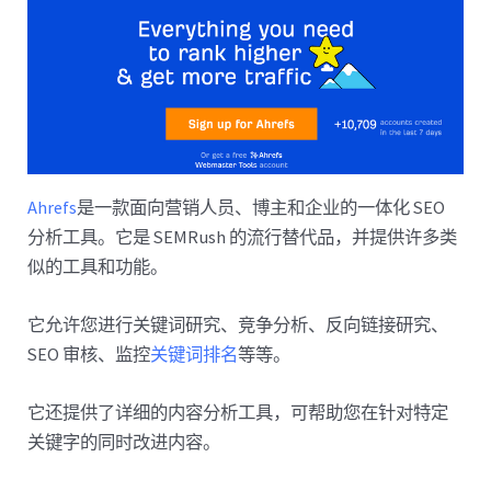
Ahrefs
是一款面向营销人员、博主和企业的一体化 SEO
分析工具。它是 SEMRush 的流行替代品，并提供许多类
似的工具和功能。
它允许您进行关键词研究、竞争分析、反向链接研究、
SEO 审核、监控
关键词排名
等等。
它还提供了详细的内容分析工具，可帮助您在针对特定
关键字的同时改进内容。