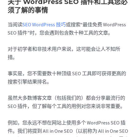
关于 WordPress SEO 插件和工具您必
须了解的事情
当阅读
SEO WordPress 技巧
或搜索“最佳免费 WordPress
SEO 插件”时，您会遇到包含数十种工具的文章。
对于初学者和非技术用户来说，这可能会让人不知所
措。
事实是，您不需要数十种顶级 SEO 工具即可获得更高的
搜索引擎结果排名。
虽然大多数博客文章（包括我们的）都会分享最流行的
SEO 插件，但了解每个工具的用例对您来说非常重要。
例如，您永远不想在网站上使用多个 WordPress SEO 插
件。我们将提到 All in One SEO（以前称为 All in One SEO