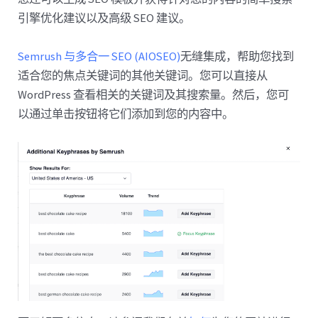
引擎优化建议以及高级 SEO 建议。
Semrush 与多合一 SEO (AIOSEO)
无缝集成，帮助您找到
适合您的焦点关键词的其他关键词。您可以直接从
WordPress 查看相关的关键词及其搜索量。然后，您可
以通过单击按钮将它们添加到您的内容中。