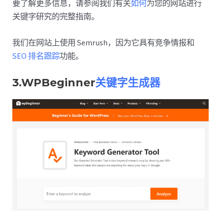
要了解更多信息，请参阅我们有关
如何
为您的网站进行
关键字研究的完整指南。
我们在网站上使用 Semrush，因为它具有竞争情报和
SEO 排名跟踪
功能。
3.WPBeginner
关键字生成器