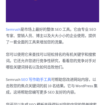
Semrush
是市场上最好的整体 SEO 工具。它由专业 SEO
专家、营销人员、博主以及大大小小的企业使用，提供
了一套全面的工具来增加您的流量。
您可以使用它来查找可以轻松排名的有机关键字和搜索
词。它还允许您进行竞争性研究，看看您的竞争对手对
哪些关键词排名以及如何击败他们。
Semrush
SEO 写作助手工具
可帮助您改进网站内容，以
击败您的焦点关键词的前 10 名结果。它与 WordPress 集
成，这将帮助您编写更多 SEO 友好的内容。
您还可以生成 SEO 模板并获得针对您的内容的简单搜索