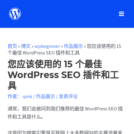
首页
»
博文
»
wpbeginner
»
作品展示
»
您应该使用的 15
个最佳 WordPress SEO 插件和工具
您应该使用的 15 个最佳
WordPress SEO 插件和工
具
作者：
qmk
/
作品展示
/
发表评论
通常，我们会被问到我们推荐的最佳 WordPress SEO 插
件和工具是什么。
这是因为搜索引擎是互联网上大多数网站的主要流量来