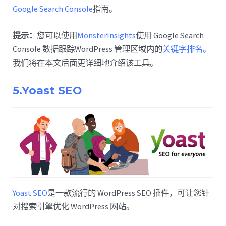
Google Search Console
指南。
提示：
您可以使用
MonsterInsights
使用 Google Search
Console 数据跟踪WordPress 管理区域内的
关键字排名。
我们将在本文后面更详细地介绍该工具。
5.Yoast SEO
Yoast SEO
是一款流行的 WordPress SEO 插件，可让您针
对搜索引擎优化 WordPress 网站。