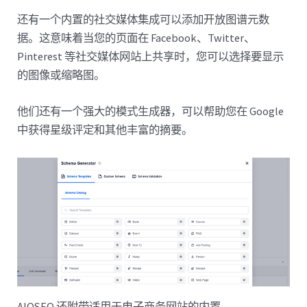
还有一个内置的社交媒体集成可以添加开放图谱元数
据。这意味着当您的页面在 Facebook、Twitter、
Pinterest 等社交媒体网站上共享时，您可以选择要显示
的图像或缩略图。
他们还有一个强大的模式生成器，可以帮助您在 Google
中获得星级评定和其他丰富的摘要。
AIOSEO 还附带适用于电子商务网站的内置