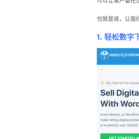
可以让客户留在
也就是说，让我们看
1. 轻松数字