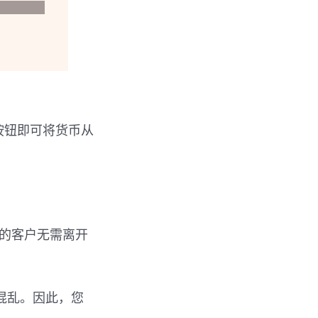
按钮即可将货币从
区的客户无需离开
混乱。因此，您