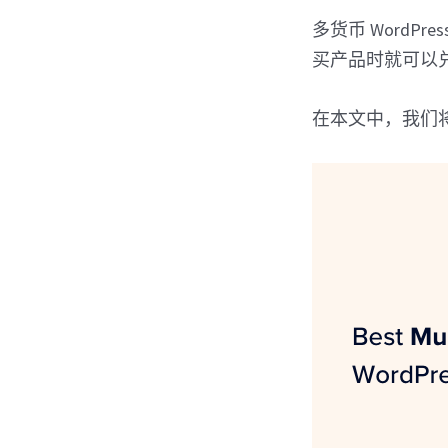
多货币 Word
买产品时就可以
在本文中，我们将