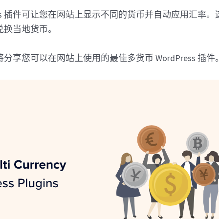
Press 插件可让您在网站上显示不同的货币并自动应用汇率
兑换当地货币。
分享您可以在网站上使用的最佳多货币 WordPress 插件