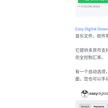
Easy Digital Dow
音乐文件、软件
它提供多货币支持
完全控制汇率。
有一个自动选项
面，您也可以手