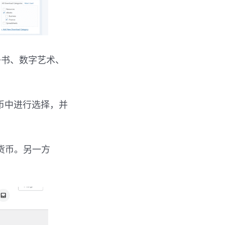
子书、数字艺术、
货币中进行选择，并
货币。另一方