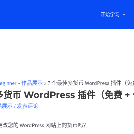
开始学习
eginner
»
作品展示
»
7 个最佳多货币 WordPress 插件（免
货币 WordPress 插件（免费 +
品展示
/
发表评论
您的 WordPress 网站上的货币吗？