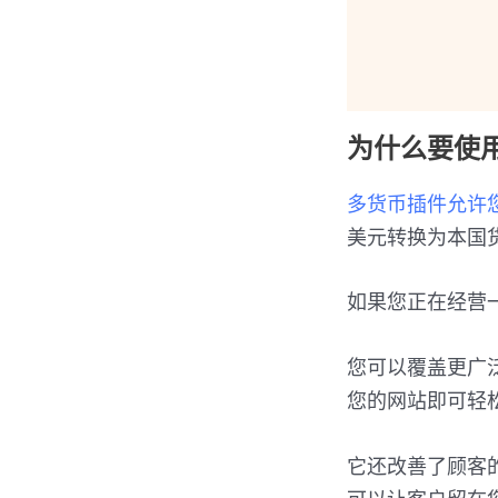
为什么要使用多
多货币插件允许您在W
美元转换为本国
如果您正在经营
您可以覆盖更广
您的网站即可轻
它还改善了顾客