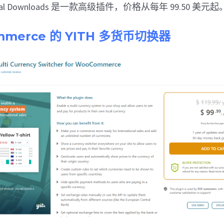
gital Downloads 是一款高级插件，价格从每年 99.50 美元起
ommerce 的 YITH 多货币切换器