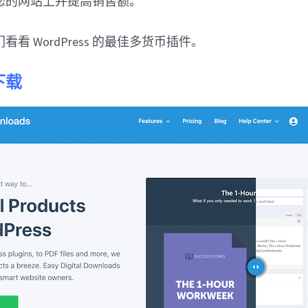
您的网站上并提高销售额。
看 WordPress 的最佳多货币插件。
下载