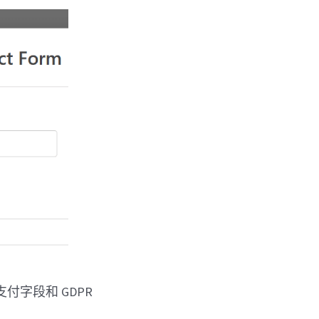
支付字段和 GDPR