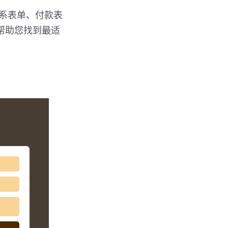
建联系表单、付款表
帮助您找到最适