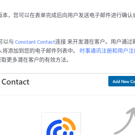
版本，您可以在表单完成后向用户发送电子邮件进行确认
 也可以与
Constant Contact
连接 来开发潜在客户。用户通过
人将添加到您的电子邮件列表中。
时事通讯注册和用户注
获取更多潜在客户的有效方法。