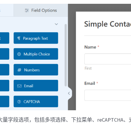
就有大量字段选项，包括多项选择、下拉菜单、reCAPTCHA、