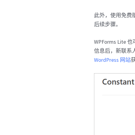
此外，使用免费
后续步骤。
WPForms Lite
信息后，新联系
WordPress 网站