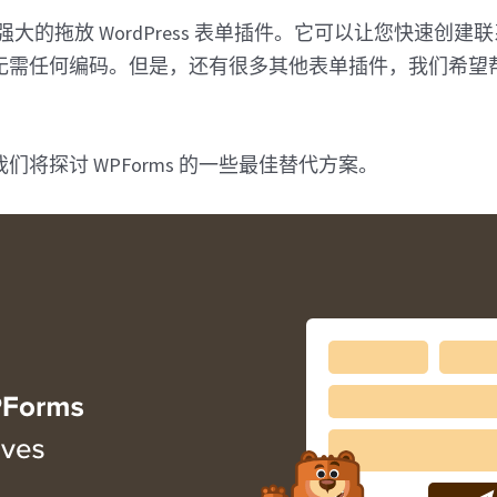
功能强大的拖放 WordPress 表单插件。它可以让您快速创
无需任何编码。但是，还有很多其他表单插件，我们希望
。
们将探讨 WPForms 的一些最佳替代方案。