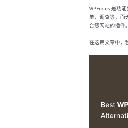
WPForms 是
单、调查等，而
合您网站的插件
在这篇文章中，我