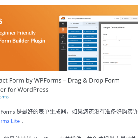
PForms 是最好的表单生成器，如果您还没有准备好购买
ms Lite
。