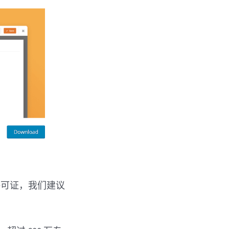
许可证，我们建议