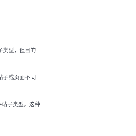
帖子类型，但目的
帖子或页面不同
评帖子类型。这种