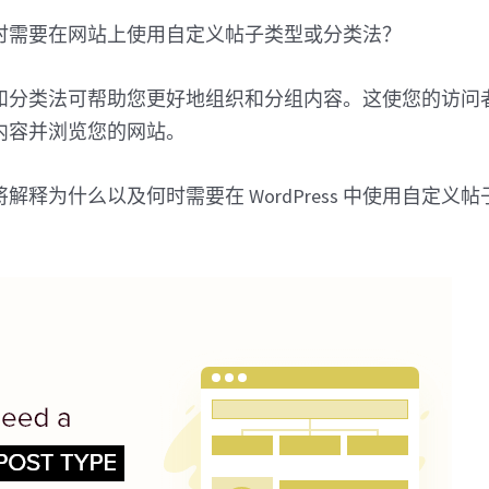
时需要在网站上使用自定义帖子类型或分类法？
和分类法可帮助您更好地组织和分组内容。这使您的访问
内容并浏览您的网站。
解释为什么以及何时需要在 WordPress 中使用自定义