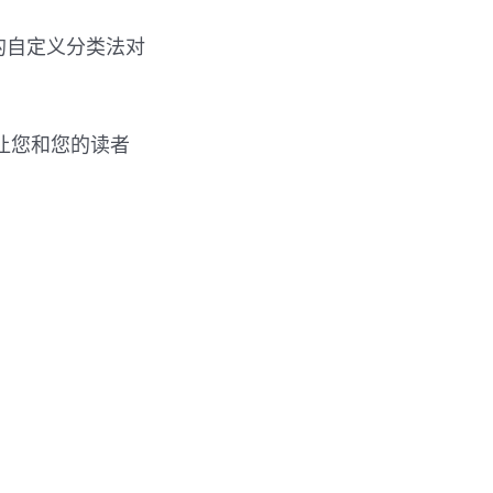
的自定义分类法对
让您和您的读者