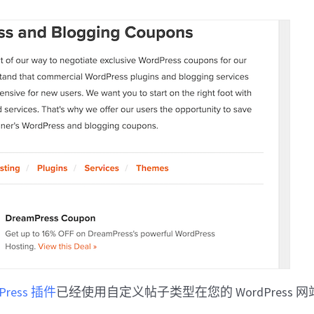
Press 插件
已经使用自定义帖子类型在您的 WordPress