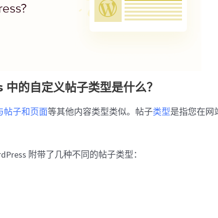
ess 中的自定义帖子类型是什么？
与帖子和页面
等其他内容类型类似。帖子
类型
是指您在网
dPress 附带了几种不同的帖子类型：