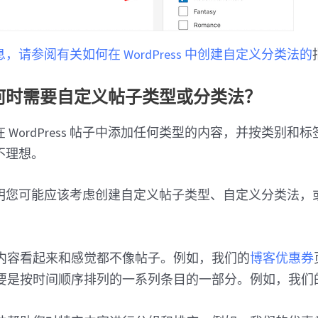
，请参阅有关如何在 WordPress 中创建自定义分类法的
何时需要自定义帖子类型或分类法？
 WordPress 帖子中添加任何类型的内容，并按类别和
不理想。
明您可能应该考虑创建自定义帖子类型、自定义分类法，
内容看起来和感觉都不像帖子。例如，我们的
博客优惠券
要是按时间顺序排列的一系列条目的一部分。例如，我们