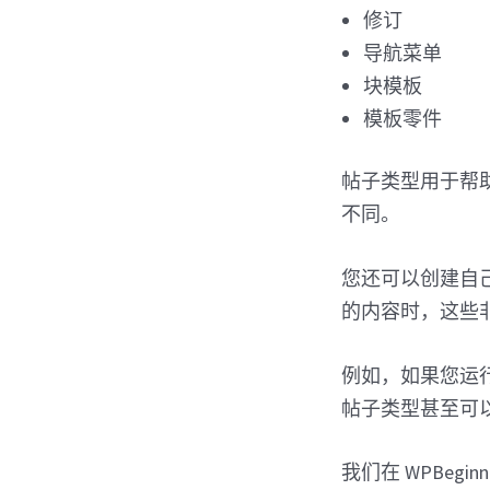
修订
导航菜单
块模板
模板零件
帖子类型用于帮助
不同。
您还可以创建自
的内容时，这些
例如，如果您运
帖子类型甚至可
我们在 WPBeginn