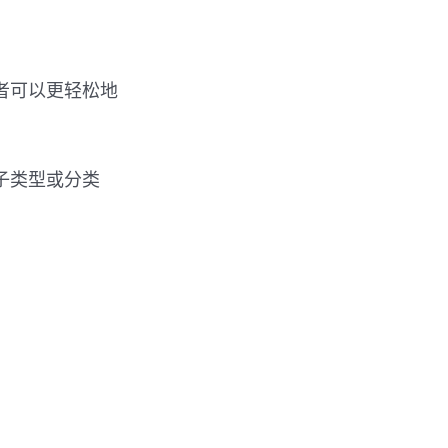
者可以更轻松地
帖子类型或分类