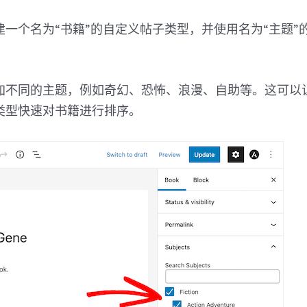
建一个名为“书籍”的自定义帖子类型，并使用名为“主题”
加不同的主题，例如奇幻、恐怖、浪漫、自助等。这可以
类型快速对书籍进行排序。