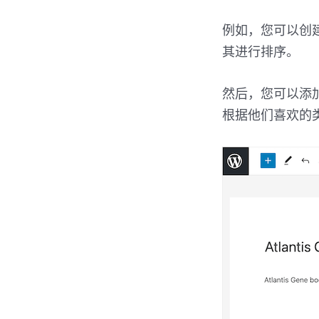
例如，您可以创
其进行排序。
然后，您可以添
根据他们喜欢的