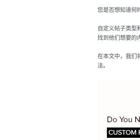
您是否想知道何
自定义帖子类型
找到他们想要的
在本文中，我们将
法。