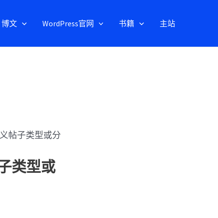
博文
WordPress官网
书籍
主站
自定义帖子类型或分
帖子类型或