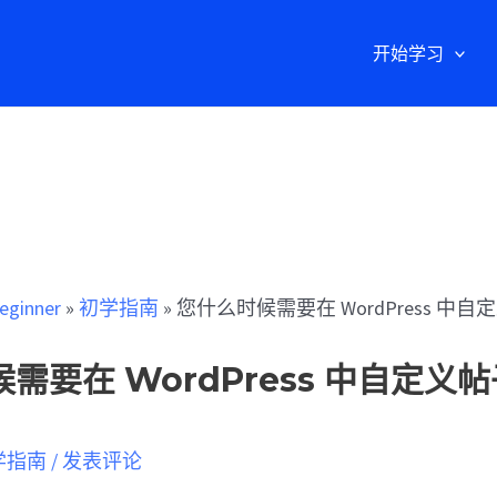
开始学习
eginner
»
初学指南
»
您什么时候需要在 WordPress 中
需要在 WordPress 中自定义
学指南
/
发表评论