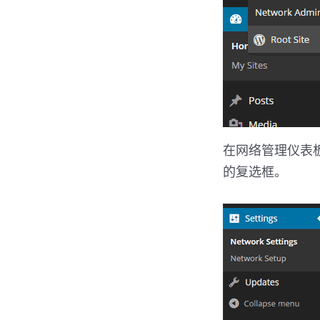
在网络管理仪表
的复选框。