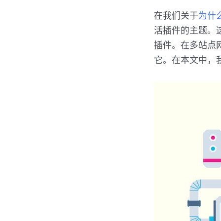
在我们关于
为什么
活插件的主题。这
插件。在多站点
它。在本文中，我