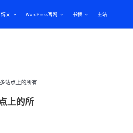
博文
WordPress官网
书籍
主站
s 多站点上的所有
站点上的所