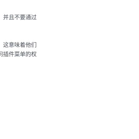
，并且不要通过
。这意味着他们
问插件菜单的权