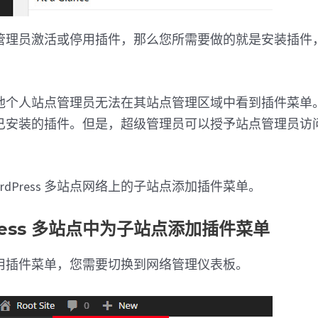
管理员激活或停用插件，那么您所需要做的就是安装插件
他个人站点管理员无法在其站点管理区域中看到插件菜单
已安装的插件。但是，超级管理员可以授予站点管理员访
rdPress 多站点网络上的子站点添加插件菜单。
Press 多站点中为子站点添加插件菜单
用插件菜单，您需要切换到网络管理仪表板。