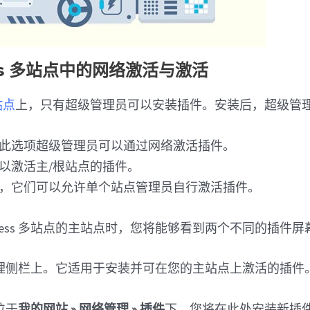
ess 多站点中的网络激活与激活
多站点
上，只有超级管理员可以安装插件。安装后，超级管
使用此选项超级管理员可以通过网络激活插件。
可以激活主/根站点的插件。
最后，它们可以允许单个站点管理员自行激活插件。
dPress 多站点的主站点时，您将能够看到两个不同的插件屏
理侧栏上。它适用于安装并可在您的主站点上激活的插件
位于
我的网站 » 网络管理 » 插件
下。您将在此处安装新插