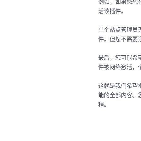
例如，如果您想
活该插件。
单个站点管理员
件。但您不需要
最后，您可能希
件被网络激活，
这就是我们希望本
能的全部内容。
程。