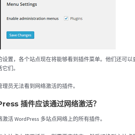
的设置，各个站点现在将能够看到插件菜单。他们还可以
活它们。
管理员无法看到网络激活的插件。
dPress 插件应该通过网络激活？
活 WordPress 多站点网络上的所有插件。