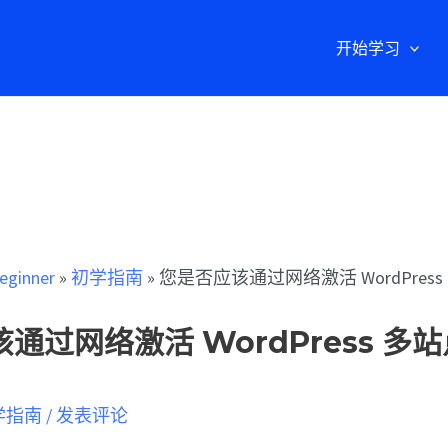
开始学习
eginner
»
初学指南
»
您是否应该通过网络激活 WordPres
通过网络激活 WordPress 多
学指南
/
发表评论