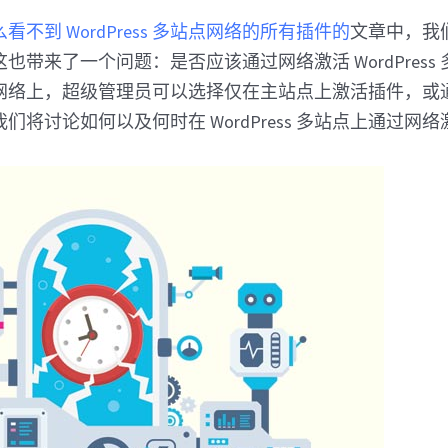
看不到 WordPress 多站点网络的所有插件的
文章中，我
也带来了一个问题：是否应该通过网络激活 WordPress
网络上，超级管理员可以选择仅在主站点上激活插件，或
们将讨论如何以及何时在 WordPress 多站点上通过网