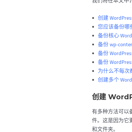
我们将在本文中
创建 WordP
您应该备份哪些 W
备份核心 Word
备份 wp-cont
备份 WordPr
备份 WordPre
为什么不每次都备
创建多个 Word
创建 Wor
有多种方法可以备份
件。这是因为它
和文件夹。