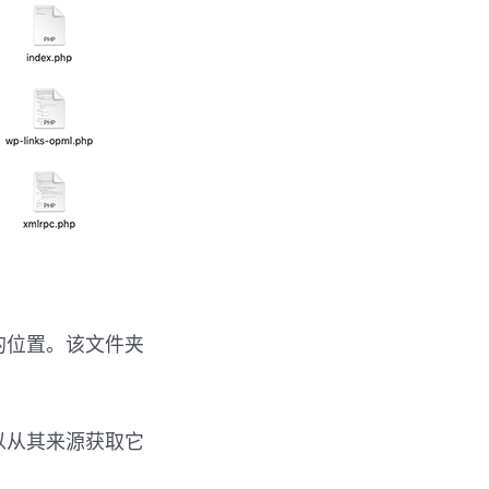
的位置。该文件夹
以从其来源获取它