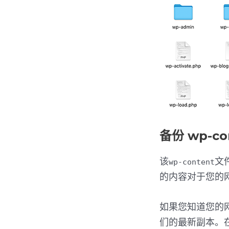
备份 wp-co
该
文
wp-content
的内容对于您的
如果您知道您的
们的最新副本。