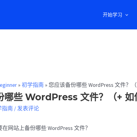
开始学习
eginner
»
初学指南
»
您应该备份哪些 WordPress 文件？
哪些 WordPress 文件？（+ 
学指南
/
发表评论
网站上备份哪些 WordPress 文件？