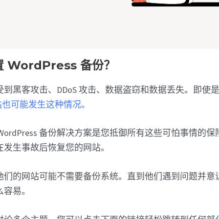
WordPress 备份？
到黑客攻击、DDoS 攻击、数据盗窃和数据丢失。即使
s 网站也可能发生这种情况。
WordPress 备份解决方案是您抵御所有这些可怕事情的
在发生事故后恢复您的网站。
他们的网站可能不需要备份系统。直到他们遇到问题并意
么容易。