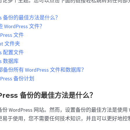
讨论多个主题。您可以点击下面的链接轻松跳转到任何部
ress 备份的最佳方法是什么？
ordPress 文件？
Press 文件
ent 文件夹
ess 配置文件
ss 数据库
份所有 WordPress 文件和数据库？
Press 备份计划
dPress 备份的最佳方法是什么？
 WordPress 网站。然而，设置备份的最佳方法是使用 Wor
更易于使用，您不需要任何技术知识，并且可以更好地控