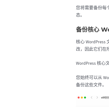
您将需要备份每
态。
备份核心 Wo
核心 WordPr
改，因此它们在所有
WordPress 
您始终可以从 Wo
备份这些文件。