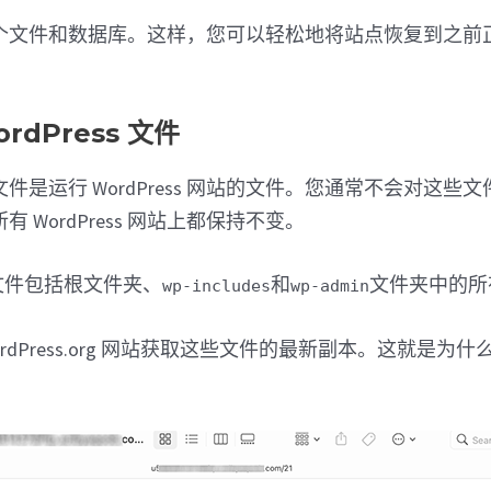
个文件和数据库。这样，您可以轻松地将站点恢复到之前
rdPress 文件
ess 文件是运行 WordPress 网站的文件。您通常不会对这
 WordPress 网站上都保持不变。
核心文件包括根文件夹、
和
文件夹中的所
wp-includes
wp-admin
rdPress.org 网站获取这些文件的最新副本。这就是为