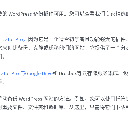
的 WordPress 备份插件可用。您可以查看我们专家精选
licator Pro，
因为它是一个适合初学者且功能强大的插件。超过 
它来创建备份、克隆或迁移他们的网站。它提供了一个分
们。
or Pro 与Google Drive
和 Dropbox等云存储服务集成
等。
动备份 WordPress 网站的方法。例如，您可以使用托
问重要文件、文件夹和数据库。从这里，只需将它们下载