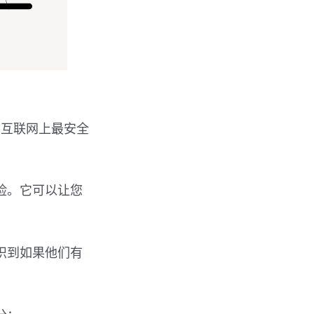
是互联网上最安全
保险。它可以让您
识到如果他们有