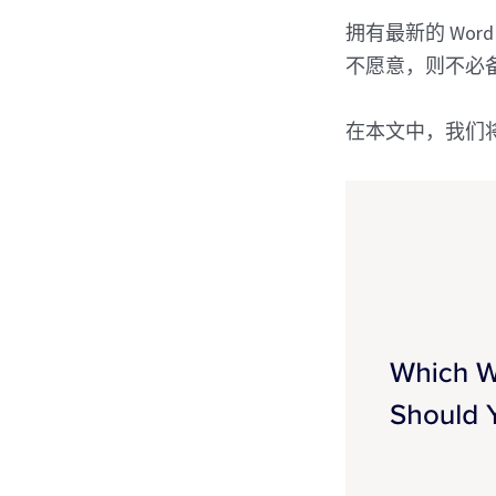
拥有最新的 Wo
不愿意，则不必
在本文中，我们将