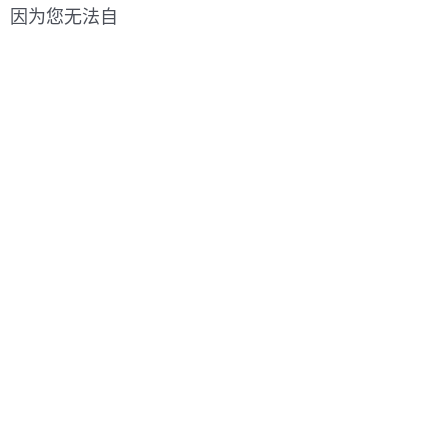
，因为您无法自
。