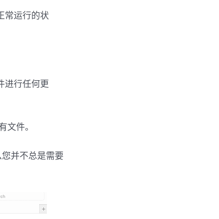
正常运行的状
些文件进行任何更
有文件。
什么您并不总是需要