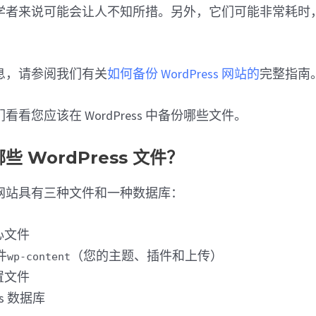
学者来说可能会让人不知所措。另外，它们可能非常耗时
息，请参阅我们有关
如何备份 WordPress 网站的
完整指南
看您应该在 WordPress 中备份哪些文件。
 WordPress 文件？
ess 网站具有三种文件和一种数据库：
核心文件
件
（您的主题、插件和上传）
wp-content
配置文件
ss 数据库