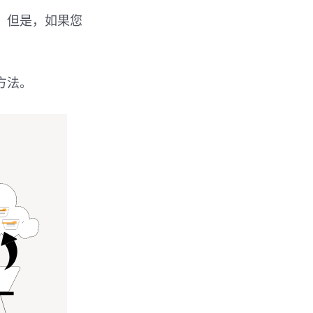
击。但是，如果您
方法。