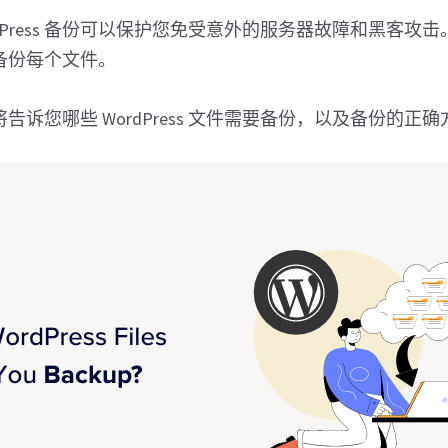
rdPress 备份可以保护您免受意外的服务器故障和黑客攻
备份每个文件。
告诉您哪些 WordPress 文件需要备份，以及备份的正确