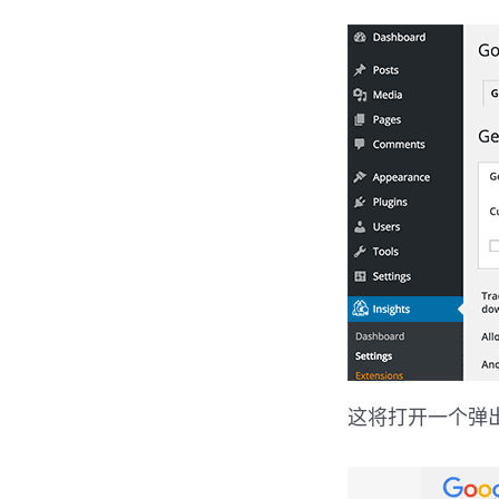
这将打开一个弹出对话