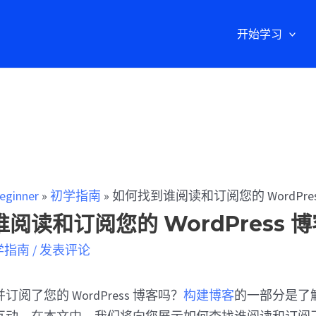
开始学习
eginner
»
初学指南
»
如何找到谁阅读和订阅您的 WordPres
阅读和订阅您的 WordPress 博
学指南
/
发表评论
阅了您的 WordPress 博客吗？
构建博客
的一部分是了