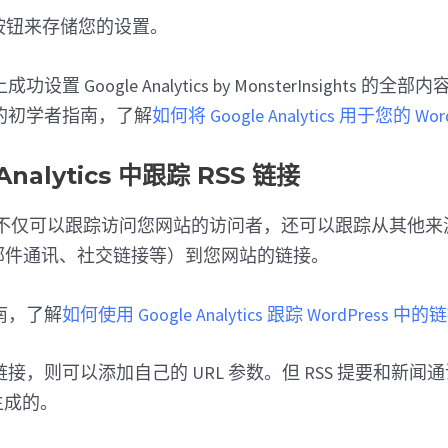
按钮来存储您的设置。
置 Google Analytics by MonsterInsights 的
的初学者指南，了解
如何将 Google Analytics 用于您的 Wor
Analytics 中跟踪 RSS 链接
alytics 不仅可以跟踪访问您网站的访问者，还可以跟踪从其
子邮件通讯、社交链接等）到您网站的链接。
南，了解
如何使用 Google Analytics 跟踪 WordPress 中的
接，则可以添加自己的 URL 参数。但 RSS 提要和新闻
动生成的。