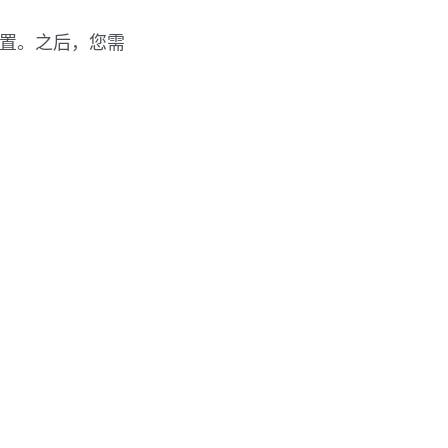
户设置。之后，您需