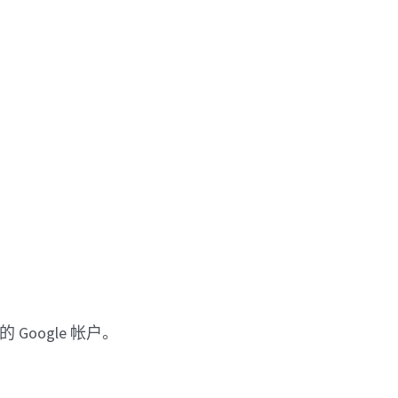
 Google 帐户。