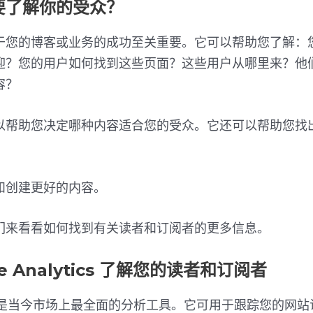
要了解你的受众？
于您的博客或业务的成功至关重要。它可以帮助您了解：
迎？您的用户如何找到这些页面？这些用户从哪里来？他
容？
以帮助您决定哪种内容适合您的受众。它还可以帮助您找
和创建更好的内容。
们来看看如何找到有关读者和订阅者的更多信息。
le Analytics 了解您的读者和订阅者
alytics 是当今市场上最全面的分析工具。它可用于跟踪您的网站