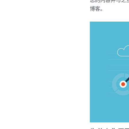
您的内容并与之互
博客。