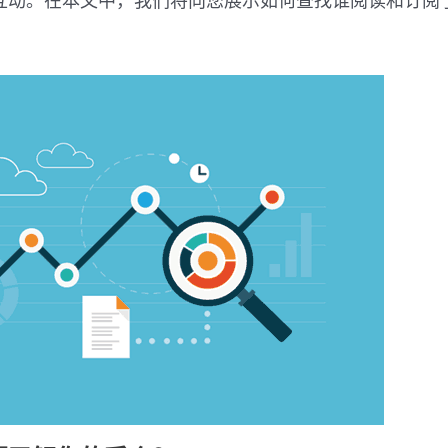
动。在本文中，我们将向您展示如何查找谁阅读和订阅了您的 