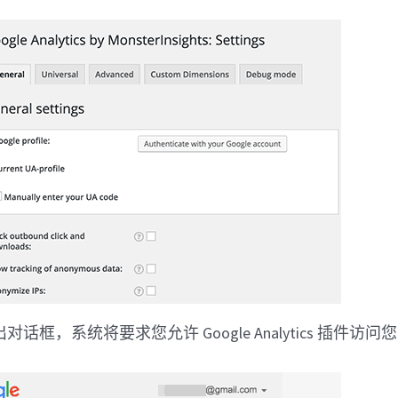
框，系统将要求您允许 Google Analytics 插件访问您的