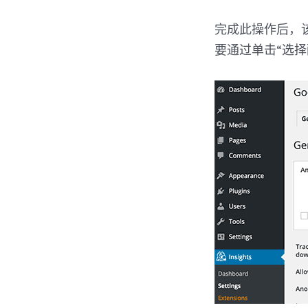
完成此操作后，该插
要通过单击“选