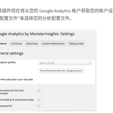
件现在将从您的 Google Analytics 帐户获取您的帐
择配置文件”来选择您的分析配置文件。