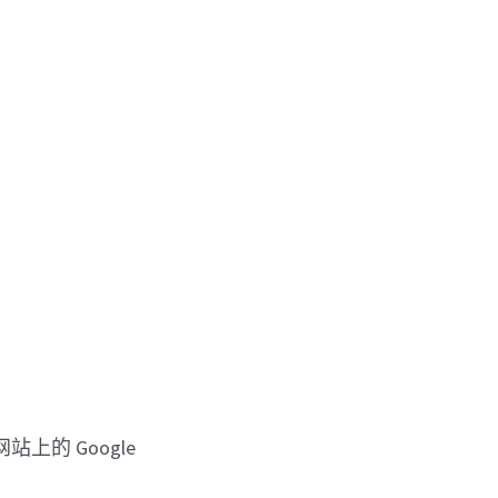
上的 Google