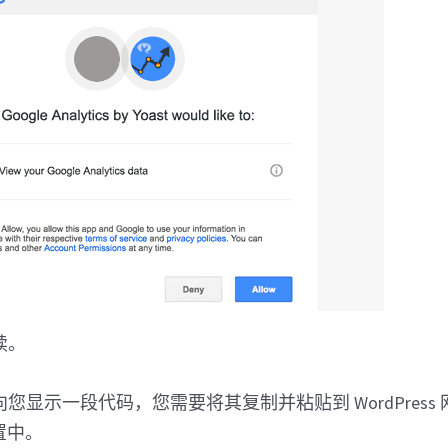
续。
显示一段代码，您需要将其复制并粘贴到 WordPress 网站
设置中。