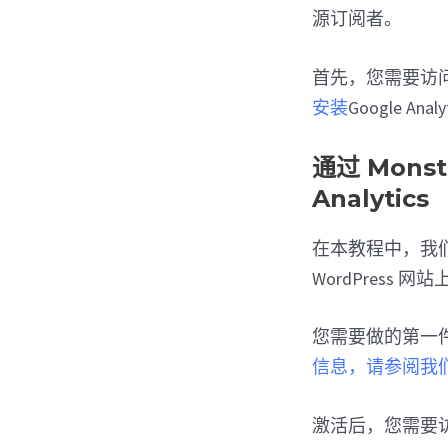
源订阅者。
首先，您需要访
安装
Google An
通过 Monst
Analytics
在本教程中，我
WordPress
您需要做的第一
信息，请参阅我们有
激活后，您需要