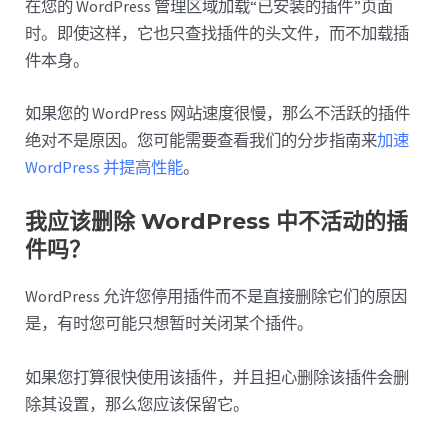
在您的 WordPress 管理区域加载“已安装的插件”页面
时。即使这样，它也只查找插件的头文件，而不加载插
件本身。
如果您的 WordPress 网站速度很慢，那么不活跃的插件
绝对不是原因。您可能需要查看我们的分步指南来
加速
WordPress 并提高性能
。
我应该删除 WordPress 中不活动的插
件吗？
WordPress 允许您停用插件而不是直接删除它们的原因
是，有时您可能只想暂时关闭某个插件。
如果您打算很快使用该插件，并且担心删除该插件会删
除其设置，那么您应该保留它。