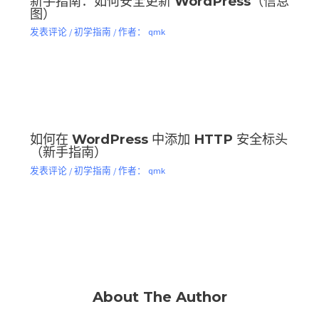
新手指南：如何安全更新 WordPress（信息
图）
发表评论
/
初学指南
/ 作者：
qmk
如何在 WordPress 中添加 HTTP 安全标头
（新手指南）
发表评论
/
初学指南
/ 作者：
qmk
About The Author