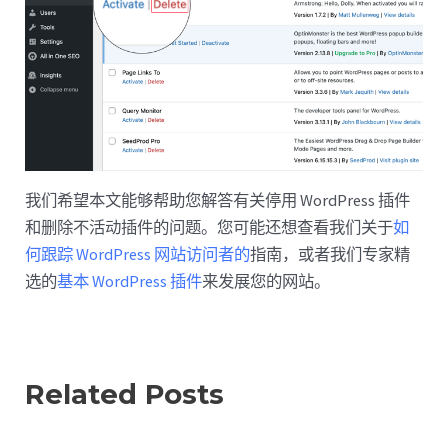
我们希望本文能够帮助您解答有关停用 WordPress 插件
和删除不活动插件的问题。您可能还想查看我们关于
如
何跟踪 WordPress 网站访问者的
指南，或者我们专家精
选的
基本 WordPress 插件
来发展您的网站。
Related Posts