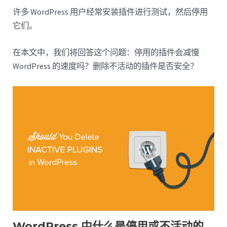
许多 WordPress 用户经常安装插件进行测试，然后停用
它们。
在本文中，我们将回答这个问题：停用的插件会减慢
WordPress 的速度吗？删除不活动的插件是否安全？
WordPress 中什么是停用或不活动的