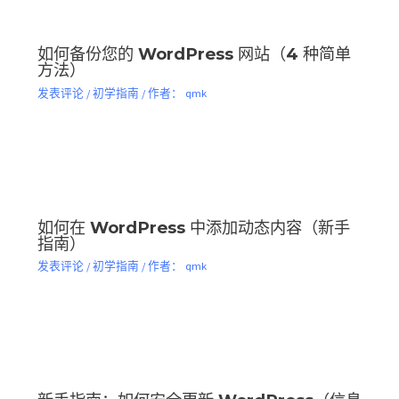
如何备份您的 WordPress 网站（4 种简单
方法）
发表评论
/
初学指南
/ 作者：
qmk
如何在 WordPress 中添加动态内容（新手
指南）
发表评论
/
初学指南
/ 作者：
qmk