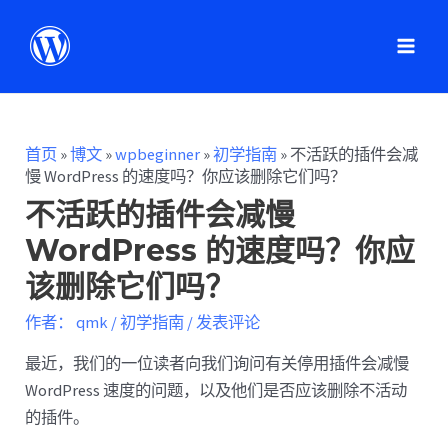
首页
»
博文
»
wpbeginner
»
初学指南
»
不活跃的插件会减
慢 WordPress 的速度吗？你应该删除它们吗？
不活跃的插件会减慢
WordPress 的速度吗？你应
该删除它们吗？
作者：
qmk
/
初学指南
/
发表评论
最近，我们的一位读者向我们询问有关停用插件会减慢
WordPress 速度的问题，以及他们是否应该删除不活动
的插件。