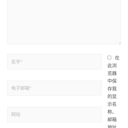
在
此浏
览器
中保
存我
的显
示名
称、
邮箱
地址