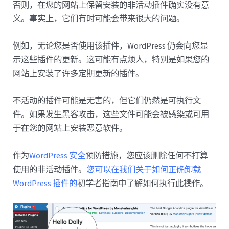
否则，在您的网站上保留安装的非活动插件确实没有意
义。事实上，它们有时可能会带来很大的问题。
例如，无论您是否使用该插件，WordPress 仍会向您显
示这些插件的更新。这可能有点烦人，特别是如果您的
网站上安装了许多定期更新的插件。
不活动的插件可能是无害的，但它们仍然是可执行文
件。如果发生黑客攻击，这些文件可能会被感染或可用
于在您的网站上安装恶意软件。
作为
WordPress 安全
预防措施，您应该删除任何不打算
使用的非活动插件。
您可以在我们关于如何正确卸载
WordPress 插件的
初学者指南中了解如何执行此操作。