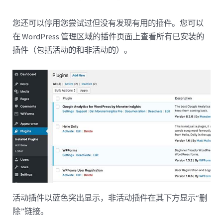
您还可以停用您尝试过但没有发现有用的插件。您可以
在 WordPress 管理区域的插件页面上查看所有已安装的
插件（包括活动的和非活动的）。
活动插件以蓝色突出显示，非活动插件在其下方显示“删
除”链接。