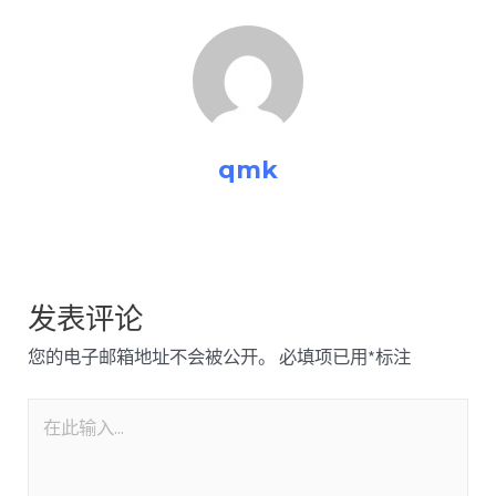
qmk
发表评论
您的电子邮箱地址不会被公开。
必填项已用
*
标注