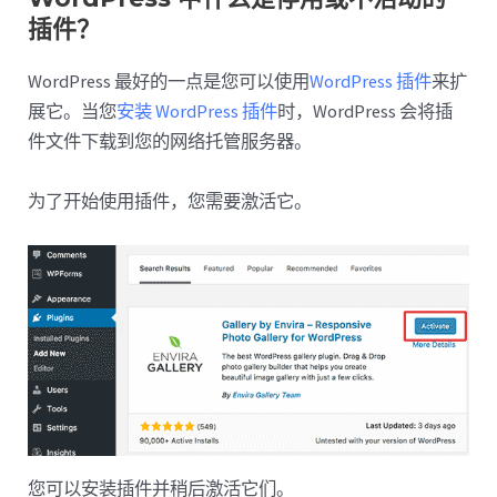
插件？
WordPress 最好的一点是您可以使用
WordPress 插件
来扩
展它。当您
安装 WordPress 插件
时，WordPress 会将插
件文件下载到您的网络托管服务器。
为了开始使用插件，您需要激活它。
您可以安装插件并稍后激活它们。