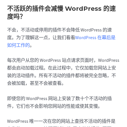
不活跃的插件会减慢 WordPress 的速
度吗？
不会，不活动或停用的插件不会降低 WordPress 的速
度。为了理解这一点，让我们看看
WordPress 在幕后是
如何工作的
。
每次用户从您的 WordPress 站点请求页面时，WordPress
都会启动加载过程。在此过程中，它仅加载您网站上安
装的活动插件。所有不活动的插件都将被完全忽略，不
会被加载，甚至不会被查看。
即使您的 WordPress 网站上安装了数十个不活动的插
件，它们也不会影响您网站的性能或使其变慢。
WordPress 唯一一次在您的网站上查找不活动的插件是