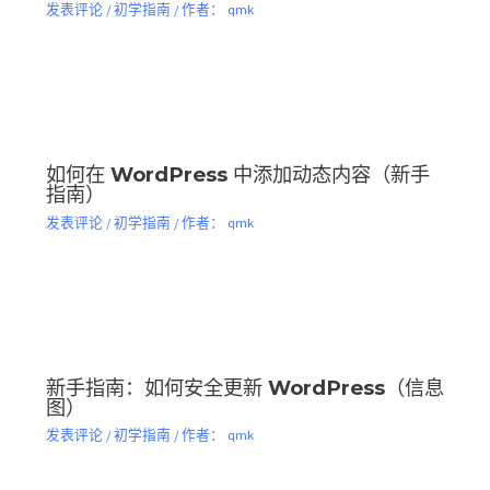
发表评论
/
初学指南
/ 作者：
qmk
如何在 WordPress 中添加动态内容（新手
指南）
发表评论
/
初学指南
/ 作者：
qmk
新手指南：如何安全更新 WordPress（信息
图）
发表评论
/
初学指南
/ 作者：
qmk