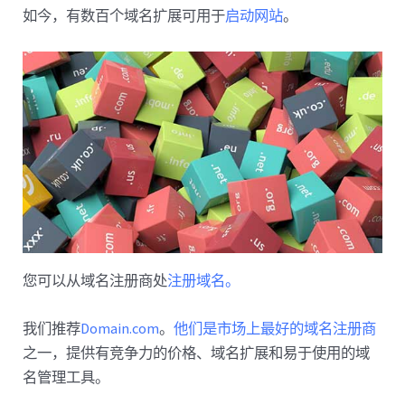
如今，有数百个域名扩展可用于
启动网站
。
您可以从域名注册商处
注册域名。
我们推荐
Domain.com
。
他们是市场上最好的域名注册商
之一，提供有竞争力的价格、域名扩展和易于使用的域
名管理工具。