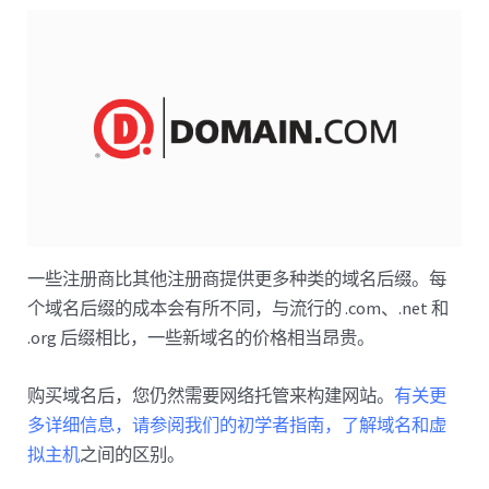
一些注册商比其他注册商提供更多种类的域名后缀。每
个域名后缀的成本会有所不同，与流行的 .com、.net 和
.org 后缀相比，一些新域名的价格相当昂贵。
购买域名后，您仍然需要网络托管来构建网站。
有关更
多详细信息，请参阅我们的初学者指南，了解域名和虚
拟主机
之间的区别。