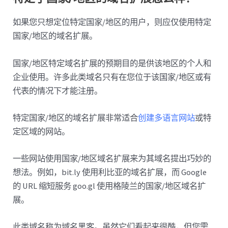
如果您只想定位特定国家/地区的用户，则应仅使用特定
国家/地区的域名扩展。
国家/地区特定域名扩展的预期目的是供该地区的个人和
企业使用。许多此类域名只有在您位于该国家/地区或有
代表的情况下才能注册。
特定国家/地区的域名扩展非常适合
创建多语言网站
或特
定区域的网站。
一些网站使用国家/地区域名扩展来为其域名提出巧妙的
想法。例如，bit.ly 使用利比亚的域名扩展，而 Google
的 URL 缩短服务 goo.gl 使用格陵兰的国家/地区域名扩
展。
此类域名称为域名黑客。虽然它们看起来很酷，但您需