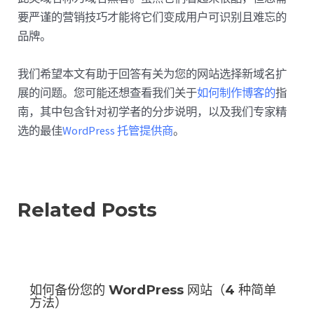
要严谨的营销技巧才能将它们变成用户可识别且难忘的
品牌。
我们希望本文有助于回答有关为您的网站选择新域名扩
展的问题。您可能还想查看我们关于
如何制作博客的
指
南，其中包含针对初学者的分步说明，以及我们专家精
选的最佳
WordPress 托管提供商
。
Related Posts
如何备份您的 WordPress 网站（4 种简单
方法）