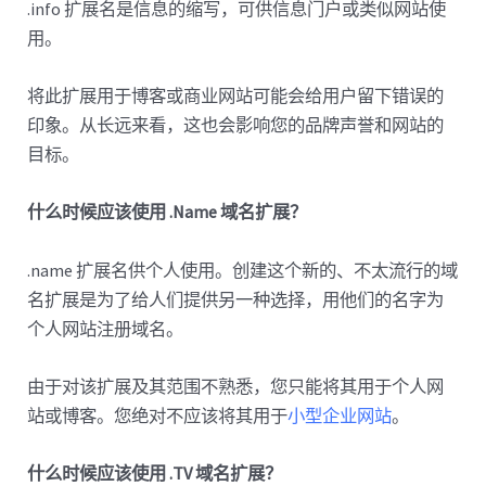
.info 扩展名是信息的缩写，可供信息门户或类似网站使
用。
将此扩展用于博客或商业网站可能会给用户留下错误的
印象。从长远来看，这也会影响您的品牌声誉和网站的
目标。
什么时候应该使用 .Name 域名扩展？
.name 扩展名供个人使用。创建这个新的、不太流行的域
名扩展是为了给人们提供另一种选择，用他们的名字为
个人网站注册域名。
由于对该扩展及其范围不熟悉，您只能将其用于个人网
站或博客。您绝对不应该将其用于
小型企业网站
。
什么时候应该使用 .TV 域名扩展？