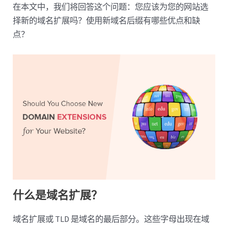
在本文中，我们将回答这个问题：您应该为您的网站选
择新的域名扩展吗？使用新域名后缀有哪些优点和缺
点？
什么是域名扩展？
域名扩展或 TLD 是域名的最后部分。这些字母出现在域