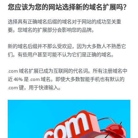
您应该为您的网站选择新的域名扩展吗？
选择具有正确域名后缀的域名对于网站的成功至关重
要。您域名的扩展部分会影响您的品牌。
新的域名后缀并不那么受欢迎，因为大多数人不熟悉它
们。有些用户甚至可能不认为它们是正确的域名。
.com 域名扩展已成为互联网的代名词。所有注册域名中
近 46% 是 .com 域名。即使大多数智能手机也有默认的
.com 键，用于快速输入。