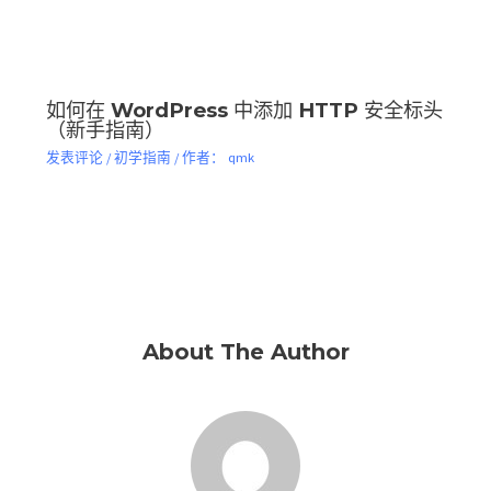
如何在 WordPress 中添加 HTTP 安全标头
（新手指南）
发表评论
/
初学指南
/ 作者：
qmk
About The Author