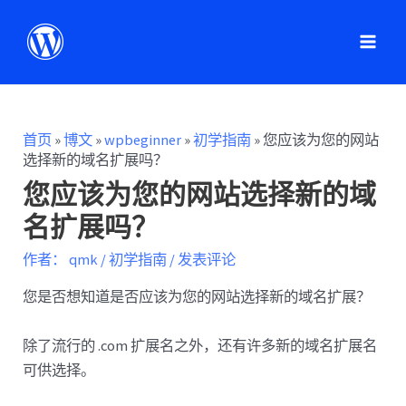
首页
»
博文
»
wpbeginner
»
初学指南
»
您应该为您的网站
选择新的域名扩展吗？
您应该为您的网站选择新的域
名扩展吗？
作者：
qmk
/
初学指南
/
发表评论
您是否想知道是否应该为您的网站选择新的域名扩展？
除了流行的 .com 扩展名之外，还有许多新的域名扩展名
可供选择。