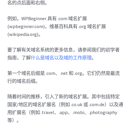
名的点后面和右侧。
例如，WPBeginner 具有 .com 域名扩展
(wpbeginner.com)，维基百科具有 .org 域名扩展
(wikipedia.org)。
要了解有关域名系统的更多信息，请参阅我们的初学者
指南，了解
什么是域名以及域的工作原理
。
第一个域名后缀是 .com、.net 和 .org。它们仍然是最流
行的域名后缀。
随着时间的推移，引入了新的域名扩展。其中包括特定
国家/地区的域名扩展名（例如 .co.uk 或 .com.de）以及通
用扩展名（例如 .travel、.app、.mobi、.photography
等）。