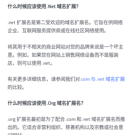
什么时候应该使用 .Net 域名扩展？
.net 扩展名是第二受欢迎的域名扩展名。它旨在供网络
企业、互联网服务提供商或在线社区网络使用。
将其用于不相关的商业网站对您的品牌来说是一个坏主
意。例如，如果您在网站上销售网络设备而不是服装
店，则可以使用 .net。
有关更多详细信息，请参阅我们对
.com 与 .net 域名扩展
的比较。
什么时候应该使用 .Org 域名扩展名？
.org 扩展名最初是为了配合 .com 和 .net 域名扩展名而推
出的。它适合非营利组织、慈善机构以及宗教或社会意