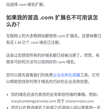
站选择 .com 域名扩展。
如果我的首选 .com 扩展名不可用该怎
么办？
互联网上的大多数网站都使用 .com 扩展名。这意味着已
有近 1.36 亿个 .com 域名已注册。
这会让您感觉所有的好域名都已经被注册了。然而，有
很多巧妙的方法可以找到好的 .com 域名。
您可以首先查看我们的免费
企业名称生成器
工具。它可
以帮助您找到可用于域名的巧妙的企业名称创意。
您的域名应该代表您的业务和您所做的事情。例如，
starplumbingservices.com 优于 starservices.com
您可以在首选域名之前或之后添加小词以使其独一无