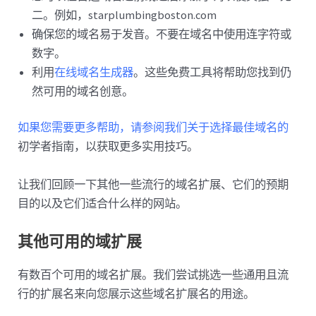
二。例如，starplumbingboston.com
确保您的域名易于发音。不要在域名中使用连字符或
数字。
利用
在线域名生成器
。这些免费工具将帮助您找到仍
然可用的域名创意。
如果您需要更多帮助，请参阅我们关于选择最佳域名的
初学者指南，以获取更多实用技巧。
让我们回顾一下其他一些流行的域名扩展、它们的预期
目的以及它们适合什么样的网站。
其他可用的域扩展
有数百个可用的域名扩展。我们尝试挑选一些通用且流
行的扩展名来向您展示这些域名扩展名的用途。