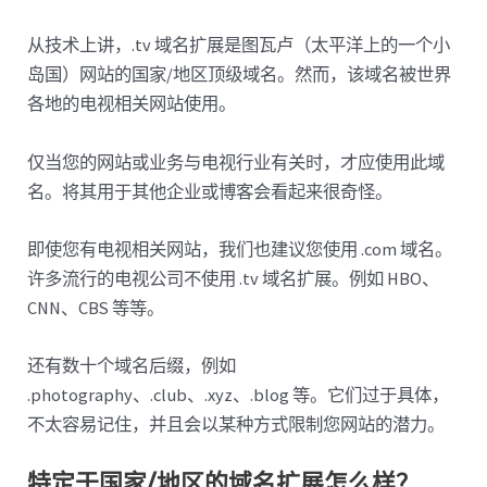
从技术上讲，.tv 域名扩展是图瓦卢（太平洋上的一个小
岛国）网站的国家/地区顶级域名。然而，该域名被世界
各地的电视相关网站使用。
仅当您的网站或业务与电视行业有关时，才应使用此域
名。将其用于其他企业或博客会看起来很奇怪。
即使您有电视相关网站，我们也建议您使用 .com 域名。
许多流行的电视公司不使用 .tv 域名扩展。例如 HBO、
CNN、CBS 等等。
还有数十个域名后缀，例如
.photography、.club、.xyz、.blog 等。它们过于具体，
不太容易记住，并且会以某种方式限制您网站的潜力。
特定于国家/地区的域名扩展怎么样？