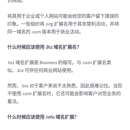
识网站。
将其用于企业或个人网站可能会给您的客户留下错误的
印象。一些组织将 .org 扩展名用于其非营利活动，并将
同一域名的 .com 版本用于商业活动。
什么时候应该使用 .Biz 域名扩展名？
.biz 域名扩展是 Business 的缩写。与 .com 扩展名类
似，.biz 可供任何商业网站使用。
然而，.biz 对于客户来说不太熟悉，因此很难记住。当您
不使用 .com 扩展名时，它还可能会影响客户对您业务的
看法。
什么时候应该使用 .Info 域名扩展？