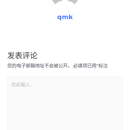
qmk
发表评论
您的电子邮箱地址不会被公开。
必填项已用
*
标注