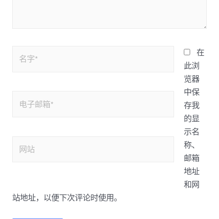
在
此浏
览器
中保
存我
的显
示名
称、
邮箱
地址
和网
站地址，以便下次评论时使用。