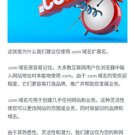
这就是为什么我们建议仅使用 .com 域名扩展名。
.com 域名很容易记住。大多数互联网用户在浏览器中输
入网站地址时本能地使用 .com。由于 .com 域名的受欢迎
程度，它们更容易打造品牌、推广并帮助您发展业务。
.com 域名可用于创建几乎任何网站和业务。这种灵活性
使您可以更改网站的范围或业务，同时保留旧的品牌和
域名。
由于其熟悉性、灵活性和潜力，我们建议仅为您的新网