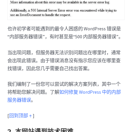
也许初学者可能遇到的最令人困惑的 WordPress 错误是
“内部服务器错误”，有时甚至是“500 内部服务器错误”。
当出现问题，但服务器无法识别问题出在哪里时，通常
会出现此错误。由于错误消息没有指示您应该在哪里查
找错误，因此您几乎需要自己找出答案。
我们编制了一份您可以尝试的解决方案列表，其中一个
将帮助您解决问题。了解
如何修复 WordPress 中的内部
服务器错误
。
[
回到顶部 ↑
]
2. 本网站遇到技术困难