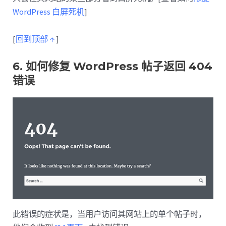
WordPress 白屏死机
]
[
回到顶部 ↑
]
6. 如何修复 WordPress 帖子返回 404
错误
此错误的症状是，当用户访问其网站上的单个帖子时，