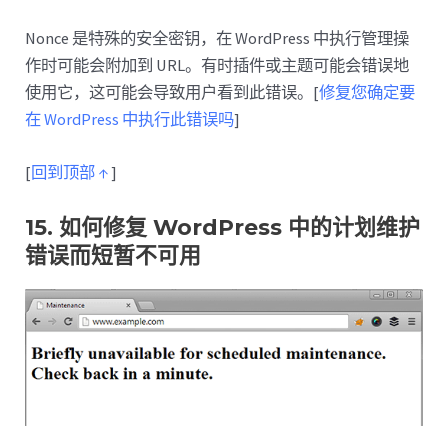
Nonce 是特殊的安全密钥，在 WordPress 中执行管理操
作时可能会附加到 URL。有时插件或主题可能会错误地
使用它，这可能会导致用户看到此错误。[
修复您确定要
在 WordPress 中执行此错误吗
]
[
回到顶部 ↑
]
15. 如何修复 WordPress 中的计划维护
错误而短暂不可用