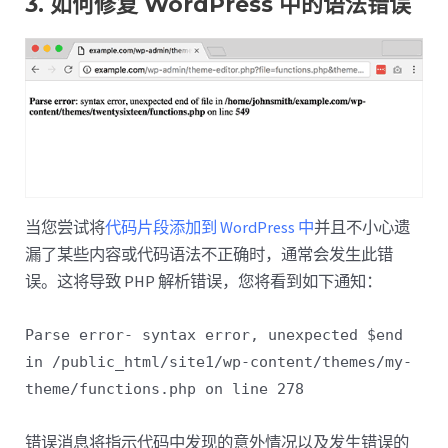
3. 如何修复 WordPress 中的语法错误
当您尝试将
代码片段添加到 WordPress 中
并且不小心遗
漏了某些内容或代码语法不正确时，通常会发生此错
误。这将导致 PHP 解析错误，您将看到如下通知：
Parse error- syntax error, unexpected $end
in /public_html/site1/wp-content/themes/my-
theme/functions.php on line 278
错误消息将指示代码中发现的意外情况以及发生错误的