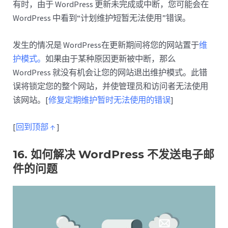
有时，由于 WordPress 更新未完成或中断，您可能会在
WordPress 中看到“计划维护短暂无法使用”错误。
发生的情况是 WordPress在更新期间将您的网站置于
维
护模式。
如果由于某种原因更新被中断，那么
WordPress 就没有机会让您的网站退出维护模式。此错
误将锁定您的整个网站，并使管理员和访问者无法使用
该网站。[
修复定期维护暂时无法使用的错误
]
[
回到顶部 ↑
]
16. 如何解决 WordPress 不发送电子邮
件的问题