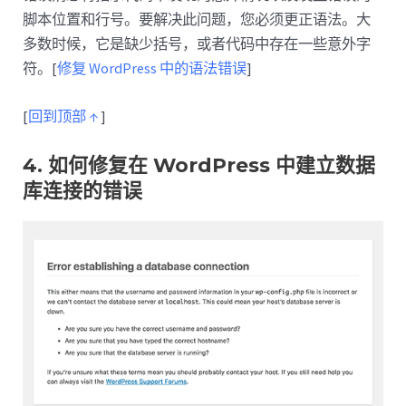
脚本位置和行号。要解决此问题，您必须更正语法。大
多数时候，它是缺少括号，或者代码中存在一些意外字
符。[
修复 WordPress 中的语法错误
]
[
回到顶部 ↑
]
4. 如何修复在 WordPress 中建立数据
库连接的错误