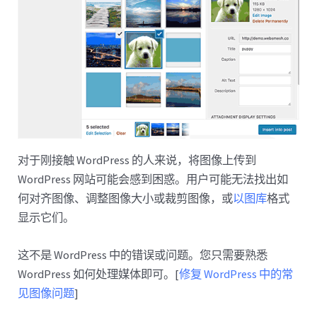
对于刚接触 WordPress 的人来说，将图像上传到
WordPress 网站可能会感到困惑。用户可能无法找出如
何对齐图像、调整图像大小或裁剪图像，或
以图库
格式
显示它们。
这不是 WordPress 中的错误或问题。您只需要熟悉
WordPress 如何处理媒体即可。[
修复 WordPress 中的常
见图像问题
]