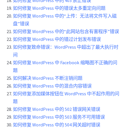
如何修复 WordPress 中的 403 禁止错误
如何修复 WordPress 中的错误太多重定向问题
如何修复 WordPress 中的“上传：无法将文件写入磁
盘”错误
如何修复 WordPress 中的“此网站包含有害程序”错误
如何修复 WordPress 中的错过计划发布错误
如何修复致命错误：WordPress 中超出了最大执行时
间
如何修复 WordPress 中 Facebook 缩略图不正确的问
题
如何解决 WordPress 不断注销问题
如何修复 WordPress 中的混合内容错误
如何修复添加媒体按钮在 WordPress 中不起作用的问
题
如何修复 WordPress 中的 502 错误网关错误
如何修复 WordPress 中的 503 服务不可用错误
如何修复 WordPress 中的 504 网关超时错误