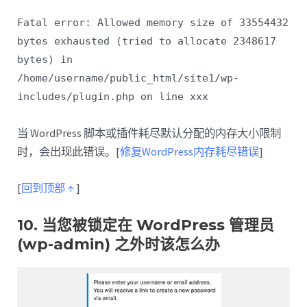
Fatal error: Allowed memory size of 33554432
bytes exhausted (tried to allocate 2348617
bytes) in
/home/username/public_html/site1/wp-
includes/plugin.php on line xxx
当 WordPress 脚本或插件耗尽默认分配的内存大小限制
时，会出现此错误。[
修复WordPress内存耗尽错误
]
[
回到顶部 ↑
]
10. 当您被锁定在 WordPress 管理员
(wp-admin) 之外时该怎么办