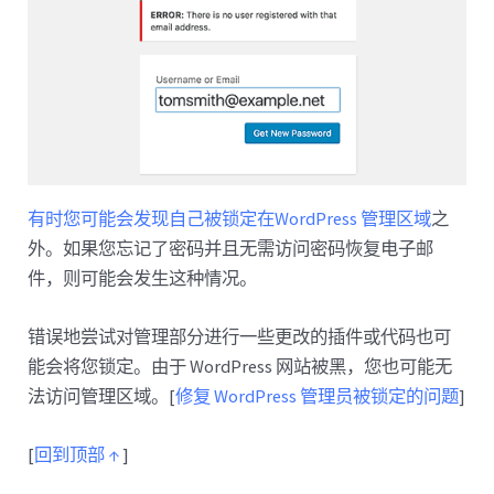
有时您可能会发现自己被锁定在WordPress 管理区域
之
外。如果您忘记了密码并且无需访问密码恢复电子邮
件，则可能会发生这种情况。
错误地尝试对管理部分进行一些更改的插件或代码也可
能会将您锁定。由于 WordPress 网站被黑，您也可能无
法访问管理区域。[
修复 WordPress 管理员被锁定的问题
]
[
回到顶部 ↑
]