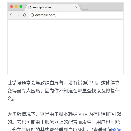
此错误通常会导致纯白屏幕，没有错误消息。这使得它
变得最令人困惑，因为你不知道在哪里查找以及修复什
么。
大多数情况下，这是由于脚本耗尽 PHP 内存限制而引起
的。它也可能由于服务器上的配置而发生。用户也可能
只会在其网站的某些部分看到白屏死机。[查看如何
修复