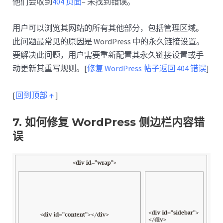
他们会收到
404 页面
– 未找到错误。
用户可以浏览其网站的所有其他部分，包括管理区域。
此问题最常见的原因是 WordPress 中的永久链接设置。
要解决此问题，用户需要重新配置其永久链接设置或手
动更新其重写规则。[
修复 WordPress 帖子返回 404 错误
]
[
回到顶部 ↑
]
7. 如何修复 WordPress 侧边栏内容错
误