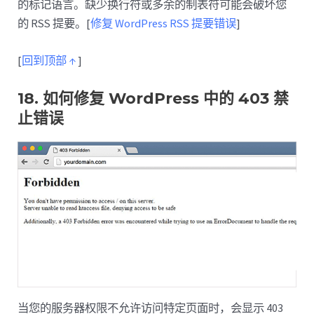
的标记语言。缺少换行符或多余的制表符可能会破坏您
的 RSS 提要。[
修复 WordPress RSS 提要错误
]
[
回到顶部 ↑
]
18. 如何修复 WordPress 中的 403 禁
止错误
当您的服务器权限不允许访问特定页面时，会显示 403