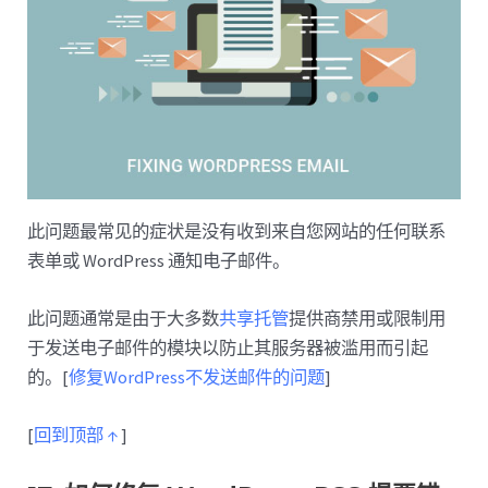
此问题最常见的症状是没有收到来自您网站的任何联系
表单或 WordPress 通知电子邮件。
此问题通常是由于大多数
共享托管
提供商禁用或限制用
于发送电子邮件的模块以防止其服务器被滥用而引起
的。[
修复WordPress不发送邮件的问题
]
[
回到顶部 ↑
]