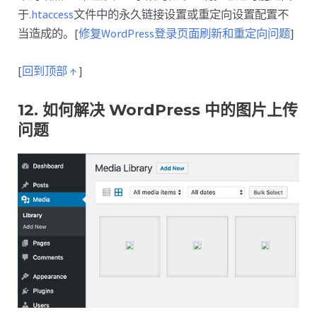
于
.htaccess
文件中的永久链接设置或重定向设置配置不
当造成的。[
修复WordPress登录页面刷新和重定向问题
]
[
回到顶部 ↑
]
12. 如何解决 WordPress 中的图片上传
问题