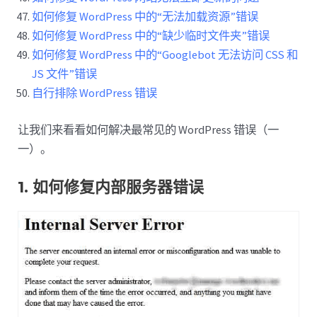
如何修复 WordPress 中的“无法加载资源”错误
如何修复 WordPress 中的“缺少临时文件夹”错误
如何修复 WordPress 中的“Googlebot 无法访问 CSS 和
JS 文件”错误
自行排除 WordPress 错误
让我们来看看如何解决最常见的 WordPress 错误（一
一）。
1. 如何修复内部服务器错误