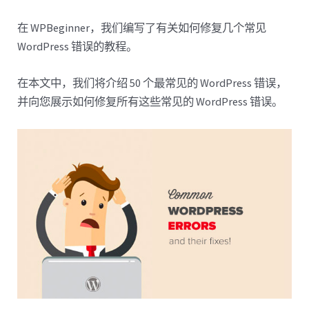
在 WPBeginner，我们编写了有关如何修复几个常见
WordPress 错误的教程。
在本文中，我们将介绍 50 个最常见的 WordPress 错误，
并向您展示如何修复所有这些常见的 WordPress 错误。