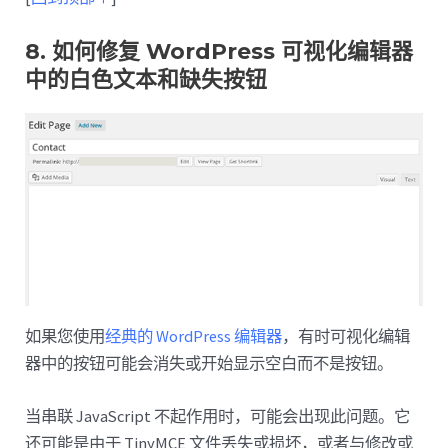
8. 如何修复 WordPress 可视化编辑器
中的白色文本和缺失按钮
如果您使用
经典的 WordPress 编辑器
，有时可视化编辑
器中的按钮可能会消失或开始显示空白而不是按钮。
当串联 JavaScript 不起作用时，可能会出现此问题。它
还可能是由于 TinyMCE 文件丢失或损坏，或者与修改或