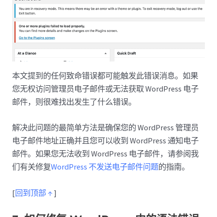
本文提到的任何致命错误都可能触发此错误消息。如果
您无权访问管理员电子邮件或无法获取 WordPress 电子
邮件，则很难找出发生了什么错误。
解决此问题的最简单方法是确保您的 WordPress 管理员
电子邮件地址正确并且您可以收到 WordPress 通知电子
邮件。如果您无法收到 WordPress 电子邮件，请参阅我
们有关修复
WordPress 不发送电子邮件问题
的指南。
[
回到顶部 ↑
]