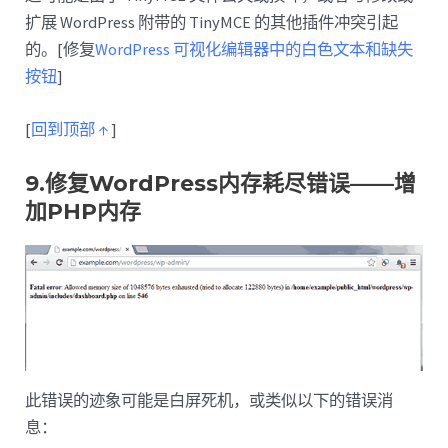
扩展 WordPress 附带的 TinyMCE 的其他插件冲突引起
的。[修复
WordPress 可视化编辑器中的白色文本和缺失
按钮
]
[
回到顶部 ↑
]
9.修复WordPress内存耗尽错误——增
加PHP内存
此错误的迹象可能是白屏死机，或类似以下的错误消
息：