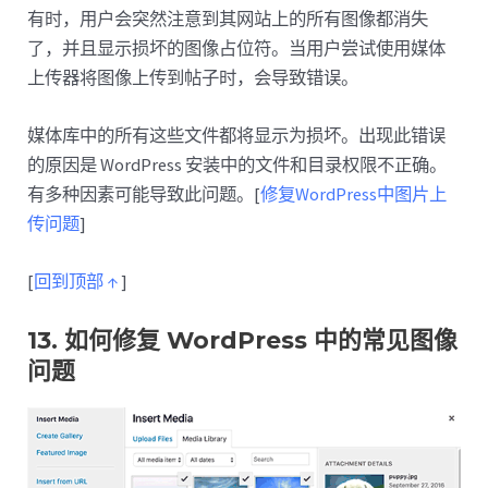
有时，用户会突然注意到其网站上的所有图像都消失
了，并且显示损坏的图像占位符。当用户尝试使用媒体
上传器将图像上传到帖子时，会导致错误。
媒体库中的所有这些文件都将显示为损坏。出现此错误
的原因是 WordPress 安装中的文件和目录权限不正确。
有多种因素可能导致此问题。[
修复WordPress中图片上
传问题
]
[
回到顶部 ↑
]
13. 如何修复 WordPress 中的常见图像
问题