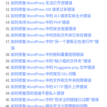
如何修复 WordPress 无法打开流错误
如何修复 WordPress 429 请求过多错误
如何修复 WordPress 中的 413 请求实体太大错误
如何关闭 WordPress 中的 PHP 错误
如何修复 WordPress 中的安全连接错误
如何修复 WordPress 中的目标文件夹已存在错误
如何修复 WordPress 中的“另一个更新正在进行中”错
误
如何修复 WordPress 中的密码重置密钥错误
如何修复 WordPress 中的“缺少临时文件夹”错误
如何修复 WordPress 中的 Pluggable.php 文件错误
如何修复 WordPress 中的常见 SSL 问题
如何修复 WordPress 中的文件和文件夹权限错误
如何修复 WordPress 中的 HTTP 图片上传错误
如何修复您的连接不是私人错误
如何修复 WordPress 中的“您关注的链接已过期”错误
如何修复 WordPress 网站无法立即更新的问题