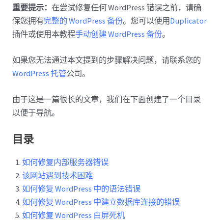
重要提示：
在尝试修复任何 WordPress 错误之前，请确
保您拥有
完整的 WordPress 备份
。您可以使用
Duplicator
插件或使用本教程
手动创建 WordPress 备份
。
如果您无法通过本文提到的步骤解决问题，请联系您的
WordPress 托管
公司。
由于这是一篇很长的文章，我们在下面创建了一个目录
以便于导航。
目录
如何修复内部服务器错误
该网站遇到技术困难
如何修复 WordPress 中的语法错误
如何修复 WordPress 中建立数据库连接的错误
如何修复 WordPress 白屏死机