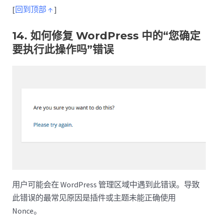
[
回到顶部 ↑
]
14. 如何修复 WordPress 中的“您确定
要执行此操作吗”错误
用户可能会在 WordPress 管理区域中遇到此错误。导致
此错误的最常见原因是插件或主题未能正确使用
Nonce。