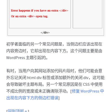
初学者面临的另一个常见问题是，当侧边栏应该出现在
内容旁边时，它却出现在内容下方。这个问题主要是由
WordPress 主题引起的。
有时，当用户向其网站添加代码片段时，他们可能会意
外忘记关闭 html div 标签或添加额外的关闭 div，这可能
会导致破坏主题布局。另一个常见原因是在 CSS 中使用
不成比例的宽度或未正确清除浮动。[
修复 WordPress 中
出现在内容下方的侧边栏错误
]
[
回到顶部 ↑
]