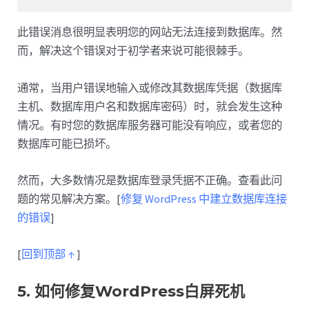
此错误消息很明显表明您的网站无法连接到数据库。然
而，解决这个错误对于初学者来说可能很棘手。
通常，当用户错误地输入或修改其数据库凭据（数据库
主机、数据库用户名和数据库密码）时，就会发生这种
情况。有时您的数据库服务器可能没有响应，或者您的
数据库可能已损坏。
然而，大多数情况是数据库登录凭据不正确。查看此问
题的常见解决方案。[
修复 WordPress 中建立数据库连接
的错误
]
[
回到顶部 ↑
]
5. 如何修复WordPress白屏死机