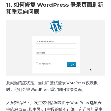
11. 如何修复 WordPress 登录页面刷新
和重定向问题
此问题的症状是，当用户尝试登录 WordPress 仪表板
时，他们会被 WordPress 重定向回登录页面。
大多数情况下，发生这种情况是由于 WordPress 选项表
中的站点 url 和主页 url 字段的值不正确。它还可能是由