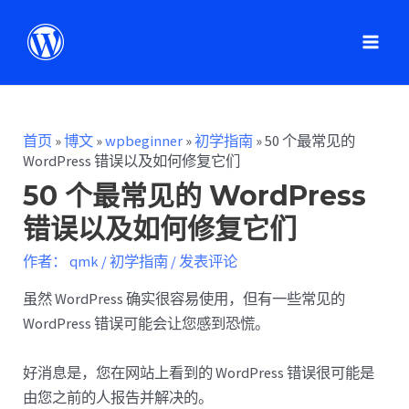
首页
»
博文
»
wpbeginner
»
初学指南
»
50 个最常见的
WordPress 错误以及如何修复它们
50 个最常见的 WordPress
错误以及如何修复它们
作者：
qmk
/
初学指南
/
发表评论
虽然 WordPress 确实很容易使用，但有一些常见的
WordPress 错误可能会让您感到恐慌。
好消息是，您在网站上看到的 WordPress 错误很可能是
由您之前的人报告并解决的。