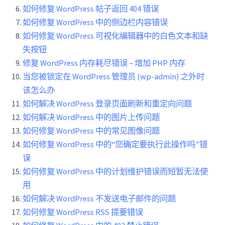
如何修复 WordPress 帖子返回 404 错误
如何修复 WordPress 中的侧边栏内容错误
如何修复 WordPress 可视化编辑器中的白色文本和缺
失按钮
修复 WordPress 内存耗尽错误 – 增加 PHP 内存
当您被锁定在 WordPress 管理员 (wp-admin) 之外时
该怎么办
如何解决 WordPress 登录页面刷新和重定向问题
如何解决 WordPress 中的图片上传问题
如何修复 WordPress 中的常见图像问题
如何修复 WordPress 中的“您确定要执行此操作吗”错
误
如何修复 WordPress 中的计划维护错误而短暂无法使
用
如何解决 WordPress 不发送电子邮件的问题
如何修复 WordPress RSS 提要错误