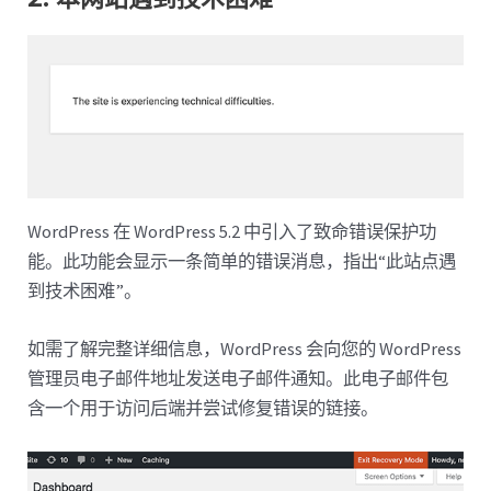
WordPress 在 WordPress 5.2 中引入了致命错误保护功
能。此功能会显示一条简单的错误消息，指出“此站点遇
到技术困难”。
如需了解完整详细信息，WordPress 会向您的 WordPress
管理员电子邮件地址发送电子邮件通知。此电子邮件包
含一个用于访问后端并尝试修复错误的链接。