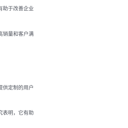
有助于改善企业
提高销量和客户满
提供定制的用户
究表明，它有助