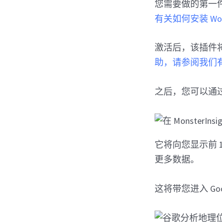
您需要做的第一件事是
有关如何安装 Wor
激活后，该插件将引导您
助，请参阅我们有关如何
之后，您可以通
它将向您显示前 
更多数据。
这将带您进入 Goo