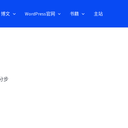
博文
WordPress官网
书籍
主站
 分步