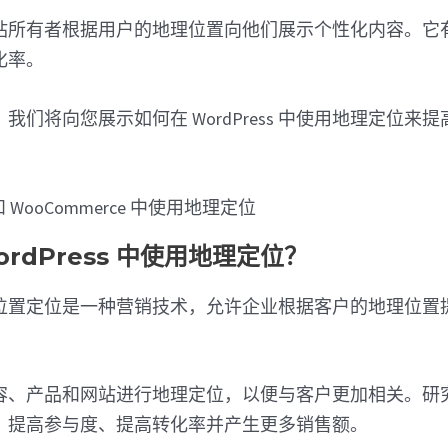
站所有者根据用户的地理位置向他们展示个性化内容。它
化率。
我们将向您展示如何在 WordPress 中使用地理定位来
rdPress 中使用地理定位？
位置定位是一种营销技术，允许企业根据客户的地理位置
容、产品和网站进行地理定位，以便与客户更加相关。研
、提高参与度、提高转化率并产生更多销售额。