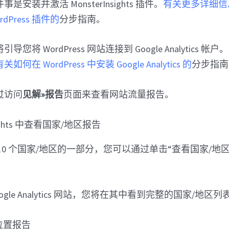
安装并激活 MonsterInsights 插件。
有关更多详细信
dPress 插件的
分步指南。
将 WordPress 网站连接到 Google Analytics 帐户。
在 WordPress 中安装 Google Analytics 的
分步指南
过访问
见解»报告
页面来查看网站流量报告。
10 个国家/地区的一部分，您可以通过单击“查看国家/地
gle Analytics 网站，您将在其中看到完整的国家/地区列