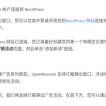
出窗口，您可以在其中登录并将您的
WordPress 网站
连接
帐户。
dPress 网站已连接，您已准备好创建您的第一个地理定位
» 营销活动
页面，然后单击“添加新项”按钮。
广告系列类型。OptinMonster 支持灯箱弹出窗口、浮
游戏化活动。
的，我们将选择灯箱弹出广告活动。在其下方，您可以通