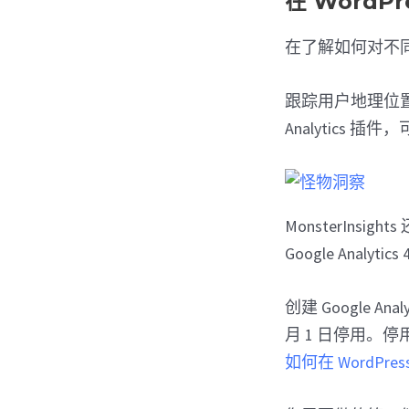
在 WordP
在了解如何对不
跟踪用户地理位
Analytics
MonsterInsi
Google Analytics
创建 Google Ana
月 1 日停用
如何在 WordPress