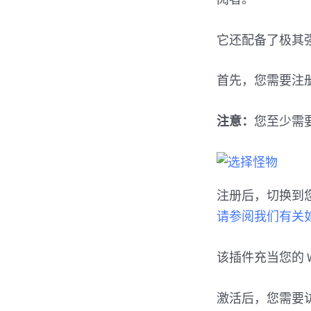
它还配备了极其
首先，您需要注
注意：
您至少需要
注册后，切换到您的
请参阅我们有关如何
该插件充当您的 Wo
激活后，您需要