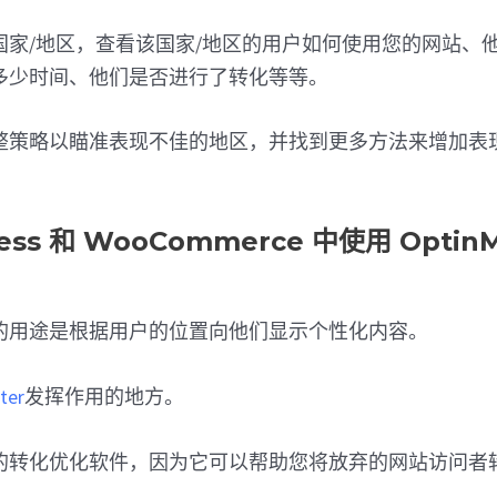
国家/地区，查看该国家/地区的用户如何使用您的网站、
多少时间、他们是否进行了转化等等。
整策略以瞄准表现不佳的地区，并找到更多方法来增加表
ess 和 WooCommerce 中使用 OptinM
的用途是根据用户的位置向他们显示个性化内容。
ter
发挥作用的地方。
的转化优化软件，因为它可以帮助您将放弃的网站访问者