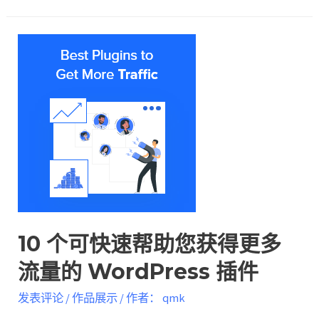
10 个可快速帮助您获得更多
流量的 WordPress 插件
发表评论
/
作品展示
/ 作者：
qmk