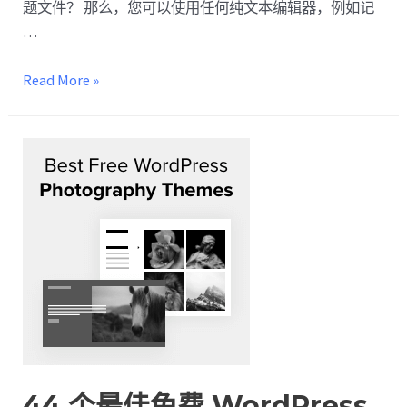
题文件？ 那么，您可以使用任何纯文本编辑器，例如记
…
Read More »
44 个最佳免费 WordPress