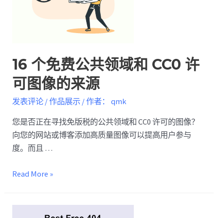
16 个免费公共领域和 CC0 许
可图像的来源
发表评论
/
作品展示
/ 作者：
qmk
您是否正在寻找免版税的公共领域和 CC0 许可的图像？
向您的网站或博客添加高质量图像可以提高用户参与
度。而且 …
Read More »