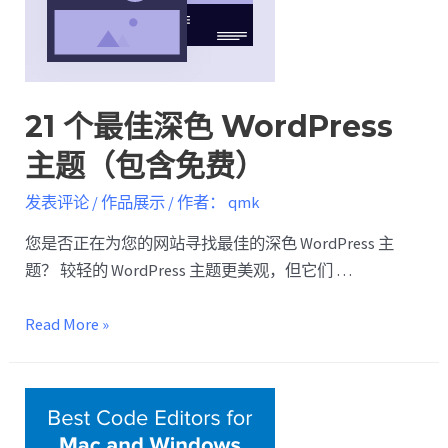
21 个最佳深色 WordPress
主题（包含免费）
发表评论
/
作品展示
/ 作者：
qmk
您是否正在为您的网站寻找最佳的深色 WordPress 主
题？ 较轻的 WordPress 主题更美观，但它们 …
Read More »