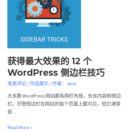
获得最大效果的 12 个
WordPress 侧边栏技巧
发表评论
/
作品展示
/ 作者：
qmk
大多数 WordPress 网站都有两栏布局，包含内容和侧边
栏。尽管侧边栏在网站的每个页面上都可见，但它通常
是 …
Read More »