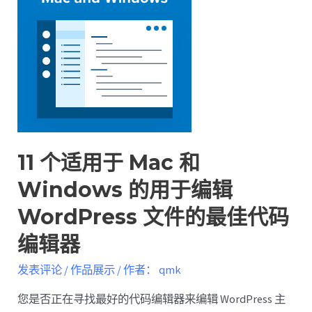
11 个适用于 Mac 和
Windows 的用于编辑
WordPress 文件的最佳代码
编辑器
发表评论
/
作品展示
/ 作者：
qmk
您是否正在寻找最好的代码编辑器来编辑 WordPress 主