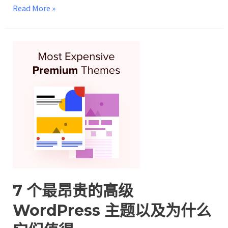
Read More »
7 个最昂贵的高级
WordPress 主题以及为什么