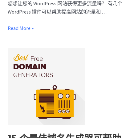
您想让您的 WordPress 网站获得更多流量吗？ 有几个
WordPress 插件可以帮助提高网站的流量和 …
Read More »