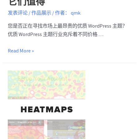
它们值得
发表评论
/
作品展示
/ 作者：
qmk
您是否正在寻找市场上最昂贵的优质 WordPress 主题？
优质 WordPress 主题行业充斥着不同价格 …
Read More »