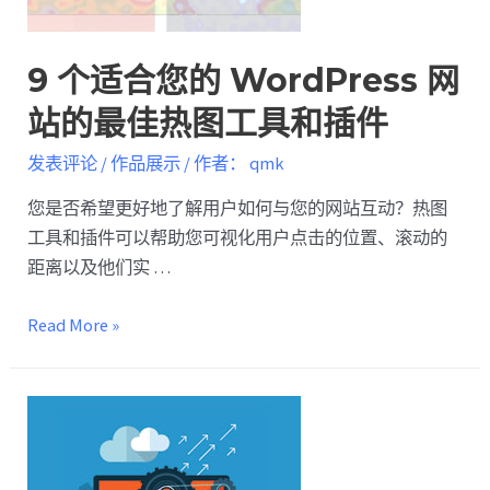
9 个适合您的 WordPress 网
站的最佳热图工具和插件
发表评论
/
作品展示
/ 作者：
qmk
您是否希望更好地了解用户如何与您的网站互动？热图
工具和插件可以帮助您可视化用户点击的位置、滚动的
距离以及他们实 …
Read More »