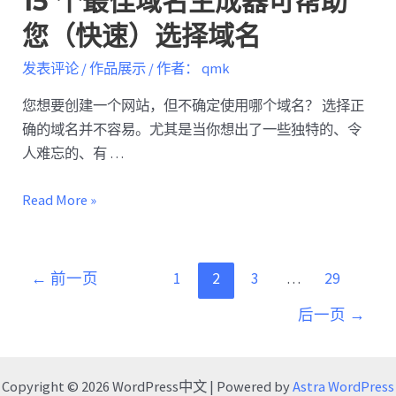
15 个最佳域名生成器可帮助
您（快速）选择域名
发表评论
/
作品展示
/ 作者：
qmk
您想要创建一个网站，但不确定使用哪个域名？ 选择正
确的域名并不容易。尤其是当你想出了一些独特的、令
人难忘的、有 …
Read More »
←
前一页
1
2
3
…
29
后一页
→
Copyright © 2026 WordPress中文 | Powered by
Astra WordPress