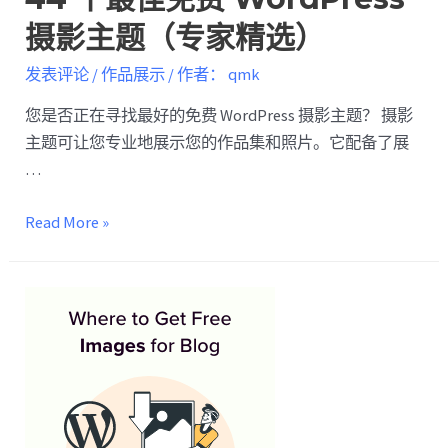
摄影主题（专家精选）
发表评论
/
作品展示
/ 作者：
qmk
您是否正在寻找最好的免费 WordPress 摄影主题？ 摄影
主题可让您专业地展示您的作品集和照片。它配备了展
…
Read More »