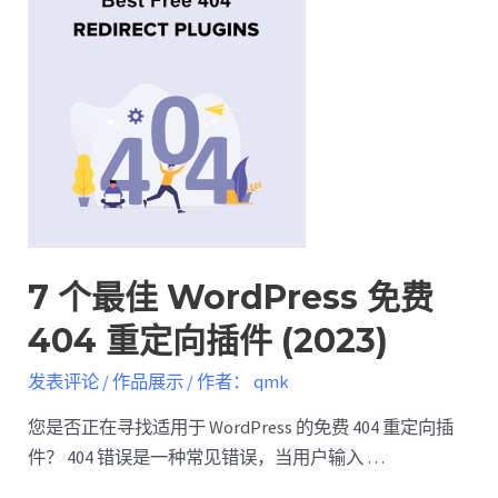
7 个最佳 WordPress 免费
404 重定向插件 (2023)
发表评论
/
作品展示
/ 作者：
qmk
您是否正在寻找适用于 WordPress 的免费 404 重定向插
件？ 404 错误是一种常见错误，当用户输入 …